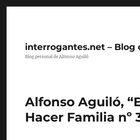
interrogantes.net – Blog
Blog personal de Alfonso Aguiló
Alfonso Aguiló, “E
Hacer Familia nº 3