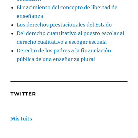
El nacimiento del concepto de libertad de
enseñanza
Los derechos prestacionales del Estado
Del derecho cuantitativo al puesto escolar al
derecho cualitativo a escoger escuela
Derecho de los padres a la financiación
pública de una enseñanza plural
TWITTER
Mis tuits