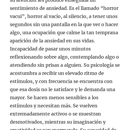
su atención les produce enseguida un
sentimiento de ansiedad. Es el llamado “horror
vacui”, horror al vacío, al silencio, a tener unos
segundos sin una pantalla en la que ver o hacer
algo, una ocupación que calme la tan temprana
aparición de la ansiedad en sus vidas.
Incapacidad de pasar unos minutos
reflexionando sobre algo, contemplando algo o
atendiendo sin prisas a alguien. Su psicología se
acostumbra a recibir un elevado ritmo de
estímulos, y con frecuencia se encuentra con
que esa dosis no le satisface y le demanda una
mayor. Se hacen menos sensibles a los
estímulos y necesitan más. Se vuelven
extremadamente activos o se muestran
desmotivados, mientras su imaginación y