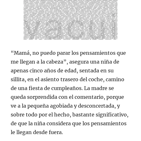
“Mamá, no puedo parar los pensamientos que
me llegan a la cabeza”, asegura una niña de
apenas cinco años de edad, sentada en su
sillita, en el asiento trasero del coche, camino
de una fiesta de cumpleaños. La madre se
queda sorprendida con el comentario, porque
ve a la pequeña agobiada y desconcertada, y
sobre todo por el hecho, bastante significativo,
de que la niña considera que los pensamientos
le llegan desde fuera.