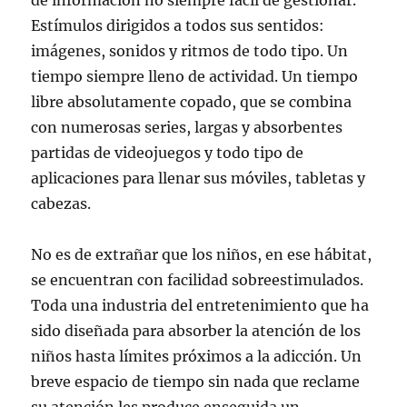
de información no siempre fácil de gestionar.
Estímulos dirigidos a todos sus sentidos:
imágenes, sonidos y ritmos de todo tipo. Un
tiempo siempre lleno de actividad. Un tiempo
libre absolutamente copado, que se combina
con numerosas series, largas y absorbentes
partidas de videojuegos y todo tipo de
aplicaciones para llenar sus móviles, tabletas y
cabezas.
No es de extrañar que los niños, en ese hábitat,
se encuentran con facilidad sobreestimulados.
Toda una industria del entretenimiento que ha
sido diseñada para absorber la atención de los
niños hasta límites próximos a la adicción. Un
breve espacio de tiempo sin nada que reclame