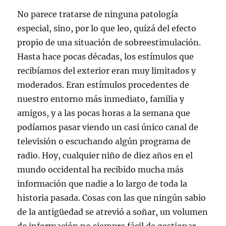
No parece tratarse de ninguna patología
especial, sino, por lo que leo, quizá del efecto
propio de una situación de sobreestimulación.
Hasta hace pocas décadas, los estímulos que
recibíamos del exterior eran muy limitados y
moderados. Eran estímulos procedentes de
nuestro entorno más inmediato, familia y
amigos, y a las pocas horas a la semana que
podíamos pasar viendo un casi único canal de
televisión o escuchando algún programa de
radio. Hoy, cualquier niño de diez años en el
mundo occidental ha recibido mucha más
información que nadie a lo largo de toda la
historia pasada. Cosas con las que ningún sabio
de la antigüedad se atrevió a soñar, un volumen