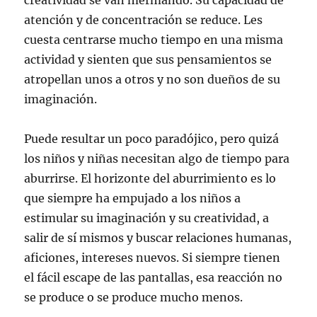
creatividad se van mermando. Su capacidad de
atención y de concentración se reduce. Les
cuesta centrarse mucho tiempo en una misma
actividad y sienten que sus pensamientos se
atropellan unos a otros y no son dueños de su
imaginación.
Puede resultar un poco paradójico, pero quizá
los niños y niñas necesitan algo de tiempo para
aburrirse. El horizonte del aburrimiento es lo
que siempre ha empujado a los niños a
estimular su imaginación y su creatividad, a
salir de sí mismos y buscar relaciones humanas,
aficiones, intereses nuevos. Si siempre tienen
el fácil escape de las pantallas, esa reacción no
se produce o se produce mucho menos.