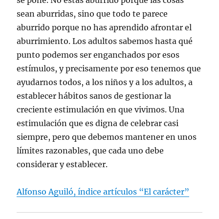
se pone. No estás aburrido porque las cosas
sean aburridas, sino que todo te parece
aburrido porque no has aprendido afrontar el
aburrimiento. Los adultos sabemos hasta qué
punto podemos ser enganchados por esos
estímulos, y precisamente por eso tenemos que
ayudarnos todos, a los niños y a los adultos, a
establecer hábitos sanos de gestionar la
creciente estimulación en que vivimos. Una
estimulación que es digna de celebrar casi
siempre, pero que debemos mantener en unos
límites razonables, que cada uno debe
considerar y establecer.
Alfonso Aguiló, índice artículos “El carácter”