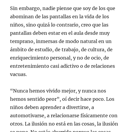
Sin embargo, nadie piense que soy de los que
abominan de las pantallas en la vida de los
niños, sino quizá lo contrario, creo que las
pantallas deben estar en el aula desde muy
temprano, inmersas de modo natural en un
ámbito de estudio, de trabajo, de cultura, de
enriquecimiento personal, y no de ocio, de
entretenimiento casi adictivo o de relaciones
vacuas.
“Nunca hemos vivido mejor, y nunca nos
hemos sentido peor”, oí decir hace poco. Los
niños deben aprender a divertirse, a
automotivarse, a relacionarse físicamente con
otros. La ilusión no está en las cosas, la ilusión