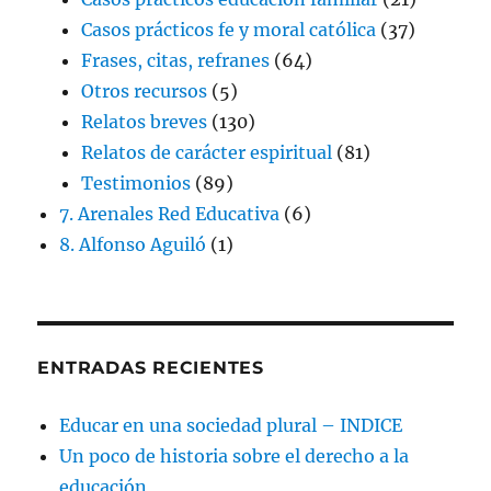
Casos prácticos fe y moral católica
(37)
Frases, citas, refranes
(64)
Otros recursos
(5)
Relatos breves
(130)
Relatos de carácter espiritual
(81)
Testimonios
(89)
7. Arenales Red Educativa
(6)
8. Alfonso Aguiló
(1)
ENTRADAS RECIENTES
Educar en una sociedad plural – INDICE
Un poco de historia sobre el derecho a la
educación