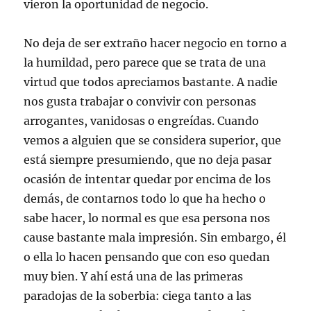
vieron la oportunidad de negocio.
No deja de ser extraño hacer negocio en torno a
la humildad, pero parece que se trata de una
virtud que todos apreciamos bastante. A nadie
nos gusta trabajar o convivir con personas
arrogantes, vanidosas o engreídas. Cuando
vemos a alguien que se considera superior, que
está siempre presumiendo, que no deja pasar
ocasión de intentar quedar por encima de los
demás, de contarnos todo lo que ha hecho o
sabe hacer, lo normal es que esa persona nos
cause bastante mala impresión. Sin embargo, él
o ella lo hacen pensando que con eso quedan
muy bien. Y ahí está una de las primeras
paradojas de la soberbia: ciega tanto a las