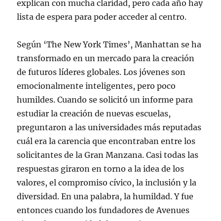
explican con mucha claridad, pero cada año hay
lista de espera para poder acceder al centro.
Según ‘The New York Times’, Manhattan se ha
transformado en un mercado para la creación
de futuros líderes globales. Los jóvenes son
emocionalmente inteligentes, pero poco
humildes. Cuando se solicitó un informe para
estudiar la creación de nuevas escuelas,
preguntaron a las universidades más reputadas
cuál era la carencia que encontraban entre los
solicitantes de la Gran Manzana. Casi todas las
respuestas giraron en torno a la idea de los
valores, el compromiso cívico, la inclusión y la
diversidad. En una palabra, la humildad. Y fue
entonces cuando los fundadores de Avenues