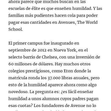
ahora parece que muchos buscan en las
escuelas de élite es que enseñen humildad. Y las
familias más pudientes hacen cola para poder
pagar esas cantidades en Avenues, The World
School.
El primer campus fue inaugurado en
septiembre de 2012 en Nueva York, en el
selecto barrio de Chelsea, con una inversión de
60 millones de dólares. Hay muchos otros
colegios prestigiosos, como Eton donde la
matricula ronda los 37.000 libras anuales, pero
esto de la humildad aparece ahora como algo
novedoso. La pregunta es: ¿es fácil enseñar
humildad a unos alumnos cuyos padres pagan
esas cuotas? Los fundadores de Avenue no lo