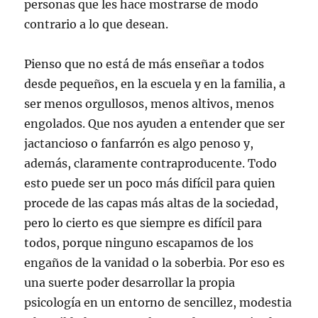
personas que les hace mostrarse de modo
contrario a lo que desean.
Pienso que no está de más enseñar a todos
desde pequeños, en la escuela y en la familia, a
ser menos orgullosos, menos altivos, menos
engolados. Que nos ayuden a entender que ser
jactancioso o fanfarrón es algo penoso y,
además, claramente contraproducente. Todo
esto puede ser un poco más difícil para quien
procede de las capas más altas de la sociedad,
pero lo cierto es que siempre es difícil para
todos, porque ninguno escapamos de los
engaños de la vanidad o la soberbia. Por eso es
una suerte poder desarrollar la propia
psicología en un entorno de sencillez, modestia