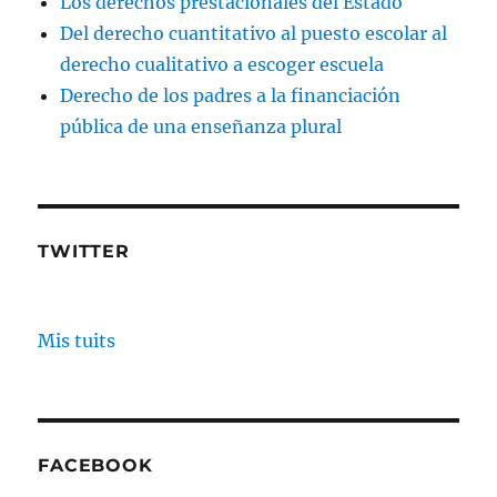
Los derechos prestacionales del Estado
Del derecho cuantitativo al puesto escolar al
derecho cualitativo a escoger escuela
Derecho de los padres a la financiación
pública de una enseñanza plural
TWITTER
Mis tuits
FACEBOOK