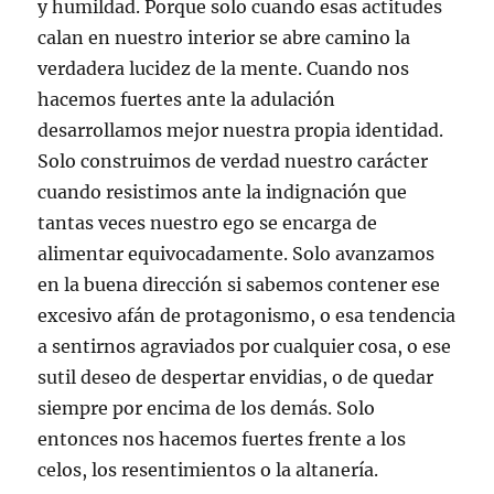
y humildad. Porque solo cuando esas actitudes
calan en nuestro interior se abre camino la
verdadera lucidez de la mente. Cuando nos
hacemos fuertes ante la adulación
desarrollamos mejor nuestra propia identidad.
Solo construimos de verdad nuestro carácter
cuando resistimos ante la indignación que
tantas veces nuestro ego se encarga de
alimentar equivocadamente. Solo avanzamos
en la buena dirección si sabemos contener ese
excesivo afán de protagonismo, o esa tendencia
a sentirnos agraviados por cualquier cosa, o ese
sutil deseo de despertar envidias, o de quedar
siempre por encima de los demás. Solo
entonces nos hacemos fuertes frente a los
celos, los resentimientos o la altanería.