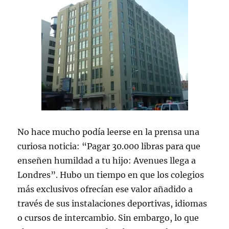
No hace mucho podía leerse en la prensa una
curiosa noticia: “Pagar 30.000 libras para que
enseñen humildad a tu hijo: Avenues llega a
Londres”. Hubo un tiempo en que los colegios
más exclusivos ofrecían ese valor añadido a
través de sus instalaciones deportivas, idiomas
o cursos de intercambio. Sin embargo, lo que