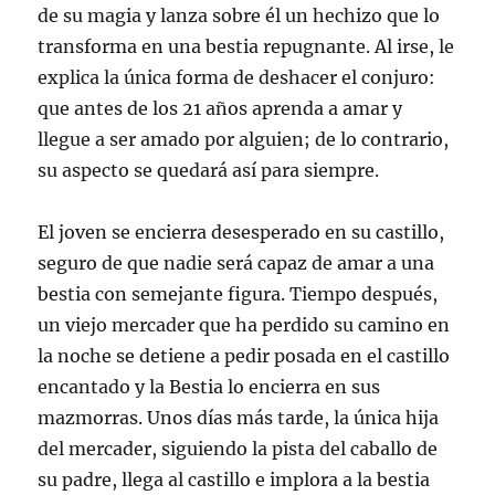
de su magia y lanza sobre él un hechizo que lo
transforma en una bestia repugnante. Al irse, le
explica la única forma de deshacer el conjuro:
que antes de los 21 años aprenda a amar y
llegue a ser amado por alguien; de lo contrario,
su aspecto se quedará así para siempre.
El joven se encierra desesperado en su castillo,
seguro de que nadie será capaz de amar a una
bestia con semejante figura. Tiempo después,
un viejo mercader que ha perdido su camino en
la noche se detiene a pedir posada en el castillo
encantado y la Bestia lo encierra en sus
mazmorras. Unos días más tarde, la única hija
del mercader, siguiendo la pista del caballo de
su padre, llega al castillo e implora a la bestia