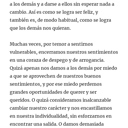
a los demás y a darse a ellos sin esperar nada a
cambio. Así es como se logra ser feliz, y
también es, de modo habitual, como se logra
que los demás nos quieran.
Muchas veces, por temor a sentirnos
vulnerables, encerramos nuestros sentimientos
en una coraza de despego y de arrogancia.
Quizá apenas nos damos a los demás por miedo
a que se aprovechen de nuestros buenos
sentimientos, y por ese miedo perdemos
grandes oportunidades de querer y ser
queridos. O quizá consideramos inalcanzable
cambiar nuestro carácter y nos encastillamos
en nuestra individualidad, sin esforzarnos en
encontrar una salida. O damos demasiada