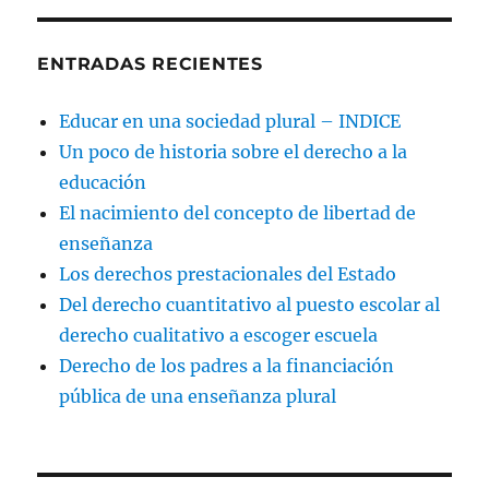
ENTRADAS RECIENTES
Educar en una sociedad plural – INDICE
Un poco de historia sobre el derecho a la
educación
El nacimiento del concepto de libertad de
enseñanza
Los derechos prestacionales del Estado
Del derecho cuantitativo al puesto escolar al
derecho cualitativo a escoger escuela
Derecho de los padres a la financiación
pública de una enseñanza plural