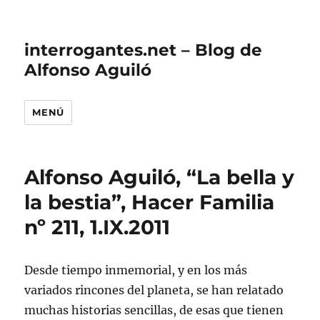
interrogantes.net – Blog de
Alfonso Aguiló
MENÚ
Alfonso Aguiló, “La bella y
la bestia”, Hacer Familia
nº 211, 1.IX.2011
Desde tiempo inmemorial, y en los más
variados rincones del planeta, se han relatado
muchas historias sencillas, de esas que tienen