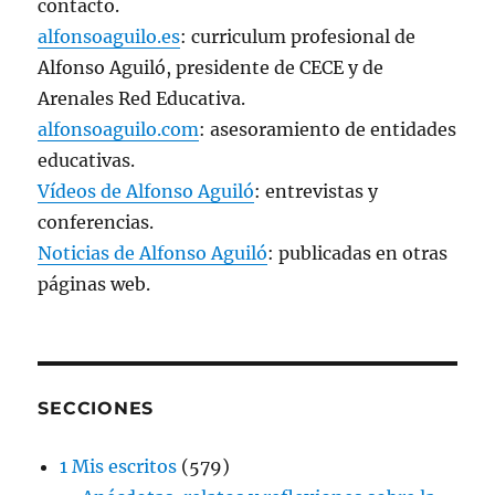
contacto.
alfonsoaguilo.es
: curriculum profesional de
Alfonso Aguiló, presidente de CECE y de
Arenales Red Educativa.
alfonsoaguilo.com
: asesoramiento de entidades
educativas.
Vídeos de Alfonso Aguiló
: entrevistas y
conferencias.
Noticias de Alfonso Aguiló
: publicadas en otras
páginas web.
SECCIONES
1 Mis escritos
(579)