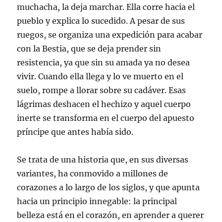
muchacha, la deja marchar. Ella corre hacia el
pueblo y explica lo sucedido. A pesar de sus
ruegos, se organiza una expedición para acabar
con la Bestia, que se deja prender sin
resistencia, ya que sin su amada ya no desea
vivir. Cuando ella llega y lo ve muerto en el
suelo, rompe a llorar sobre su cadáver. Esas
lágrimas deshacen el hechizo y aquel cuerpo
inerte se transforma en el cuerpo del apuesto
príncipe que antes había sido.
Se trata de una historia que, en sus diversas
variantes, ha conmovido a millones de
corazones a lo largo de los siglos, y que apunta
hacia un principio innegable: la principal
belleza está en el corazón, en aprender a querer