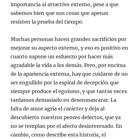
importancia al atractivo externo, pese a que
sabemos bien que son cosas que apenas
resisten la prueba del tiempo.
Muchas personas hacen grandes sacrificios por
mejorar su aspecto externo, y eso es positivo en
cuanto supone un esfuerzo por hacer más
agradable la vida a los demás. Pero, por encima
de la apariencia externa, hay que cuidarse de no
ser engullido por la espiral de decepción que
siempre produce el egoísmo, y que tantas veces
tardamos demasiado en desenmascarar. La
falta de amor agría el carácter y deja al
descubierto nuestros peores defectos, que ya
no se templan por el afecto desinteresado. En
cambio, como describe esta historia, el