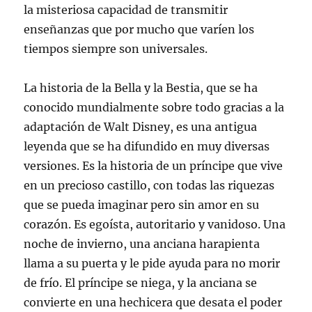
la misteriosa capacidad de transmitir
enseñanzas que por mucho que varíen los
tiempos siempre son universales.
La historia de la Bella y la Bestia, que se ha
conocido mundialmente sobre todo gracias a la
adaptación de Walt Disney, es una antigua
leyenda que se ha difundido en muy diversas
versiones. Es la historia de un príncipe que vive
en un precioso castillo, con todas las riquezas
que se pueda imaginar pero sin amor en su
corazón. Es egoísta, autoritario y vanidoso. Una
noche de invierno, una anciana harapienta
llama a su puerta y le pide ayuda para no morir
de frío. El príncipe se niega, y la anciana se
convierte en una hechicera que desata el poder