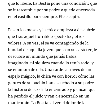
que lo libere. La Bestia pone una condición: que
se intercambie por su padre y quede encerrada
en el castillo para siempre. Ella acepta.
Pasan los meses y la chica empieza a descubrir
que tras aquel horrible aspecto hay otros
valores. A su vez, él se va contagiando de la
bondad de aquella joven que, con su carácter, le
descubre un mundo que jamás había
imaginado, ni siquiera cuando lo tenía todo, y
se enamora de ella. Una tarde, a través de un
espejo mágico, la chica ve con horror cómo las
gentes de su pueblo han escuchado a su padre
la historia del castillo encantado y piensan que
ha perdido el juicio y van a encerrarlo en un
manicomio. La Bestia, al ver el dolor de la