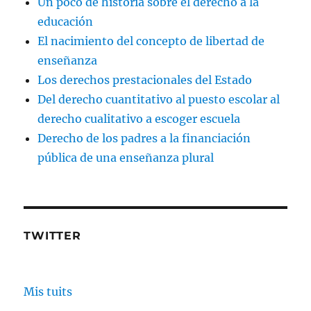
Un poco de historia sobre el derecho a la
educación
El nacimiento del concepto de libertad de
enseñanza
Los derechos prestacionales del Estado
Del derecho cuantitativo al puesto escolar al
derecho cualitativo a escoger escuela
Derecho de los padres a la financiación
pública de una enseñanza plural
TWITTER
Mis tuits