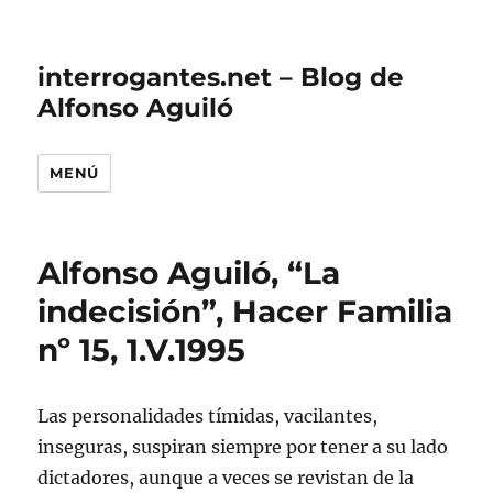
interrogantes.net – Blog de
Alfonso Aguiló
MENÚ
Alfonso Aguiló, “La
indecisión”, Hacer Familia
nº 15, 1.V.1995
Las personalidades tímidas, vacilantes,
inseguras, suspiran siempre por tener a su lado
dictadores, aunque a veces se revistan de la