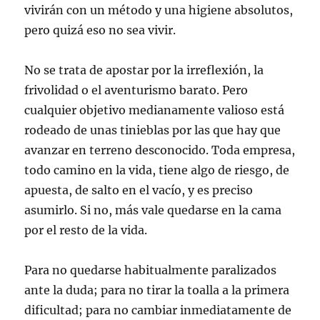
vivirán con un método y una higiene absolutos,
pero quizá eso no sea vivir.
No se trata de apostar por la irreflexión, la
frivolidad o el aventurismo barato. Pero
cualquier objetivo medianamente valioso está
rodeado de unas tinieblas por las que hay que
avanzar en terreno desconocido. Toda empresa,
todo camino en la vida, tiene algo de riesgo, de
apuesta, de salto en el vacío, y es preciso
asumirlo. Si no, más vale quedarse en la cama
por el resto de la vida.
Para no quedarse habitualmente paralizados
ante la duda; para no tirar la toalla a la primera
dificultad; para no cambiar inmediatamente de