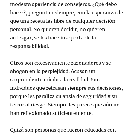
modesta apariencia de consejeros. ¿Qué debo
hacer?, preguntan siempre, con la esperanza de
que una receta les libre de cualquier decisión
personal. No quieren decidir, no quieren
arriesgar, se les hace insoportable la
responsabilidad.
Otros son excesivamente razonadores y se
ahogan en la perplejidad. Acusan un
sorprendente miedo a la realidad. Son
individuos que retrasan siempre sus decisiones,
porque les paraliza su ansia de seguridad y su
terror al riesgo. Siempre les parece que aún no
han reflexionado suficientemente.
Quizá son personas que fueron educadas con