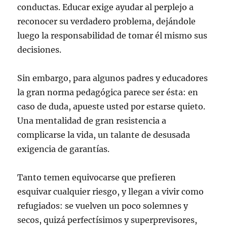
conductas. Educar exige ayudar al perplejo a
reconocer su verdadero problema, dejándole
luego la responsabilidad de tomar él mismo sus
decisiones.
Sin embargo, para algunos padres y educadores
la gran norma pedagógica parece ser ésta: en
caso de duda, apueste usted por estarse quieto.
Una mentalidad de gran resistencia a
complicarse la vida, un talante de desusada
exigencia de garantías.
Tanto temen equivocarse que prefieren
esquivar cualquier riesgo, y llegan a vivir como
refugiados: se vuelven un poco solemnes y
secos, quizá perfectísimos y superprevisores,