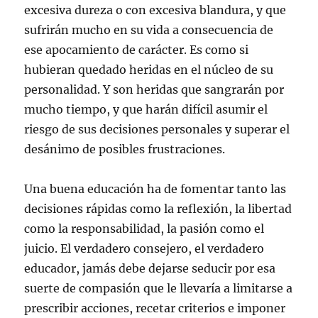
excesiva dureza o con excesiva blandura, y que
sufrirán mucho en su vida a consecuencia de
ese apocamiento de carácter. Es como si
hubieran quedado heridas en el núcleo de su
personalidad. Y son heridas que sangrarán por
mucho tiempo, y que harán difícil asumir el
riesgo de sus decisiones personales y superar el
desánimo de posibles frustraciones.
Una buena educación ha de fomentar tanto las
decisiones rápidas como la reflexión, la libertad
como la responsabilidad, la pasión como el
juicio. El verdadero consejero, el verdadero
educador, jamás debe dejarse seducir por esa
suerte de compasión que le llevaría a limitarse a
prescribir acciones, recetar criterios e imponer