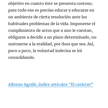
objetivo en cuanto éste se presenta costoso;
para todo eso es preciso educar y educarse en
un ambiente de cierta resolución ante los
habituales problemas de la vida. Imponerse el
cumplimiento de actos que a uno le cuestan,
obligarse a decidir a un plazo determinado, no
sustraerse a la realidad, por dura que sea. Así,
poco a poco, la voluntad indecisa se irá
consolidando.
Alfonso Aguiló, índice artículos “El carácter”