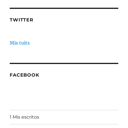
TWITTER
Mis tuits
FACEBOOK
1 Mis escritos