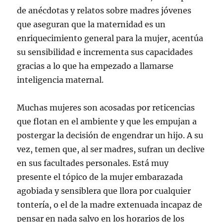
de anécdotas y relatos sobre madres jóvenes
que aseguran que la maternidad es un
enriquecimiento general para la mujer, acentúa
su sensibilidad e incrementa sus capacidades
gracias a lo que ha empezado a llamarse
inteligencia maternal.
Muchas mujeres son acosadas por reticencias
que flotan en el ambiente y que les empujan a
postergar la decisión de engendrar un hijo. A su
vez, temen que, al ser madres, sufran un declive
en sus facultades personales. Está muy
presente el tópico de la mujer embarazada
agobiada y sensiblera que llora por cualquier
tontería, o el de la madre extenuada incapaz de
pensar en nada salvo en los horarios de los