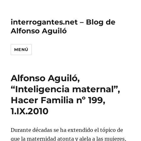
interrogantes.net – Blog de
Alfonso Aguiló
MENÚ
Alfonso Aguiló,
“Inteligencia maternal”,
Hacer Familia nº 199,
1.IX.2010
Durante décadas se ha extendido el tópico de
que la maternidad atonta y alela a las mujeres,