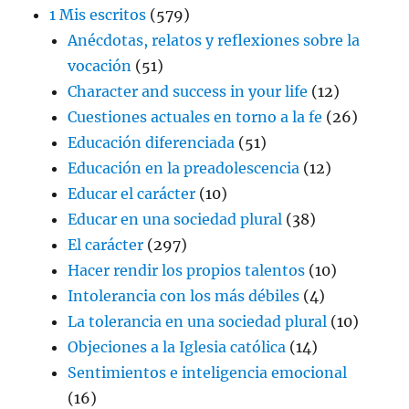
1 Mis escritos
(579)
Anécdotas, relatos y reflexiones sobre la
vocación
(51)
Character and success in your life
(12)
Cuestiones actuales en torno a la fe
(26)
Educación diferenciada
(51)
Educación en la preadolescencia
(12)
Educar el carácter
(10)
Educar en una sociedad plural
(38)
El carácter
(297)
Hacer rendir los propios talentos
(10)
Intolerancia con los más débiles
(4)
La tolerancia en una sociedad plural
(10)
Objeciones a la Iglesia católica
(14)
Sentimientos e inteligencia emocional
(16)