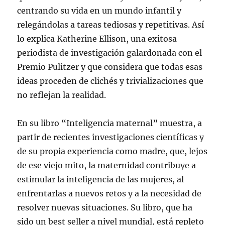
centrando su vida en un mundo infantil y
relegándolas a tareas tediosas y repetitivas. Así
lo explica Katherine Ellison, una exitosa
periodista de investigación galardonada con el
Premio Pulitzer y que considera que todas esas
ideas proceden de clichés y trivializaciones que
no reflejan la realidad.
En su libro “Inteligencia maternal” muestra, a
partir de recientes investigaciones científicas y
de su propia experiencia como madre, que, lejos
de ese viejo mito, la maternidad contribuye a
estimular la inteligencia de las mujeres, al
enfrentarlas a nuevos retos y a la necesidad de
resolver nuevas situaciones. Su libro, que ha
sido un best seller a nivel mundial, está repleto