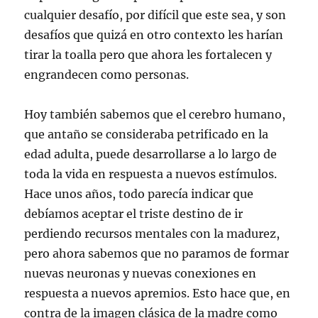
cualquier desafío, por difícil que este sea, y son
desafíos que quizá en otro contexto les harían
tirar la toalla pero que ahora les fortalecen y
engrandecen como personas.
Hoy también sabemos que el cerebro humano,
que antaño se consideraba petrificado en la
edad adulta, puede desarrollarse a lo largo de
toda la vida en respuesta a nuevos estímulos.
Hace unos años, todo parecía indicar que
debíamos aceptar el triste destino de ir
perdiendo recursos mentales con la madurez,
pero ahora sabemos que no paramos de formar
nuevas neuronas y nuevas conexiones en
respuesta a nuevos apremios. Esto hace que, en
contra de la imagen clásica de la madre como