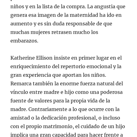
niños y en la lista de la compra. La angustia que
genera esa imagen de la maternidad ha ido en
aumento y es sin duda responsable de que
muchas mujeres retrasen mucho los
embarazos.
Katherine Ellison insiste en primer lugar en el
enriquecimiento del repertorio emocional y la
gran experiencia que aportan los niños.
Remarca también la enorme fuerza natural del
vínculo entre madre e hijo como una poderosa
fuente de valores para la propia vida de la
madre. Contrariamente a lo que ocurre con la
amistad o la dedicación profesional, o incluso
con el propio matrimonio, el cuidado de un hijo
implica una gran capacidad para hacer frente a