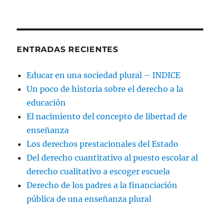
ENTRADAS RECIENTES
Educar en una sociedad plural – INDICE
Un poco de historia sobre el derecho a la
educación
El nacimiento del concepto de libertad de
enseñanza
Los derechos prestacionales del Estado
Del derecho cuantitativo al puesto escolar al
derecho cualitativo a escoger escuela
Derecho de los padres a la financiación
pública de una enseñanza plural