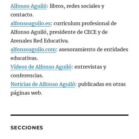
Alfonso Aguiló
: libros, redes sociales y
contacto.
alfonsoaguilo.es
: curriculum profesional de
Alfonso Aguiló, presidente de CECE y de
Arenales Red Educativa.
alfonsoaguilo.com
: asesoramiento de entidades
educativas.
Vídeos de Alfonso Aguiló
: entrevistas y
conferencias.
Noticias de Alfonso Aguiló
: publicadas en otras
páginas web.
SECCIONES