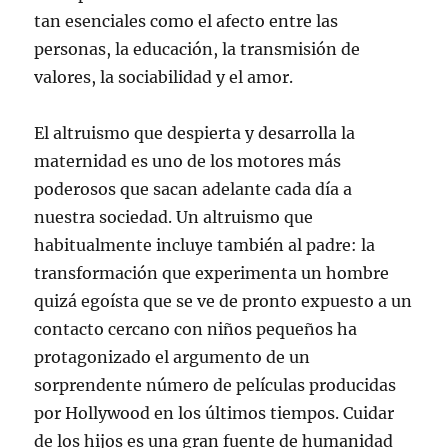
tan esenciales como el afecto entre las
personas, la educación, la transmisión de
valores, la sociabilidad y el amor.
El altruismo que despierta y desarrolla la
maternidad es uno de los motores más
poderosos que sacan adelante cada día a
nuestra sociedad. Un altruismo que
habitualmente incluye también al padre: la
transformación que experimenta un hombre
quizá egoísta que se ve de pronto expuesto a un
contacto cercano con niños pequeños ha
protagonizado el argumento de un
sorprendente número de películas producidas
por Hollywood en los últimos tiempos. Cuidar
de los hijos es una gran fuente de humanidad