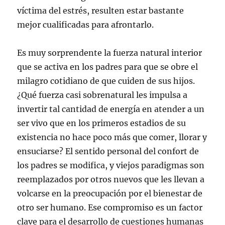
víctima del estrés, resulten estar bastante
mejor cualificadas para afrontarlo.
Es muy sorprendente la fuerza natural interior
que se activa en los padres para que se obre el
milagro cotidiano de que cuiden de sus hijos.
¿Qué fuerza casi sobrenatural les impulsa a
invertir tal cantidad de energía en atender a un
ser vivo que en los primeros estadios de su
existencia no hace poco más que comer, llorar y
ensuciarse? El sentido personal del confort de
los padres se modifica, y viejos paradigmas son
reemplazados por otros nuevos que les llevan a
volcarse en la preocupación por el bienestar de
otro ser humano. Ese compromiso es un factor
clave para el desarrollo de cuestiones humanas