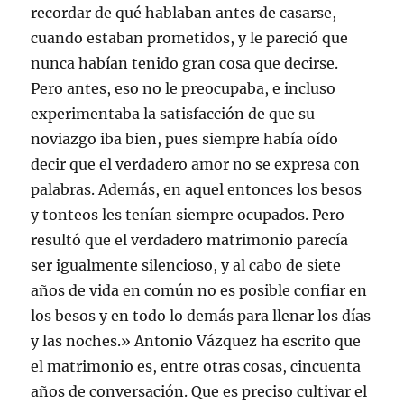
recordar de qué hablaban antes de casarse,
cuando estaban prometidos, y le pareció que
nunca habían tenido gran cosa que decirse.
Pero antes, eso no le preocupaba, e incluso
experimentaba la satisfacción de que su
noviazgo iba bien, pues siempre había oído
decir que el verdadero amor no se expresa con
palabras. Además, en aquel entonces los besos
y tonteos les tenían siempre ocupados. Pero
resultó que el verdadero matrimonio parecía
ser igualmente silencioso, y al cabo de siete
años de vida en común no es posible confiar en
los besos y en todo lo demás para llenar los días
y las noches.» Antonio Vázquez ha escrito que
el matrimonio es, entre otras cosas, cincuenta
años de conversación. Que es preciso cultivar el