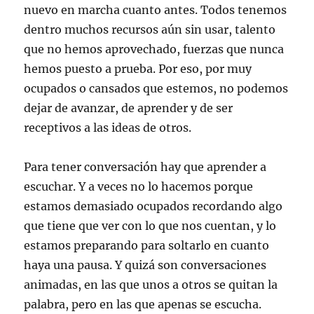
nuevo en marcha cuanto antes. Todos tenemos
dentro muchos recursos aún sin usar, talento
que no hemos aprovechado, fuerzas que nunca
hemos puesto a prueba. Por eso, por muy
ocupados o cansados que estemos, no podemos
dejar de avanzar, de aprender y de ser
receptivos a las ideas de otros.
Para tener conversación hay que aprender a
escuchar. Y a veces no lo hacemos porque
estamos demasiado ocupados recordando algo
que tiene que ver con lo que nos cuentan, y lo
estamos preparando para soltarlo en cuanto
haya una pausa. Y quizá son conversaciones
animadas, en las que unos a otros se quitan la
palabra, pero en las que apenas se escucha.