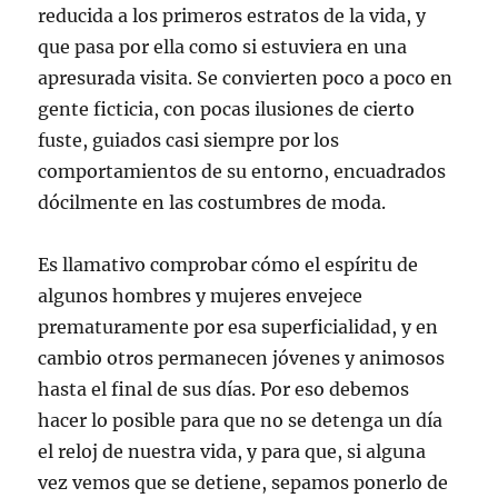
reducida a los primeros estratos de la vida, y
que pasa por ella como si estuviera en una
apresurada visita. Se convierten poco a poco en
gente ficticia, con pocas ilusiones de cierto
fuste, guiados casi siempre por los
comportamientos de su entorno, encuadrados
dócilmente en las costumbres de moda.
Es llamativo comprobar cómo el espíritu de
algunos hombres y mujeres envejece
prematuramente por esa superficialidad, y en
cambio otros permanecen jóvenes y animosos
hasta el final de sus días. Por eso debemos
hacer lo posible para que no se detenga un día
el reloj de nuestra vida, y para que, si alguna
vez vemos que se detiene, sepamos ponerlo de