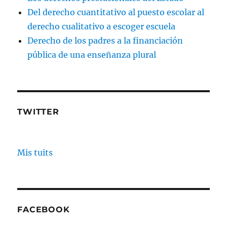
Del derecho cuantitativo al puesto escolar al
derecho cualitativo a escoger escuela
Derecho de los padres a la financiación
pública de una enseñanza plural
TWITTER
Mis tuits
FACEBOOK