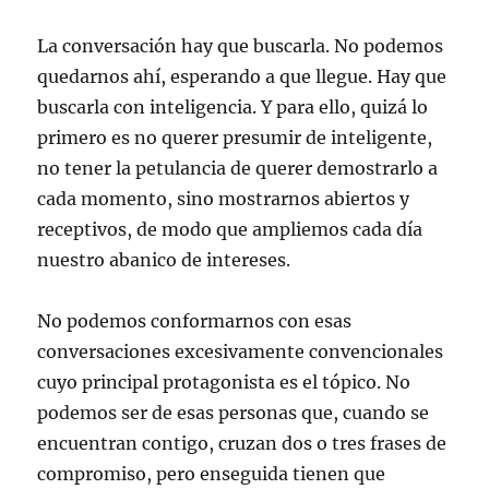
La conversación hay que buscarla. No podemos
quedarnos ahí, esperando a que llegue. Hay que
buscarla con inteligencia. Y para ello, quizá lo
primero es no querer presumir de inteligente,
no tener la petulancia de querer demostrarlo a
cada momento, sino mostrarnos abiertos y
receptivos, de modo que ampliemos cada día
nuestro abanico de intereses.
No podemos conformarnos con esas
conversaciones excesivamente convencionales
cuyo principal protagonista es el tópico. No
podemos ser de esas personas que, cuando se
encuentran contigo, cruzan dos o tres frases de
compromiso, pero enseguida tienen que