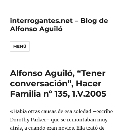
interrogantes.net – Blog de
Alfonso Aguiló
MENÚ
Alfonso Aguiló, “Tener
conversación”, Hacer
Familia nº 135, 1.V.2005
«Había otras causas de esa soledad –escribe
Dorothy Parker– que se remontaban muy
atrás, a cuando eran novios. Ella trató de