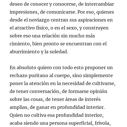
deseo de conocer y conocerse, de intercambiar
impresiones, de comunicarse. Por eso, quienes
desde el noviazgo centran sus aspiraciones en
el atractivo físico, o en el sexo, y construyen
sobre eso una relación sin mucho más
cimiento, bien pronto se encuentran con el
aburrimiento y la soledad.
En absoluto quiero con todo esto proponer un
rechazo puritano al cuerpo, sino simplemente
poner la atención en la necesidad de cultivarse,
de tener conversación, de formarse opinión
sobre las cosas, de tener áreas de interés
amplias, de ganar en profundidad interior.
Quien no cultiva esa profundidad interior,
acaba siendo una persona superficial, frívola,