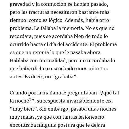
gravedad y la conmoción se habían pasado,
pero las fracturas necesitaron bastante más
tiempo, como es lógico. Además, había otro
problema. Le fallaba la memoria. No es que no
recordara, pues se acordaba bien de todo lo
ocurrido hasta el día del accidente. El problema
es que no retenía lo que le pasaba ahora.
Hablaba con normalidad, pero no recordaba lo
que había dicho o escuchado unos minutos
antes. Es decir, no “grababa”.
Cuando por la mañana le preguntaban “¿qué tal
la noche?”, su respuesta invariablemente era
“muy bien”. Sin embargo, pasaba unas noches
muy malas, ya que con tantas lesiones no
encontraba ninguna postura que le dejara