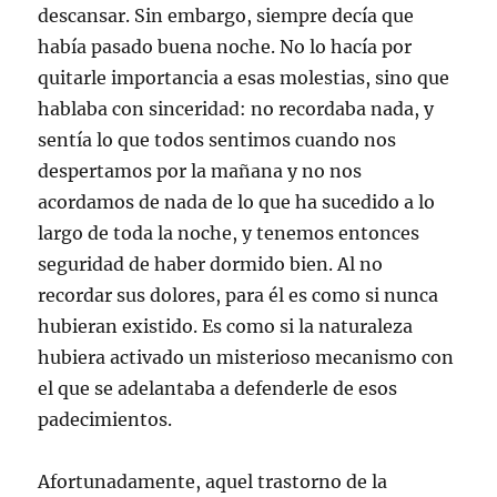
descansar. Sin embargo, siempre decía que
había pasado buena noche. No lo hacía por
quitarle importancia a esas molestias, sino que
hablaba con sinceridad: no recordaba nada, y
sentía lo que todos sentimos cuando nos
despertamos por la mañana y no nos
acordamos de nada de lo que ha sucedido a lo
largo de toda la noche, y tenemos entonces
seguridad de haber dormido bien. Al no
recordar sus dolores, para él es como si nunca
hubieran existido. Es como si la naturaleza
hubiera activado un misterioso mecanismo con
el que se adelantaba a defenderle de esos
padecimientos.
Afortunadamente, aquel trastorno de la