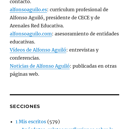
contacto.
alfonsoaguilo.es
: curriculum profesional de
Alfonso Aguiló, presidente de CECE y de
Arenales Red Educativa.
alfonsoaguilo.com
: asesoramiento de entidades
educativas.
Vídeos de Alfonso Aguiló
: entrevistas y
conferencias.
Noticias de Alfonso Aguiló
: publicadas en otras
páginas web.
SECCIONES
1 Mis escritos
(579)