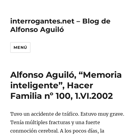
interrogantes.net – Blog de
Alfonso Aguiló
MENÚ
Alfonso Aguiló, “Memoria
inteligente”, Hacer
Familia nº 100, 1.VI.2002
Tuvo un accidente de tráfico. Estuvo muy grave.
Tenía múltiples fracturas y una fuerte
conmoción cerebral. A los pocos días, la