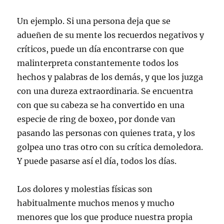
Un ejemplo. Si una persona deja que se
adueñen de su mente los recuerdos negativos y
críticos, puede un día encontrarse con que
malinterpreta constantemente todos los
hechos y palabras de los demás, y que los juzga
con una dureza extraordinaria. Se encuentra
con que su cabeza se ha convertido en una
especie de ring de boxeo, por donde van
pasando las personas con quienes trata, y los
golpea uno tras otro con su crítica demoledora.
Y puede pasarse así el día, todos los días.
Los dolores y molestias físicas son
habitualmente muchos menos y mucho
menores que los que produce nuestra propia