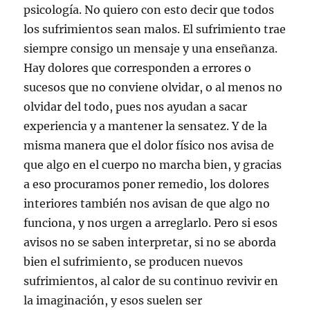
psicología. No quiero con esto decir que todos
los sufrimientos sean malos. El sufrimiento trae
siempre consigo un mensaje y una enseñanza.
Hay dolores que corresponden a errores o
sucesos que no conviene olvidar, o al menos no
olvidar del todo, pues nos ayudan a sacar
experiencia y a mantener la sensatez. Y de la
misma manera que el dolor físico nos avisa de
que algo en el cuerpo no marcha bien, y gracias
a eso procuramos poner remedio, los dolores
interiores también nos avisan de que algo no
funciona, y nos urgen a arreglarlo. Pero si esos
avisos no se saben interpretar, si no se aborda
bien el sufrimiento, se producen nuevos
sufrimientos, al calor de su continuo revivir en
la imaginación, y esos suelen ser