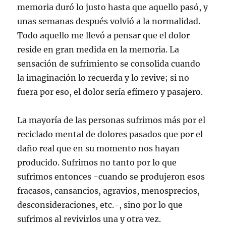
memoria duró lo justo hasta que aquello pasó, y
unas semanas después volvió a la normalidad.
Todo aquello me llevó a pensar que el dolor
reside en gran medida en la memoria. La
sensación de sufrimiento se consolida cuando
la imaginación lo recuerda y lo revive; si no
fuera por eso, el dolor sería efímero y pasajero.
La mayoría de las personas sufrimos más por el
reciclado mental de dolores pasados que por el
daño real que en su momento nos hayan
producido. Sufrimos no tanto por lo que
sufrimos entonces -cuando se produjeron esos
fracasos, cansancios, agravios, menosprecios,
desconsideraciones, etc.-, sino por lo que
sufrimos al revivirlos una y otra vez.