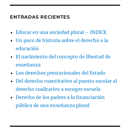
ENTRADAS RECIENTES
Educar en una sociedad plural – INDICE
Un poco de historia sobre el derecho a la
educación
El nacimiento del concepto de libertad de
enseñanza
Los derechos prestacionales del Estado
Del derecho cuantitativo al puesto escolar al
derecho cualitativo a escoger escuela
Derecho de los padres a la financiación
pública de una enseñanza plural