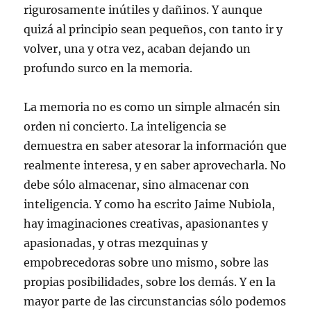
rigurosamente inútiles y dañinos. Y aunque
quizá al principio sean pequeños, con tanto ir y
volver, una y otra vez, acaban dejando un
profundo surco en la memoria.
La memoria no es como un simple almacén sin
orden ni concierto. La inteligencia se
demuestra en saber atesorar la información que
realmente interesa, y en saber aprovecharla. No
debe sólo almacenar, sino almacenar con
inteligencia. Y como ha escrito Jaime Nubiola,
hay imaginaciones creativas, apasionantes y
apasionadas, y otras mezquinas y
empobrecedoras sobre uno mismo, sobre las
propias posibilidades, sobre los demás. Y en la
mayor parte de las circunstancias sólo podemos