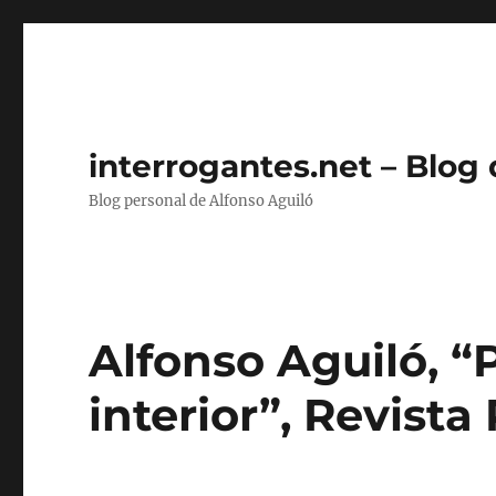
interrogantes.net – Blog
Blog personal de Alfonso Aguiló
Alfonso Aguiló, “
interior”, Revista