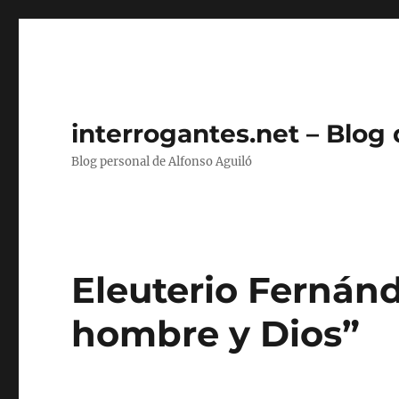
interrogantes.net – Blog
Blog personal de Alfonso Aguiló
Eleuterio Fernánd
hombre y Dios”