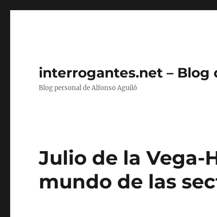
interrogantes.net – Blog
Blog personal de Alfonso Aguiló
Julio de la Vega-
mundo de las sec