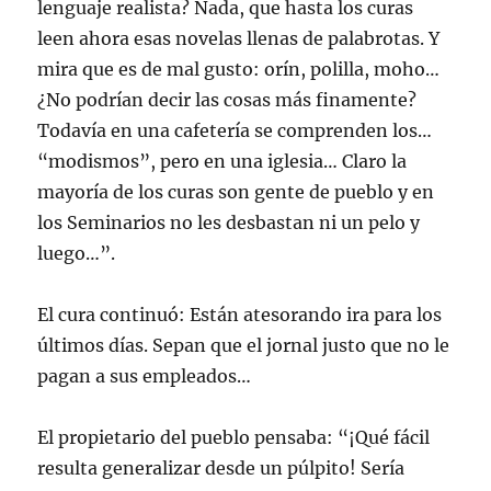
lenguaje realista? Nada, que hasta los curas
leen ahora esas novelas llenas de palabrotas. Y
mira que es de mal gusto: orín, polilla, moho…
¿No podrían decir las cosas más finamente?
Todavía en una cafetería se comprenden los…
“modismos”, pero en una iglesia… Claro la
mayoría de los curas son gente de pueblo y en
los Seminarios no les desbastan ni un pelo y
luego…”.
El cura continuó: Están atesorando ira para los
últimos días. Sepan que el jornal justo que no le
pagan a sus empleados…
El propietario del pueblo pensaba: “¡Qué fácil
resulta generalizar desde un púlpito! Sería