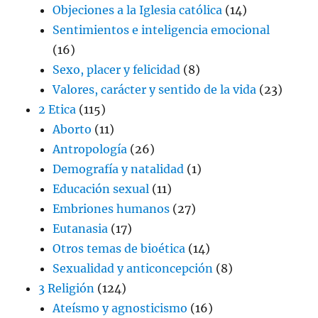
Objeciones a la Iglesia católica
(14)
Sentimientos e inteligencia emocional
(16)
Sexo, placer y felicidad
(8)
Valores, carácter y sentido de la vida
(23)
2 Etica
(115)
Aborto
(11)
Antropología
(26)
Demografía y natalidad
(1)
Educación sexual
(11)
Embriones humanos
(27)
Eutanasia
(17)
Otros temas de bioética
(14)
Sexualidad y anticoncepción
(8)
3 Religión
(124)
Ateísmo y agnosticismo
(16)