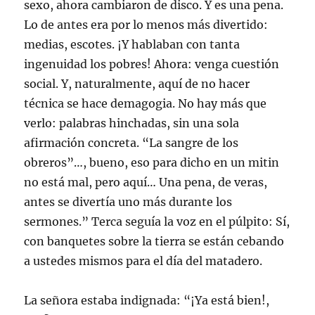
sexo, ahora cambiaron de disco. Y es una pena.
Lo de antes era por lo menos más divertido:
medias, escotes. ¡Y hablaban con tanta
ingenuidad los pobres! Ahora: venga cuestión
social. Y, naturalmente, aquí de no hacer
técnica se hace demagogia. No hay más que
verlo: palabras hinchadas, sin una sola
afirmación concreta. “La sangre de los
obreros”…, bueno, eso para dicho en un mitin
no está mal, pero aquí… Una pena, de veras,
antes se divertía uno más durante los
sermones.” Terca seguía la voz en el púlpito: Sí,
con banquetes sobre la tierra se están cebando
a ustedes mismos para el día del matadero.
La señora estaba indignada: “¡Ya está bien!,