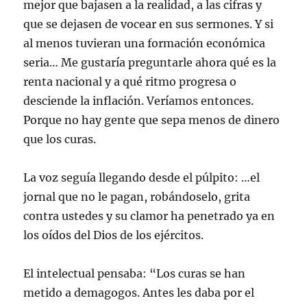
mejor que bajasen a la realidad, a las cifras y
que se dejasen de vocear en sus sermones. Y si
al menos tuvieran una formación económica
seria… Me gustaría preguntarle ahora qué es la
renta nacional y a qué ritmo progresa o
desciende la inflación. Veríamos entonces.
Porque no hay gente que sepa menos de dinero
que los curas.
La voz seguía llegando desde el púlpito: …el
jornal que no le pagan, robándoselo, grita
contra ustedes y su clamor ha penetrado ya en
los oídos del Dios de los ejércitos.
El intelectual pensaba: “Los curas se han
metido a demagogos. Antes les daba por el