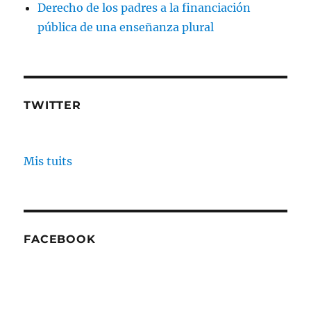
Derecho de los padres a la financiación
pública de una enseñanza plural
TWITTER
Mis tuits
FACEBOOK