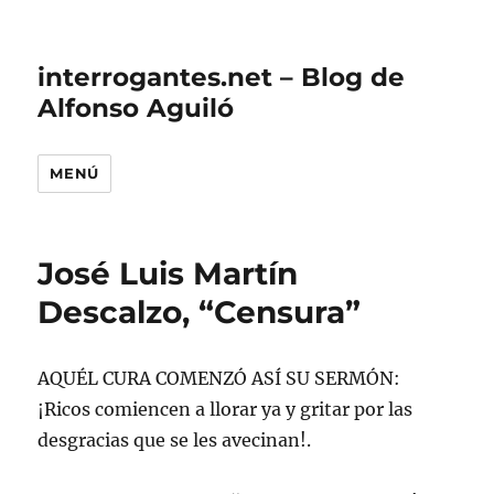
interrogantes.net – Blog de
Alfonso Aguiló
MENÚ
José Luis Martín
Descalzo, “Censura”
AQUÉL CURA COMENZÓ ASÍ SU SERMÓN:
¡Ricos comiencen a llorar ya y gritar por las
desgracias que se les avecinan!.