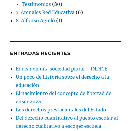
Testimonios
(89)
7. Arenales Red Educativa
(6)
8. Alfonso Aguiló
(1)
ENTRADAS RECIENTES
Educar en una sociedad plural – INDICE
Un poco de historia sobre el derecho a la
educación
El nacimiento del concepto de libertad de
enseñanza
Los derechos prestacionales del Estado
Del derecho cuantitativo al puesto escolar al
derecho cualitativo a escoger escuela