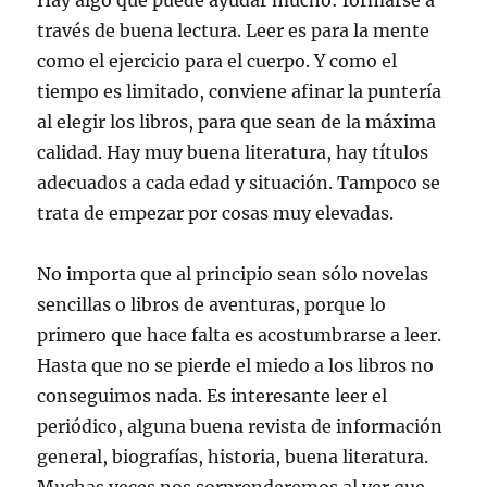
Hay algo que puede ayudar mucho: formarse a
través de buena lectura. Leer es para la mente
como el ejercicio para el cuerpo. Y como el
tiempo es limitado, conviene afinar la puntería
al elegir los libros, para que sean de la máxima
calidad. Hay muy buena literatura, hay títulos
adecuados a cada edad y situación. Tampoco se
trata de empezar por cosas muy elevadas.
No importa que al principio sean sólo novelas
sencillas o libros de aventuras, porque lo
primero que hace falta es acostumbrarse a leer.
Hasta que no se pierde el miedo a los libros no
conseguimos nada. Es interesante leer el
periódico, alguna buena revista de información
general, biografías, historia, buena literatura.