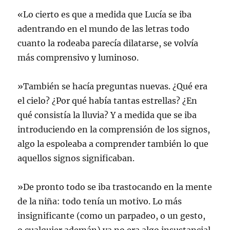
«Lo cierto es que a medida que Lucía se iba
adentrando en el mundo de las letras todo
cuanto la rodeaba parecía dilatarse, se volvía
más comprensivo y luminoso.
»También se hacía preguntas nuevas. ¿Qué era
el cielo? ¿Por qué había tantas estrellas? ¿En
qué consistía la lluvia? Y a medida que se iba
introduciendo en la comprensión de los signos,
algo la espoleaba a comprender también lo que
aquellos signos significaban.
»De pronto todo se iba trastocando en la mente
de la niña: todo tenía un motivo. Lo más
insignificante (como un parpadeo, o un gesto,