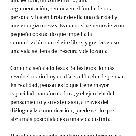
una lectura, un comentario, una
argumentación, remueven el fondo de una
persona y hacen brotar de ella una claridad y
una energía nuevas. Es como si se removiera un
pequeño obstáculo que impedía la
comunicación con el aire libre, y gracias a eso
una vida se llena de frescura y de lozanía.
Como ha señalado Jesús Ballesteros, lo más
revolucionario hoy en día es el hecho de pensar.
En realidad, pensar es lo que tiene mayor
capacidad transformadora, y el ejercicio del
pensamiento y su extensión, a través del
diálogo y la comunicación, puede ser lo que
abra más posibilidades a una vida distinta.