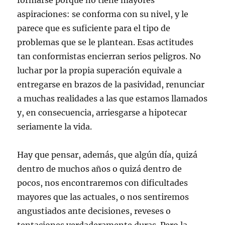
formarse porque no tiene mayores
aspiraciones: se conforma con su nivel, y le
parece que es suficiente para el tipo de
problemas que se le plantean. Esas actitudes
tan conformistas encierran serios peligros. No
luchar por la propia superación equivale a
entregarse en brazos de la pasividad, renunciar
a muchas realidades a las que estamos llamados
y, en consecuencia, arriesgarse a hipotecar
seriamente la vida.
Hay que pensar, además, que algún día, quizá
dentro de muchos años o quizá dentro de
pocos, nos encontraremos con dificultades
mayores que las actuales, o nos sentiremos
angustiados ante decisiones, reveses o