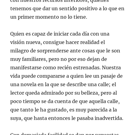
con nuestros recursos interiores, quienes
tenemos que dar un sentido positivo a lo que en
un primer momento no lo tiene.
Quien es capaz de iniciar cada día con una
visión nueva, consigue hacer realidad el
milagro de sorprenderse ante cosas que le son
muy familiares, pero no por eso dejan de
manifestarse como recién estrenadas. Nuestra
vida puede compararse a quien lee un pasaje de
una novela en la que se describe una calle; el
lector queda admirado por su belleza, pero al
poco tiempo se da cuenta de que aquella calle,
que tanto le ha gustado, es muy parecida a la
suya, que hasta entonces le pasaba inadvertida.