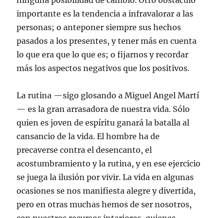
ninguna posibilidad de cambio. Otro obstáculo
importante es la tendencia a infravalorar a las
personas; o anteponer siempre sus hechos
pasados a los presentes, y tener más en cuenta
lo que era que lo que es; o fijarnos y recordar
más los aspectos negativos que los positivos.
La rutina —sigo glosando a Miguel Angel Martí
— es la gran arrasadora de nuestra vida. Sólo
quien es joven de espíritu ganará la batalla al
cansancio de la vida. El hombre ha de
precaverse contra el desencanto, el
acostumbramiento y la rutina, y en ese ejercicio
se juega la ilusión por vivir. La vida en algunas
ocasiones se nos manifiesta alegre y divertida,
pero en otras muchas hemos de ser nosotros,