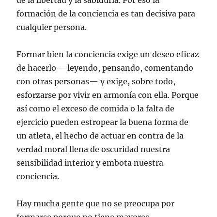
de la libertad y la sabiduría. Por eso la
formación de la conciencia es tan decisiva para
cualquier persona.
Formar bien la conciencia exige un deseo eficaz
de hacerlo —leyendo, pensando, comentando
con otras personas— y exige, sobre todo,
esforzarse por vivir en armonía con ella. Porque
así como el exceso de comida o la falta de
ejercicio pueden estropear la buena forma de
un atleta, el hecho de actuar en contra de la
verdad moral llena de oscuridad nuestra
sensibilidad interior y embota nuestra
conciencia.
Hay mucha gente que no se preocupa por