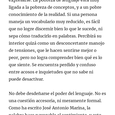
expresarse. La pobreza de lenguaje está muy
ligada a la pobreza de conceptos, y a un pobre
conocimiento de la realidad. Si una persona
maneja un vocabulario muy reducido, es fácil
que no logre discernir bien lo que le sucede, ni
sepa cómo traducirlo en palabras. Percibirá su
interior quizá como un desconcertante manojo
de tensiones, que le hacen sentirse mejor o
peor, pero no logra comprender bien qué es lo
que siente. Se encuentra perdido y confuso
entre acosos e inquietudes que no sabe ni
puede desactivar.
No debe desdeñarse el poder del lenguaje. No es
una cuestión accesoria, ni meramente formal.
Como ha escrito José Antonio Marina, la