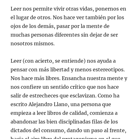
Leer nos permite vivir otras vidas, ponernos en
el lugar de otros. Nos hace ver también por los
ojos de los demás, pasar por la mente de
muchas personas diferentes sin dejar de ser
nosotros mismos.
Leer (con acierto, se entiende) nos ayuda a
pensar con más libertad y menos estereotipos.
Nos hace más libres. Ensancha nuestra mente y
nos confiere un sentido crítico que nos hace
salir de estrecheces que esclavizan. Como ha
escrito Alejandro Llano, una persona que
empieza a leer libros de calidad, comienza a
abandonar las bien disciplinadas filas de los
dictados del consumo, dando un paso al frente,