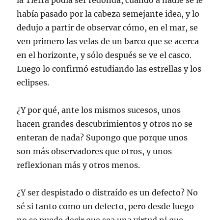
la Tierra podía ser redonda, cuando a nadie se le
había pasado por la cabeza semejante idea, y lo
dedujo a partir de observar cómo, en el mar, se
ven primero las velas de un barco que se acerca
en el horizonte, y sólo después se ve el casco.
Luego lo confirmó estudiando las estrellas y los
eclipses.
¿Y por qué, ante los mismos sucesos, unos
hacen grandes descubrimientos y otros no se
enteran de nada? Supongo que porque unos
son más observadores que otros, y unos
reflexionan más y otros menos.
¿Y ser despistado o distraído es un defecto? No
sé si tanto como un defecto, pero desde luego