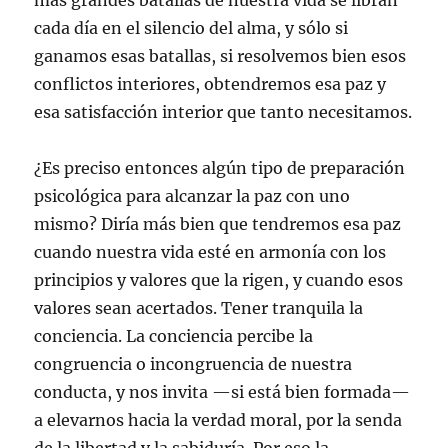
más grandes batallas de nuestra vida se libran
cada día en el silencio del alma, y sólo si
ganamos esas batallas, si resolvemos bien esos
conflictos interiores, obtendremos esa paz y
esa satisfacción interior que tanto necesitamos.
¿Es preciso entonces algún tipo de preparación
psicológica para alcanzar la paz con uno
mismo? Diría más bien que tendremos esa paz
cuando nuestra vida esté en armonía con los
principios y valores que la rigen, y cuando esos
valores sean acertados. Tener tranquila la
conciencia. La conciencia percibe la
congruencia o incongruencia de nuestra
conducta, y nos invita —si está bien formada—
a elevarnos hacia la verdad moral, por la senda