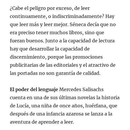
¿Cabe el peligro por exceso, de leer
continuamente, o indiscriminadamente? Hay
que leer más y leer mejor. Séneca decía que no
era preciso tener muchos libros, sino que
fueran buenos. Junto a la capacidad de lectura
hay que desarrollar la capacidad de
discernimiento, porque las promociones
publicitarias de las editoriales y el atractivo de
las portadas no son garantía de calidad.
El poder del lenguaje
Mercedes Salisachs
cuenta en una de sus últimas novelas la historia
de Lucía, una niña de once años, huérfana, que
después de una infancia azarosa se lanza a la
aventura de aprender a leer.