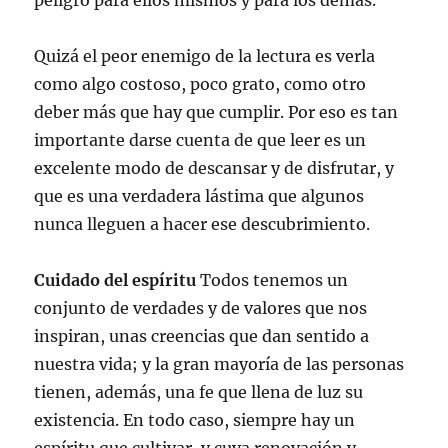
peligro para ellos mismos y para los demás.
Quizá el peor enemigo de la lectura es verla
como algo costoso, poco grato, como otro
deber más que hay que cumplir. Por eso es tan
importante darse cuenta de que leer es un
excelente modo de descansar y de disfrutar, y
que es una verdadera lástima que algunos
nunca lleguen a hacer ese descubrimiento.
Cuidado del espíritu
Todos tenemos un
conjunto de verdades y de valores que nos
inspiran, unas creencias que dan sentido a
nuestra vida; y la gran mayoría de las personas
tienen, además, una fe que llena de luz su
existencia. En todo caso, siempre hay un