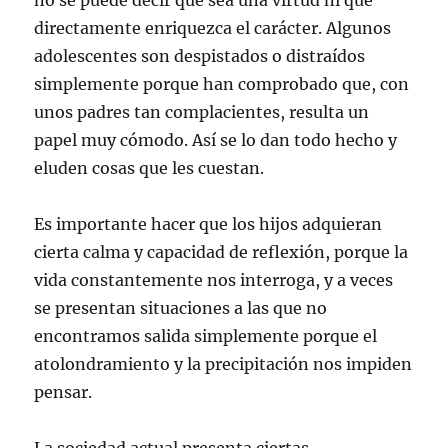
no se puede decir que sea una virtud ni que
directamente enriquezca el carácter. Algunos
adolescentes son despistados o distraídos
simplemente porque han comprobado que, con
unos padres tan complacientes, resulta un
papel muy cómodo. Así se lo dan todo hecho y
eluden cosas que les cuestan.
Es importante hacer que los hijos adquieran
cierta calma y capacidad de reflexión, porque la
vida constantemente nos interroga, y a veces
se presentan situaciones a las que no
encontramos salida simplemente porque el
atolondramiento y la precipitación nos impiden
pensar.