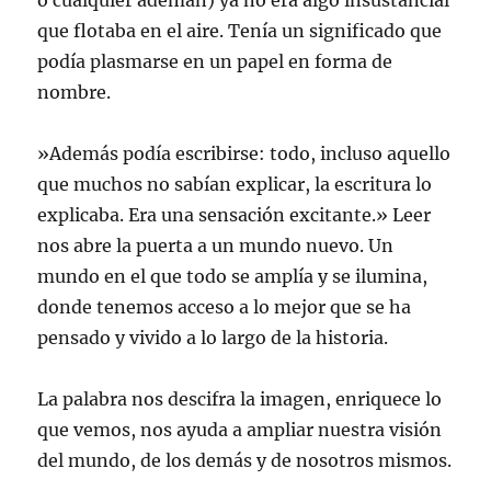
o cualquier ademán) ya no era algo insustancial
que flotaba en el aire. Tenía un significado que
podía plasmarse en un papel en forma de
nombre.
»Además podía escribirse: todo, incluso aquello
que muchos no sabían explicar, la escritura lo
explicaba. Era una sensación excitante.» Leer
nos abre la puerta a un mundo nuevo. Un
mundo en el que todo se amplía y se ilumina,
donde tenemos acceso a lo mejor que se ha
pensado y vivido a lo largo de la historia.
La palabra nos descifra la imagen, enriquece lo
que vemos, nos ayuda a ampliar nuestra visión
del mundo, de los demás y de nosotros mismos.