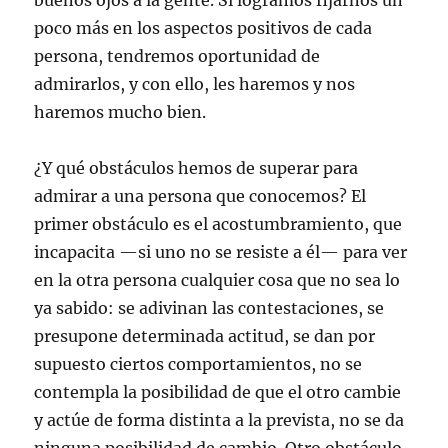
buenos ojos a la gente. Si logramos fijarnos un
poco más en los aspectos positivos de cada
persona, tendremos oportunidad de
admirarlos, y con ello, les haremos y nos
haremos mucho bien.
¿Y qué obstáculos hemos de superar para
admirar a una persona que conocemos? El
primer obstáculo es el acostumbramiento, que
incapacita —si uno no se resiste a él— para ver
en la otra persona cualquier cosa que no sea lo
ya sabido: se adivinan las contestaciones, se
presupone determinada actitud, se dan por
supuesto ciertos comportamientos, no se
contempla la posibilidad de que el otro cambie
y actúe de forma distinta a la prevista, no se da