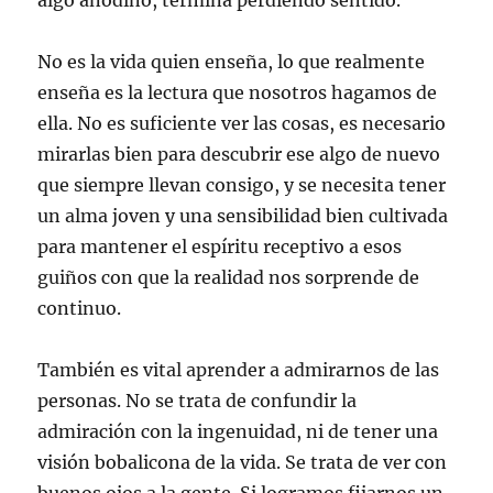
algo anodino, termina perdiendo sentido.
No es la vida quien enseña, lo que realmente
enseña es la lectura que nosotros hagamos de
ella. No es suficiente ver las cosas, es necesario
mirarlas bien para descubrir ese algo de nuevo
que siempre llevan consigo, y se necesita tener
un alma joven y una sensibilidad bien cultivada
para mantener el espíritu receptivo a esos
guiños con que la realidad nos sorprende de
continuo.
También es vital aprender a admirarnos de las
personas. No se trata de confundir la
admiración con la ingenuidad, ni de tener una
visión bobalicona de la vida. Se trata de ver con