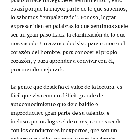
palabra hace navegable el sentimiento, y esto
es así porque la mayor parte de lo que sabemos,
lo sabemos “empalabrado”. Por eso, lograr
expresar bien en palabras lo que sentimos suele
ser un gran paso hacia la clarificación de lo que
nos sucede. Un avance decisivo para conocer el
corazón del hombre, para conocer el propio
corazón, y para aprender a convivir con él,
procurando mejorarlo.
La gente que desdeña el valor de la lectura, es
fácil que viva con un déficit grande de
autoconocimiento que deje baldío e
improductivo gran parte de su talento, e
incluso que malogre el de otros, como sucede
con los conductores inexpertos, que son un