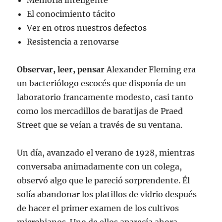
Memoria inteligente
El conocimiento tácito
Ver en otros nuestros defectos
Resistencia a renovarse
Observar, leer, pensar
Alexander Fleming era
un bacteriólogo escocés que disponía de un
laboratorio francamente modesto, casi tanto
como los mercadillos de baratijas de Praed
Street que se veían a través de su ventana.
Un día, avanzado el verano de 1928, mientras
conversaba animadamente con un colega,
observó algo que le pareció sorprendente. Él
solía abandonar los platillos de vidrio después
de hacer el primer examen de los cultivos