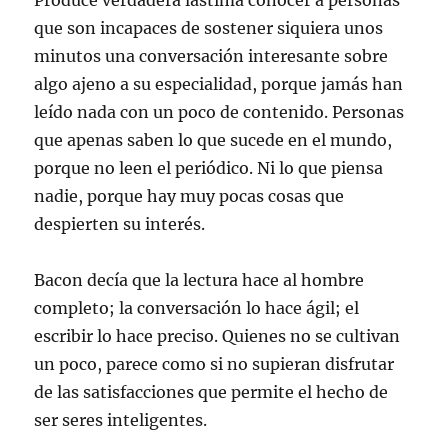
Produce verdadera lástima conocer a personas
que son incapaces de sostener siquiera unos
minutos una conversación interesante sobre
algo ajeno a su especialidad, porque jamás han
leído nada con un poco de contenido. Personas
que apenas saben lo que sucede en el mundo,
porque no leen el periódico. Ni lo que piensa
nadie, porque hay muy pocas cosas que
despierten su interés.
Bacon decía que la lectura hace al hombre
completo; la conversación lo hace ágil; el
escribir lo hace preciso. Quienes no se cultivan
un poco, parece como si no supieran disfrutar
de las satisfacciones que permite el hecho de
ser seres inteligentes.