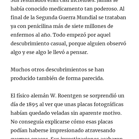
Sus resultados eran casi increíbles. Jamás se
había conocido medicamento tan poderoso. Al
final de la Segunda Guerra Mundial se trataban
ya con penicilina más de siete millones de
enfermos al año. Todo empezó por aquel
descubrimiento casual, porque alguien observó
algo y ese algo le llevó a pensar.
Muchos otros descubrimientos se han
producido también de forma parecida.
El físico alemán W. Roentgen se sorprendió un
día de 1895 al ver que unas placas fotográficas
habían quedado veladas sin aparente motivo.
No conseguía explicarse cómo esas placas
podían haberse impresionado atravesando