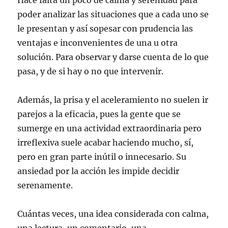
Hace falta un poco de calma y serenidad para
poder analizar las situaciones que a cada uno se
le presentan y así sopesar con prudencia las
ventajas e inconvenientes de una u otra
solución. Para observar y darse cuenta de lo que
pasa, y de si hay o no que intervenir.
Además, la prisa y el aceleramiento no suelen ir
parejos a la eficacia, pues la gente que se
sumerge en una actividad extraordinaria pero
irreflexiva suele acabar haciendo mucho, sí,
pero en gran parte inútil o innecesario. Su
ansiedad por la acción les impide decidir
serenamente.
Cuántas veces, una idea considerada con calma,