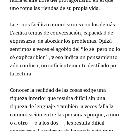
hacia el aire libre del protagonismo en el que
uno toma las riendas de su propia vida.
Leer nos facilita comunicarnos con los demás.
Facilita temas de conversación, capacidad de
expresarse, de abordar los problemas. Quizá
sentimos a veces el agobio del “lo sé, pero no lo
sé explicar bien”, y eso indica un pensamiento
aún confuso, no suficientemente destilado por
la lectura.
Conocer la realidad de las cosas exige una
riqueza interior que resulta difícil sin una
riqueza de lenguaje. También, a veces falla la
comunicación entre las personas porque, a uno
o a otro —o a los dos—, les resulta difícil