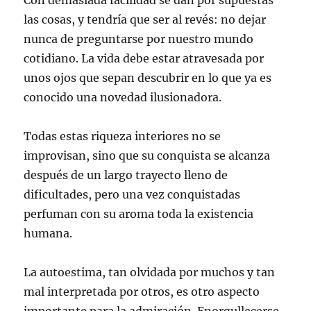
Con demasiada facilidad se dan por supuestas
las cosas, y tendría que ser al revés: no dejar
nunca de preguntarse por nuestro mundo
cotidiano. La vida debe estar atravesada por
unos ojos que sepan descubrir en lo que ya es
conocido una novedad ilusionadora.
Todas estas riqueza interiores no se
improvisan, sino que su conquista se alcanza
después de un largo trayecto lleno de
dificultades, pero una vez conquistadas
perfuman con su aroma toda la existencia
humana.
La autoestima, tan olvidada por muchos y tan
mal interpretada por otros, es otro aspecto