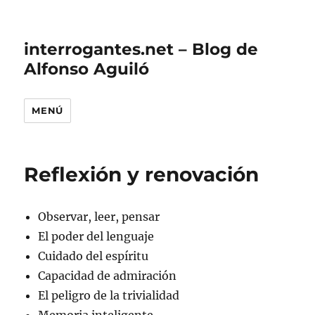
interrogantes.net – Blog de
Alfonso Aguiló
MENÚ
Reflexión y renovación
Observar, leer, pensar
El poder del lenguaje
Cuidado del espíritu
Capacidad de admiración
El peligro de la trivialidad