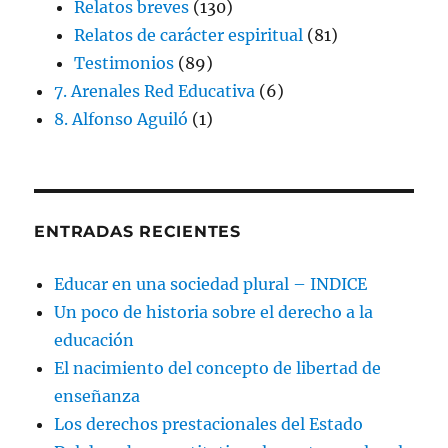
Relatos breves
(130)
Relatos de carácter espiritual
(81)
Testimonios
(89)
7. Arenales Red Educativa
(6)
8. Alfonso Aguiló
(1)
ENTRADAS RECIENTES
Educar en una sociedad plural – INDICE
Un poco de historia sobre el derecho a la
educación
El nacimiento del concepto de libertad de
enseñanza
Los derechos prestacionales del Estado