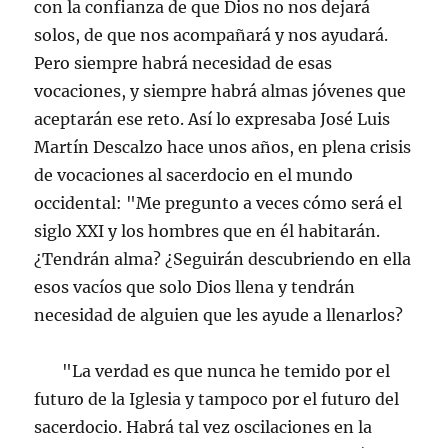
con la confianza de que Dios no nos dejará
solos, de que nos acompañará y nos ayudará.
Pero siempre habrá necesidad de esas
vocaciones, y siempre habrá almas jóvenes que
aceptarán ese reto. Así lo expresaba José Luis
Martín Descalzo hace unos años, en plena crisis
de vocaciones al sacerdocio en el mundo
occidental: "Me pregunto a veces cómo será el
siglo XXI y los hombres que en él habitarán.
¿Tendrán alma? ¿Seguirán descubriendo en ella
esos vacíos que solo Dios llena y tendrán
necesidad de alguien que les ayude a llenarlos?
"La verdad es que nunca he temido por el
futuro de la Iglesia y tampoco por el futuro del
sacerdocio. Habrá tal vez oscilaciones en la