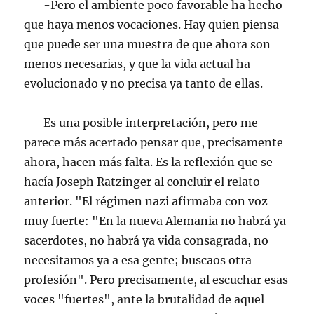
-Pero el ambiente poco favorable ha hecho
que haya menos vocaciones. Hay quien piensa
que puede ser una muestra de que ahora son
menos necesarias, y que la vida actual ha
evolucionado y no precisa ya tanto de ellas.
Es una posible interpretación, pero me
parece más acertado pensar que, precisamente
ahora, hacen más falta. Es la reflexión que se
hacía Joseph Ratzinger al concluir el relato
anterior. "El régimen nazi afirmaba con voz
muy fuerte: "En la nueva Alemania no habrá ya
sacerdotes, no habrá ya vida consagrada, no
necesitamos ya a esa gente; buscaos otra
profesión". Pero precisamente, al escuchar esas
voces "fuertes", ante la brutalidad de aquel