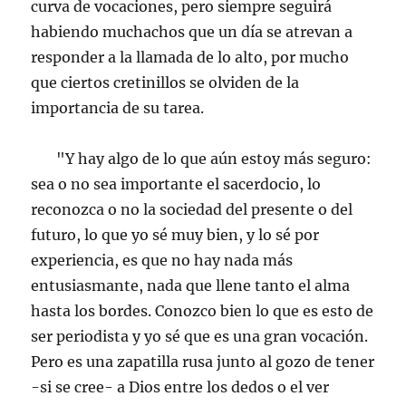
curva de vocaciones, pero siempre seguirá
habiendo muchachos que un día se atrevan a
responder a la llamada de lo alto, por mucho
que ciertos cretinillos se olviden de la
importancia de su tarea.
"Y hay algo de lo que aún estoy más seguro:
sea o no sea importante el sacerdocio, lo
reconozca o no la sociedad del presente o del
futuro, lo que yo sé muy bien, y lo sé por
experiencia, es que no hay nada más
entusiasmante, nada que llene tanto el alma
hasta los bordes. Conozco bien lo que es esto de
ser periodista y yo sé que es una gran vocación.
Pero es una zapatilla rusa junto al gozo de tener
-si se cree- a Dios entre los dedos o el ver