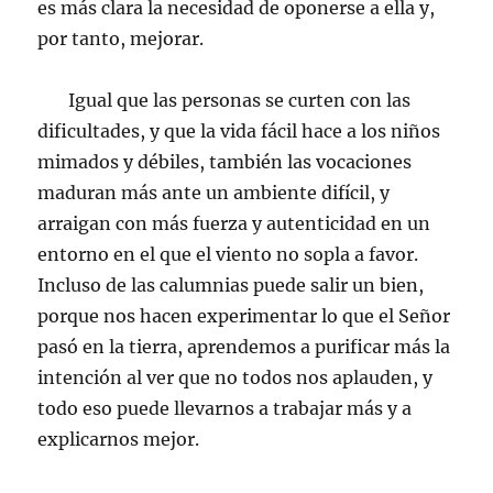
es más clara la necesidad de oponerse a ella y,
por tanto, mejorar.
Igual que las personas se curten con las
dificultades, y que la vida fácil hace a los niños
mimados y débiles, también las vocaciones
maduran más ante un ambiente difícil, y
arraigan con más fuerza y autenticidad en un
entorno en el que el viento no sopla a favor.
Incluso de las calumnias puede salir un bien,
porque nos hacen experimentar lo que el Señor
pasó en la tierra, aprendemos a purificar más la
intención al ver que no todos nos aplauden, y
todo eso puede llevarnos a trabajar más y a
explicarnos mejor.