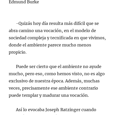
Edmund Burke
-Quizás hoy día resulta más difícil que se
abra camino una vocación, en el modelo de
sociedad compleja y tecnificada en que vivimos,
donde el ambiente parece mucho menos
propicio.
Puede ser cierto que el ambiente no ayude
mucho, pero eso, como hemos visto, no es algo
exclusivo de nuestra época. Además, muchas
veces, precisamente ese ambiente contrario
puede templar y madurar una vocación.
Así lo evocaba Joseph Ratzinger cuando