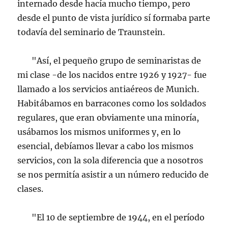
internado desde hacía mucho tiempo, pero
desde el punto de vista jurídico sí formaba parte
todavía del seminario de Traunstein.
"Así, el pequeño grupo de seminaristas de
mi clase -de los nacidos entre 1926 y 1927- fue
llamado a los servicios antiaéreos de Munich.
Habitábamos en barracones como los soldados
regulares, que eran obviamente una minoría,
usábamos los mismos uniformes y, en lo
esencial, debíamos llevar a cabo los mismos
servicios, con la sola diferencia que a nosotros
se nos permitía asistir a un número reducido de
clases.
"El 10 de septiembre de 1944, en el período