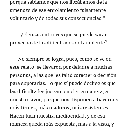
porque sabíamos que nos librábamos de la
amenaza de ese enrolamiento falsamente
voluntario y de todas sus consecuencias."
-¿Piensas entonces que se puede sacar
provecho de las dificultades del ambiente?
No siempre se logra, pues, como se ve en
este relato, se llevaron por delante a muchas
personas, a las que les faltó carácter o decisión
para superarlas. Lo que sí puede decirse es que
las dificultades juegan, en cierta manera, a
nuestro favor, porque nos disponen a hacernos
más firmes, más maduros, más resistentes.
Hacen lucir nuestra mediocridad, y de esa
manera queda más expuesta, más a la vista, y