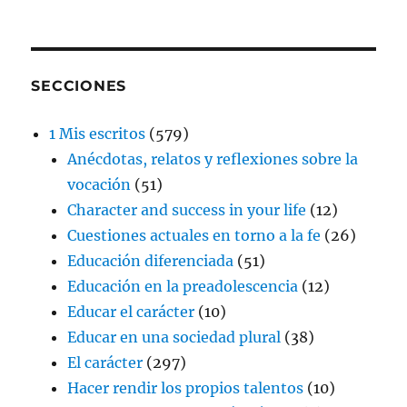
SECCIONES
1 Mis escritos
(579)
Anécdotas, relatos y reflexiones sobre la
vocación
(51)
Character and success in your life
(12)
Cuestiones actuales en torno a la fe
(26)
Educación diferenciada
(51)
Educación en la preadolescencia
(12)
Educar el carácter
(10)
Educar en una sociedad plural
(38)
El carácter
(297)
Hacer rendir los propios talentos
(10)