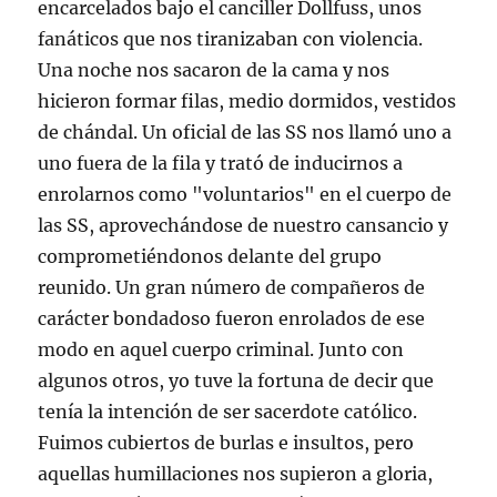
encarcelados bajo el canciller Dollfuss, unos
fanáticos que nos tiranizaban con violencia.
Una noche nos sacaron de la cama y nos
hicieron formar filas, medio dormidos, vestidos
de chándal. Un oficial de las SS nos llamó uno a
uno fuera de la fila y trató de inducirnos a
enrolarnos como "voluntarios" en el cuerpo de
las SS, aprovechándose de nuestro cansancio y
comprometiéndonos delante del grupo
reunido. Un gran número de compañeros de
carácter bondadoso fueron enrolados de ese
modo en aquel cuerpo criminal. Junto con
algunos otros, yo tuve la fortuna de decir que
tenía la intención de ser sacerdote católico.
Fuimos cubiertos de burlas e insultos, pero
aquellas humillaciones nos supieron a gloria,