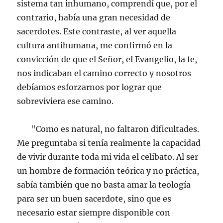
sistema tan inhumano, comprendí que, por el
contrario, había una gran necesidad de
sacerdotes. Este contraste, al ver aquella
cultura antihumana, me confirmó en la
convicción de que el Señor, el Evangelio, la fe,
nos indicaban el camino correcto y nosotros
debíamos esforzarnos por lograr que
sobreviviera ese camino.
"Como es natural, no faltaron dificultades.
Me preguntaba si tenía realmente la capacidad
de vivir durante toda mi vida el celibato. Al ser
un hombre de formación teórica y no práctica,
sabía también que no basta amar la teología
para ser un buen sacerdote, sino que es
necesario estar siempre disponible con