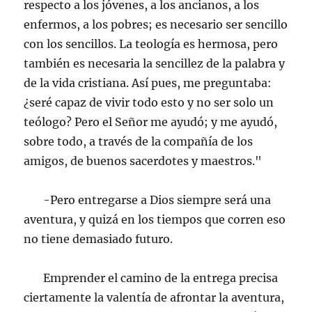
respecto a los jóvenes, a los ancianos, a los
enfermos, a los pobres; es necesario ser sencillo
con los sencillos. La teología es hermosa, pero
también es necesaria la sencillez de la palabra y
de la vida cristiana. Así pues, me preguntaba:
¿seré capaz de vivir todo esto y no ser solo un
teólogo? Pero el Señor me ayudó; y me ayudó,
sobre todo, a través de la compañía de los
amigos, de buenos sacerdotes y maestros."
-Pero entregarse a Dios siempre será una
aventura, y quizá en los tiempos que corren eso
no tiene demasiado futuro.
Emprender el camino de la entrega precisa
ciertamente la valentía de afrontar la aventura,