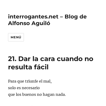
interrogantes.net – Blog de
Alfonso Aguiló
MENÚ
21. Dar la cara cuando no
resulta fácil
Para que triunfe el mal,
solo es necesario
que los buenos no hagan nada.