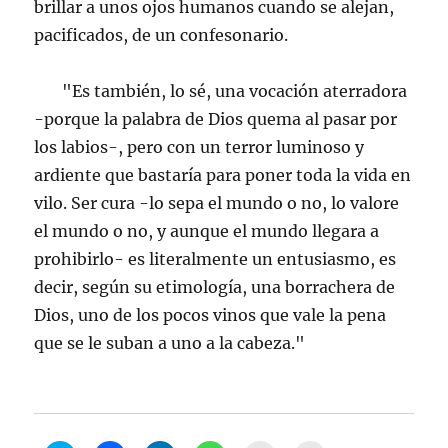
brillar a unos ojos humanos cuando se alejan,
pacificados, de un confesonario.
"Es también, lo sé, una vocación aterradora
-porque la palabra de Dios quema al pasar por
los labios-, pero con un terror luminoso y
ardiente que bastaría para poner toda la vida en
vilo. Ser cura -lo sepa el mundo o no, lo valore
el mundo o no, y aunque el mundo llegara a
prohibirlo- es literalmente un entusiasmo, es
decir, según su etimología, una borrachera de
Dios, uno de los pocos vinos que vale la pena
que se le suban a uno a la cabeza."