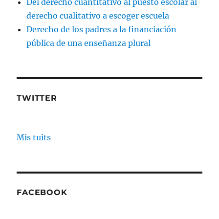
Del derecho cuantitativo al puesto escolar al
derecho cualitativo a escoger escuela
Derecho de los padres a la financiación
pública de una enseñanza plural
TWITTER
Mis tuits
FACEBOOK