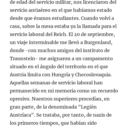
de edad del servicio militar, nos licenciaron del
servicio antiaéreo en el que habíamos estado
desde que éramos estudiantes. Cuando volví a
casa, sobre la mesa estaba ya la llamada para el
servicio laboral del Reich. El 20 de septiembre,
un viaje interminable me llevó a Burgenland,
donde -con muchos amigos del instituto de
Traunstein- me asignaron a un campamento
situado en el ángulo del territorio en el que
Austria limita con Hungría y Checoslovaquia.
Aquellas semanas de servicio laboral han
permanecido en mi memoria como un recuerdo
opresivo. Nuestros superiores procedían, en
gran parte, de la denominada "Legión
Austríaca". Se trataba, por tanto, de nazis de
los primeros tiempos, que habían sido