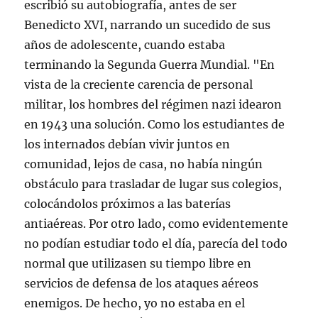
escribió su autobiografía, antes de ser
Benedicto XVI, narrando un sucedido de sus
años de adolescente, cuando estaba
terminando la Segunda Guerra Mundial. "En
vista de la creciente carencia de personal
militar, los hombres del régimen nazi idearon
en 1943 una solución. Como los estudiantes de
los internados debían vivir juntos en
comunidad, lejos de casa, no había ningún
obstáculo para trasladar de lugar sus colegios,
colocándolos próximos a las baterías
antiaéreas. Por otro lado, como evidentemente
no podían estudiar todo el día, parecía del todo
normal que utilizasen su tiempo libre en
servicios de defensa de los ataques aéreos
enemigos. De hecho, yo no estaba en el