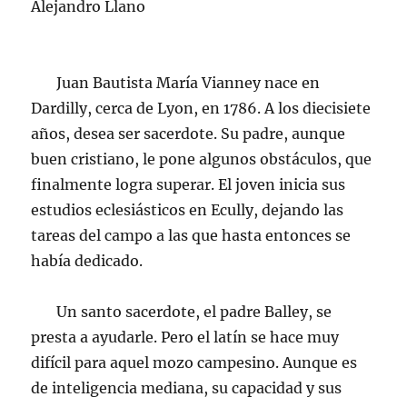
Alejandro Llano
Juan Bautista María Vianney nace en
Dardilly, cerca de Lyon, en 1786. A los diecisiete
años, desea ser sacerdote. Su padre, aunque
buen cristiano, le pone algunos obstáculos, que
finalmente logra superar. El joven inicia sus
estudios eclesiásticos en Ecully, dejando las
tareas del campo a las que hasta entonces se
había dedicado.
Un santo sacerdote, el padre Balley, se
presta a ayudarle. Pero el latín se hace muy
difícil para aquel mozo campesino. Aunque es
de inteligencia mediana, su capacidad y sus