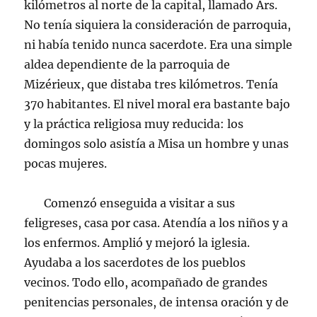
kilómetros al norte de la capital, llamado Ars.
No tenía siquiera la consideración de parroquia,
ni había tenido nunca sacerdote. Era una simple
aldea dependiente de la parroquia de
Mizérieux, que distaba tres kilómetros. Tenía
370 habitantes. El nivel moral era bastante bajo
y la práctica religiosa muy reducida: los
domingos solo asistía a Misa un hombre y unas
pocas mujeres.
Comenzó enseguida a visitar a sus
feligreses, casa por casa. Atendía a los niños y a
los enfermos. Amplió y mejoró la iglesia.
Ayudaba a los sacerdotes de los pueblos
vecinos. Todo ello, acompañado de grandes
penitencias personales, de intensa oración y de