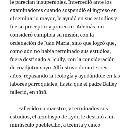
le parecían insuperables. Intercedió ante los
examinadores cuando suspendió el ingreso en
el seminario mayor, le ayudó en sus estudios y
fue su preceptor y protector. Además, no
consideró cumplida su misión con la
ordenación de Juan María, sino que logró que,
como aún no había terminado sus estudios,
fuera destinado a Ecully, con la consideración
de coadjutor suyo. Allí estuvo durante tres
años, repasando la teología y ayudándole en las
labores parroquiales, hasta que el padre Balley
falleció, en 1818.
Fallecido su maestro, y terminados sus
estudios, el arzobispo de Lyon le destinó a un
minúsculo pueblecillo, a treinta y cinco