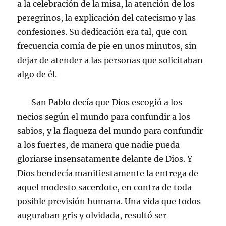
a la celebración de la misa, la atención de los
peregrinos, la explicación del catecismo y las
confesiones. Su dedicación era tal, que con
frecuencia comía de pie en unos minutos, sin
dejar de atender a las personas que solicitaban
algo de él.
San Pablo decía que Dios escogió a los
necios según el mundo para confundir a los
sabios, y la flaqueza del mundo para confundir
a los fuertes, de manera que nadie pueda
gloriarse insensatamente delante de Dios. Y
Dios bendecía manifiestamente la entrega de
aquel modesto sacerdote, en contra de toda
posible previsión humana. Una vida que todos
auguraban gris y olvidada, resultó ser