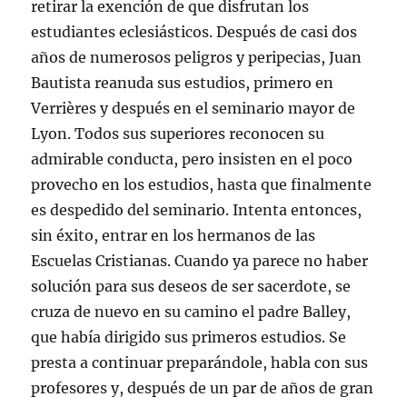
retirar la exención de que disfrutan los
estudiantes eclesiásticos. Después de casi dos
años de numerosos peligros y peripecias, Juan
Bautista reanuda sus estudios, primero en
Verrières y después en el seminario mayor de
Lyon. Todos sus superiores reconocen su
admirable conducta, pero insisten en el poco
provecho en los estudios, hasta que finalmente
es despedido del seminario. Intenta entonces,
sin éxito, entrar en los hermanos de las
Escuelas Cristianas. Cuando ya parece no haber
solución para sus deseos de ser sacerdote, se
cruza de nuevo en su camino el padre Balley,
que había dirigido sus primeros estudios. Se
presta a continuar preparándole, habla con sus
profesores y, después de un par de años de gran