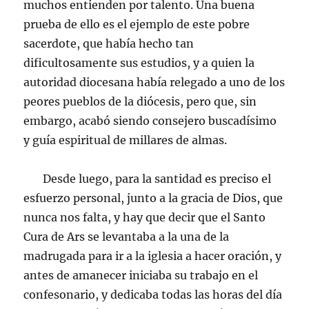
muchos entienden por talento. Una buena
prueba de ello es el ejemplo de este pobre
sacerdote, que había hecho tan
dificultosamente sus estudios, y a quien la
autoridad diocesana había relegado a uno de los
peores pueblos de la diócesis, pero que, sin
embargo, acabó siendo consejero buscadísimo
y guía espiritual de millares de almas.
Desde luego, para la santidad es preciso el
esfuerzo personal, junto a la gracia de Dios, que
nunca nos falta, y hay que decir que el Santo
Cura de Ars se levantaba a la una de la
madrugada para ir a la iglesia a hacer oración, y
antes de amanecer iniciaba su trabajo en el
confesonario, y dedicaba todas las horas del día