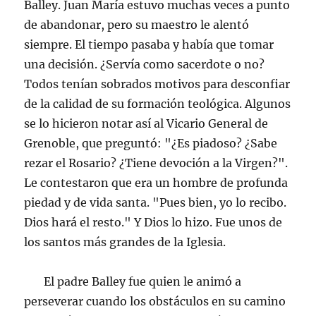
Balley. Juan María estuvo muchas veces a punto
de abandonar, pero su maestro le alentó
siempre. El tiempo pasaba y había que tomar
una decisión. ¿Servía como sacerdote o no?
Todos tenían sobrados motivos para desconfiar
de la calidad de su formación teológica. Algunos
se lo hicieron notar así al Vicario General de
Grenoble, que preguntó: "¿Es piadoso? ¿Sabe
rezar el Rosario? ¿Tiene devoción a la Virgen?".
Le contestaron que era un hombre de profunda
piedad y de vida santa. "Pues bien, yo lo recibo.
Dios hará el resto." Y Dios lo hizo. Fue unos de
los santos más grandes de la Iglesia.
El padre Balley fue quien le animó a
perseverar cuando los obstáculos en su camino