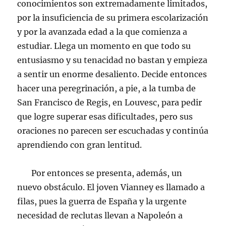
conocimientos son extremadamente limitados,
por la insuficiencia de su primera escolarización
y por la avanzada edad a la que comienza a
estudiar. Llega un momento en que todo su
entusiasmo y su tenacidad no bastan y empieza
a sentir un enorme desaliento. Decide entonces
hacer una peregrinación, a pie, a la tumba de
San Francisco de Regis, en Louvesc, para pedir
que logre superar esas dificultades, pero sus
oraciones no parecen ser escuchadas y continúa
aprendiendo con gran lentitud.
Por entonces se presenta, además, un
nuevo obstáculo. El joven Vianney es llamado a
filas, pues la guerra de España y la urgente
necesidad de reclutas llevan a Napoleón a