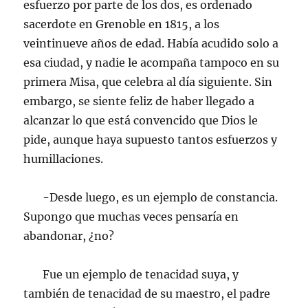
esfuerzo por parte de los dos, es ordenado
sacerdote en Grenoble en 1815, a los
veintinueve años de edad. Había acudido solo a
esa ciudad, y nadie le acompaña tampoco en su
primera Misa, que celebra al día siguiente. Sin
embargo, se siente feliz de haber llegado a
alcanzar lo que está convencido que Dios le
pide, aunque haya supuesto tantos esfuerzos y
humillaciones.
-Desde luego, es un ejemplo de constancia.
Supongo que muchas veces pensaría en
abandonar, ¿no?
Fue un ejemplo de tenacidad suya, y
también de tenacidad de su maestro, el padre