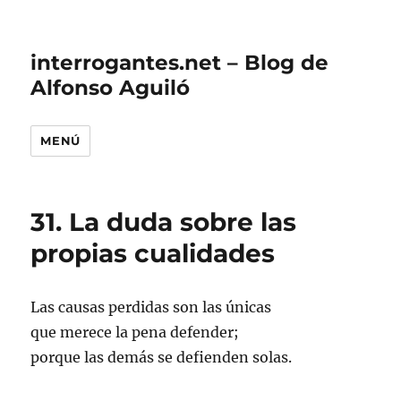
interrogantes.net – Blog de
Alfonso Aguiló
MENÚ
31. La duda sobre las
propias cualidades
Las causas perdidas son las únicas
que merece la pena defender;
porque las demás se defienden solas.