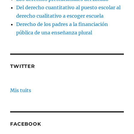
Del derecho cuantitativo al puesto escolar al
derecho cualitativo a escoger escuela
Derecho de los padres a la financiación
pública de una enseñanza plural
TWITTER
Mis tuits
FACEBOOK