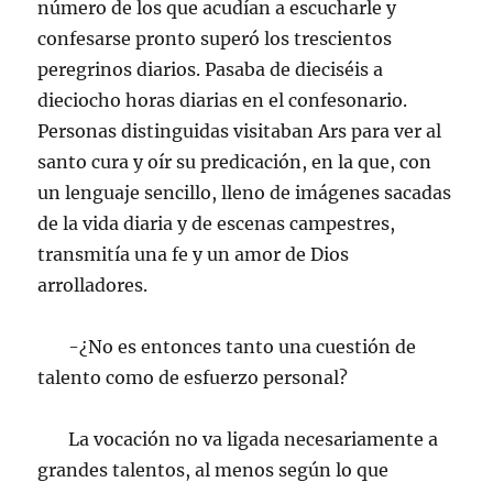
número de los que acudían a escucharle y
confesarse pronto superó los trescientos
peregrinos diarios. Pasaba de dieciséis a
dieciocho horas diarias en el confesonario.
Personas distinguidas visitaban Ars para ver al
santo cura y oír su predicación, en la que, con
un lenguaje sencillo, lleno de imágenes sacadas
de la vida diaria y de escenas campestres,
transmitía una fe y un amor de Dios
arrolladores.
-¿No es entonces tanto una cuestión de
talento como de esfuerzo personal?
La vocación no va ligada necesariamente a
grandes talentos, al menos según lo que