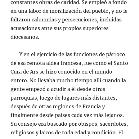
constantes obras de caridad. Se empleó a fondo
en una labor de moralización del pueblo, y no le
faltaron calumnias y persecuciones, incluidas
acusaciones ante sus propios superiores
diocesanos.
Y en el ejercicio de las funciones de párroco
de esa remota aldea francesa, fue como el Santo
Cura de Ars se hizo conocido en el mundo
entero. No llevaba mucho tiempo allí cuando la
gente empezó a acudir a él desde otras
parroquias, luego de lugares más distantes,
después de otras regiones de Francia y
finalmente desde países cada vez más lejanos.
Su consejo era buscado por obispos, sacerdotes,
religiosos y laicos de toda edad y condición. El