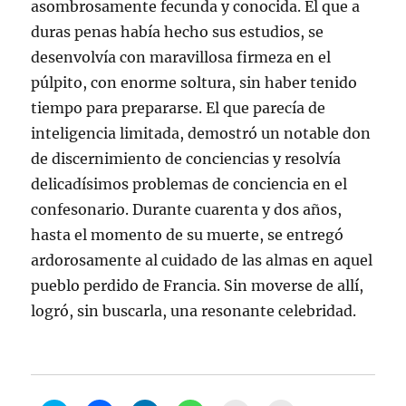
asombrosamente fecunda y conocida. El que a
duras penas había hecho sus estudios, se
desenvolvía con maravillosa firmeza en el
púlpito, con enorme soltura, sin haber tenido
tiempo para prepararse. El que parecía de
inteligencia limitada, demostró un notable don
de discernimiento de conciencias y resolvía
delicadísimos problemas de conciencia en el
confesonario. Durante cuarenta y dos años,
hasta el momento de su muerte, se entregó
ardorosamente al cuidado de las almas en aquel
pueblo perdido de Francia. Sin moverse de allí,
logró, sin buscarla, una resonante celebridad.