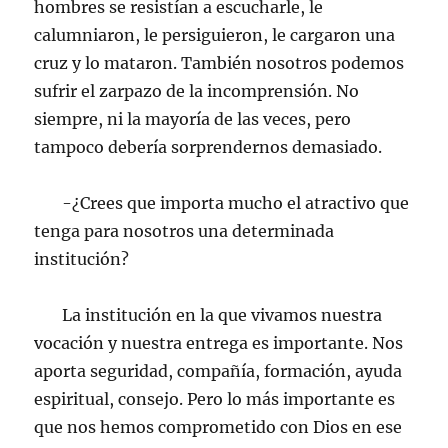
hombres se resistían a escucharle, le
calumniaron, le persiguieron, le cargaron una
cruz y lo mataron. También nosotros podemos
sufrir el zarpazo de la incomprensión. No
siempre, ni la mayoría de las veces, pero
tampoco debería sorprendernos demasiado.
-¿Crees que importa mucho el atractivo que
tenga para nosotros una determinada
institución?
La institución en la que vivamos nuestra
vocación y nuestra entrega es importante. Nos
aporta seguridad, compañía, formación, ayuda
espiritual, consejo. Pero lo más importante es
que nos hemos comprometido con Dios en ese