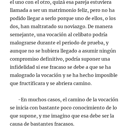
el uno con el otro, quizá esa pareja estuviera
llamada a ser un matrimonio feliz, pero no ha
podido llegar a serlo porque uno de ellos, o los
dos, han maltratado su noviazgo. De manera
semejante, una vocación al celibato podría
malograrse durante el periodo de prueba, y
aunque no se hubiera llegado a asumir ningún
compromiso definitivo, podría suponer una
infidelidad si ese fracaso se debe a que se ha
malogrado la vocación y se ha hecho imposible
que fructificara y se abriera camino.
-En muchos casos, el camino de la vocación
se inicia con bastante poco conocimiento de lo
que supone, y me imagino que esa debe ser la
causa de bastantes fracasos.