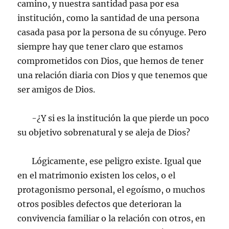
camino, y nuestra santidad pasa por esa
institución, como la santidad de una persona
casada pasa por la persona de su cónyuge. Pero
siempre hay que tener claro que estamos
comprometidos con Dios, que hemos de tener
una relación diaria con Dios y que tenemos que
ser amigos de Dios.
-¿Y si es la institución la que pierde un poco
su objetivo sobrenatural y se aleja de Dios?
Lógicamente, ese peligro existe. Igual que
en el matrimonio existen los celos, o el
protagonismo personal, el egoísmo, o muchos
otros posibles defectos que deterioran la
convivencia familiar o la relación con otros, en