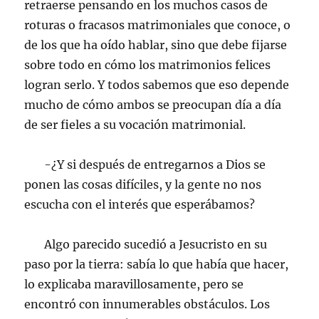
retraerse pensando en los muchos casos de
roturas o fracasos matrimoniales que conoce, o
de los que ha oído hablar, sino que debe fijarse
sobre todo en cómo los matrimonios felices
logran serlo. Y todos sabemos que eso depende
mucho de cómo ambos se preocupan día a día
de ser fieles a su vocación matrimonial.
-¿Y si después de entregarnos a Dios se
ponen las cosas difíciles, y la gente no nos
escucha con el interés que esperábamos?
Algo parecido sucedió a Jesucristo en su
paso por la tierra: sabía lo que había que hacer,
lo explicaba maravillosamente, pero se
encontró con innumerables obstáculos. Los