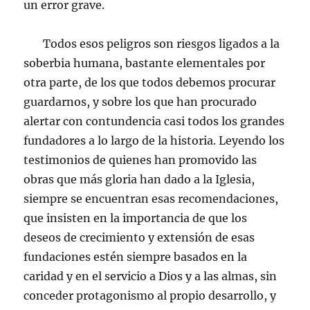
un error grave.
Todos esos peligros son riesgos ligados a la
soberbia humana, bastante elementales por
otra parte, de los que todos debemos procurar
guardarnos, y sobre los que han procurado
alertar con contundencia casi todos los grandes
fundadores a lo largo de la historia. Leyendo los
testimonios de quienes han promovido las
obras que más gloria han dado a la Iglesia,
siempre se encuentran esas recomendaciones,
que insisten en la importancia de que los
deseos de crecimiento y extensión de esas
fundaciones estén siempre basados en la
caridad y en el servicio a Dios y a las almas, sin
conceder protagonismo al propio desarrollo, y