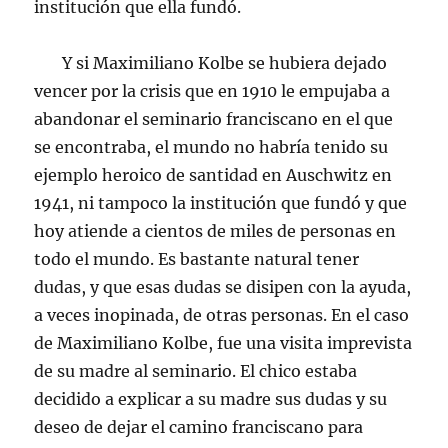
institución que ella fundó.
Y si Maximiliano Kolbe se hubiera dejado
vencer por la crisis que en 1910 le empujaba a
abandonar el seminario franciscano en el que
se encontraba, el mundo no habría tenido su
ejemplo heroico de santidad en Auschwitz en
1941, ni tampoco la institución que fundó y que
hoy atiende a cientos de miles de personas en
todo el mundo. Es bastante natural tener
dudas, y que esas dudas se disipen con la ayuda,
a veces inopinada, de otras personas. En el caso
de Maximiliano Kolbe, fue una visita imprevista
de su madre al seminario. El chico estaba
decidido a explicar a su madre sus dudas y su
deseo de dejar el camino franciscano para