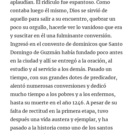
aplaudían. El ridículo fue espantoso. Como
contaba luego él mismo, Dios se sirvió de
aquello para salir a su encuentro, quebrar un
poco su orgullo, hacerle ver lo vanidoso que era
y suscitar en él una fulminante conversión.
Ingresó en el convento de dominicos que Santo
Domingo de Guzmán había fundado poco antes
en la ciudad y allí se entregó a la oración, al
estudio y al servicio a los demás. Pasado un
tiempo, con sus grandes dotes de predicador,
alentó numerosas conversiones y dedicó
mucho tiempo a los pobres y a los enfermos,
hasta su muerte en el año 1246. A pesar de su
falta de rectitud en la primera etapa, tuvo
después una vida austera y ejemplar, y ha
pasado a la historia como uno de los santos