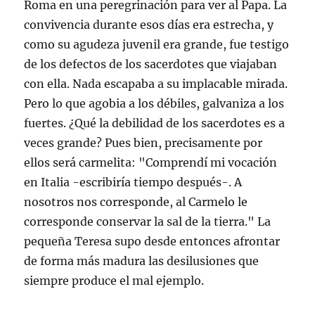
Roma en una peregrinación para ver al Papa. La
convivencia durante esos días era estrecha, y
como su agudeza juvenil era grande, fue testigo
de los defectos de los sacerdotes que viajaban
con ella. Nada escapaba a su implacable mirada.
Pero lo que agobia a los débiles, galvaniza a los
fuertes. ¿Qué la debilidad de los sacerdotes es a
veces grande? Pues bien, precisamente por
ellos será carmelita: "Comprendí mi vocación
en Italia -escribiría tiempo después-. A
nosotros nos corresponde, al Carmelo le
corresponde conservar la sal de la tierra." La
pequeña Teresa supo desde entonces afrontar
de forma más madura las desilusiones que
siempre produce el mal ejemplo.