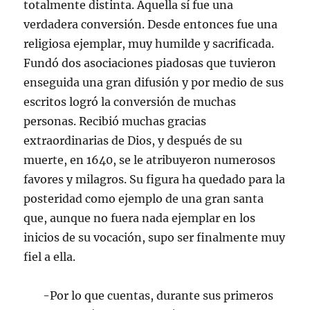
totalmente distinta. Aquella sí fue una
verdadera conversión. Desde entonces fue una
religiosa ejemplar, muy humilde y sacrificada.
Fundó dos asociaciones piadosas que tuvieron
enseguida una gran difusión y por medio de sus
escritos logró la conversión de muchas
personas. Recibió muchas gracias
extraordinarias de Dios, y después de su
muerte, en 1640, se le atribuyeron numerosos
favores y milagros. Su figura ha quedado para la
posteridad como ejemplo de una gran santa
que, aunque no fuera nada ejemplar en los
inicios de su vocación, supo ser finalmente muy
fiel a ella.
-Por lo que cuentas, durante sus primeros