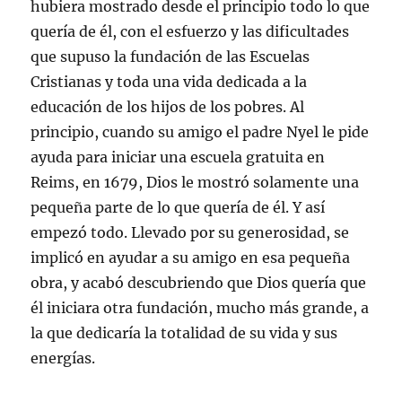
hubiera mostrado desde el principio todo lo que
quería de él, con el esfuerzo y las dificultades
que supuso la fundación de las Escuelas
Cristianas y toda una vida dedicada a la
educación de los hijos de los pobres. Al
principio, cuando su amigo el padre Nyel le pide
ayuda para iniciar una escuela gratuita en
Reims, en 1679, Dios le mostró solamente una
pequeña parte de lo que quería de él. Y así
empezó todo. Llevado por su generosidad, se
implicó en ayudar a su amigo en esa pequeña
obra, y acabó descubriendo que Dios quería que
él iniciara otra fundación, mucho más grande, a
la que dedicaría la totalidad de su vida y sus
energías.