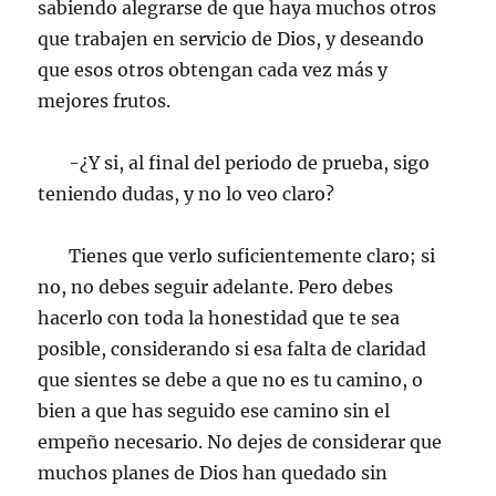
sabiendo alegrarse de que haya muchos otros
que trabajen en servicio de Dios, y deseando
que esos otros obtengan cada vez más y
mejores frutos.
-¿Y si, al final del periodo de prueba, sigo
teniendo dudas, y no lo veo claro?
Tienes que verlo suficientemente claro; si
no, no debes seguir adelante. Pero debes
hacerlo con toda la honestidad que te sea
posible, considerando si esa falta de claridad
que sientes se debe a que no es tu camino, o
bien a que has seguido ese camino sin el
empeño necesario. No dejes de considerar que
muchos planes de Dios han quedado sin