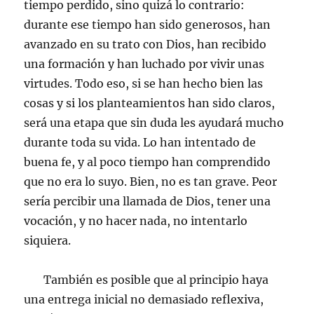
tiempo perdido, sino quizá lo contrario:
durante ese tiempo han sido generosos, han
avanzado en su trato con Dios, han recibido
una formación y han luchado por vivir unas
virtudes. Todo eso, si se han hecho bien las
cosas y si los planteamientos han sido claros,
será una etapa que sin duda les ayudará mucho
durante toda su vida. Lo han intentado de
buena fe, y al poco tiempo han comprendido
que no era lo suyo. Bien, no es tan grave. Peor
sería percibir una llamada de Dios, tener una
vocación, y no hacer nada, no intentarlo
siquiera.
También es posible que al principio haya
una entrega inicial no demasiado reflexiva,