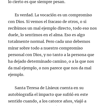
lo cierto es que siempre pesan.
Es verdad. La vocación es un compromiso
con Dios. Si vemos el fracaso de otros, o si
recibimos un mal ejemplo directo, todo eso nos
duele, lo sentimos en el alma. Eso es algo
totalmente normal. Pero cada uno debemos
mirar sobre todo a nuestro compromiso
personal con Dios, y no tanto a la persona que
ha dejado determinado camino, o a la que nos
da mal ejemplo, o nos parece que nos da mal
ejemplo.
Santa Teresa de Lisieux cuenta en su
autobiografía el impacto que sufrió en este
sentido cuando, a los catorce años, viajó a