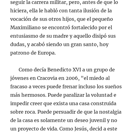
seguir la carrera militar, pero, antes de que lo
hiciera, ella le habló con tanta ilusión de la
vocación de sus otros hijos, que el pequeño
Maximiliano se encontró fortalecido por el
entusiasmo de su madre y aquello disipó sus
dudas, y acabó siendo un gran santo, hoy
patrono de Europa.
Como decía Benedicto XVI a un grupo de
jóvenes en Cracovia en 2006, "el miedo al
fracaso a veces puede frenar incluso los sueños
más hermosos. Puede paralizar la voluntad e
impedir creer que exista una casa construida
sobre roca. Puede persuadir de que la nostalgia
de la casa es solamente un deseo juvenil y no
un proyecto de vida. Como Jesús, decid a este