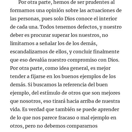
Por otra parte, hemos de ser prudentes al
formarnos una opinión sobre las actuaciones de
las personas, pues solo Dios conoce el interior
de cada una. Todos tenemos defectos, y nuestro
deber es procurar superar los nuestros, no
limitarnos a señalar los de los demás,
escandalizarnos de ellos, y concluir finalmente
que eso devalúa nuestro compromiso con Dios.
Por otra parte, como idea general, es mejor
tender a fijarse en los buenos ejemplos de los
demás. Si buscamos la referencia del buen
ejemplo, del estímulo de otros que son mejores
que nosotros, eso tirará hacia arriba de nuestra
vida. Es verdad que también se puede aprender
de lo que nos parece fracaso o mal ejemplo en
otros, pero no debemos compararnos