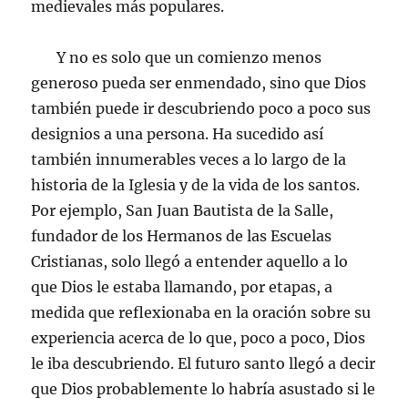
medievales más populares.
Y no es solo que un comienzo menos
generoso pueda ser enmendado, sino que Dios
también puede ir descubriendo poco a poco sus
designios a una persona. Ha sucedido así
también innumerables veces a lo largo de la
historia de la Iglesia y de la vida de los santos.
Por ejemplo, San Juan Bautista de la Salle,
fundador de los Hermanos de las Escuelas
Cristianas, solo llegó a entender aquello a lo
que Dios le estaba llamando, por etapas, a
medida que reflexionaba en la oración sobre su
experiencia acerca de lo que, poco a poco, Dios
le iba descubriendo. El futuro santo llegó a decir
que Dios probablemente lo habría asustado si le