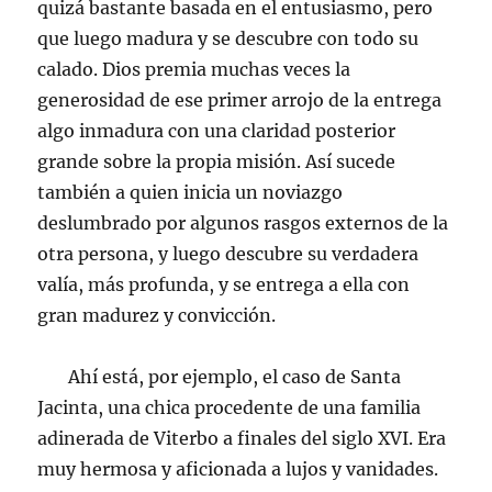
quizá bastante basada en el entusiasmo, pero
que luego madura y se descubre con todo su
calado. Dios premia muchas veces la
generosidad de ese primer arrojo de la entrega
algo inmadura con una claridad posterior
grande sobre la propia misión. Así sucede
también a quien inicia un noviazgo
deslumbrado por algunos rasgos externos de la
otra persona, y luego descubre su verdadera
valía, más profunda, y se entrega a ella con
gran madurez y convicción.
Ahí está, por ejemplo, el caso de Santa
Jacinta, una chica procedente de una familia
adinerada de Viterbo a finales del siglo XVI. Era
muy hermosa y aficionada a lujos y vanidades.