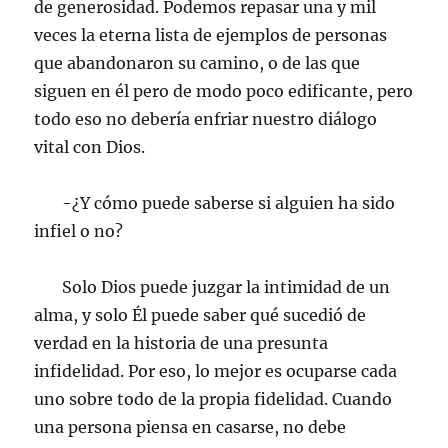
de generosidad. Podemos repasar una y mil
veces la eterna lista de ejemplos de personas
que abandonaron su camino, o de las que
siguen en él pero de modo poco edificante, pero
todo eso no debería enfriar nuestro diálogo
vital con Dios.
-¿Y cómo puede saberse si alguien ha sido
infiel o no?
Solo Dios puede juzgar la intimidad de un
alma, y solo Él puede saber qué sucedió de
verdad en la historia de una presunta
infidelidad. Por eso, lo mejor es ocuparse cada
uno sobre todo de la propia fidelidad. Cuando
una persona piensa en casarse, no debe