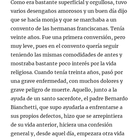
Como era bastante superficial y orgullosa, tuvo
varios desengaños amorosos y un buen día dijo
que se hacía monja y que se marchaba a un
convento de las hermanas franciscanas. Tenía
veinte años. Fue una primera conversión, pero
muy leve, pues en el convento quería seguir
teniendo las mismas comodidades de antes y
mostraba bastante poco interés por la vida
religiosa. Cuando tenía treinta años, pasó por
una grave enfermedad, con muchos dolores y
grave peligro de muerte. Aquello, junto a la
ayuda de un santo sacerdote, el padre Bernardo
Bianchetti, que supo ayudarla a enfrentarse a
sus propios defectos, hizo que se arrepintiera
de su vida anterior, hiciera una confesión
general y, desde aquel día, empezara otra vida