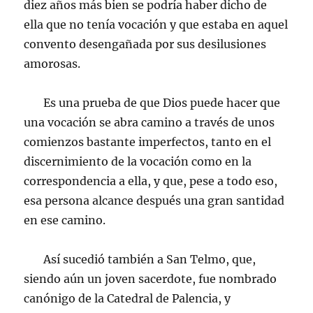
diez años más bien se podría haber dicho de
ella que no tenía vocación y que estaba en aquel
convento desengañada por sus desilusiones
amorosas.
Es una prueba de que Dios puede hacer que
una vocación se abra camino a través de unos
comienzos bastante imperfectos, tanto en el
discernimiento de la vocación como en la
correspondencia a ella, y que, pese a todo eso,
esa persona alcance después una gran santidad
en ese camino.
Así sucedió también a San Telmo, que,
siendo aún un joven sacerdote, fue nombrado
canónigo de la Catedral de Palencia, y