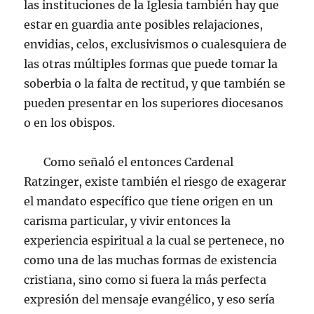
las instituciones de la Iglesia también hay que
estar en guardia ante posibles relajaciones,
envidias, celos, exclusivismos o cualesquiera de
las otras múltiples formas que puede tomar la
soberbia o la falta de rectitud, y que también se
pueden presentar en los superiores diocesanos
o en los obispos.
Como señaló el entonces Cardenal
Ratzinger, existe también el riesgo de exagerar
el mandato específico que tiene origen en un
carisma particular, y vivir entonces la
experiencia espiritual a la cual se pertenece, no
como una de las muchas formas de existencia
cristiana, sino como si fuera la más perfecta
expresión del mensaje evangélico, y eso sería