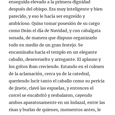
enseguida elevado a la primera dignidad
después del obispo. Era muy inteligente y bien
parecido, y eso le hacía ser engreído y
ambicioso. Quiso tomar posesión de su cargo
como Deán el día de Navidad, y con cabalgata
sonada, de manera que dispuso organizarlo
todo en medio de un gran festejo. Se
encaminaba hacia el templo en un elegante
caballo, desenvuelto y arrogante. El aplauso y
los gritos iban creciendo. Estando en el culmen
de la aclamación, cerca ya de la catedral,
queriendo lucir tanto el caballo como su pericia
de jinete, clavó las espuelas, y entonces el
corcel se encabritó y resbalaron, cayendo
ambos aparatosamente en un lodazal, entre las
risas y burlas de quienes, momentos antes, le