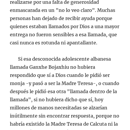
realizarse por una falta de generosidad
enmascarada en un "no lo veo claro". Muchas
personas han dejado de recibir ayuda porque
quienes estaban llamados por Dios a una mayor
entrega no fueron sensibles a esa llamada, que
casi nunca es rotunda ni apantallante.
Si esa desconocida adolescente albanesa
llamada Ganxhe Bojaxhiu no hubiera
respondido que sí a Dios cuando le pidió ser
monja -y pasó a ser la Madre Teresa-, o cuando
después le pidió esa otra "llamada dentro de la
llamada", si no hubiera dicho que sí, hoy
millones de manos necesitadas se alzarían
inútilmente sin encontrar respuesta, porque no
habría existido la Madre Teresa de Calcuta ni la