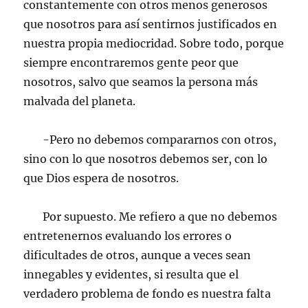
constantemente con otros menos generosos
que nosotros para así sentirnos justificados en
nuestra propia mediocridad. Sobre todo, porque
siempre encontraremos gente peor que
nosotros, salvo que seamos la persona más
malvada del planeta.
-Pero no debemos compararnos con otros,
sino con lo que nosotros debemos ser, con lo
que Dios espera de nosotros.
Por supuesto. Me refiero a que no debemos
entretenernos evaluando los errores o
dificultades de otros, aunque a veces sean
innegables y evidentes, si resulta que el
verdadero problema de fondo es nuestra falta