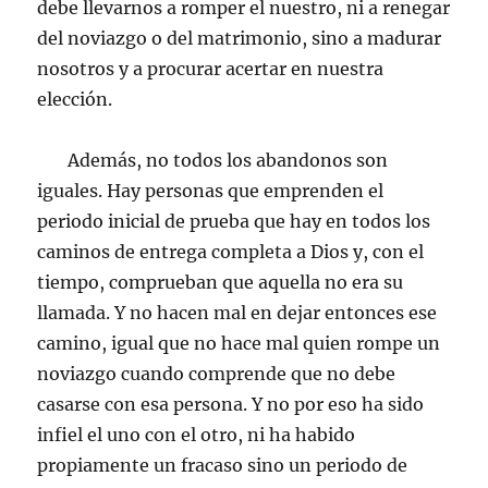
debe llevarnos a romper el nuestro, ni a renegar
del noviazgo o del matrimonio, sino a madurar
nosotros y a procurar acertar en nuestra
elección.
Además, no todos los abandonos son
iguales. Hay personas que emprenden el
periodo inicial de prueba que hay en todos los
caminos de entrega completa a Dios y, con el
tiempo, comprueban que aquella no era su
llamada. Y no hacen mal en dejar entonces ese
camino, igual que no hace mal quien rompe un
noviazgo cuando comprende que no debe
casarse con esa persona. Y no por eso ha sido
infiel el uno con el otro, ni ha habido
propiamente un fracaso sino un periodo de