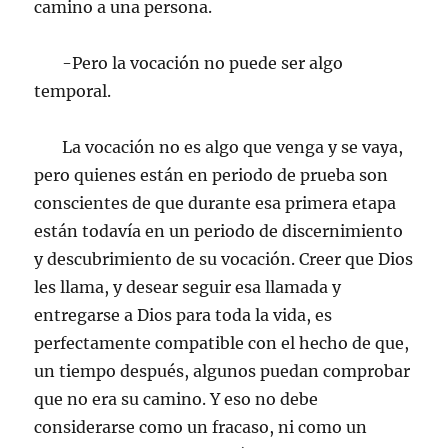
camino a una persona.
-Pero la vocación no puede ser algo
temporal.
La vocación no es algo que venga y se vaya,
pero quienes están en periodo de prueba son
conscientes de que durante esa primera etapa
están todavía en un periodo de discernimiento
y descubrimiento de su vocación. Creer que Dios
les llama, y desear seguir esa llamada y
entregarse a Dios para toda la vida, es
perfectamente compatible con el hecho de que,
un tiempo después, algunos puedan comprobar
que no era su camino. Y eso no debe
considerarse como un fracaso, ni como un