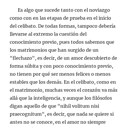
Es algo que sucede tanto con el noviazgo
como con en las etapas de prueba en el inicio
del celibato. De todas formas, tampoco debería
llevarse al extremo la cuestión del
conocimiento previo, pues todos sabemos que
los matrimonios que han surgido de un
"flechazo", es decir, de un amor descubierto de
forma súbita y con poco conocimiento previo,
no tienen por qué ser menos felices o menos
estables que los demás. En el celibato, como en
el matrimonio, muchas veces el corazón va más
allá que la inteligencia, y aunque los filósofos
digan aquello de que "nihil volitum nisi
praecognitum", es decir, que nada se quiere si
antes no se conoce, en el amor no siempre