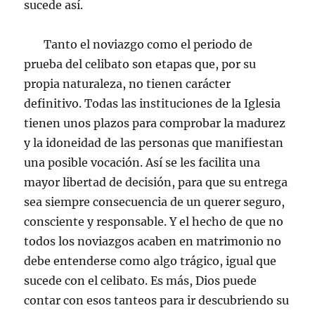
sucede así.
Tanto el noviazgo como el periodo de
prueba del celibato son etapas que, por su
propia naturaleza, no tienen carácter
definitivo. Todas las instituciones de la Iglesia
tienen unos plazos para comprobar la madurez
y la idoneidad de las personas que manifiestan
una posible vocación. Así se les facilita una
mayor libertad de decisión, para que su entrega
sea siempre consecuencia de un querer seguro,
consciente y responsable. Y el hecho de que no
todos los noviazgos acaben en matrimonio no
debe entenderse como algo trágico, igual que
sucede con el celibato. Es más, Dios puede
contar con esos tanteos para ir descubriendo su