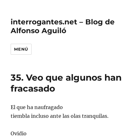
interrogantes.net – Blog de
Alfonso Aguiló
MENÚ
35. Veo que algunos han
fracasado
El que ha naufragado
tiembla incluso ante las olas tranquilas.
Ovidio