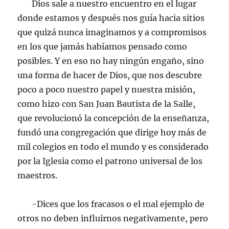
Dios sale a nuestro encuentro en el lugar
donde estamos y después nos guía hacia sitios
que quizá nunca imaginamos y a compromisos
en los que jamás habíamos pensado como
posibles. Y en eso no hay ningún engaño, sino
una forma de hacer de Dios, que nos descubre
poco a poco nuestro papel y nuestra misión,
como hizo con San Juan Bautista de la Salle,
que revolucionó la concepción de la enseñanza,
fundó una congregación que dirige hoy más de
mil colegios en todo el mundo y es considerado
por la Iglesia como el patrono universal de los
maestros.
-Dices que los fracasos o el mal ejemplo de
otros no deben influirnos negativamente, pero