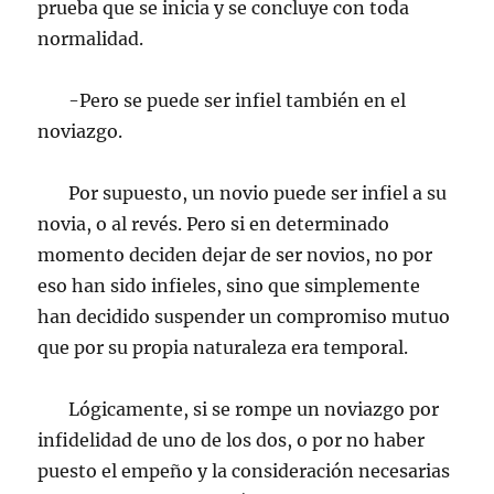
prueba que se inicia y se concluye con toda
normalidad.
-Pero se puede ser infiel también en el
noviazgo.
Por supuesto, un novio puede ser infiel a su
novia, o al revés. Pero si en determinado
momento deciden dejar de ser novios, no por
eso han sido infieles, sino que simplemente
han decidido suspender un compromiso mutuo
que por su propia naturaleza era temporal.
Lógicamente, si se rompe un noviazgo por
infidelidad de uno de los dos, o por no haber
puesto el empeño y la consideración necesarias