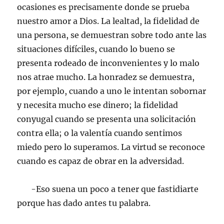
ocasiones es precisamente donde se prueba
nuestro amor a Dios. La lealtad, la fidelidad de
una persona, se demuestran sobre todo ante las
situaciones difíciles, cuando lo bueno se
presenta rodeado de inconvenientes y lo malo
nos atrae mucho. La honradez se demuestra,
por ejemplo, cuando a uno le intentan sobornar
y necesita mucho ese dinero; la fidelidad
conyugal cuando se presenta una solicitación
contra ella; o la valentía cuando sentimos
miedo pero lo superamos. La virtud se reconoce
cuando es capaz de obrar en la adversidad.
-Eso suena un poco a tener que fastidiarte
porque has dado antes tu palabra.