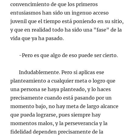
convencimiento de que los primeros
entusiasmos han sido un ingenuo acceso
juvenil que el tiempo está poniendo en su sitio,
y que en realidad todo ha sido una "fase" de la
vida que ya ha pasado.
-Pero es que algo de eso puede ser cierto.
Indudablemente. Pero si aplicas ese
planteamiento a cualquier meta o logro que
una persona se haya planteado, y lo haces
precisamente cuando está pasando por un
momento bajo, no hay meta de largo alcance
que pueda lograrse, pues siempre hay
momentos malos, y la perseverancia y la
fidelidad dependen precisamente de la