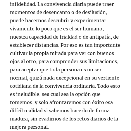
infidelidad. La convivencia diaria puede traer
momentos de desencanto o de desilusión,
puede hacernos descubrir y experimentar
vivamente lo poco que es el ser humano,
nuestra capacidad de frialdad o de antipatía, de
establecer distancias. Por eso es tan importante
cultivar la propia mirada para ver con buenos
ojos al otro, para comprender sus limitaciones,
para aceptar que toda persona es un ser
normal, quizá nada excepcional en su vertiente
cotidiana de la convivencia ordinaria. Todo esto
es ineludible, sea cual sea la opción que
tomemos, y solo afrontaremos con éxito esa
difícil realidad si sabemos hacerlo de forma
madura, sin evadirnos de los retos diarios de la
mejora personal.