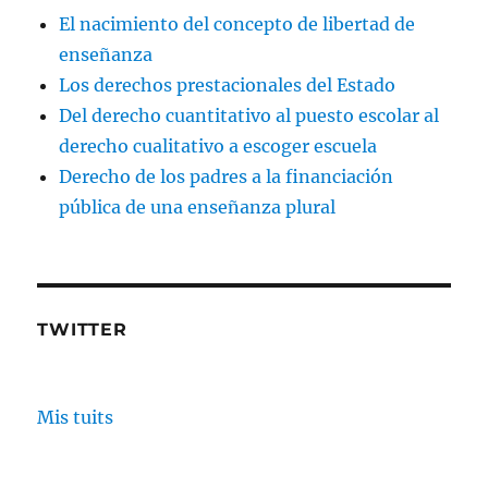
El nacimiento del concepto de libertad de
enseñanza
Los derechos prestacionales del Estado
Del derecho cuantitativo al puesto escolar al
derecho cualitativo a escoger escuela
Derecho de los padres a la financiación
pública de una enseñanza plural
TWITTER
Mis tuits