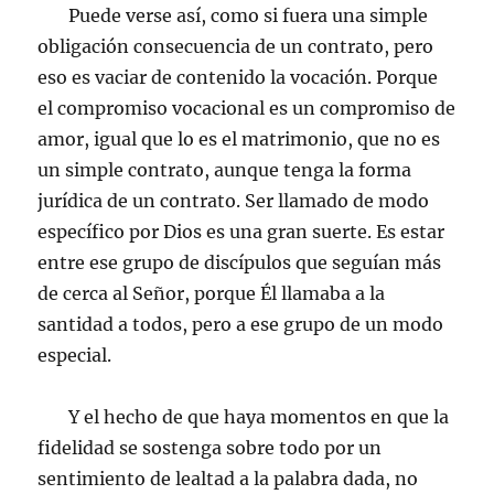
Puede verse así, como si fuera una simple
obligación consecuencia de un contrato, pero
eso es vaciar de contenido la vocación. Porque
el compromiso vocacional es un compromiso de
amor, igual que lo es el matrimonio, que no es
un simple contrato, aunque tenga la forma
jurídica de un contrato. Ser llamado de modo
específico por Dios es una gran suerte. Es estar
entre ese grupo de discípulos que seguían más
de cerca al Señor, porque Él llamaba a la
santidad a todos, pero a ese grupo de un modo
especial.
Y el hecho de que haya momentos en que la
fidelidad se sostenga sobre todo por un
sentimiento de lealtad a la palabra dada, no