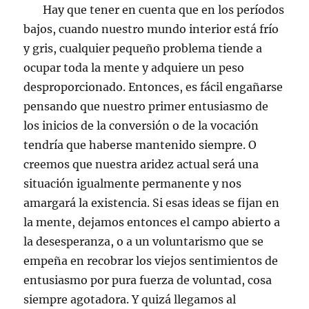
Hay que tener en cuenta que en los períodos
bajos, cuando nuestro mundo interior está frío
y gris, cualquier pequeño problema tiende a
ocupar toda la mente y adquiere un peso
desproporcionado. Entonces, es fácil engañarse
pensando que nuestro primer entusiasmo de
los inicios de la conversión o de la vocación
tendría que haberse mantenido siempre. O
creemos que nuestra aridez actual será una
situación igualmente permanente y nos
amargará la existencia. Si esas ideas se fijan en
la mente, dejamos entonces el campo abierto a
la desesperanza, o a un voluntarismo que se
empeña en recobrar los viejos sentimientos de
entusiasmo por pura fuerza de voluntad, cosa
siempre agotadora. Y quizá llegamos al