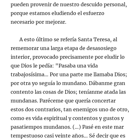
pueden provenir de nuestro descuido personal,
porque estamos eludiendo el esfuerzo
necesario por mejorar.
A esto último se refería Santa Teresa, al
rememorar una larga etapa de desasosiego
interior, provocado precisamente por eludir lo
que Dios le pedía: "Pasaba una vida
trabajosísima… Por una parte me llamaba Dios;
por otra yo seguía lo mundano. Dábanme gran
contento las cosas de Dios; teníanme atada las
mundanas. Paréceme que quería concertar
estos dos contrarios, tan enemigos uno de otro,
como es vida espiritual y contentos y gustos y
pasatiempos mundanos. (…) Pasé en este mar
tempestuoso casi veinte años… Sé decir que es