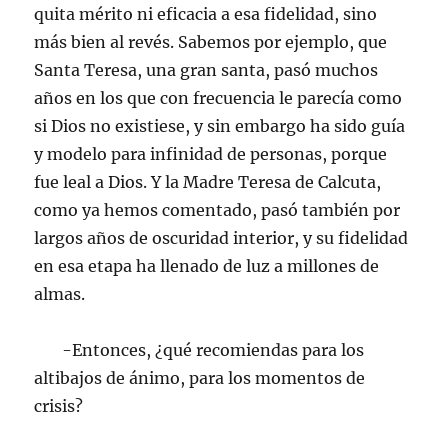
quita mérito ni eficacia a esa fidelidad, sino
más bien al revés. Sabemos por ejemplo, que
Santa Teresa, una gran santa, pasó muchos
años en los que con frecuencia le parecía como
si Dios no existiese, y sin embargo ha sido guía
y modelo para infinidad de personas, porque
fue leal a Dios. Y la Madre Teresa de Calcuta,
como ya hemos comentado, pasó también por
largos años de oscuridad interior, y su fidelidad
en esa etapa ha llenado de luz a millones de
almas.
-Entonces, ¿qué recomiendas para los
altibajos de ánimo, para los momentos de
crisis?