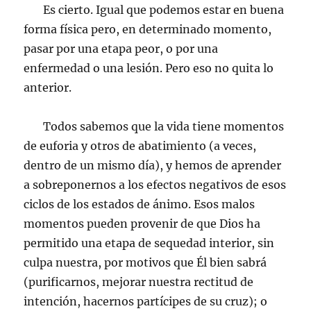
Es cierto. Igual que podemos estar en buena
forma física pero, en determinado momento,
pasar por una etapa peor, o por una
enfermedad o una lesión. Pero eso no quita lo
anterior.
Todos sabemos que la vida tiene momentos
de euforia y otros de abatimiento (a veces,
dentro de un mismo día), y hemos de aprender
a sobreponernos a los efectos negativos de esos
ciclos de los estados de ánimo. Esos malos
momentos pueden provenir de que Dios ha
permitido una etapa de sequedad interior, sin
culpa nuestra, por motivos que Él bien sabrá
(purificarnos, mejorar nuestra rectitud de
intención, hacernos partícipes de su cruz); o