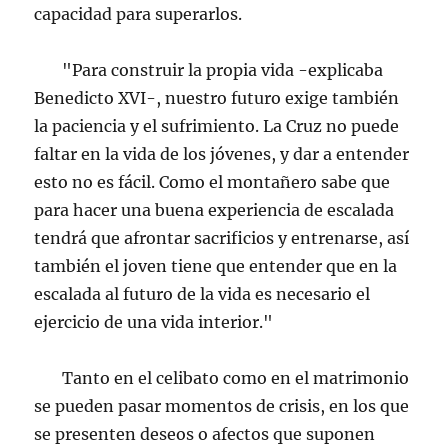
capacidad para superarlos.
"Para construir la propia vida -explicaba
Benedicto XVI-, nuestro futuro exige también
la paciencia y el sufrimiento. La Cruz no puede
faltar en la vida de los jóvenes, y dar a entender
esto no es fácil. Como el montañero sabe que
para hacer una buena experiencia de escalada
tendrá que afrontar sacrificios y entrenarse, así
también el joven tiene que entender que en la
escalada al futuro de la vida es necesario el
ejercicio de una vida interior."
Tanto en el celibato como en el matrimonio
se pueden pasar momentos de crisis, en los que
se presenten deseos o afectos que suponen