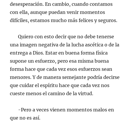
desesperación. En cambio, cuando contamos
con ella, aunque puedan venir momentos
difíciles, estamos mucho más felices y seguros.
Quiero con esto decir que no debe tenerse
una imagen negativa de la lucha ascética o de la
entrega a Dios. Estar en buena forma física
supone un esfuerzo, pero esa misma buena
forma hace que cada vez esos esfuerzos sean
menores. Y de manera semejante podría decirse
que cuidar el espíritu hace que cada vez nos
cueste menos el camino de la virtud.
-Pero a veces vienen momentos malos en
que no es así.