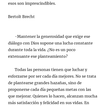
esos son imprescindibles.
Bertolt Brecht
-Mantener la generosidad que exige ese
diálogo con Dios supone una lucha constante
durante toda la vida. ¿No es un poco
extenuante ese planteamiento?
Todas las personas tienen que luchar y
esforzarse por ser cada día mejores. No se trata
de plantearse grandes hazañas, sino de
proponerse cada día pequeñas metas con las
que mejorar. Quienes lo hacen, alcanzan mucha
más satisfacción y felicidad en sus vidas. En