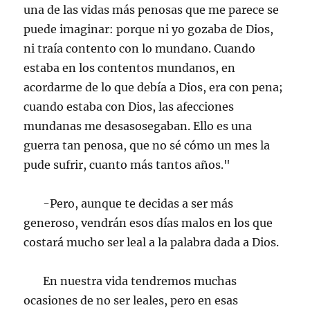
una de las vidas más penosas que me parece se
puede imaginar: porque ni yo gozaba de Dios,
ni traía contento con lo mundano. Cuando
estaba en los contentos mundanos, en
acordarme de lo que debía a Dios, era con pena;
cuando estaba con Dios, las afecciones
mundanas me desasosegaban. Ello es una
guerra tan penosa, que no sé cómo un mes la
pude sufrir, cuanto más tantos años."
-Pero, aunque te decidas a ser más
generoso, vendrán esos días malos en los que
costará mucho ser leal a la palabra dada a Dios.
En nuestra vida tendremos muchas
ocasiones de no ser leales, pero en esas