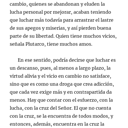
cambio, quienes se abandonan y eluden la
lucha personal por mejorar, acaban teniendo
que luchar más todavía para arrastrar el lastre
de sus apegos y miserias, y así pierden buena
parte de su libertad. Quien tiene muchos vicios,
señala Plutarco, tiene muchos amos.
En ese sentido, podría decirse que luchar es
un descanso, pues, al menos a largo plazo, la
virtud alivia y el vicio en cambio no satisface,
sino que es como una droga que crea adicción,
que cada vez exige más y en contrapartida da
menos. Hay que contar con el esfuerzo, con la
lucha, con la cruz del Señor. El que no cuenta
con la cruz, se la encuentra de todos modos, y
entonces, además, encuentra en la cruz la