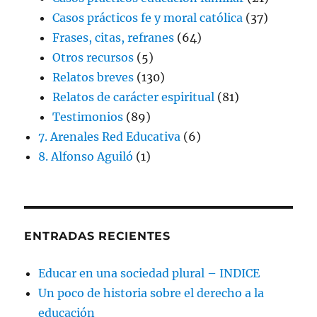
Casos prácticos fe y moral católica
(37)
Frases, citas, refranes
(64)
Otros recursos
(5)
Relatos breves
(130)
Relatos de carácter espiritual
(81)
Testimonios
(89)
7. Arenales Red Educativa
(6)
8. Alfonso Aguiló
(1)
ENTRADAS RECIENTES
Educar en una sociedad plural – INDICE
Un poco de historia sobre el derecho a la
educación