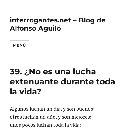
interrogantes.net – Blog de
Alfonso Aguiló
MENÚ
39. ¿No es una lucha
extenuante durante toda
la vida?
Algunos luchan un día, y son buenos;
otros luchan un año, y son mejores;
unos pocos luchan toda la vida: