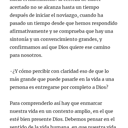
acertado no se alcanza hasta un tiempo
después de iniciar el noviazgo, cuando ha
pasado un tiempo desde que hemos respondido
afirmativamente y se comprueba que hay una
sintonía y un convencimiento grandes, y
confirmamos así que Dios quiere ese camino
para nosotros.
-¿Y cómo percibir con claridad eso de que lo
más grande que puede pasarle en la vida a una
persona es entregarse por completo a Dios?
Para comprenderlo así hay que enmarcar
nuestra vida en un contexto amplio, en el que
esté bien presente Dios. Debemos pensar en el
sentido de la vida humana, en que nuestra vida