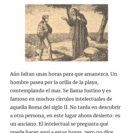
Aún faltan unas horas para que amanezca. Un
hombre pasea por la orilla de la playa,
contemplando el mar. Se llama Justino y es
famoso en muchos círculos intelectuales de
aquella Roma del siglo II. No tarda en descubrir
a otra persona, en este lugar ahora desierto: es
un anciano. El intelectual se pregunta qué
puede hacer aquí a estas horas, pero no dice