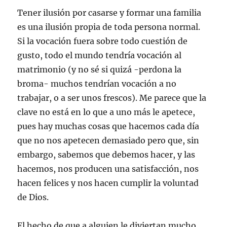
Tener ilusión por casarse y formar una familia
es una ilusión propia de toda persona normal.
Si la vocación fuera sobre todo cuestión de
gusto, todo el mundo tendría vocación al
matrimonio (y no sé si quizá -perdona la
broma- muchos tendrían vocación a no
trabajar, o a ser unos frescos). Me parece que la
clave no está en lo que a uno más le apetece,
pues hay muchas cosas que hacemos cada día
que no nos apetecen demasiado pero que, sin
embargo, sabemos que debemos hacer, y las
hacemos, nos producen una satisfacción, nos
hacen felices y nos hacen cumplir la voluntad
de Dios.
El hecho de que a alguien le diviertan mucho