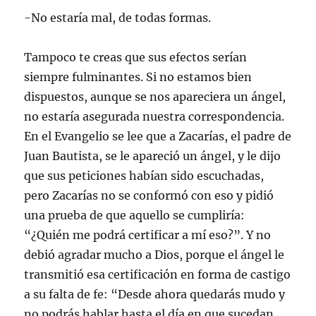
-No estaría mal, de todas formas.
Tampoco te creas que sus efectos serían
siempre fulminantes. Si no estamos bien
dispuestos, aunque se nos apareciera un ángel,
no estaría asegurada nuestra correspondencia.
En el Evangelio se lee que a Zacarías, el padre de
Juan Bautista, se le apareció un ángel, y le dijo
que sus peticiones habían sido escuchadas,
pero Zacarías no se conformó con eso y pidió
una prueba de que aquello se cumpliría:
“¿Quién me podrá certificar a mí eso?”. Y no
debió agradar mucho a Dios, porque el ángel le
transmitió esa certificación en forma de castigo
a su falta de fe: “Desde ahora quedarás mudo y
no podrás hablar hasta el día en que sucedan