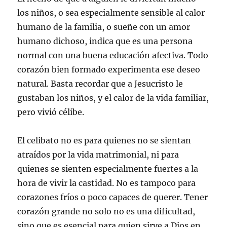
los niños, o sea especialmente sensible al calor
humano de la familia, o sueñe con un amor
humano dichoso, indica que es una persona
normal con una buena educación afectiva. Todo
corazón bien formado experimenta ese deseo
natural. Basta recordar que a Jesucristo le
gustaban los niños, y el calor de la vida familiar,
pero vivió célibe.
El celibato no es para quienes no se sientan
atraídos por la vida matrimonial, ni para
quienes se sienten especialmente fuertes a la
hora de vivir la castidad. No es tampoco para
corazones fríos o poco capaces de querer. Tener
corazón grande no solo no es una dificultad,
sino que es esencial para quien sirve a Dios en