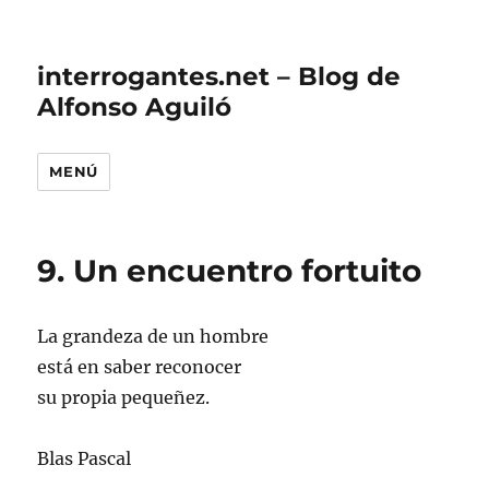
interrogantes.net – Blog de
Alfonso Aguiló
MENÚ
9. Un encuentro fortuito
La grandeza de un hombre
está en saber reconocer
su propia pequeñez.
Blas Pascal