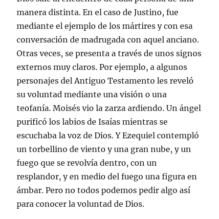
manera distinta. En el caso de Justino, fue
mediante el ejemplo de los mártires y con esa
conversación de madrugada con aquel anciano.
Otras veces, se presenta a través de unos signos
externos muy claros. Por ejemplo, a algunos
personajes del Antiguo Testamento les reveló
su voluntad mediante una visión o una
teofanía. Moisés vio la zarza ardiendo. Un ángel
purificó los labios de Isaías mientras se
escuchaba la voz de Dios. Y Ezequiel contempló
un torbellino de viento y una gran nube, y un
fuego que se revolvía dentro, con un
resplandor, y en medio del fuego una figura en
ámbar. Pero no todos podemos pedir algo así
para conocer la voluntad de Dios.