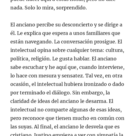
nada. Solo lo mira, sorprendido.
El anciano percibe su desconcierto y se dirige a
él. Le explica que espera a unos familiares que
están navegando. La conversación prosigue. El
intelectual opina sobre cualquier tema: cultura,
política, religión. Le gusta hablar. El anciano
sabe escuchar y he aquí que, cuando interviene,
lo hace con mesura y sensatez. Tal vez, en otra
ocasión, el intelectual hubiera ironizado o dado
por terminado el diálogo. Sin embargo, la
claridad de ideas del anciano le desarma. El
intelectual no comparte algunas de esas ideas,
pero reconoce que tienen mucho en común con
las suyas. Al final, el anciano le desvela que es
cristiano. Justino empieza a ver con simpatía la