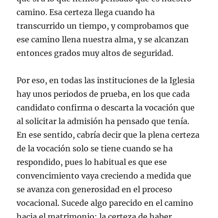
camino. Esa certeza llega cuando ha
transcurrido un tiempo, y comprobamos que
ese camino llena nuestra alma, y se alcanzan
entonces grados muy altos de seguridad.
Por eso, en todas las instituciones de la Iglesia
hay unos periodos de prueba, en los que cada
candidato confirma o descarta la vocación que
al solicitar la admisión ha pensado que tenía.
En ese sentido, cabría decir que la plena certeza
de la vocación solo se tiene cuando se ha
respondido, pues lo habitual es que ese
convencimiento vaya creciendo a medida que
se avanza con generosidad en el proceso
vocacional. Sucede algo parecido en el camino
hacia el matrimonio: la certeza de haber