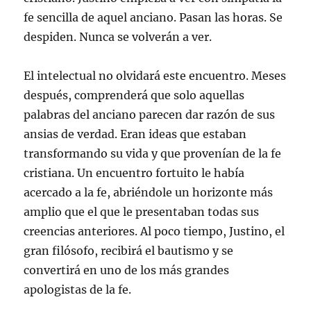
fe sencilla de aquel anciano. Pasan las horas. Se
despiden. Nunca se volverán a ver.
El intelectual no olvidará este encuentro. Meses
después, comprenderá que solo aquellas
palabras del anciano parecen dar razón de sus
ansias de verdad. Eran ideas que estaban
transformando su vida y que provenían de la fe
cristiana. Un encuentro fortuito le había
acercado a la fe, abriéndole un horizonte más
amplio que el que le presentaban todas sus
creencias anteriores. Al poco tiempo, Justino, el
gran filósofo, recibirá el bautismo y se
convertirá en uno de los más grandes
apologistas de la fe.