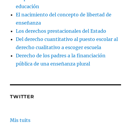
educación
El nacimiento del concepto de libertad de
enseñanza
Los derechos prestacionales del Estado
Del derecho cuantitativo al puesto escolar al
derecho cualitativo a escoger escuela
Derecho de los padres a la financiación
pública de una enseñanza plural
TWITTER
Mis tuits