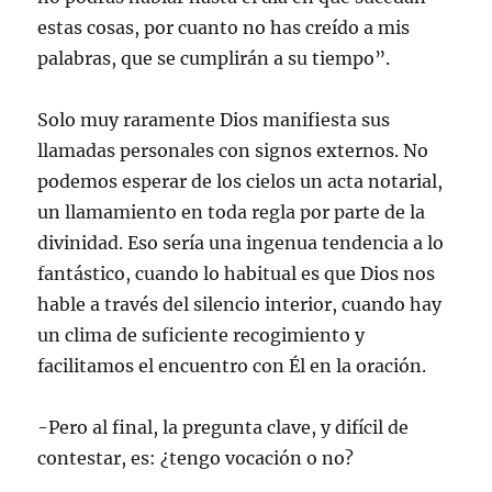
estas cosas, por cuanto no has creído a mis
palabras, que se cumplirán a su tiempo”.
Solo muy raramente Dios manifiesta sus
llamadas personales con signos externos. No
podemos esperar de los cielos un acta notarial,
un llamamiento en toda regla por parte de la
divinidad. Eso sería una ingenua tendencia a lo
fantástico, cuando lo habitual es que Dios nos
hable a través del silencio interior, cuando hay
un clima de suficiente recogimiento y
facilitamos el encuentro con Él en la oración.
-Pero al final, la pregunta clave, y difícil de
contestar, es: ¿tengo vocación o no?