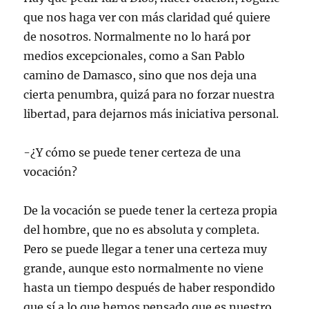
que nos haga ver con más claridad qué quiere
de nosotros. Normalmente no lo hará por
medios excepcionales, como a San Pablo
camino de Damasco, sino que nos deja una
cierta penumbra, quizá para no forzar nuestra
libertad, para dejarnos más iniciativa personal.
-¿Y cómo se puede tener certeza de una
vocación?
De la vocación se puede tener la certeza propia
del hombre, que no es absoluta y completa.
Pero se puede llegar a tener una certeza muy
grande, aunque esto normalmente no viene
hasta un tiempo después de haber respondido
que sí a lo que hemos pensado que es nuestro