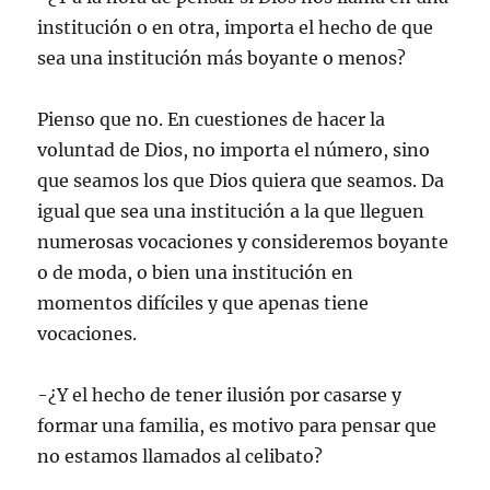
institución o en otra, importa el hecho de que
sea una institución más boyante o menos?
Pienso que no. En cuestiones de hacer la
voluntad de Dios, no importa el número, sino
que seamos los que Dios quiera que seamos. Da
igual que sea una institución a la que lleguen
numerosas vocaciones y consideremos boyante
o de moda, o bien una institución en
momentos difíciles y que apenas tiene
vocaciones.
-¿Y el hecho de tener ilusión por casarse y
formar una familia, es motivo para pensar que
no estamos llamados al celibato?