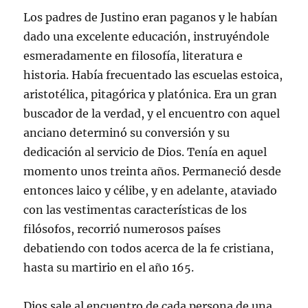
Los padres de Justino eran paganos y le habían
dado una excelente educación, instruyéndole
esmeradamente en filosofía, literatura e
historia. Había frecuentado las escuelas estoica,
aristotélica, pitagórica y platónica. Era un gran
buscador de la verdad, y el encuentro con aquel
anciano determinó su conversión y su
dedicación al servicio de Dios. Tenía en aquel
momento unos treinta años. Permaneció desde
entonces laico y célibe, y en adelante, ataviado
con las vestimentas características de los
filósofos, recorrió numerosos países
debatiendo con todos acerca de la fe cristiana,
hasta su martirio en el año 165.
Dios sale al encuentro de cada persona de una