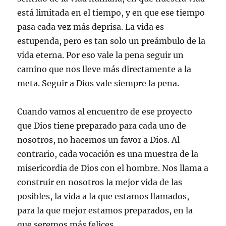
está limitada en el tiempo, y en que ese tiempo
pasa cada vez más deprisa. La vida es
estupenda, pero es tan solo un preámbulo de la
vida eterna. Por eso vale la pena seguir un
camino que nos lleve más directamente a la
meta. Seguir a Dios vale siempre la pena.
Cuando vamos al encuentro de ese proyecto
que Dios tiene preparado para cada uno de
nosotros, no hacemos un favor a Dios. Al
contrario, cada vocación es una muestra de la
misericordia de Dios con el hombre. Nos llama a
construir en nosotros la mejor vida de las
posibles, la vida a la que estamos llamados,
para la que mejor estamos preparados, en la
que seremos más felices.