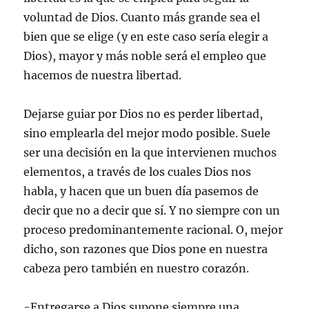
voluntad de Dios. Cuanto más grande sea el
bien que se elige (y en este caso sería elegir a
Dios), mayor y más noble será el empleo que
hacemos de nuestra libertad.
Dejarse guiar por Dios no es perder libertad,
sino emplearla del mejor modo posible. Suele
ser una decisión en la que intervienen muchos
elementos, a través de los cuales Dios nos
habla, y hacen que un buen día pasemos de
decir que no a decir que sí. Y no siempre con un
proceso predominantemente racional. O, mejor
dicho, son razones que Dios pone en nuestra
cabeza pero también en nuestro corazón.
-Entregarse a Dios supone siempre una