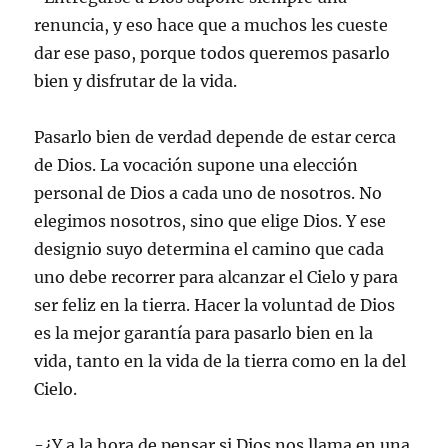
renuncia, y eso hace que a muchos les cueste
dar ese paso, porque todos queremos pasarlo
bien y disfrutar de la vida.
Pasarlo bien de verdad depende de estar cerca
de Dios. La vocación supone una elección
personal de Dios a cada uno de nosotros. No
elegimos nosotros, sino que elige Dios. Y ese
designio suyo determina el camino que cada
uno debe recorrer para alcanzar el Cielo y para
ser feliz en la tierra. Hacer la voluntad de Dios
es la mejor garantía para pasarlo bien en la
vida, tanto en la vida de la tierra como en la del
Cielo.
-¿Y a la hora de pensar si Dios nos llama en una