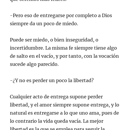
-Pero eso de entregarse por completo a Dios
siempre da un poco de miedo.
Puede ser miedo, o bien inseguridad, o
incertidumbre. La misma fe siempre tiene algo
de salto en el vacío, y por tanto, con la vocación
sucede algo parecido.
-¿Y no es perder un poco la libertad?
Cualquier acto de entrega supone perder
libertad, y el amor siempre supone entrega, y lo
natural es entregarse a lo que uno ama, pues de
lo contrario la vida queda vacía. La mejor
libertad es la que se emplea para seguir la