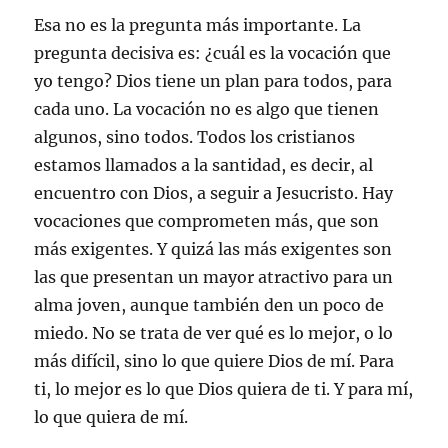
Esa no es la pregunta más importante. La
pregunta decisiva es: ¿cuál es la vocación que
yo tengo? Dios tiene un plan para todos, para
cada uno. La vocación no es algo que tienen
algunos, sino todos. Todos los cristianos
estamos llamados a la santidad, es decir, al
encuentro con Dios, a seguir a Jesucristo. Hay
vocaciones que comprometen más, que son
más exigentes. Y quizá las más exigentes son
las que presentan un mayor atractivo para un
alma joven, aunque también den un poco de
miedo. No se trata de ver qué es lo mejor, o lo
más difícil, sino lo que quiere Dios de mí. Para
ti, lo mejor es lo que Dios quiera de ti. Y para mí,
lo que quiera de mí.