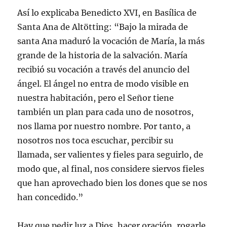
Así lo explicaba Benedicto XVI, en Basílica de
Santa Ana de Altötting: “Bajo la mirada de
santa Ana maduró la vocación de María, la más
grande de la historia de la salvación. María
recibió su vocación a través del anuncio del
ángel. El ángel no entra de modo visible en
nuestra habitación, pero el Señor tiene
también un plan para cada uno de nosotros,
nos llama por nuestro nombre. Por tanto, a
nosotros nos toca escuchar, percibir su
llamada, ser valientes y fieles para seguirlo, de
modo que, al final, nos considere siervos fieles
que han aprovechado bien los dones que se nos
han concedido.”
Hay que pedir luz a Dios, hacer oración, rogarle