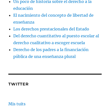
Un poco de historia sobre el derecho a la
educación
El nacimiento del concepto de libertad de
enseñanza
Los derechos prestacionales del Estado
Del derecho cuantitativo al puesto escolar al
derecho cualitativo a escoger escuela
Derecho de los padres a la financiación
pública de una enseñanza plural
TWITTER
Mis tuits