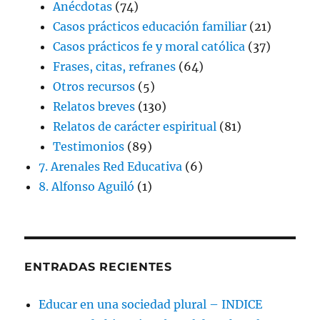
Anécdotas
(74)
Casos prácticos educación familiar
(21)
Casos prácticos fe y moral católica
(37)
Frases, citas, refranes
(64)
Otros recursos
(5)
Relatos breves
(130)
Relatos de carácter espiritual
(81)
Testimonios
(89)
7. Arenales Red Educativa
(6)
8. Alfonso Aguiló
(1)
ENTRADAS RECIENTES
Educar en una sociedad plural – INDICE