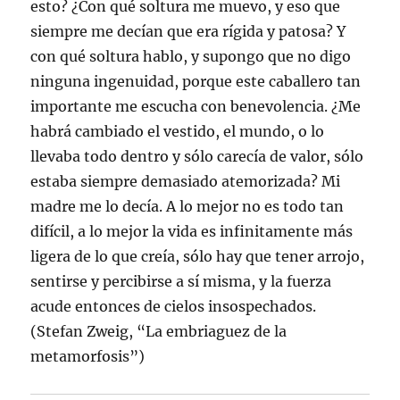
esto? ¿Con qué soltura me muevo, y eso que
siempre me decían que era rígida y patosa? Y
con qué soltura hablo, y supongo que no digo
ninguna ingenuidad, porque este caballero tan
importante me escucha con benevolencia. ¿Me
habrá cambiado el vestido, el mundo, o lo
llevaba todo dentro y sólo carecía de valor, sólo
estaba siempre demasiado atemorizada? Mi
madre me lo decía. A lo mejor no es todo tan
difícil, a lo mejor la vida es infinitamente más
ligera de lo que creía, sólo hay que tener arrojo,
sentirse y percibirse a sí misma, y la fuerza
acude entonces de cielos insospechados.
(Stefan Zweig, “La embriaguez de la
metamorfosis”)