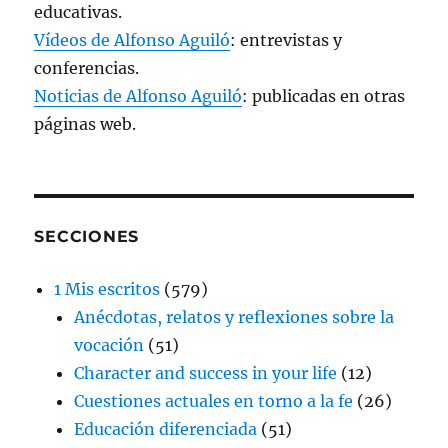
educativas.
Vídeos de Alfonso Aguiló
: entrevistas y
conferencias.
Noticias de Alfonso Aguiló
: publicadas en otras
páginas web.
SECCIONES
1 Mis escritos
(579)
Anécdotas, relatos y reflexiones sobre la
vocación
(51)
Character and success in your life
(12)
Cuestiones actuales en torno a la fe
(26)
Educación diferenciada
(51)