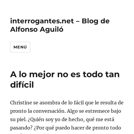
interrogantes.net – Blog de
Alfonso Aguiló
MENÚ
A lo mejor no es todo tan
difícil
Christine se asombra de lo fácil que le resulta de
pronto la conversación. Algo se estremece bajo
su piel. ¿Quién soy yo de hecho, qué me está
pasando? ¿Por qué puedo hacer de pronto todo