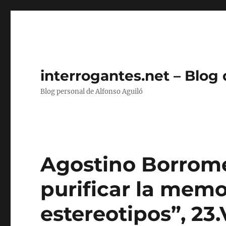
interrogantes.net – Blog
Blog personal de Alfonso Aguiló
Agostino Borromeo
purificar la memo
estereotipos”, 23