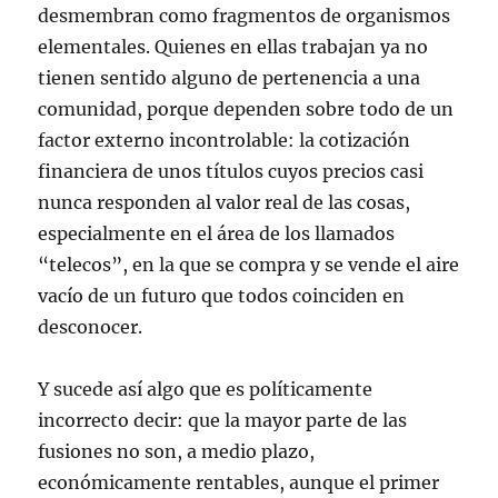
desmembran como fragmentos de organismos
elementales. Quienes en ellas trabajan ya no
tienen sentido alguno de pertenencia a una
comunidad, porque dependen sobre todo de un
factor externo incontrolable: la cotización
financiera de unos títulos cuyos precios casi
nunca responden al valor real de las cosas,
especialmente en el área de los llamados
“telecos”, en la que se compra y se vende el aire
vacío de un futuro que todos coinciden en
desconocer.
Y sucede así algo que es políticamente
incorrecto decir: que la mayor parte de las
fusiones no son, a medio plazo,
económicamente rentables, aunque el primer