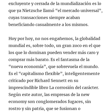
excluyente y cerrada de la mundialización es lo
que ya Nietzsche llamó “el mercado universal”,
cuyas transacciones siempre acaban
beneficiando casualmente a los mismos.
Hoy por hoy, no nos engañemos, la globalidad
mundial es, sobre todo, un gran zoco en el que
los que lo dominan pueden vender más caro y
comprar más barato. Es el fantasma de la
“nueva economía”, que sobrevuela el mundo.
Es el “capitalismo flexible”, inteligentemente
criticado por Richard Sennett en su
imprescindible libro La corrosión del carácter.
Según este autor, las empresas de la new
economy son conglomerados fugaces, sin
rostro y sin patria, que se fusionan o