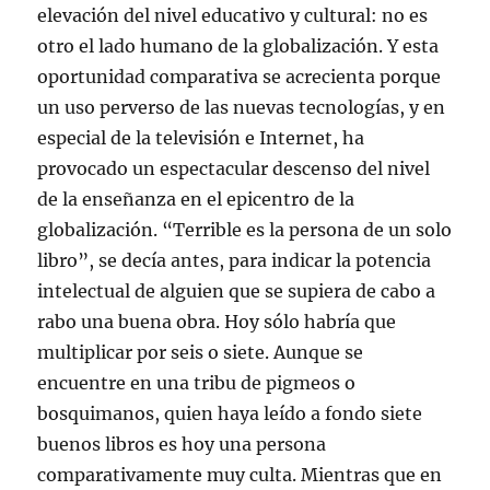
elevación del nivel educativo y cultural: no es
otro el lado humano de la globalización. Y esta
oportunidad comparativa se acrecienta porque
un uso perverso de las nuevas tecnologías, y en
especial de la televisión e Internet, ha
provocado un espectacular descenso del nivel
de la enseñanza en el epicentro de la
globalización. “Terrible es la persona de un solo
libro”, se decía antes, para indicar la potencia
intelectual de alguien que se supiera de cabo a
rabo una buena obra. Hoy sólo habría que
multiplicar por seis o siete. Aunque se
encuentre en una tribu de pigmeos o
bosquimanos, quien haya leído a fondo siete
buenos libros es hoy una persona
comparativamente muy culta. Mientras que en