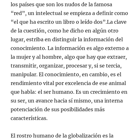
los países que son los nudos de la famosa
“red”, un intelectual se empieza a definir como
“el que ha escrito un libro o leído dos”.La clave
de la cuestión, como he dicho en algún otro
lugar, estriba en distinguir la información del
conocimiento. La información es algo externo a
la mujer y al hombre, algo que hay que extraer,
transmitir, organizar, procesar y, si se tercia,
manipular. El conocimiento, en cambio, es el
rendimiento vital por excelencia de ese animal
que habla: el ser humano. Es un crecimiento en
su ser, un avance hacia sí mismo, una interna
potenciación de sus posibilidades más
características.
El rostro humano de la globalización es la