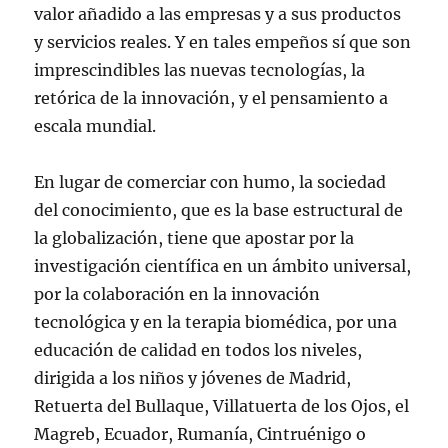
valor añadido a las empresas y a sus productos
y servicios reales. Y en tales empeños sí que son
imprescindibles las nuevas tecnologías, la
retórica de la innovación, y el pensamiento a
escala mundial.
En lugar de comerciar con humo, la sociedad
del conocimiento, que es la base estructural de
la globalización, tiene que apostar por la
investigación científica en un ámbito universal,
por la colaboración en la innovación
tecnológica y en la terapia biomédica, por una
educación de calidad en todos los niveles,
dirigida a los niños y jóvenes de Madrid,
Retuerta del Bullaque, Villatuerta de los Ojos, el
Magreb, Ecuador, Rumanía, Cintruénigo o