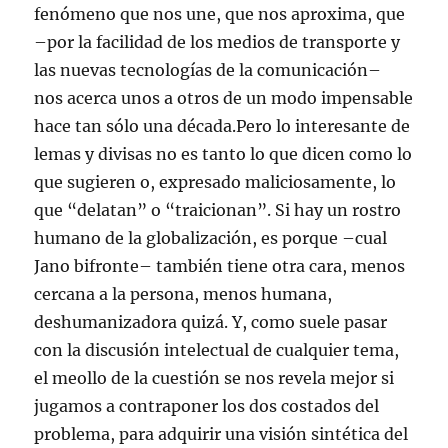
fenómeno que nos une, que nos aproxima, que
–por la facilidad de los medios de transporte y
las nuevas tecnologías de la comunicación–
nos acerca unos a otros de un modo impensable
hace tan sólo una década.Pero lo interesante de
lemas y divisas no es tanto lo que dicen como lo
que sugieren o, expresado maliciosamente, lo
que “delatan” o “traicionan”. Si hay un rostro
humano de la globalización, es porque –cual
Jano bifronte– también tiene otra cara, menos
cercana a la persona, menos humana,
deshumanizadora quizá. Y, como suele pasar
con la discusión intelectual de cualquier tema,
el meollo de la cuestión se nos revela mejor si
jugamos a contraponer los dos costados del
problema, para adquirir una visión sintética del