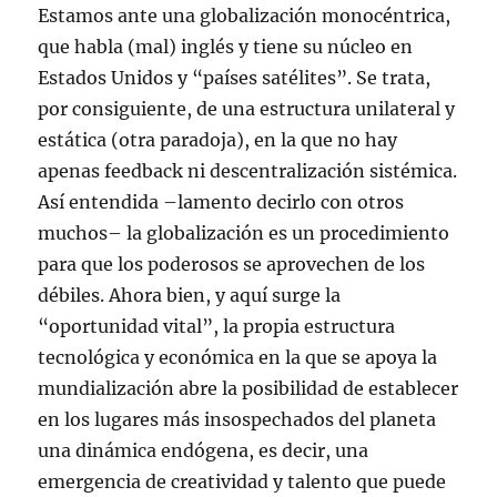
Estamos ante una globalización monocéntrica,
que habla (mal) inglés y tiene su núcleo en
Estados Unidos y “países satélites”. Se trata,
por consiguiente, de una estructura unilateral y
estática (otra paradoja), en la que no hay
apenas feedback ni descentralización sistémica.
Así entendida –lamento decirlo con otros
muchos– la globalización es un procedimiento
para que los poderosos se aprovechen de los
débiles. Ahora bien, y aquí surge la
“oportunidad vital”, la propia estructura
tecnológica y económica en la que se apoya la
mundialización abre la posibilidad de establecer
en los lugares más insospechados del planeta
una dinámica endógena, es decir, una
emergencia de creatividad y talento que puede