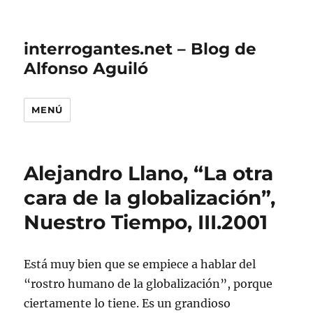
interrogantes.net – Blog de
Alfonso Aguiló
MENÚ
Alejandro Llano, “La otra
cara de la globalización”,
Nuestro Tiempo, III.2001
Está muy bien que se empiece a hablar del
“rostro humano de la globalización”, porque
ciertamente lo tiene. Es un grandioso