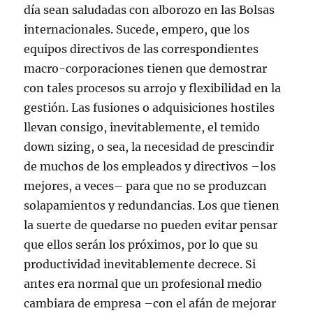
día sean saludadas con alborozo en las Bolsas
internacionales. Sucede, empero, que los
equipos directivos de las correspondientes
macro-corporaciones tienen que demostrar
con tales procesos su arrojo y flexibilidad en la
gestión. Las fusiones o adquisiciones hostiles
llevan consigo, inevitablemente, el temido
down sizing, o sea, la necesidad de prescindir
de muchos de los empleados y directivos –los
mejores, a veces– para que no se produzcan
solapamientos y redundancias. Los que tienen
la suerte de quedarse no pueden evitar pensar
que ellos serán los próximos, por lo que su
productividad inevitablemente decrece. Si
antes era normal que un profesional medio
cambiara de empresa –con el afán de mejorar