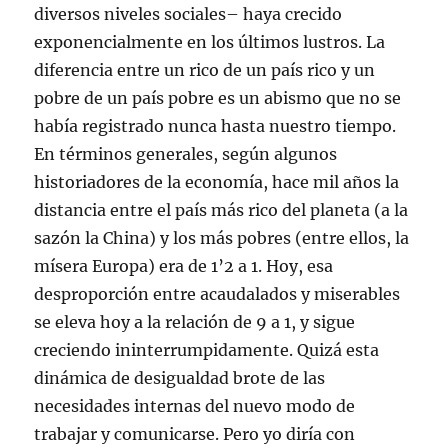
diversos niveles sociales– haya crecido
exponencialmente en los últimos lustros. La
diferencia entre un rico de un país rico y un
pobre de un país pobre es un abismo que no se
había registrado nunca hasta nuestro tiempo.
En términos generales, según algunos
historiadores de la economía, hace mil años la
distancia entre el país más rico del planeta (a la
sazón la China) y los más pobres (entre ellos, la
mísera Europa) era de 1’2 a 1. Hoy, esa
desproporción entre acaudalados y miserables
se eleva hoy a la relación de 9 a 1, y sigue
creciendo ininterrumpidamente. Quizá esta
dinámica de desigualdad brote de las
necesidades internas del nuevo modo de
trabajar y comunicarse. Pero yo diría con