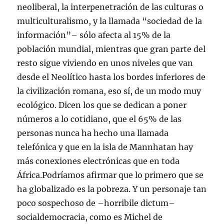
neoliberal, la interpenetración de las culturas o
multiculturalismo, y la llamada “sociedad de la
información”– sólo afecta al 15% de la
población mundial, mientras que gran parte del
resto sigue viviendo en unos niveles que van
desde el Neolítico hasta los bordes inferiores de
la civilización romana, eso sí, de un modo muy
ecológico. Dicen los que se dedican a poner
números a lo cotidiano, que el 65% de las
personas nunca ha hecho una llamada
telefónica y que en la isla de Mannhatan hay
más conexiones electrónicas que en toda
África.Podríamos afirmar que lo primero que se
ha globalizado es la pobreza. Y un personaje tan
poco sospechoso de –horribile dictum–
socialdemocracia, como es Michel de