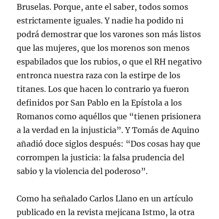
Bruselas. Porque, ante el saber, todos somos
estrictamente iguales. Y nadie ha podido ni
podrá demostrar que los varones son más listos
que las mujeres, que los morenos son menos
espabilados que los rubios, o que el RH negativo
entronca nuestra raza con la estirpe de los
titanes. Los que hacen lo contrario ya fueron
definidos por San Pablo en la Epístola a los
Romanos como aquéllos que “tienen prisionera
a la verdad en la injusticia”. Y Tomás de Aquino
añadió doce siglos después: “Dos cosas hay que
corrompen la justicia: la falsa prudencia del
sabio y la violencia del poderoso”.
Como ha señalado Carlos Llano en un artículo
publicado en la revista mejicana Istmo, la otra