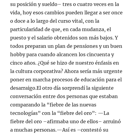
su posición y sueldo– tres o cuatro veces en la
vida, hoy esos cambios pueden llegar a ser once
o doce a lo largo del curso vital, con la
particularidad de que, en cada mudanza, el
puesto y el salario obtenidos son más bajos. Y
todos preparan un plan de pensiones y un buen
hobby para cuando alcancen los cincuenta y
cinco años. ¿Qué se hizo de nuestro énfasis en
la cultura corporativa? Ahora sería más urgente
poner en marcha procesos de educación para el
desarraigo.El otro día sorprendí la siguiente
conversación entre dos personas que estaban
comparando la “fiebre de las nuevas
tecnologías” con la “fiebre del oro”: —La
fiebre del oro –afirmaba uno de ellos– arruinó
a muchas personas.—Así es –contestó su