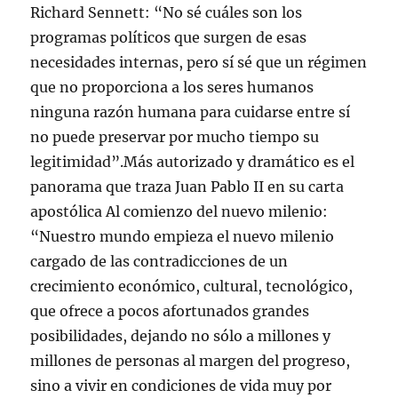
Richard Sennett: “No sé cuáles son los
programas políticos que surgen de esas
necesidades internas, pero sí sé que un régimen
que no proporciona a los seres humanos
ninguna razón humana para cuidarse entre sí
no puede preservar por mucho tiempo su
legitimidad”.Más autorizado y dramático es el
panorama que traza Juan Pablo II en su carta
apostólica Al comienzo del nuevo milenio:
“Nuestro mundo empieza el nuevo milenio
cargado de las contradicciones de un
crecimiento económico, cultural, tecnológico,
que ofrece a pocos afortunados grandes
posibilidades, dejando no sólo a millones y
millones de personas al margen del progreso,
sino a vivir en condiciones de vida muy por