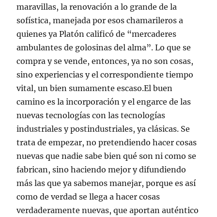
maravillas, la renovación a lo grande de la
sofística, manejada por esos chamarileros a
quienes ya Platón calificó de “mercaderes
ambulantes de golosinas del alma”. Lo que se
compra y se vende, entonces, ya no son cosas,
sino experiencias y el correspondiente tiempo
vital, un bien sumamente escaso.El buen
camino es la incorporación y el engarce de las
nuevas tecnologías con las tecnologías
industriales y postindustriales, ya clásicas. Se
trata de empezar, no pretendiendo hacer cosas
nuevas que nadie sabe bien qué son ni como se
fabrican, sino haciendo mejor y difundiendo
más las que ya sabemos manejar, porque es así
como de verdad se llega a hacer cosas
verdaderamente nuevas, que aportan auténtico