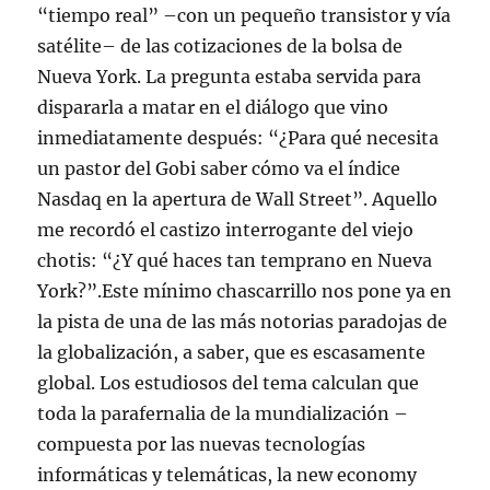
“tiempo real” –con un pequeño transistor y vía
satélite– de las cotizaciones de la bolsa de
Nueva York. La pregunta estaba servida para
dispararla a matar en el diálogo que vino
inmediatamente después: “¿Para qué necesita
un pastor del Gobi saber cómo va el índice
Nasdaq en la apertura de Wall Street”. Aquello
me recordó el castizo interrogante del viejo
chotis: “¿Y qué haces tan temprano en Nueva
York?”.Este mínimo chascarrillo nos pone ya en
la pista de una de las más notorias paradojas de
la globalización, a saber, que es escasamente
global. Los estudiosos del tema calculan que
toda la parafernalia de la mundialización –
compuesta por las nuevas tecnologías
informáticas y telemáticas, la new economy