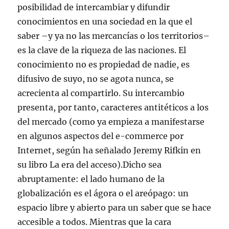
posibilidad de intercambiar y difundir
conocimientos en una sociedad en la que el
saber –y ya no las mercancías o los territorios–
es la clave de la riqueza de las naciones. El
conocimiento no es propiedad de nadie, es
difusivo de suyo, no se agota nunca, se
acrecienta al compartirlo. Su intercambio
presenta, por tanto, caracteres antitéticos a los
del mercado (como ya empieza a manifestarse
en algunos aspectos del e-commerce por
Internet, según ha señalado Jeremy Rifkin en
su libro La era del acceso).Dicho sea
abruptamente: el lado humano de la
globalización es el ágora o el areópago: un
espacio libre y abierto para un saber que se hace
accesible a todos. Mientras que la cara