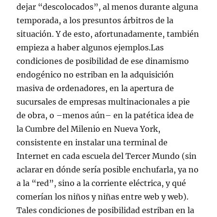
dejar “descolocados”, al menos durante alguna
temporada, a los presuntos árbitros de la
situación. Y de esto, afortunadamente, también
empieza a haber algunos ejemplos.Las
condiciones de posibilidad de ese dinamismo
endogénico no estriban en la adquisición
masiva de ordenadores, en la apertura de
sucursales de empresas multinacionales a pie
de obra, o –menos aún– en la patética idea de
la Cumbre del Milenio en Nueva York,
consistente en instalar una terminal de
Internet en cada escuela del Tercer Mundo (sin
aclarar en dónde sería posible enchufarla, ya no
a la “red”, sino a la corriente eléctrica, y qué
comerían los niños y niñas entre web y web).
Tales condiciones de posibilidad estriban en la