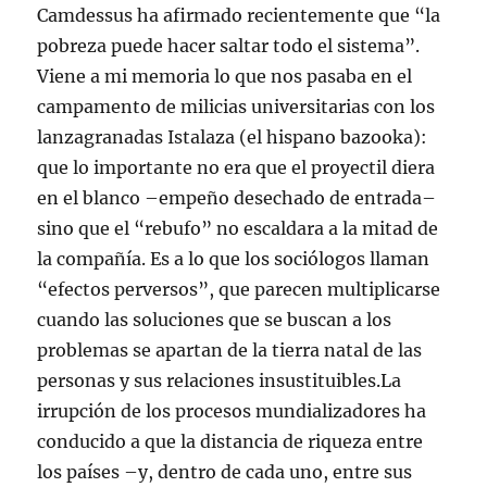
Camdessus ha afirmado recientemente que “la
pobreza puede hacer saltar todo el sistema”.
Viene a mi memoria lo que nos pasaba en el
campamento de milicias universitarias con los
lanzagranadas Istalaza (el hispano bazooka):
que lo importante no era que el proyectil diera
en el blanco –empeño desechado de entrada–
sino que el “rebufo” no escaldara a la mitad de
la compañía. Es a lo que los sociólogos llaman
“efectos perversos”, que parecen multiplicarse
cuando las soluciones que se buscan a los
problemas se apartan de la tierra natal de las
personas y sus relaciones insustituibles.La
irrupción de los procesos mundializadores ha
conducido a que la distancia de riqueza entre
los países –y, dentro de cada uno, entre sus