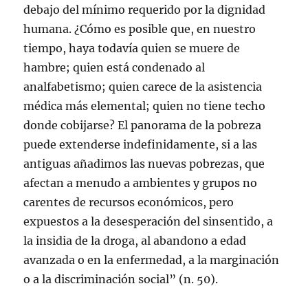
debajo del mínimo requerido por la dignidad
humana. ¿Cómo es posible que, en nuestro
tiempo, haya todavía quien se muere de
hambre; quien está condenado al
analfabetismo; quien carece de la asistencia
médica más elemental; quien no tiene techo
donde cobijarse? El panorama de la pobreza
puede extenderse indefinidamente, si a las
antiguas añadimos las nuevas pobrezas, que
afectan a menudo a ambientes y grupos no
carentes de recursos económicos, pero
expuestos a la desesperación del sinsentido, a
la insidia de la droga, al abandono a edad
avanzada o en la enfermedad, a la marginación
o a la discriminación social” (n. 50).