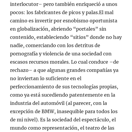
interlocutor– pero también enriqueció a unos
pocos: los fabricantes de picos y palas.El mal
camino es invertir por esnobismo oportunista
en globalización, abriendo “portales” sin
contenido, estableciendo “sitios” donde no hay
nadie, comerciando con los detritus de
pornografía y violencia de una sociedad con
escasos recursos morales. Lo cual conduce –de
rechazo– a que algunas grandes compañías ya
no inviertan lo suficiente en el
perfeccionamiento de sus tecnologías propias,
como ya está sucediendo patentemente en la
industria del automóvil (al parecer, con la
excepción de BMW, inasequible para todos los
de mi nivel). Es la sociedad del espectáculo, el
mundo como representación, el teatro de las