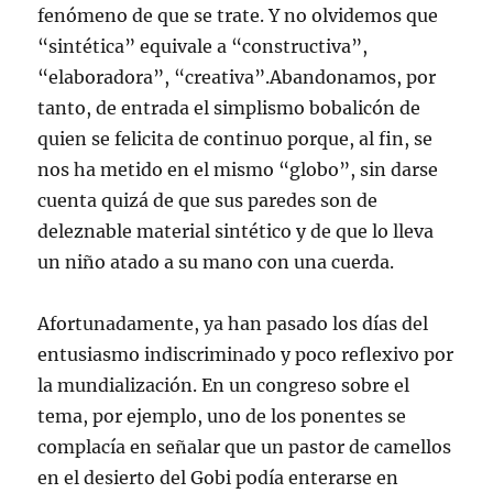
fenómeno de que se trate. Y no olvidemos que
“sintética” equivale a “constructiva”,
“elaboradora”, “creativa”.Abandonamos, por
tanto, de entrada el simplismo bobalicón de
quien se felicita de continuo porque, al fin, se
nos ha metido en el mismo “globo”, sin darse
cuenta quizá de que sus paredes son de
deleznable material sintético y de que lo lleva
un niño atado a su mano con una cuerda.
Afortunadamente, ya han pasado los días del
entusiasmo indiscriminado y poco reflexivo por
la mundialización. En un congreso sobre el
tema, por ejemplo, uno de los ponentes se
complacía en señalar que un pastor de camellos
en el desierto del Gobi podía enterarse en