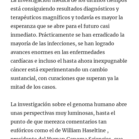
La investigación médica de los últimos tiempos
está consiguiendo resultados diagnósticos y
terapéuticos magníficos y todavía es mayor la
esperanza que se abre para el futuro casi
inmediato. Prácticamente se han erradicado la
mayoría de las infecciones, se han logrado
avances enormes en las enfermedades
cardíacas e incluso el hasta ahora inexpugnable
cáncer está experimentando un cambio
sustancial, con curaciones que superan ya la
mitad de los casos.
La investigación sobre el genoma humano abre
unas perspectivas muy luminosas, hasta el
punto de que merezca comentarios tan
eufóricos como el de William Haseltine ,