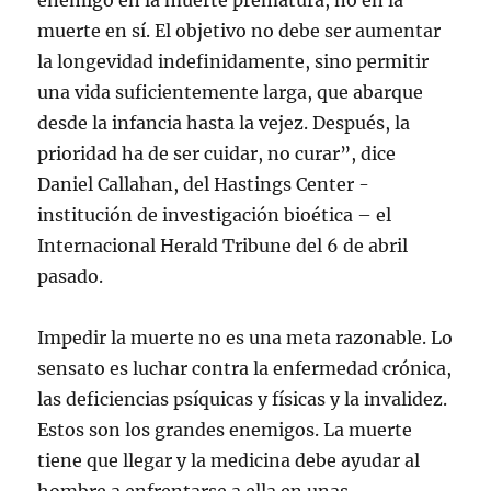
enemigo en la muerte prematura, no en la
muerte en sí. El objetivo no debe ser aumentar
la longevidad indefinidamente, sino permitir
una vida suficientemente larga, que abarque
desde la infancia hasta la vejez. Después, la
prioridad ha de ser cuidar, no curar”, dice
Daniel Callahan, del Hastings Center -
institución de investigación bioética – el
Internacional Herald Tribune del 6 de abril
pasado.
Impedir la muerte no es una meta razonable. Lo
sensato es luchar contra la enfermedad crónica,
las deficiencias psíquicas y físicas y la invalidez.
Estos son los grandes enemigos. La muerte
tiene que llegar y la medicina debe ayudar al