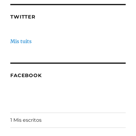
TWITTER
Mis tuits
FACEBOOK
1 Mis escritos