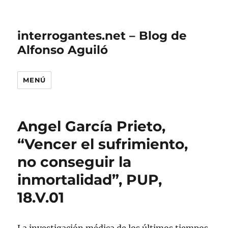
interrogantes.net – Blog de
Alfonso Aguiló
MENÚ
Angel García Prieto,
“Vencer el sufrimiento,
no conseguir la
inmortalidad”, PUP,
18.V.01