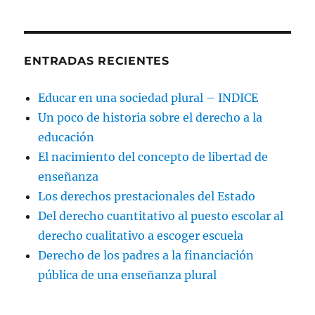
ENTRADAS RECIENTES
Educar en una sociedad plural – INDICE
Un poco de historia sobre el derecho a la
educación
El nacimiento del concepto de libertad de
enseñanza
Los derechos prestacionales del Estado
Del derecho cuantitativo al puesto escolar al
derecho cualitativo a escoger escuela
Derecho de los padres a la financiación
pública de una enseñanza plural