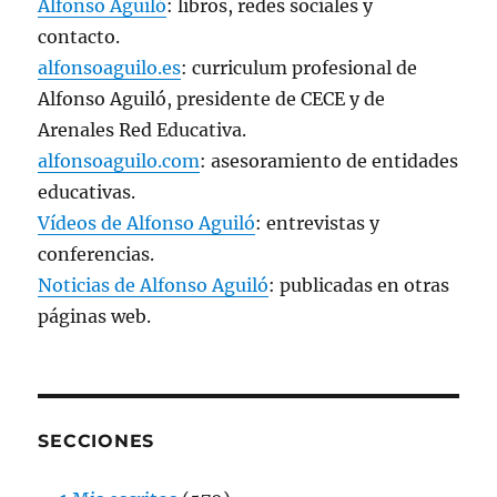
Alfonso Aguiló
: libros, redes sociales y
contacto.
alfonsoaguilo.es
: curriculum profesional de
Alfonso Aguiló, presidente de CECE y de
Arenales Red Educativa.
alfonsoaguilo.com
: asesoramiento de entidades
educativas.
Vídeos de Alfonso Aguiló
: entrevistas y
conferencias.
Noticias de Alfonso Aguiló
: publicadas en otras
páginas web.
SECCIONES