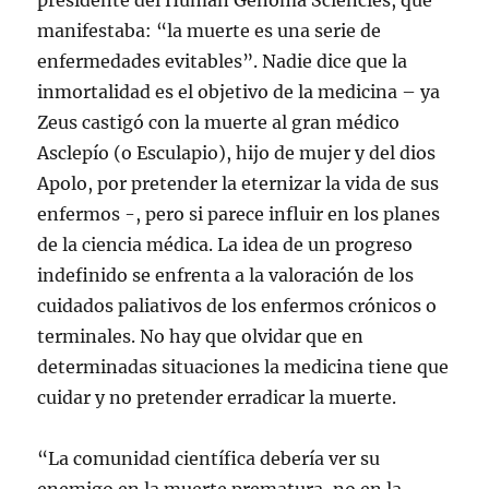
presidente del Human Genoma Sciencies, que
manifestaba: “la muerte es una serie de
enfermedades evitables”. Nadie dice que la
inmortalidad es el objetivo de la medicina – ya
Zeus castigó con la muerte al gran médico
Asclepío (o Esculapio), hijo de mujer y del dios
Apolo, por pretender la eternizar la vida de sus
enfermos -, pero si parece influir en los planes
de la ciencia médica. La idea de un progreso
indefinido se enfrenta a la valoración de los
cuidados paliativos de los enfermos crónicos o
terminales. No hay que olvidar que en
determinadas situaciones la medicina tiene que
cuidar y no pretender erradicar la muerte.
“La comunidad científica debería ver su