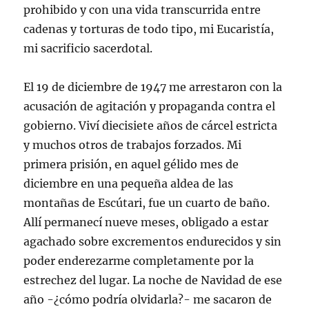
prohibido y con una vida transcurrida entre
cadenas y torturas de todo tipo, mi Eucaristía,
mi sacrificio sacerdotal.
El 19 de diciembre de 1947 me arrestaron con la
acusación de agitación y propaganda contra el
gobierno. Viví diecisiete años de cárcel estricta
y muchos otros de trabajos forzados. Mi
primera prisión, en aquel gélido mes de
diciembre en una pequeña aldea de las
montañas de Escútari, fue un cuarto de baño.
Allí permanecí nueve meses, obligado a estar
agachado sobre excrementos endurecidos y sin
poder enderezarme completamente por la
estrechez del lugar. La noche de Navidad de ese
año -¿cómo podría olvidarla?- me sacaron de