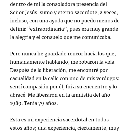
dentro de mí la consoladora presencia del
Señor Jesús, sumo y eterno sacerdote, a veces,
incluso, con una ayuda que no puedo menos de
definir “extraordinaria”, pues era muy grande
la alegría y el consuelo que me comunicaba.
Pero nunca he guardado rencor hacia los que,
humanamente hablando, me robaron la vida.
Después de la liberación, me encontré por
casualidad en la calle con uno de mis verdugos:
sentí compasión por él, fui a su encuentro y lo
abracé. Me liberaron en la amnistía del año
1989. Tenía 79 años.
Esta es mi experiencia sacerdotal en todos
estos años; una experiencia, ciertamente, muy