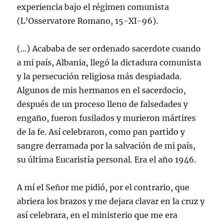
experiencia bajo el régimen comunista
(L’Osservatore Romano, 15-XI-96).
(…) Acababa de ser ordenado sacerdote cuando
a mi país, Albania, llegó la dictadura comunista
y la persecución religiosa más despiadada.
Algunos de mis hermanos en el sacerdocio,
después de un proceso lleno de falsedades y
engaño, fueron fusilados y murieron mártires
de la fe. Así celebraron, como pan partido y
sangre derramada por la salvación de mi país,
su última Eucaristía personal. Era el año 1946.
A mí el Señor me pidió, por el contrario, que
abriera los brazos y me dejara clavar en la cruz y
así celebrara, en el ministerio que me era