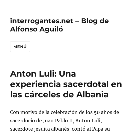
interrogantes.net – Blog de
Alfonso Aguiló
MENÚ
Anton Luli: Una
experiencia sacerdotal en
las cárceles de Albania
Con motivo de la celebración de los 50 años de
sacerdocio de Juan Pablo II, Anton Luli,
sacerdote jesuita albanés, contó al Papa su