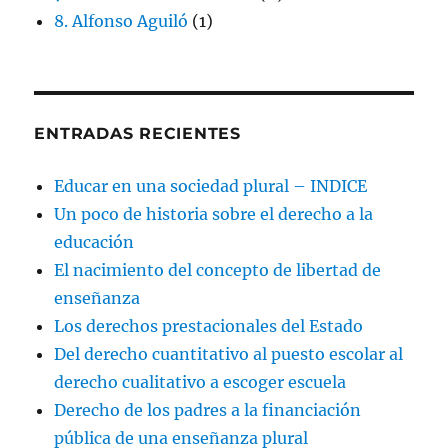
8. Alfonso Aguiló
(1)
ENTRADAS RECIENTES
Educar en una sociedad plural – INDICE
Un poco de historia sobre el derecho a la
educación
El nacimiento del concepto de libertad de
enseñanza
Los derechos prestacionales del Estado
Del derecho cuantitativo al puesto escolar al
derecho cualitativo a escoger escuela
Derecho de los padres a la financiación
pública de una enseñanza plural