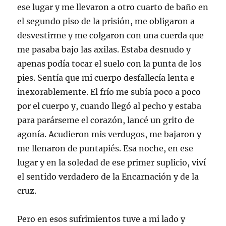
ese lugar y me llevaron a otro cuarto de baño en
el segundo piso de la prisión, me obligaron a
desvestirme y me colgaron con una cuerda que
me pasaba bajo las axilas. Estaba desnudo y
apenas podía tocar el suelo con la punta de los
pies. Sentía que mi cuerpo desfallecía lenta e
inexorablemente. El frío me subía poco a poco
por el cuerpo y, cuando llegó al pecho y estaba
para parárseme el corazón, lancé un grito de
agonía. Acudieron mis verdugos, me bajaron y
me llenaron de puntapiés. Esa noche, en ese
lugar y en la soledad de ese primer suplicio, viví
el sentido verdadero de la Encarnación y de la
cruz.
Pero en esos sufrimientos tuve a mi lado y