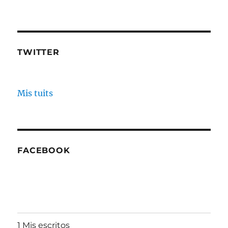
TWITTER
Mis tuits
FACEBOOK
1 Mis escritos