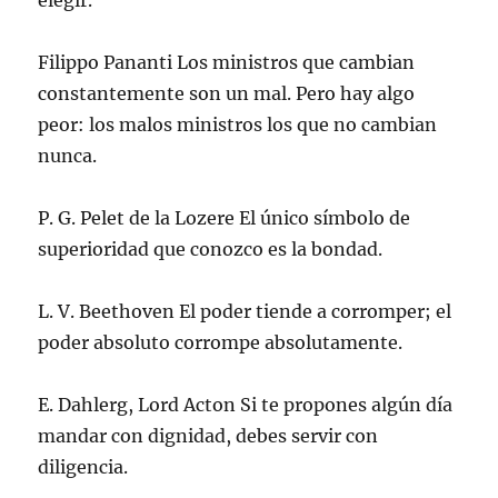
elegir.
Filippo Pananti Los ministros que cambian
constantemente son un mal. Pero hay algo
peor: los malos ministros los que no cambian
nunca.
P. G. Pelet de la Lozere El único símbolo de
superioridad que conozco es la bondad.
L. V. Beethoven El poder tiende a corromper; el
poder absoluto corrompe absolutamente.
E. Dahlerg, Lord Acton Si te propones algún día
mandar con dignidad, debes servir con
diligencia.