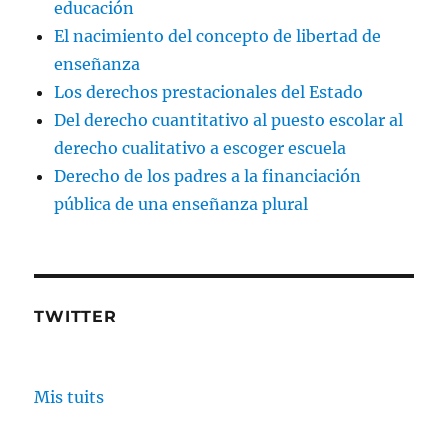
educación
El nacimiento del concepto de libertad de
enseñanza
Los derechos prestacionales del Estado
Del derecho cuantitativo al puesto escolar al
derecho cualitativo a escoger escuela
Derecho de los padres a la financiación
pública de una enseñanza plural
TWITTER
Mis tuits