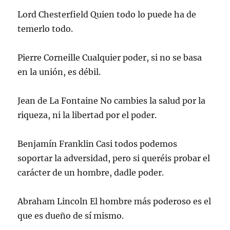
Lord Chesterfield Quien todo lo puede ha de
temerlo todo.
Pierre Corneille Cualquier poder, si no se basa
en la unión, es débil.
Jean de La Fontaine No cambies la salud por la
riqueza, ni la libertad por el poder.
Benjamín Franklin Casi todos podemos
soportar la adversidad, pero si queréis probar el
carácter de un hombre, dadle poder.
Abraham Lincoln El hombre más poderoso es el
que es dueño de sí mismo.