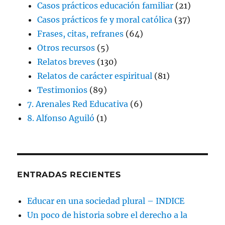
Casos prácticos educación familiar
(21)
Casos prácticos fe y moral católica
(37)
Frases, citas, refranes
(64)
Otros recursos
(5)
Relatos breves
(130)
Relatos de carácter espiritual
(81)
Testimonios
(89)
7. Arenales Red Educativa
(6)
8. Alfonso Aguiló
(1)
ENTRADAS RECIENTES
Educar en una sociedad plural – INDICE
Un poco de historia sobre el derecho a la