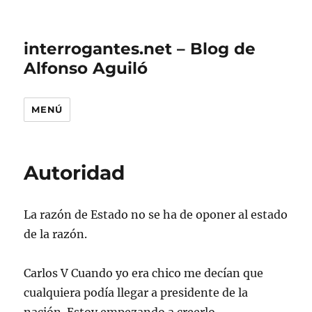
interrogantes.net – Blog de
Alfonso Aguiló
MENÚ
Autoridad
La razón de Estado no se ha de oponer al estado
de la razón.
Carlos V Cuando yo era chico me decían que
cualquiera podía llegar a presidente de la