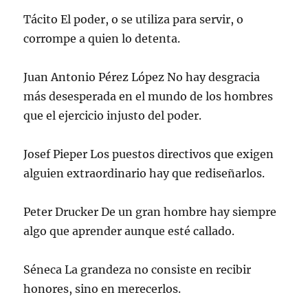
Tácito El poder, o se utiliza para servir, o
corrompe a quien lo detenta.
Juan Antonio Pérez López No hay desgracia
más desesperada en el mundo de los hombres
que el ejercicio injusto del poder.
Josef Pieper Los puestos directivos que exigen
alguien extraordinario hay que rediseñarlos.
Peter Drucker De un gran hombre hay siempre
algo que aprender aunque esté callado.
Séneca La grandeza no consiste en recibir
honores, sino en merecerlos.