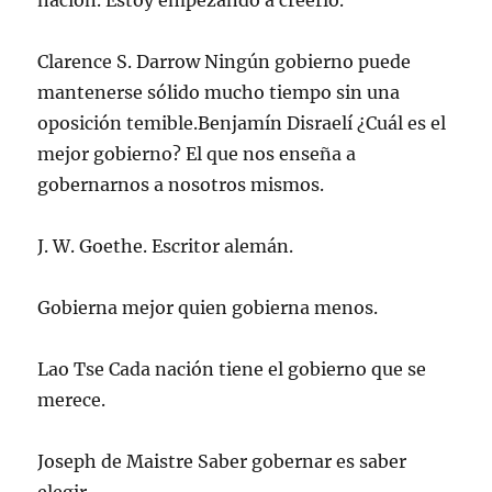
nación. Estoy empezando a creerlo.
Clarence S. Darrow Ningún gobierno puede
mantenerse sólido mucho tiempo sin una
oposición temible.Benjamín Disraelí ¿Cuál es el
mejor gobierno? El que nos enseña a
gobernarnos a nosotros mismos.
J. W. Goethe. Escritor alemán.
Gobierna mejor quien gobierna menos.
Lao Tse Cada nación tiene el gobierno que se
merece.
Joseph de Maistre Saber gobernar es saber