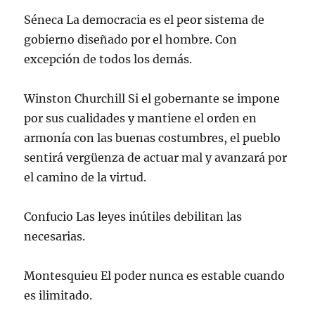
Séneca La democracia es el peor sistema de
gobierno diseñado por el hombre. Con
excepción de todos los demás.
Winston Churchill Si el gobernante se impone
por sus cualidades y mantiene el orden en
armonía con las buenas costumbres, el pueblo
sentirá vergüenza de actuar mal y avanzará por
el camino de la virtud.
Confucio Las leyes inútiles debilitan las
necesarias.
Montesquieu El poder nunca es estable cuando
es ilimitado.