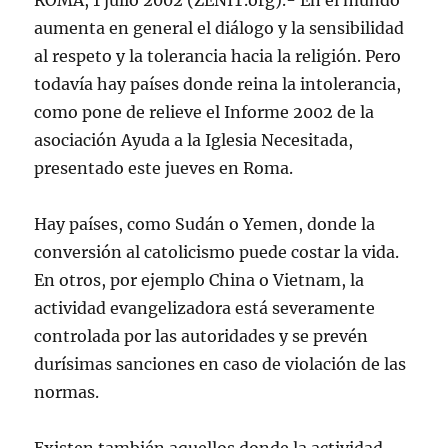
ROMA, 1 julio 2002 (ZENIT.org).- En el mundo
aumenta en general el diálogo y la sensibilidad
al respeto y la tolerancia hacia la religión. Pero
todavía hay países donde reina la intolerancia,
como pone de relieve el Informe 2002 de la
asociación Ayuda a la Iglesia Necesitada,
presentado este jueves en Roma.
Hay países, como Sudán o Yemen, donde la
conversión al catolicismo puede costar la vida.
En otros, por ejemplo China o Vietnam, la
actividad evangelizadora está severamente
controlada por las autoridades y se prevén
durísimas sanciones en caso de violación de las
normas.