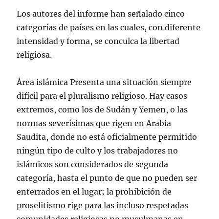
Los autores del informe han señalado cinco
categorías de países en las cuales, con diferente
intensidad y forma, se conculca la libertad
religiosa.
Área islámica Presenta una situación siempre
difícil para el pluralismo religioso. Hay casos
extremos, como los de Sudán y Yemen, o las
normas severísimas que rigen en Arabia
Saudita, donde no está oficialmente permitido
ningún tipo de culto y los trabajadores no
islámicos son considerados de segunda
categoría, hasta el punto de que no pueden ser
enterrados en el lugar; la prohibición de
proselitismo rige para las incluso respetadas