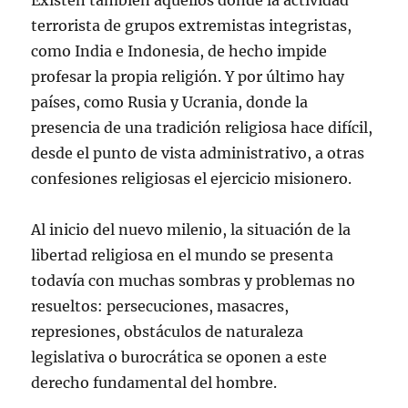
Existen también aquellos donde la actividad
terrorista de grupos extremistas integristas,
como India e Indonesia, de hecho impide
profesar la propia religión. Y por último hay
países, como Rusia y Ucrania, donde la
presencia de una tradición religiosa hace difícil,
desde el punto de vista administrativo, a otras
confesiones religiosas el ejercicio misionero.
Al inicio del nuevo milenio, la situación de la
libertad religiosa en el mundo se presenta
todavía con muchas sombras y problemas no
resueltos: persecuciones, masacres,
represiones, obstáculos de naturaleza
legislativa o burocrática se oponen a este
derecho fundamental del hombre.