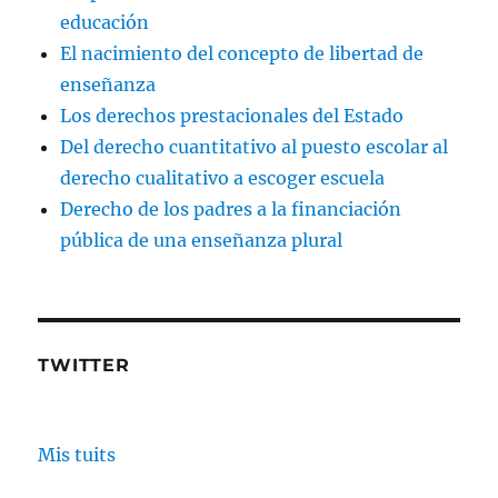
educación
El nacimiento del concepto de libertad de
enseñanza
Los derechos prestacionales del Estado
Del derecho cuantitativo al puesto escolar al
derecho cualitativo a escoger escuela
Derecho de los padres a la financiación
pública de una enseñanza plural
TWITTER
Mis tuits