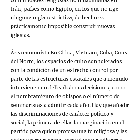
comunidades religiosas no musulmanas en
Irán; países como Egipto, en los que no rige
ninguna regla restrictiva, de hecho es
prácticamente imposible construir nuevas
iglesias.
Área comunista En China, Vietnam, Cuba, Corea
del Norte, los espacios de culto son tolerados
con la condición de un estrecho control por
parte de las estructuras estatales que a menudo
intervienen en delicadísimas decisiones, como
el nombramiento de obispos o el número de
seminaristas a admitir cada año. Hay que añadir
las discriminaciones de carácter político y
social, la primera de ellas la marginación en el
partido para quien profesa una fe religiosa y las