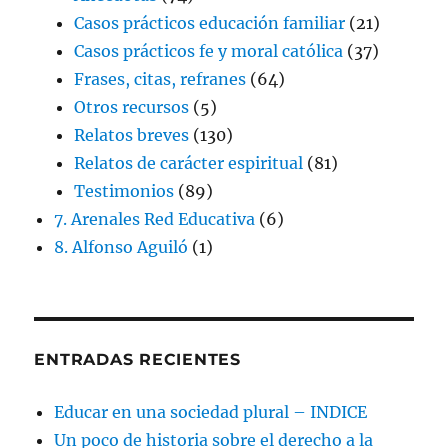
Casos prácticos educación familiar
(21)
Casos prácticos fe y moral católica
(37)
Frases, citas, refranes
(64)
Otros recursos
(5)
Relatos breves
(130)
Relatos de carácter espiritual
(81)
Testimonios
(89)
7. Arenales Red Educativa
(6)
8. Alfonso Aguiló
(1)
ENTRADAS RECIENTES
Educar en una sociedad plural – INDICE
Un poco de historia sobre el derecho a la