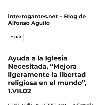
interrogantes.net – Blog de
Alfonso Aguiló
MENÚ
Ayuda a la Iglesia
Necesitada, “Mejora
ligeramente la libertad
religiosa en el mundo”,
1.VII.02