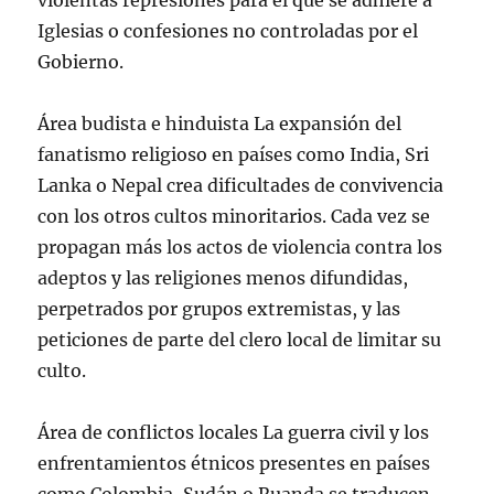
violentas represiones para el que se adhiere a
Iglesias o confesiones no controladas por el
Gobierno.
Área budista e hinduista La expansión del
fanatismo religioso en países como India, Sri
Lanka o Nepal crea dificultades de convivencia
con los otros cultos minoritarios. Cada vez se
propagan más los actos de violencia contra los
adeptos y las religiones menos difundidas,
perpetrados por grupos extremistas, y las
peticiones de parte del clero local de limitar su
culto.
Área de conflictos locales La guerra civil y los
enfrentamientos étnicos presentes en países