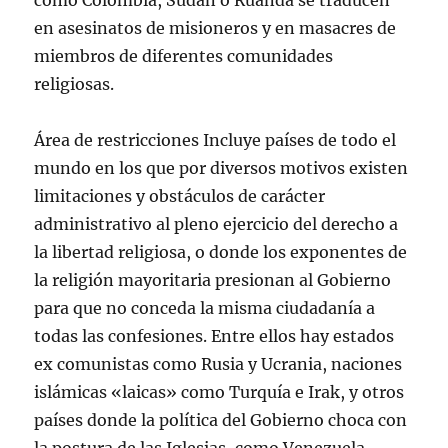
como Colombia, Sudán o Ruanda se traducen
en asesinatos de misioneros y en masacres de
miembros de diferentes comunidades
religiosas.
Área de restricciones Incluye países de todo el
mundo en los que por diversos motivos existen
limitaciones y obstáculos de carácter
administrativo al pleno ejercicio del derecho a
la libertad religiosa, o donde los exponentes de
la religión mayoritaria presionan al Gobierno
para que no conceda la misma ciudadanía a
todas las confesiones. Entre ellos hay estados
ex comunistas como Rusia y Ucrania, naciones
islámicas «laicas» como Turquía e Irak, y otros
países donde la política del Gobierno choca con