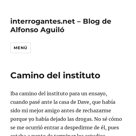
interrogantes.net – Blog de
Alfonso Aguiló
MENÚ
Camino del instituto
Iba camino del instituto para un ensayo,
cuando pasé ante la casa de Dave, que había
sido mi mejor amigo antes de rechazarme
porque yo había dejado las drogas. No sé cómo
se me ocurrió entrar a despedirme de él, pues