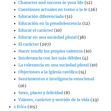
Character and success in your life
(12)
Cuestiones actuales en torno a la fe
(26)
Educación diferenciada
(51)
Educación en la preadolescencia
(12)
Educar el carácter
(10)
Educar en una sociedad plural
(38)
El carácter
(297)
Hacer rendir los propios talentos
(10)
Intolerancia con los más débiles
(4)
La tolerancia en una sociedad plural
(10)
Objeciones a la Iglesia católica
(14)
Sentimientos e inteligencia emocional
(16)
Sexo, placer y felicidad
(8)
Valores, carácter y sentido de la vida
(23)
2 Etica
(115)