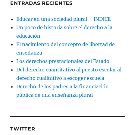
ENTRADAS RECIENTES
Educar en una sociedad plural – INDICE
Un poco de historia sobre el derecho a la
educación
El nacimiento del concepto de libertad de
enseñanza
Los derechos prestacionales del Estado
Del derecho cuantitativo al puesto escolar al
derecho cualitativo a escoger escuela
Derecho de los padres a la financiación
pública de una enseñanza plural
TWITTER