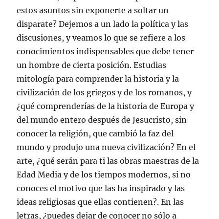
estos asuntos sin exponerte a soltar un
disparate? Dejemos a un lado la política y las
discusiones, y veamos lo que se refiere a los
conocimientos indispensables que debe tener
un hombre de cierta posición. Estudias
mitología para comprender la historia y la
civilización de los griegos y de los romanos, y
¿qué comprenderías de la historia de Europa y
del mundo entero después de Jesucristo, sin
conocer la religión, que cambió la faz del
mundo y produjo una nueva civilización? En el
arte, ¿qué serán para ti las obras maestras de la
Edad Media y de los tiempos modernos, si no
conoces el motivo que las ha inspirado y las
ideas religiosas que ellas contienen?. En las
letras, ¿puedes dejar de conocer no sólo a