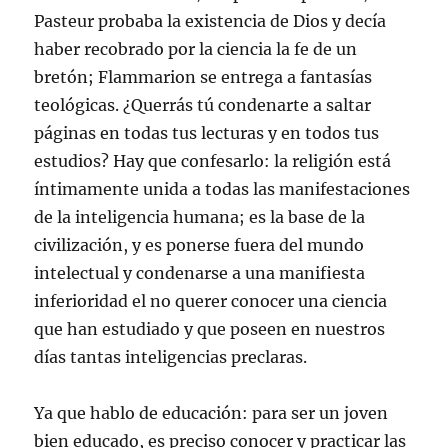
Pasteur probaba la existencia de Dios y decía
haber recobrado por la ciencia la fe de un
bretón; Flammarion se entrega a fantasías
teológicas. ¿Querrás tú condenarte a saltar
páginas en todas tus lecturas y en todos tus
estudios? Hay que confesarlo: la religión está
íntimamente unida a todas las manifestaciones
de la inteligencia humana; es la base de la
civilización, y es ponerse fuera del mundo
intelectual y condenarse a una manifiesta
inferioridad el no querer conocer una ciencia
que han estudiado y que poseen en nuestros
días tantas inteligencias preclaras.
Ya que hablo de educación: para ser un joven
bien educado, es preciso conocer y practicar las