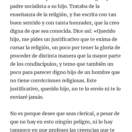
padre socialista a su hijo. Trataba de la
enseñanza de la religión, y fue escrita con tan
buen sentido y con tanta honradez, que la creo
digna de que sea conocida. Dice así:
«Querido
hijo, me pides un justificativo que te exima de
cursar la religión, un poco por tener la gloria de
proceder de distinta manera que la mayor parte
de los condiscípulos, y temo que también un
poco para parecer digno hijo de un hombre que
no tiene convicciones religiosas. Este
justificativo, querido hijo, no te lo envío ni te lo
enviaré jamás.
No es porque desee que seas clerical, a pesar de
que no hay en esto ningún peligro, ni lo hay
tampoco en que profeses las creencias que te