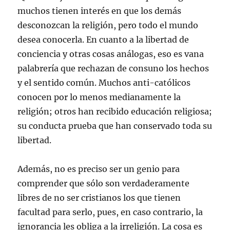
muchos tienen interés en que los demás
desconozcan la religión, pero todo el mundo
desea conocerla. En cuanto a la libertad de
conciencia y otras cosas análogas, eso es vana
palabrería que rechazan de consuno los hechos
y el sentido común. Muchos anti-católicos
conocen por lo menos medianamente la
religión; otros han recibido educación religiosa;
su conducta prueba que han conservado toda su
libertad.
Además, no es preciso ser un genio para
comprender que sólo son verdaderamente
libres de no ser cristianos los que tienen
facultad para serlo, pues, en caso contrario, la
ignorancia les obliga a la irreligión. La cosa es