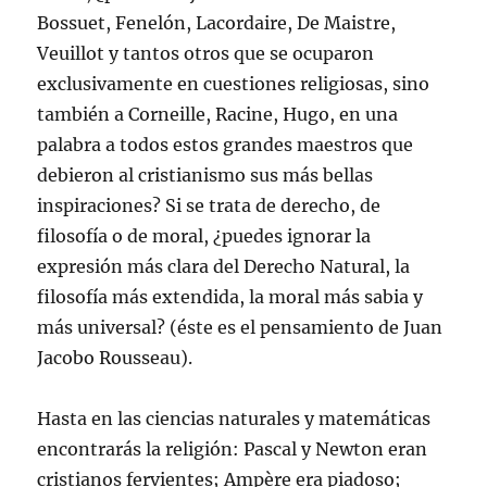
Bossuet, Fenelón, Lacordaire, De Maistre,
Veuillot y tantos otros que se ocuparon
exclusivamente en cuestiones religiosas, sino
también a Corneille, Racine, Hugo, en una
palabra a todos estos grandes maestros que
debieron al cristianismo sus más bellas
inspiraciones? Si se trata de derecho, de
filosofía o de moral, ¿puedes ignorar la
expresión más clara del Derecho Natural, la
filosofía más extendida, la moral más sabia y
más universal? (éste es el pensamiento de Juan
Jacobo Rousseau).
Hasta en las ciencias naturales y matemáticas
encontrarás la religión: Pascal y Newton eran
cristianos fervientes; Ampère era piadoso;