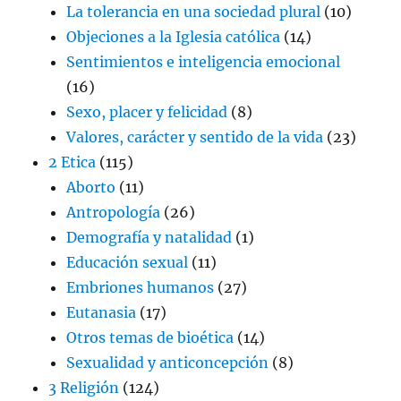
La tolerancia en una sociedad plural
(10)
Objeciones a la Iglesia católica
(14)
Sentimientos e inteligencia emocional
(16)
Sexo, placer y felicidad
(8)
Valores, carácter y sentido de la vida
(23)
2 Etica
(115)
Aborto
(11)
Antropología
(26)
Demografía y natalidad
(1)
Educación sexual
(11)
Embriones humanos
(27)
Eutanasia
(17)
Otros temas de bioética
(14)
Sexualidad y anticoncepción
(8)
3 Religión
(124)