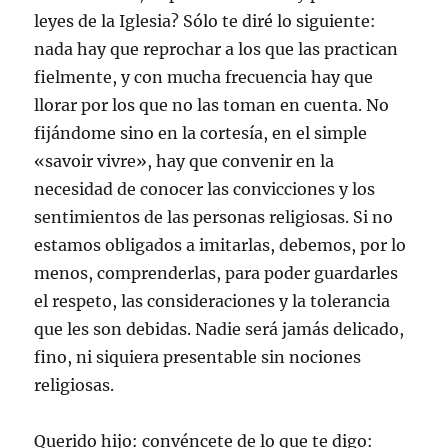
leyes de la Iglesia? Sólo te diré lo siguiente:
nada hay que reprochar a los que las practican
fielmente, y con mucha frecuencia hay que
llorar por los que no las toman en cuenta. No
fijándome sino en la cortesía, en el simple
«savoir vivre», hay que convenir en la
necesidad de conocer las convicciones y los
sentimientos de las personas religiosas. Si no
estamos obligados a imitarlas, debemos, por lo
menos, comprenderlas, para poder guardarles
el respeto, las consideraciones y la tolerancia
que les son debidas. Nadie será jamás delicado,
fino, ni siquiera presentable sin nociones
religiosas.
Querido hijo: convéncete de lo que te digo: