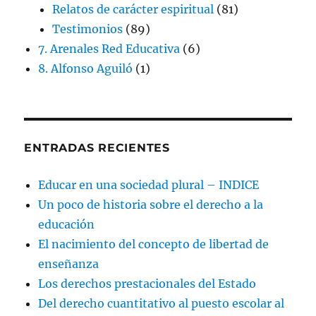
Relatos de carácter espiritual
(81)
Testimonios
(89)
7. Arenales Red Educativa
(6)
8. Alfonso Aguiló
(1)
ENTRADAS RECIENTES
Educar en una sociedad plural – INDICE
Un poco de historia sobre el derecho a la
educación
El nacimiento del concepto de libertad de
enseñanza
Los derechos prestacionales del Estado
Del derecho cuantitativo al puesto escolar al