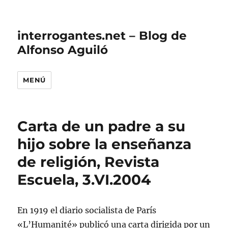
interrogantes.net – Blog de
Alfonso Aguiló
MENÚ
Carta de un padre a su
hijo sobre la enseñanza
de religión, Revista
Escuela, 3.VI.2004
En 1919 el diario socialista de París
«L’Humanité» publicó una carta dirigida por un