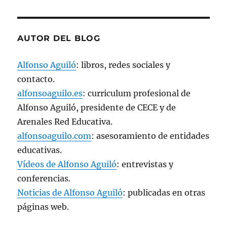
AUTOR DEL BLOG
Alfonso Aguiló
: libros, redes sociales y
contacto.
alfonsoaguilo.es
: curriculum profesional de
Alfonso Aguiló, presidente de CECE y de
Arenales Red Educativa.
alfonsoaguilo.com
: asesoramiento de entidades
educativas.
Vídeos de Alfonso Aguiló
: entrevistas y
conferencias.
Noticias de Alfonso Aguiló
: publicadas en otras
páginas web.