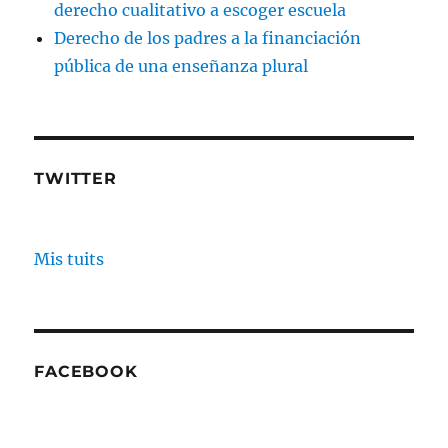
derecho cualitativo a escoger escuela
Derecho de los padres a la financiación
pública de una enseñanza plural
TWITTER
Mis tuits
FACEBOOK