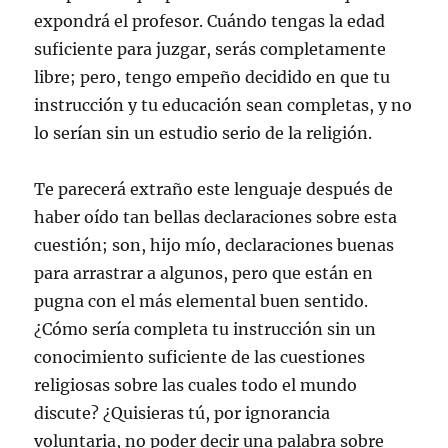
expondrá el profesor. Cuándo tengas la edad
suficiente para juzgar, serás completamente
libre; pero, tengo empeño decidido en que tu
instrucción y tu educación sean completas, y no
lo serían sin un estudio serio de la religión.
Te parecerá extraño este lenguaje después de
haber oído tan bellas declaraciones sobre esta
cuestión; son, hijo mío, declaraciones buenas
para arrastrar a algunos, pero que están en
pugna con el más elemental buen sentido.
¿Cómo sería completa tu instrucción sin un
conocimiento suficiente de las cuestiones
religiosas sobre las cuales todo el mundo
discute? ¿Quisieras tú, por ignorancia
voluntaria, no poder decir una palabra sobre