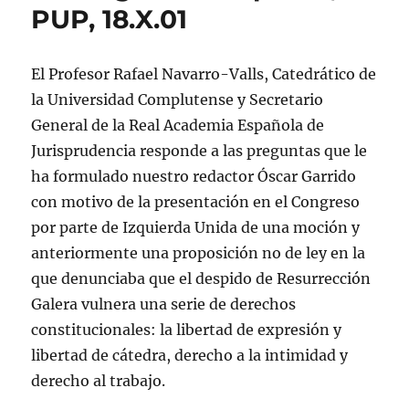
PUP, 18.X.01
El Profesor Rafael Navarro-Valls, Catedrático de
la Universidad Complutense y Secretario
General de la Real Academia Española de
Jurisprudencia responde a las preguntas que le
ha formulado nuestro redactor Óscar Garrido
con motivo de la presentación en el Congreso
por parte de Izquierda Unida de una moción y
anteriormente una proposición no de ley en la
que denunciaba que el despido de Resurrección
Galera vulnera una serie de derechos
constitucionales: la libertad de expresión y
libertad de cátedra, derecho a la intimidad y
derecho al trabajo.