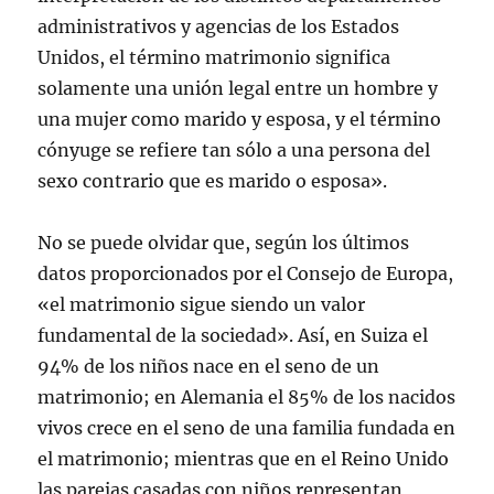
administrativos y agencias de los Estados
Unidos, el término matrimonio significa
solamente una unión legal entre un hombre y
una mujer como marido y esposa, y el término
cónyuge se refiere tan sólo a una persona del
sexo contrario que es marido o esposa».
No se puede olvidar que, según los últimos
datos proporcionados por el Consejo de Europa,
«el matrimonio sigue siendo un valor
fundamental de la sociedad». Así, en Suiza el
94% de los niños nace en el seno de un
matrimonio; en Alemania el 85% de los nacidos
vivos crece en el seno de una familia fundada en
el matrimonio; mientras que en el Reino Unido
las parejas casadas con niños representan