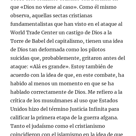
que «Dios no viene al caso». Como él mismo
observa, aquellas sectas cristianas
fundamentalistas que han visto en el ataque al
World Trade Center un castigo de Dios a la
Torre de Babel del capitalismo, tienen una idea
de Dios tan deformada como los pilotos
suicidas que, probablemente, gritaron antes del
ataque: «Alá es grande». Estoy también de
acuerdo con la idea de que, en este combate, ha
habido al menos un momento en que se ha
hablado correctamente de Dios. Me refiero a la
crítica de los musulmanes al uso que Estados
Unidos hizo del término Justicia Infinita para
calificar la primera etapa de la guerra afgana.
Tanto el judaísmo como el cristianismo
coincidieron con el islamismo en la idea de que