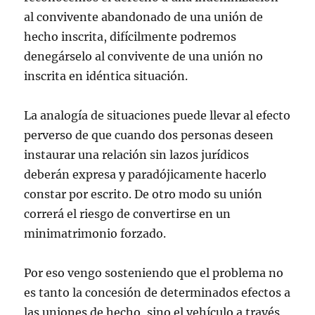
al convivente abandonado de una unión de
hecho inscrita, difícilmente podremos
denegárselo al convivente de una unión no
inscrita en idéntica situación.
La analogía de situaciones puede llevar al efecto
perverso de que cuando dos personas deseen
instaurar una relación sin lazos jurídicos
deberán expresa y paradójicamente hacerlo
constar por escrito. De otro modo su unión
correrá el riesgo de convertirse en un
minimatrimonio forzado.
Por eso vengo sosteniendo que el problema no
es tanto la concesión de determinados efectos a
las uniones de hecho, sino el vehículo a través