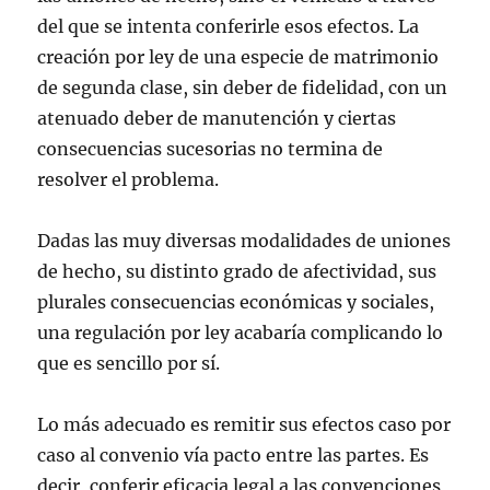
del que se intenta conferirle esos efectos. La
creación por ley de una especie de matrimonio
de segunda clase, sin deber de fidelidad, con un
atenuado deber de manutención y ciertas
consecuencias sucesorias no termina de
resolver el problema.
Dadas las muy diversas modalidades de uniones
de hecho, su distinto grado de afectividad, sus
plurales consecuencias económicas y sociales,
una regulación por ley acabaría complicando lo
que es sencillo por sí.
Lo más adecuado es remitir sus efectos caso por
caso al convenio vía pacto entre las partes. Es
decir, conferir eficacia legal a las convenciones