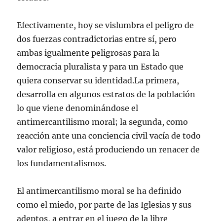
Efectivamente, hoy se vislumbra el peligro de
dos fuerzas contradictorias entre sí, pero
ambas igualmente peligrosas para la
democracia pluralista y para un Estado que
quiera conservar su identidad.La primera,
desarrolla en algunos estratos de la población
lo que viene denominándose el
antimercantilismo moral; la segunda, como
reacción ante una conciencia civil vacía de todo
valor religioso, está produciendo un renacer de
los fundamentalismos.
El antimercantilismo moral se ha definido
como el miedo, por parte de las Iglesias y sus
adeptos, a entrar en el juego de la libre