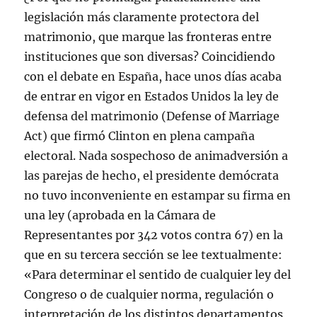
legislación más claramente protectora del
matrimonio, que marque las fronteras entre
instituciones que son diversas? Coincidiendo
con el debate en España, hace unos días acaba
de entrar en vigor en Estados Unidos la ley de
defensa del matrimonio (Defense of Marriage
Act) que firmó Clinton en plena campaña
electoral. Nada sospechoso de animadversión a
las parejas de hecho, el presidente demócrata
no tuvo inconveniente en estampar su firma en
una ley (aprobada en la Cámara de
Representantes por 342 votos contra 67) en la
que en su tercera sección se lee textualmente:
«Para determinar el sentido de cualquier ley del
Congreso o de cualquier norma, regulación o
interpretación de los distintos departamentos