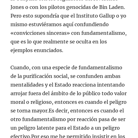
Jones o con los pilotos genocidas de Bin Laden.
Pero esto supondría que el Instituto Gallup o yo
mismo estuviéramos aquí confundiendo
«convicciones sinceras» con fundamentalismo,
que es lo que realmente se oculta en los
ejemplos enunciados.
Cuando, con una especie de fundamentalismo
de la purificación social, se confunden ambas
mentalidades y el Estado reacciona intentando
arrojar fuera del ámbito de lo público todo valor
moral o religioso, entonces es cuando el peligro
se torna mayor.Es decir, entonces es cuando el
otro fundamentalismo por reacción pasa de ser
un peligro latente para el Estado a un peligro
efectivo.Por eso me he permitido insistir en los