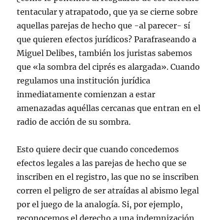
tentacular y atrapatodo, que ya se cierne sobre
aquellas parejas de hecho que -al parecer- sí
que quieren efectos jurídicos? Parafraseando a
Miguel Delibes, también los juristas sabemos
que «la sombra del ciprés es alargada». Cuando
regulamos una institución jurídica
inmediatamente comienzan a estar
amenazadas aquéllas cercanas que entran en el
radio de acción de su sombra.
Esto quiere decir que cuando concedemos
efectos legales a las parejas de hecho que se
inscriben en el registro, las que no se inscriben
corren el peligro de ser atraídas al abismo legal
por el juego de la analogía. Si, por ejemplo,
reconocemos el derecho a una indemnización