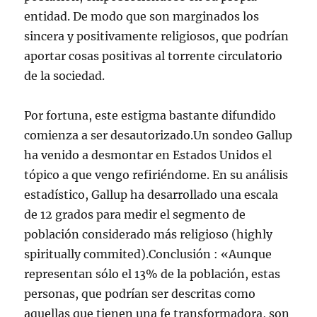
entidad. De modo que son marginados los
sincera y positivamente religiosos, que podrían
aportar cosas positivas al torrente circulatorio
de la sociedad.
Por fortuna, este estigma bastante difundido
comienza a ser desautorizado.Un sondeo Gallup
ha venido a desmontar en Estados Unidos el
tópico a que vengo refiriéndome. En su análisis
estadístico, Gallup ha desarrollado una escala
de 12 grados para medir el segmento de
población considerado más religioso (highly
spiritually commited).Conclusión : «Aunque
representan sólo el 13% de la población, estas
personas, que podrían ser descritas como
aquellas que tienen una fe transformadora, son