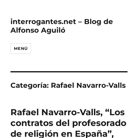
interrogantes.net – Blog de
Alfonso Aguiló
MENÚ
Categoría:
Rafael Navarro-Valls
Rafael Navarro-Valls, “Los
contratos del profesorado
de religión en España”,