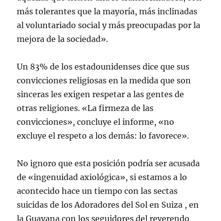
más tolerantes que la mayoría, más inclinadas
al voluntariado social y más preocupadas por la
mejora de la sociedad».
Un 83% de los estadounidenses dice que sus
convicciones religiosas en la medida que son
sinceras les exigen respetar a las gentes de
otras religiones. «La firmeza de las
convicciones», concluye el informe, «no
excluye el respeto a los demás: lo favorece».
No ignoro que esta posición podría ser acusada
de «ingenuidad axiológica», si estamos a lo
acontecido hace un tiempo con las sectas
suicidas de los Adoradores del Sol en Suiza , en
la Guayana con los seguidores del reverendo