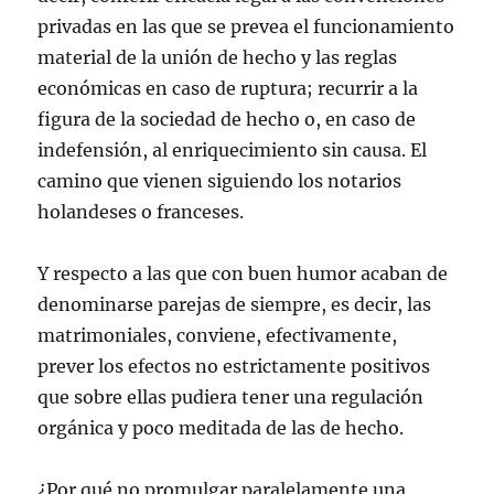
privadas en las que se prevea el funcionamiento
material de la unión de hecho y las reglas
económicas en caso de ruptura; recurrir a la
figura de la sociedad de hecho o, en caso de
indefensión, al enriquecimiento sin causa. El
camino que vienen siguiendo los notarios
holandeses o franceses.
Y respecto a las que con buen humor acaban de
denominarse parejas de siempre, es decir, las
matrimoniales, conviene, efectivamente,
prever los efectos no estrictamente positivos
que sobre ellas pudiera tener una regulación
orgánica y poco meditada de las de hecho.
¿Por qué no promulgar paralelamente una