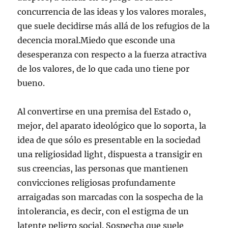
concurrencia de las ideas y los valores morales,
que suele decidirse más allá de los refugios de la
decencia moral.Miedo que esconde una
desesperanza con respecto a la fuerza atractiva
de los valores, de lo que cada uno tiene por
bueno.
Al convertirse en una premisa del Estado o,
mejor, del aparato ideológico que lo soporta, la
idea de que sólo es presentable en la sociedad
una religiosidad light, dispuesta a transigir en
sus creencias, las personas que mantienen
convicciones religiosas profundamente
arraigadas son marcadas con la sospecha de la
intolerancia, es decir, con el estigma de un
latente peligro social. Sospecha que suele