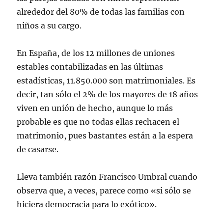
alrededor del 80% de todas las familias con
niños a su cargo.
En España, de los 12 millones de uniones
estables contabilizadas en las últimas
estadísticas, 11.850.000 son matrimoniales. Es
decir, tan sólo el 2% de los mayores de 18 años
viven en unión de hecho, aunque lo más
probable es que no todas ellas rechacen el
matrimonio, pues bastantes están a la espera
de casarse.
Lleva también razón Francisco Umbral cuando
observa que, a veces, parece como «si sólo se
hiciera democracia para lo exótico».