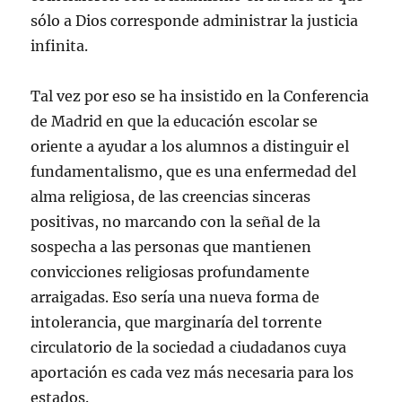
sólo a Dios corresponde administrar la justicia
infinita.
Tal vez por eso se ha insistido en la Conferencia
de Madrid en que la educación escolar se
oriente a ayudar a los alumnos a distinguir el
fundamentalismo, que es una enfermedad del
alma religiosa, de las creencias sinceras
positivas, no marcando con la señal de la
sospecha a las personas que mantienen
convicciones religiosas profundamente
arraigadas. Eso sería una nueva forma de
intolerancia, que marginaría del torrente
circulatorio de la sociedad a ciudadanos cuya
aportación es cada vez más necesaria para los
estados.