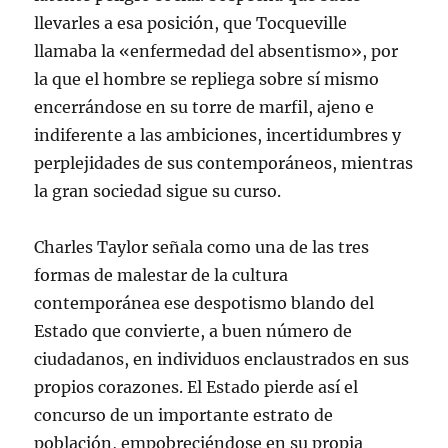
llevarles a esa posición, que Tocqueville
llamaba la «enfermedad del absentismo», por
la que el hombre se repliega sobre sí mismo
encerrándose en su torre de marfil, ajeno e
indiferente a las ambiciones, incertidumbres y
perplejidades de sus contemporáneos, mientras
la gran sociedad sigue su curso.
Charles Taylor señala como una de las tres
formas de malestar de la cultura
contemporánea ese despotismo blando del
Estado que convierte, a buen número de
ciudadanos, en individuos enclaustrados en sus
propios corazones. El Estado pierde así el
concurso de un importante estrato de
población, empobreciéndose en su propia