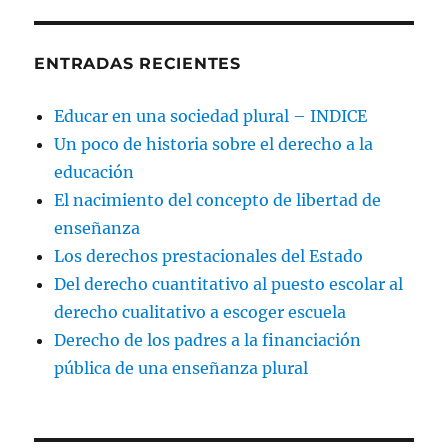
ENTRADAS RECIENTES
Educar en una sociedad plural – INDICE
Un poco de historia sobre el derecho a la
educación
El nacimiento del concepto de libertad de
enseñanza
Los derechos prestacionales del Estado
Del derecho cuantitativo al puesto escolar al
derecho cualitativo a escoger escuela
Derecho de los padres a la financiación
pública de una enseñanza plural