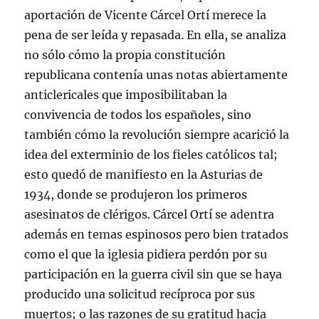
aportación de Vicente Cárcel Ortí merece la
pena de ser leída y repasada. En ella, se analiza
no sólo cómo la propia constitución
republicana contenía unas notas abiertamente
anticlericales que imposibilitaban la
convivencia de todos los españoles, sino
también cómo la revolución siempre acarició la
idea del exterminio de los fieles católicos tal;
esto quedó de manifiesto en la Asturias de
1934, donde se produjeron los primeros
asesinatos de clérigos. Cárcel Ortí se adentra
además en temas espinosos pero bien tratados
como el que la iglesia pidiera perdón por su
participación en la guerra civil sin que se haya
producido una solicitud recíproca por sus
muertos; o las razones de su gratitud hacia