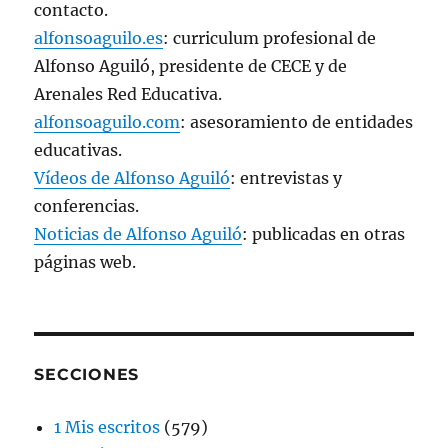
contacto.
alfonsoaguilo.es
: curriculum profesional de
Alfonso Aguiló, presidente de CECE y de
Arenales Red Educativa.
alfonsoaguilo.com
: asesoramiento de entidades
educativas.
Vídeos de Alfonso Aguiló
: entrevistas y
conferencias.
Noticias de Alfonso Aguiló
: publicadas en otras
páginas web.
SECCIONES
1 Mis escritos
(579)