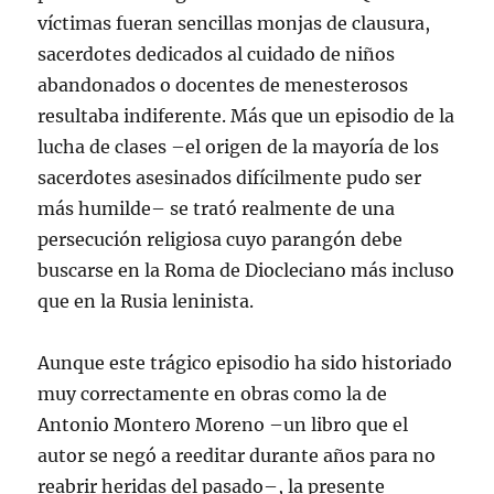
víctimas fueran sencillas monjas de clausura,
sacerdotes dedicados al cuidado de niños
abandonados o docentes de menesterosos
resultaba indiferente. Más que un episodio de la
lucha de clases –el origen de la mayoría de los
sacerdotes asesinados difícilmente pudo ser
más humilde– se trató realmente de una
persecución religiosa cuyo parangón debe
buscarse en la Roma de Diocleciano más incluso
que en la Rusia leninista.
Aunque este trágico episodio ha sido historiado
muy correctamente en obras como la de
Antonio Montero Moreno –un libro que el
autor se negó a reeditar durante años para no
reabrir heridas del pasado–, la presente