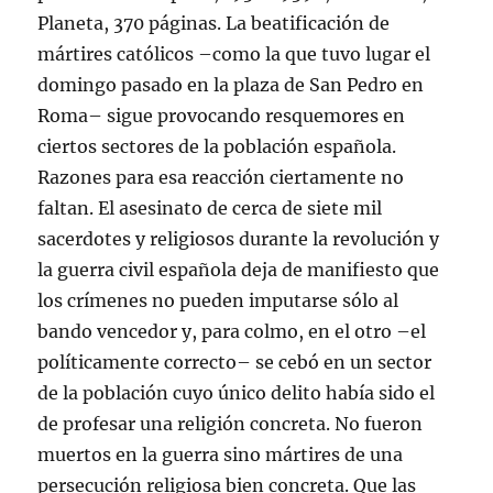
Planeta, 370 páginas.
La beatificación de
mártires católicos –como la que tuvo lugar el
domingo pasado en la plaza de San Pedro en
Roma– sigue provocando resquemores en
ciertos sectores de la población española.
Razones para esa reacción ciertamente no
faltan. El asesinato de cerca de siete mil
sacerdotes y religiosos durante la revolución y
la guerra civil española deja de manifiesto que
los crímenes no pueden imputarse sólo al
bando vencedor y, para colmo, en el otro –el
políticamente correcto– se cebó en un sector
de la población cuyo único delito había sido el
de profesar una religión concreta. No fueron
muertos en la guerra sino mártires de una
persecución religiosa bien concreta. Que las