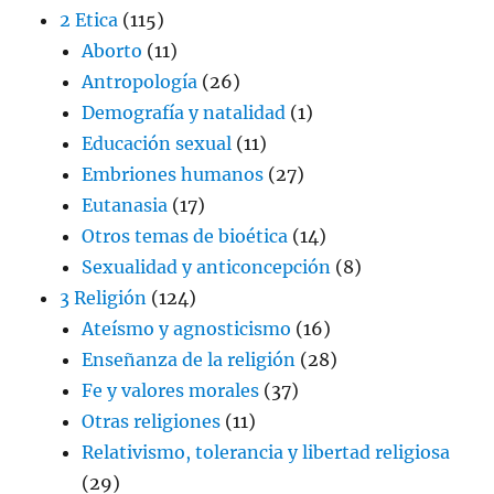
2 Etica
(115)
Aborto
(11)
Antropología
(26)
Demografía y natalidad
(1)
Educación sexual
(11)
Embriones humanos
(27)
Eutanasia
(17)
Otros temas de bioética
(14)
Sexualidad y anticoncepción
(8)
3 Religión
(124)
Ateísmo y agnosticismo
(16)
Enseñanza de la religión
(28)
Fe y valores morales
(37)
Otras religiones
(11)
Relativismo, tolerancia y libertad religiosa
(29)