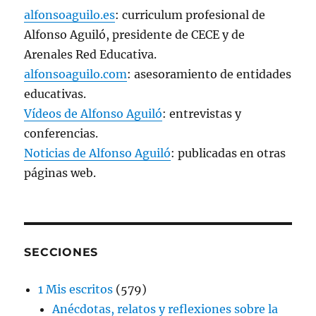
alfonsoaguilo.es
: curriculum profesional de
Alfonso Aguiló, presidente de CECE y de
Arenales Red Educativa.
alfonsoaguilo.com
: asesoramiento de entidades
educativas.
Vídeos de Alfonso Aguiló
: entrevistas y
conferencias.
Noticias de Alfonso Aguiló
: publicadas en otras
páginas web.
SECCIONES
1 Mis escritos
(579)
Anécdotas, relatos y reflexiones sobre la