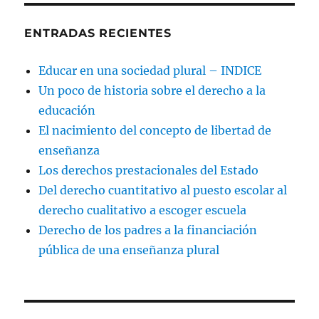
ENTRADAS RECIENTES
Educar en una sociedad plural – INDICE
Un poco de historia sobre el derecho a la
educación
El nacimiento del concepto de libertad de
enseñanza
Los derechos prestacionales del Estado
Del derecho cuantitativo al puesto escolar al
derecho cualitativo a escoger escuela
Derecho de los padres a la financiación
pública de una enseñanza plural