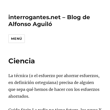
interrogantes.net – Blog de
Alfonso Aguiló
MENÚ
Ciencia
La técnica (o el esfuerzo por ahorrar esfuerzos,
en definición orteguiana) precisa de alguien
que sepa qué hemos de hacer con los esfuerzos
ahorrados.