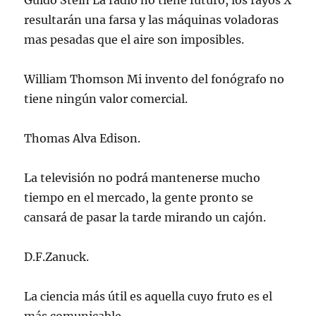
Guido Stein La radio no tiene futuro, los rayos X
resultarán una farsa y las máquinas voladoras
mas pesadas que el aire son imposibles.
William Thomson Mi invento del fonógrafo no
tiene ningún valor comercial.
Thomas Alva Edison.
La televisión no podrá mantenerse mucho
tiempo en el mercado, la gente pronto se
cansará de pasar la tarde mirando un cajón.
D.F.Zanuck.
La ciencia más útil es aquella cuyo fruto es el