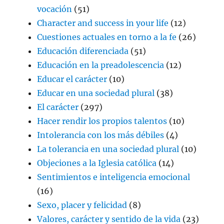
vocación
(51)
Character and success in your life
(12)
Cuestiones actuales en torno a la fe
(26)
Educación diferenciada
(51)
Educación en la preadolescencia
(12)
Educar el carácter
(10)
Educar en una sociedad plural
(38)
El carácter
(297)
Hacer rendir los propios talentos
(10)
Intolerancia con los más débiles
(4)
La tolerancia en una sociedad plural
(10)
Objeciones a la Iglesia católica
(14)
Sentimientos e inteligencia emocional
(16)
Sexo, placer y felicidad
(8)
Valores, carácter y sentido de la vida
(23)