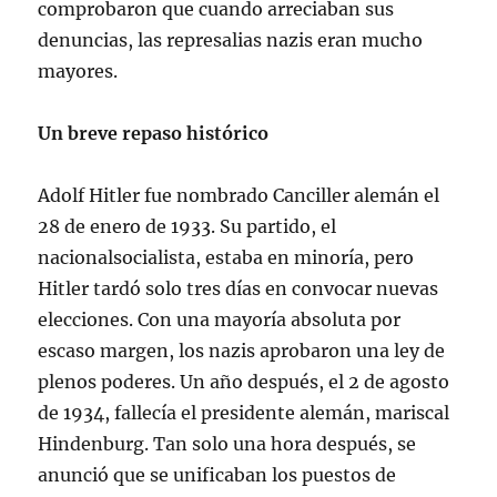
comprobaron que cuando arreciaban sus
denuncias, las represalias nazis eran mucho
mayores.
Un breve repaso histórico
Adolf Hitler fue nombrado Canciller alemán el
28 de enero de 1933. Su partido, el
nacionalsocialista, estaba en minoría, pero
Hitler tardó solo tres días en convocar nuevas
elecciones. Con una mayoría absoluta por
escaso margen, los nazis aprobaron una ley de
plenos poderes. Un año después, el 2 de agosto
de 1934, fallecía el presidente alemán, mariscal
Hindenburg. Tan solo una hora después, se
anunció que se unificaban los puestos de