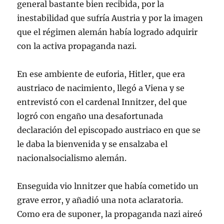
general bastante bien recibida, por la
inestabilidad que sufría Austria y por la imagen
que el régimen alemán había logrado adquirir
con la activa propaganda nazi.
En ese ambiente de euforia, Hitler, que era
austriaco de nacimiento, llegó a Viena y se
entrevistó con el cardenal Innitzer, del que
logró con engaño una desafortunada
declaración del episcopado austriaco en que se
le daba la bienvenida y se ensalzaba el
nacionalsocialismo alemán.
Enseguida vio lnnitzer que había cometido un
grave error, y añadió una nota aclaratoria.
Como era de suponer, la propaganda nazi aireó