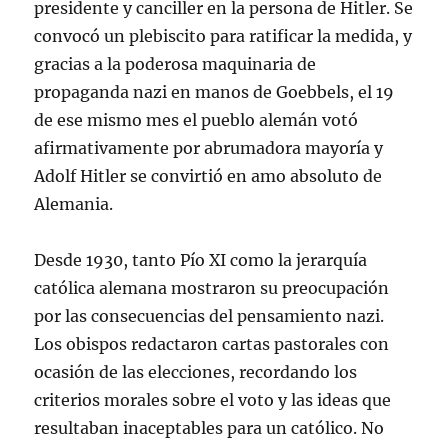
presidente y canciller en la persona de Hitler. Se
convocó un plebiscito para ratificar la medida, y
gracias a la poderosa maquinaria de
propaganda nazi en manos de Goebbels, el 19
de ese mismo mes el pueblo alemán votó
afirmativamente por abrumadora mayoría y
Adolf Hitler se convirtió en amo absoluto de
Alemania.
Desde 1930, tanto Pío XI como la jerarquía
católica alemana mostraron su preocupación
por las consecuencias del pensamiento nazi.
Los obispos redactaron cartas pastorales con
ocasión de las elecciones, recordando los
criterios morales sobre el voto y las ideas que
resultaban inaceptables para un católico. No