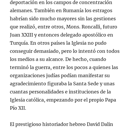
deportación en los campos de concentración
alemanes. También en Rumanía los estragos
habrían sido mucho mayores sin las gestiones
que realizó, entre otros, Mons. Roncalli, futuro
Juan XXIII y entonces delegado apostólico en
Turquía. En otros países la Iglesia no pudo
conseguir demasiado, pero lo intentó con todos
los medios a su alcance. De hecho, cuando
terminó la guerra, entre los pocos a quienes las
organizaciones judías podían manifestar su
agradecimiento figuraba la Santa Sede y unas
cuantas personalidades e instituciones de la
Iglesia católica, empezando por el propio Papa
Pío XII.
El prestigioso historiador hebreo David Dalin