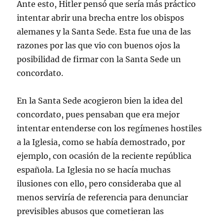
Ante esto, Hitler pensó que sería más práctico
intentar abrir una brecha entre los obispos
alemanes y la Santa Sede. Esta fue una de las
razones por las que vio con buenos ojos la
posibilidad de firmar con la Santa Sede un
concordato.
En la Santa Sede acogieron bien la idea del
concordato, pues pensaban que era mejor
intentar entenderse con los regímenes hostiles
a la Iglesia, como se había demostrado, por
ejemplo, con ocasión de la reciente república
española. La Iglesia no se hacía muchas
ilusiones con ello, pero consideraba que al
menos serviría de referencia para denunciar
previsibles abusos que cometieran las