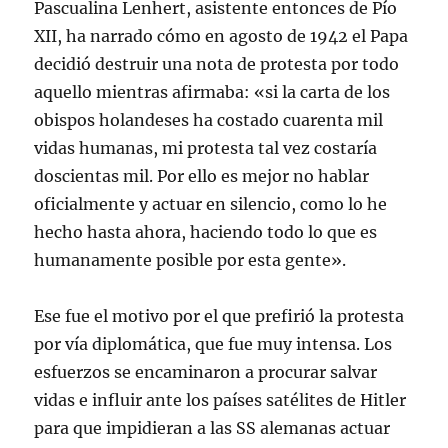
Pascualina Lenhert, asistente entonces de Pío
XII, ha narrado cómo en agosto de 1942 el Papa
decidió destruir una nota de protesta por todo
aquello mientras afirmaba: «si la carta de los
obispos holandeses ha costado cuarenta mil
vidas humanas, mi protesta tal vez costaría
doscientas mil. Por ello es mejor no hablar
oficialmente y actuar en silencio, como lo he
hecho hasta ahora, haciendo todo lo que es
humanamente posible por esta gente».
Ese fue el motivo por el que prefirió la protesta
por vía diplomática, que fue muy intensa. Los
esfuerzos se encaminaron a procurar salvar
vidas e influir ante los países satélites de Hitler
para que impidieran a las SS alemanas actuar