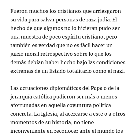
Fueron muchos los cristianos que arriesgaron
su vida para salvar personas de raza judía. El
hecho de que algunos no lo hicieran pudo ser
una muestra de poco espíritu cristiano, pero
también es verdad que no es fácil hacer un
juicio moral retrospectivo sobre lo que los
demás debían haber hecho bajo las condiciones
extremas de un Estado totalitario como el nazi.
Las actuaciones diplomáticas del Papa o de la
jerarquía católica pudieron ser más o menos
afortunadas en aquella coyuntura política
concreta. La Iglesia, al acercarse a este o a otros
momentos de su historia, no tiene
inconveniente en reconocer ante el mundo los