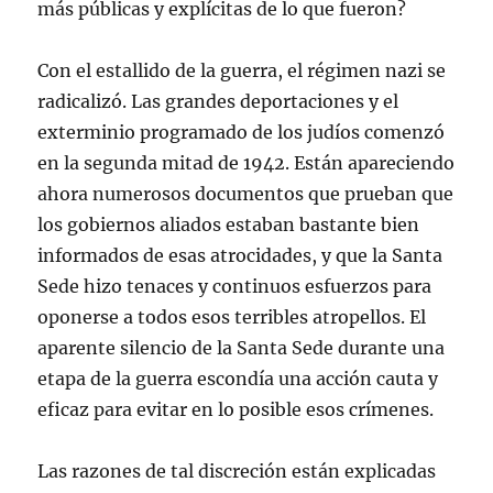
más públicas y explícitas de lo que fueron?
Con el estallido de la guerra, el régimen nazi se
radicalizó. Las grandes deportaciones y el
exterminio programado de los judíos comenzó
en la segunda mitad de 1942. Están apareciendo
ahora numerosos documentos que prueban que
los gobiernos aliados estaban bastante bien
informados de esas atrocidades, y que la Santa
Sede hizo tenaces y continuos esfuerzos para
oponerse a todos esos terribles atropellos. El
aparente silencio de la Santa Sede durante una
etapa de la guerra escondía una acción cauta y
eficaz para evitar en lo posible esos crímenes.
Las razones de tal discreción están explicadas