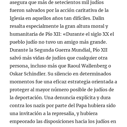
asegura que más de setecientos mil judíos
fueron salvados por la acción caritativa de la
Iglesia en aquellos años tan difíciles. Dalin
resalta especialmente la gran altura moral y
humanitaria de Pío XII: «Durante el siglo XX el
pueblo judío no tuvo un amigo más grande.
Durante la Segunda Guerra Mundial, Pío XII
salvó más vidas de judíos que cualquier otra
persona, incluso más que Raoul Wallenberg o
Oskar Schindler. Su silencio en determinados
momentos fue una eficaz estrategia orientada a
proteger al mayor número posible de judíos de
la deportación. Una denuncia explícita y dura
contra los nazis por parte del Papa hubiera sido
una invitación a la represalia, y hubiera
empeorado las disposiciones hacia los judíos en