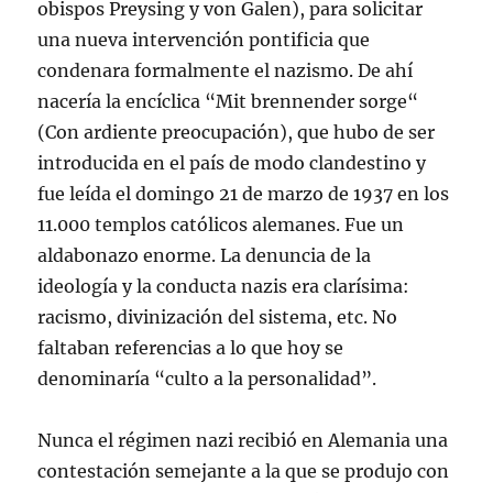
obispos Preysing y von Galen), para solicitar
una nueva intervención pontificia que
condenara formalmente el nazismo. De ahí
nacería la encíclica “Mit brennender sorge“
(Con ardiente preocupación), que hubo de ser
introducida en el país de modo clandestino y
fue leída el domingo 21 de marzo de 1937 en los
11.000 templos católicos alemanes. Fue un
aldabonazo enorme. La denuncia de la
ideología y la conducta nazis era clarísima:
racismo, divinización del sistema, etc. No
faltaban referencias a lo que hoy se
denominaría “culto a la personalidad”.
Nunca el régimen nazi recibió en Alemania una
contestación semejante a la que se produjo con