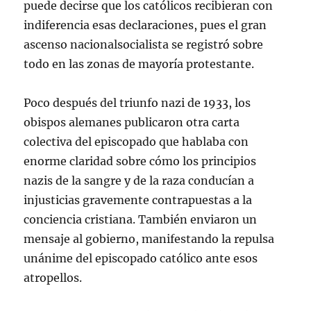
puede decirse que los católicos recibieran con
indiferencia esas declaraciones, pues el gran
ascenso nacionalsocialista se registró sobre
todo en las zonas de mayoría protestante.
Poco después del triunfo nazi de 1933, los
obispos alemanes publicaron otra carta
colectiva del episcopado que hablaba con
enorme claridad sobre cómo los principios
nazis de la sangre y de la raza conducían a
injusticias gravemente contrapuestas a la
conciencia cristiana. También enviaron un
mensaje al gobierno, manifestando la repulsa
unánime del episcopado católico ante esos
atropellos.