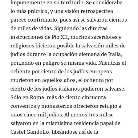
impunemente en su territorio. Se consideraba
lo más práctico, y una visión retrospectiva
parece confirmarlo, pues así se salvaron cientos
de miles de vidas. Siguiendo las directas
instrucciones de Pío XII, muchos sacerdotes y
religiosos hicieron posible la salvación miles de
judíos durante la ocupación alemana de Italia,
poniendo en peligro su misma vida. Mientras el
ochenta por ciento de los judíos europeos
murieron en aquellos años, el ochenta por
ciento de los judíos italianos pudieron salvarse.
Sólo en Roma, más de ciento cincuenta
conventos y monasterios ofrecieron refugio a
unos cinco mil judíos. Al menos tres mil se
salvaron en la mismísima residencia papal de
Castel Gandolfo, librándose así de la