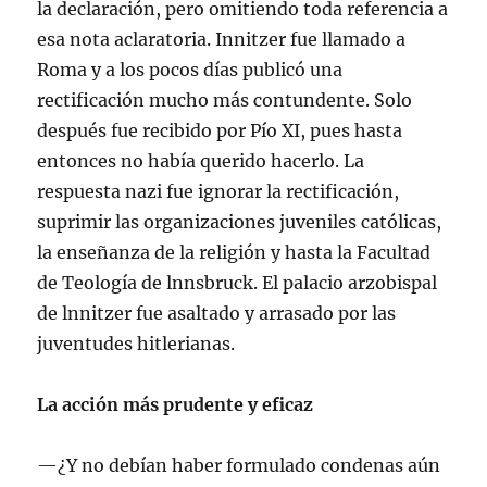
la declaración, pero omitiendo toda referencia a
esa nota aclaratoria. Innitzer fue llamado a
Roma y a los pocos días publicó una
rectificación mucho más contundente. Solo
después fue recibido por Pío XI, pues hasta
entonces no había querido hacerlo. La
respuesta nazi fue ignorar la rectificación,
suprimir las organizaciones juveniles católicas,
la enseñanza de la religión y hasta la Facultad
de Teología de lnnsbruck. El palacio arzobispal
de lnnitzer fue asaltado y arrasado por las
juventudes hitlerianas.
La acción más prudente y eficaz
—¿Y no debían haber formulado condenas aún