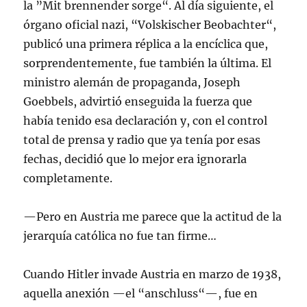
la ”Mit brennender sorge“. Al día siguiente, el
órgano oficial nazi, “Volskischer Beobachter“,
publicó una primera réplica a la encíclica que,
sorprendentemente, fue también la última. El
ministro alemán de propaganda, Joseph
Goebbels, advirtió enseguida la fuerza que
había tenido esa declaración y, con el control
total de prensa y radio que ya tenía por esas
fechas, decidió que lo mejor era ignorarla
completamente.
—Pero en Austria me parece que la actitud de la
jerarquía católica no fue tan firme…
Cuando Hitler invade Austria en marzo de 1938,
aquella anexión —el “anschluss“—, fue en