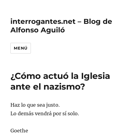
interrogantes.net – Blog de
Alfonso Aguiló
MENÚ
¿Cómo actuó la Iglesia
ante el nazismo?
Haz lo que sea justo.
Lo demás vendrá por sí solo.
Goethe