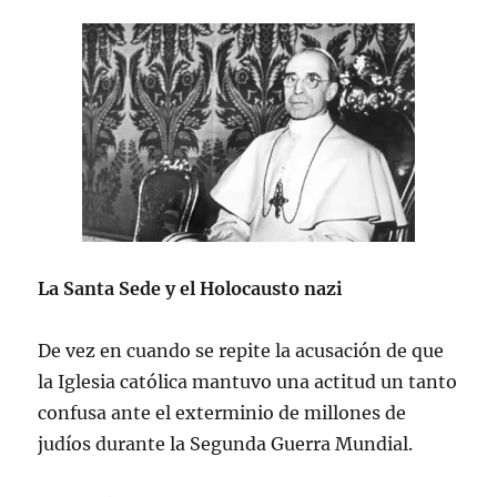
La Santa Sede y el Holocausto nazi
De vez en cuando se repite la acusación de que
la Iglesia católica mantuvo una actitud un tanto
confusa ante el exterminio de millones de
judíos durante la Segunda Guerra Mundial.