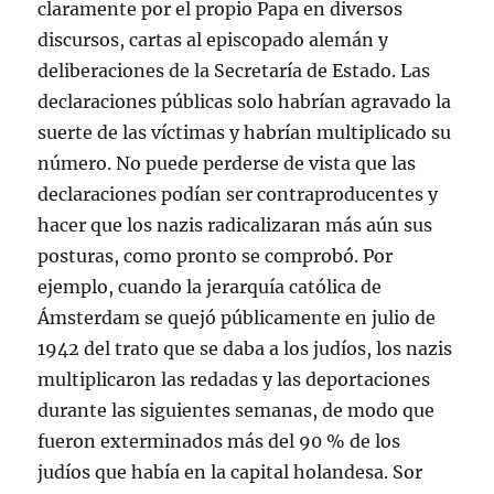
claramente por el propio Papa en diversos
discursos, cartas al episcopado alemán y
deliberaciones de la Secretaría de Estado. Las
declaraciones públicas solo habrían agravado la
suerte de las víctimas y habrían multiplicado su
número. No puede perderse de vista que las
declaraciones podían ser contraproducentes y
hacer que los nazis radicalizaran más aún sus
posturas, como pronto se comprobó. Por
ejemplo, cuando la jerarquía católica de
Ámsterdam se quejó públicamente en julio de
1942 del trato que se daba a los judíos, los nazis
multiplicaron las redadas y las deportaciones
durante las siguientes semanas, de modo que
fueron exterminados más del 90 % de los
judíos que había en la capital holandesa. Sor