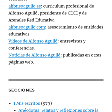
alfonsoaguilo.es
: curriculum profesional de
Alfonso Aguiló, presidente de CECE y de
Arenales Red Educativa.
alfonsoaguilo.com
: asesoramiento de entidades
educativas.
Vídeos de Alfonso Aguiló
: entrevistas y
conferencias.
Noticias de Alfonso Aguiló
: publicadas en otras
páginas web.
SECCIONES
1 Mis escritos
(579)
Anécdotas, relatos y reflexiones sobre la