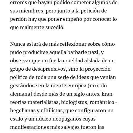
errores que hayan podido cometer algunos de
sus miembros, pero junto a la petición de
perdón hay que poner empeño por conocer lo
que realmente sucedió.
Nunca estará de más reflexionar sobre cómo
pudo producirse aquella barbarie nazi, y
observar que no fue la crueldad aislada de un
grupo de desaprensivos, sino la proyección
política de toda una serie de ideas que venían
gestándose en la mente europea (no solo
alemana) desde más de un siglo antes. Eran
teorías materialistas, biologistas, romántico-
hegelianas y nihilistas, que configuraron un
estilo y un núcleo neopaganos cuyas
manifestaciones más salvajes fueron las