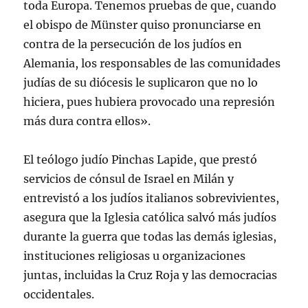
toda Europa. Tenemos pruebas de que, cuando
el obispo de Münster quiso pronunciarse en
contra de la persecución de los judíos en
Alemania, los responsables de las comunidades
judías de su diócesis le suplicaron que no lo
hiciera, pues hubiera provocado una represión
más dura contra ellos».
El teólogo judío Pinchas Lapide, que prestó
servicios de cónsul de Israel en Milán y
entrevistó a los judíos italianos sobrevivientes,
asegura que la Iglesia católica salvó más judíos
durante la guerra que todas las demás iglesias,
instituciones religiosas u organizaciones
juntas, incluidas la Cruz Roja y las democracias
occidentales.