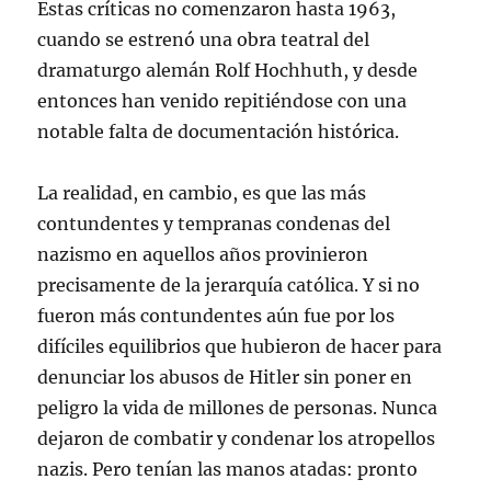
Estas críticas no comenzaron hasta 1963,
cuando se estrenó una obra teatral del
dramaturgo alemán Rolf Hochhuth, y desde
entonces han venido repitiéndose con una
notable falta de documentación histórica.
La realidad, en cambio, es que las más
contundentes y tempranas condenas del
nazismo en aquellos años provinieron
precisamente de la jerarquía católica. Y si no
fueron más contundentes aún fue por los
difíciles equilibrios que hubieron de hacer para
denunciar los abusos de Hitler sin poner en
peligro la vida de millones de personas. Nunca
dejaron de combatir y condenar los atropellos
nazis. Pero tenían las manos atadas: pronto