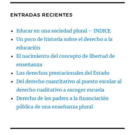
ENTRADAS RECIENTES
Educar en una sociedad plural – INDICE
Un poco de historia sobre el derecho a la
educación
El nacimiento del concepto de libertad de
enseñanza
Los derechos prestacionales del Estado
Del derecho cuantitativo al puesto escolar al
derecho cualitativo a escoger escuela
Derecho de los padres a la financiación
pública de una enseñanza plural