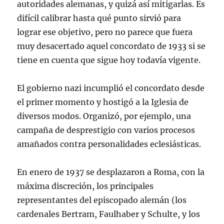
autoridades alemanas, y quizá así mitigarlas. Es
difícil calibrar hasta qué punto sirvió para
lograr ese objetivo, pero no parece que fuera
muy desacertado aquel concordato de 1933 si se
tiene en cuenta que sigue hoy todavía vigente.
El gobierno nazi incumplió el concordato desde
el primer momento y hostigó a la Iglesia de
diversos modos. Organizó, por ejemplo, una
campaña de desprestigio con varios procesos
amañados contra personalidades eclesiásticas.
En enero de 1937 se desplazaron a Roma, con la
máxima discreción, los principales
representantes del episcopado alemán (los
cardenales Bertram, Faulhaber y Schulte, y los