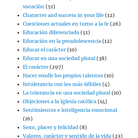
vocación
(51)
Character and success in your life
(12)
Cuestiones actuales en torno a la fe
(26)
Educación diferenciada
(51)
Educación en la preadolescencia
(12)
Educar el carácter
(10)
Educar en una sociedad plural
(38)
El carácter
(297)
Hacer rendir los propios talentos
(10)
Intolerancia con los más débiles
(4)
La tolerancia en una sociedad plural
(10)
Objeciones a la Iglesia católica
(14)
Sentimientos e inteligencia emocional
(16)
Sexo, placer y felicidad
(8)
Valores, carácter y sentido de la vida
(23)