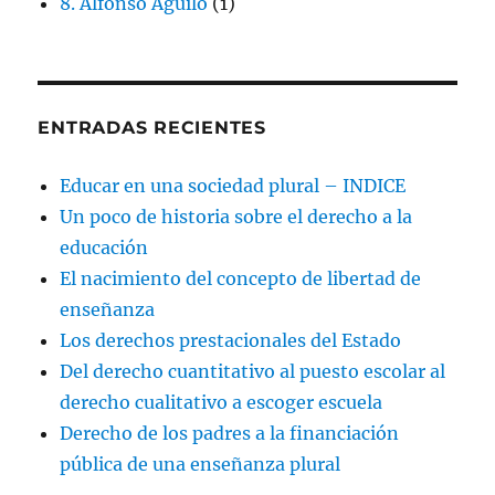
8. Alfonso Aguiló
(1)
ENTRADAS RECIENTES
Educar en una sociedad plural – INDICE
Un poco de historia sobre el derecho a la
educación
El nacimiento del concepto de libertad de
enseñanza
Los derechos prestacionales del Estado
Del derecho cuantitativo al puesto escolar al
derecho cualitativo a escoger escuela
Derecho de los padres a la financiación
pública de una enseñanza plural