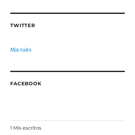
TWITTER
Mis tuits
FACEBOOK
1 Mis escritos