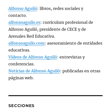
Alfonso Aguiló
: libros, redes sociales y
contacto.
alfonsoaguilo.es
: curriculum profesional de
Alfonso Aguiló, presidente de CECE y de
Arenales Red Educativa.
alfonsoaguilo.com
: asesoramiento de entidades
educativas.
Vídeos de Alfonso Aguiló
: entrevistas y
conferencias.
Noticias de Alfonso Aguiló
: publicadas en otras
páginas web.
SECCIONES