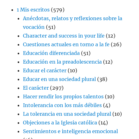
1 Mis escritos
(579)
Anécdotas, relatos y reflexiones sobre la
vocación
(51)
Character and success in your life
(12)
Cuestiones actuales en torno a la fe
(26)
Educación diferenciada
(51)
Educación en la preadolescencia
(12)
Educar el carácter
(10)
Educar en una sociedad plural
(38)
El carácter
(297)
Hacer rendir los propios talentos
(10)
Intolerancia con los más débiles
(4)
La tolerancia en una sociedad plural
(10)
Objeciones a la Iglesia católica
(14)
Sentimientos e inteligencia emocional