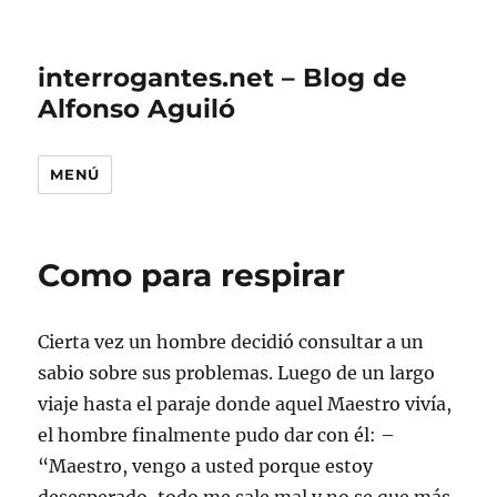
interrogantes.net – Blog de
Alfonso Aguiló
MENÚ
Como para respirar
Cierta vez un hombre decidió consultar a un
sabio sobre sus problemas. Luego de un largo
viaje hasta el paraje donde aquel Maestro vivía,
el hombre finalmente pudo dar con él: –
“Maestro, vengo a usted porque estoy