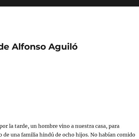
 de Alfonso Aguiló
por la tarde, un hombre vino a nuestra casa, para
o de una familia hindú de ocho hijos. No habían comido