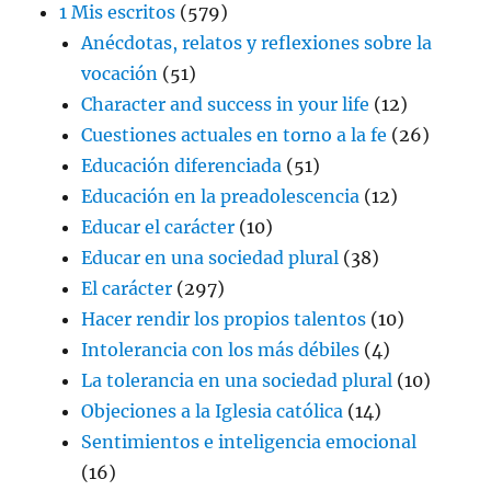
1 Mis escritos
(579)
Anécdotas, relatos y reflexiones sobre la
vocación
(51)
Character and success in your life
(12)
Cuestiones actuales en torno a la fe
(26)
Educación diferenciada
(51)
Educación en la preadolescencia
(12)
Educar el carácter
(10)
Educar en una sociedad plural
(38)
El carácter
(297)
Hacer rendir los propios talentos
(10)
Intolerancia con los más débiles
(4)
La tolerancia en una sociedad plural
(10)
Objeciones a la Iglesia católica
(14)
Sentimientos e inteligencia emocional
(16)