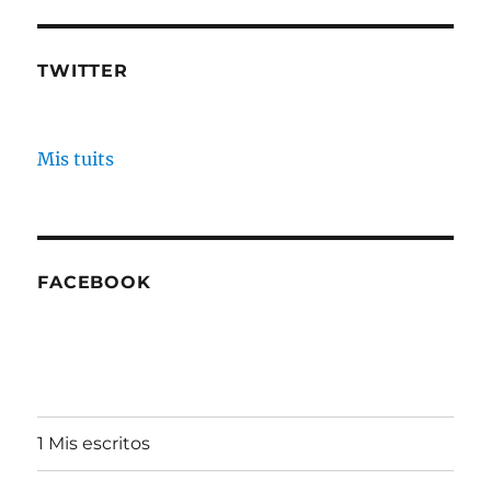
TWITTER
Mis tuits
FACEBOOK
1 Mis escritos