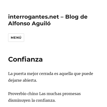
interrogantes.net – Blog de
Alfonso Aguiló
MENÚ
Confianza
La puerta mejor cerrada es aquella que puede
dejarse abierta.
Proverbio chino Las muchas promesas
disminuyen la confianza.