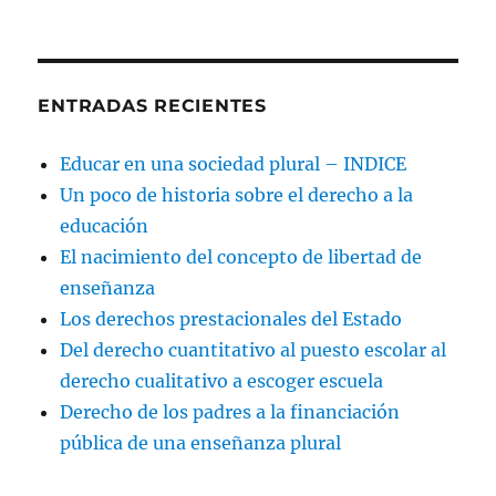
ENTRADAS RECIENTES
Educar en una sociedad plural – INDICE
Un poco de historia sobre el derecho a la
educación
El nacimiento del concepto de libertad de
enseñanza
Los derechos prestacionales del Estado
Del derecho cuantitativo al puesto escolar al
derecho cualitativo a escoger escuela
Derecho de los padres a la financiación
pública de una enseñanza plural