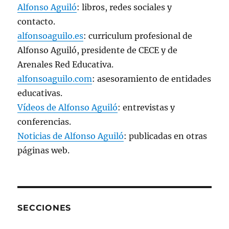
Alfonso Aguiló
: libros, redes sociales y
contacto.
alfonsoaguilo.es
: curriculum profesional de
Alfonso Aguiló, presidente de CECE y de
Arenales Red Educativa.
alfonsoaguilo.com
: asesoramiento de entidades
educativas.
Vídeos de Alfonso Aguiló
: entrevistas y
conferencias.
Noticias de Alfonso Aguiló
: publicadas en otras
páginas web.
SECCIONES