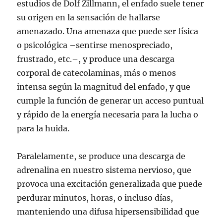
estudios de Dolf Zillmann, el enfado suele tener
su origen en la sensación de hallarse
amenazado. Una amenaza que puede ser física
o psicológica –sentirse menospreciado,
frustrado, etc.–, y produce una descarga
corporal de catecolaminas, más o menos
intensa según la magnitud del enfado, y que
cumple la función de generar un acceso puntual
y rápido de la energía necesaria para la lucha o
para la huida.
Paralelamente, se produce una descarga de
adrenalina en nuestro sistema nervioso, que
provoca una excitación generalizada que puede
perdurar minutos, horas, o incluso días,
manteniendo una difusa hipersensibilidad que