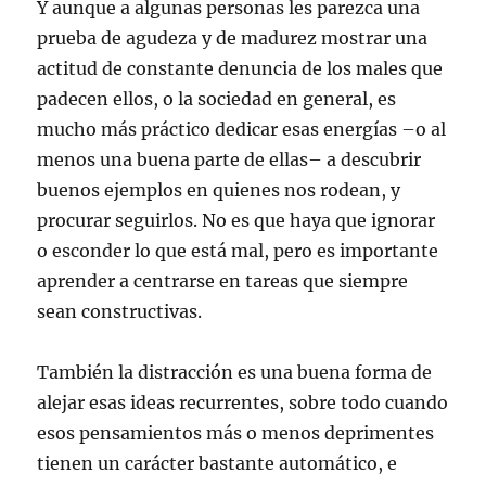
Y aunque a algunas personas les parezca una
prueba de agudeza y de madurez mostrar una
actitud de constante denuncia de los males que
padecen ellos, o la sociedad en general, es
mucho más práctico dedicar esas energías –o al
menos una buena parte de ellas– a descubrir
buenos ejemplos en quienes nos rodean, y
procurar seguirlos. No es que haya que ignorar
o esconder lo que está mal, pero es importante
aprender a centrarse en tareas que siempre
sean constructivas.
También la distracción es una buena forma de
alejar esas ideas recurrentes, sobre todo cuando
esos pensamientos más o menos deprimentes
tienen un carácter bastante automático, e