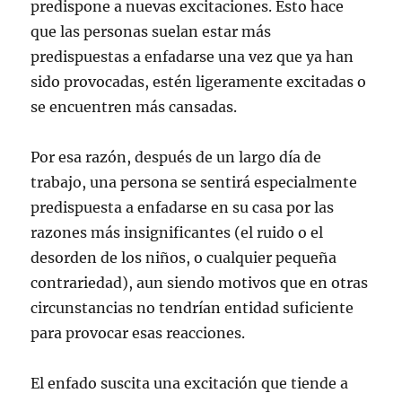
predispone a nuevas excitaciones. Esto hace
que las personas suelan estar más
predispuestas a enfadarse una vez que ya han
sido provocadas, estén ligeramente excitadas o
se encuentren más cansadas.
Por esa razón, después de un largo día de
trabajo, una persona se sentirá especialmente
predispuesta a enfadarse en su casa por las
razones más insignificantes (el ruido o el
desorden de los niños, o cualquier pequeña
contrariedad), aun siendo motivos que en otras
circunstancias no tendrían entidad suficiente
para provocar esas reacciones.
El enfado suscita una excitación que tiende a