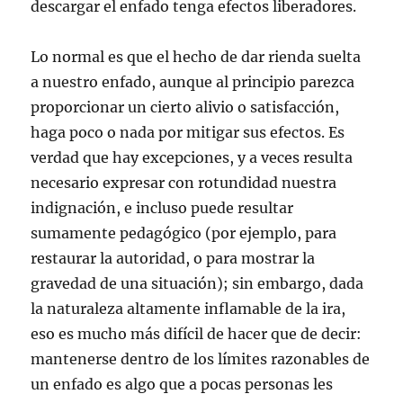
descargar el enfado tenga efectos liberadores.
Lo normal es que el hecho de dar rienda suelta
a nuestro enfado, aunque al principio parezca
proporcionar un cierto alivio o satisfacción,
haga poco o nada por mitigar sus efectos. Es
verdad que hay excepciones, y a veces resulta
necesario expresar con rotundidad nuestra
indignación, e incluso puede resultar
sumamente pedagógico (por ejemplo, para
restaurar la autoridad, o para mostrar la
gravedad de una situación); sin embargo, dada
la naturaleza altamente inflamable de la ira,
eso es mucho más difícil de hacer que de decir:
mantenerse dentro de los límites razonables de
un enfado es algo que a pocas personas les