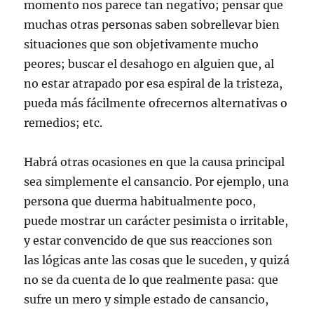
momento nos parece tan negativo; pensar que
muchas otras personas saben sobrellevar bien
situaciones que son objetivamente mucho
peores; buscar el desahogo en alguien que, al
no estar atrapado por esa espiral de la tristeza,
pueda más fácilmente ofrecernos alternativas o
remedios; etc.
Habrá otras ocasiones en que la causa principal
sea simplemente el cansancio. Por ejemplo, una
persona que duerma habitualmente poco,
puede mostrar un carácter pesimista o irritable,
y estar convencido de que sus reacciones son
las lógicas ante las cosas que le suceden, y quizá
no se da cuenta de lo que realmente pasa: que
sufre un mero y simple estado de cansancio,