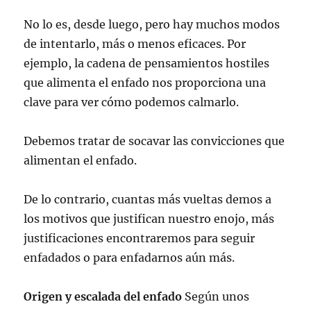
No lo es, desde luego, pero hay muchos modos
de intentarlo, más o menos eficaces. Por
ejemplo, la cadena de pensamientos hostiles
que alimenta el enfado nos proporciona una
clave para ver cómo podemos calmarlo.
Debemos tratar de socavar las convicciones que
alimentan el enfado.
De lo contrario, cuantas más vueltas demos a
los motivos que justifican nuestro enojo, más
justificaciones encontraremos para seguir
enfadados o para enfadarnos aún más.
Origen y escalada del enfado
Según unos