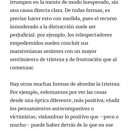
irrumpen en la mente de modo inesperado, sin
una causa directa clara. De todas formas, es
preciso hacer esto con medida, pues el recurso
inmoderado a la distracción suele ser
perjudicial: por ejemplo, los telespectadores
empedernidos suelen concluir sus
maratonianas sesiones con un mayor
sentimiento de tristeza y de frustración que al
comenzar.
Hay otras muchas formas de abordar la tristeza.
Por ejemplo, esforzarnos por ver las cosas
desde una óptica diferente, más positiva; eludir
los pensamientos autocompasivos o
victimistas; vislumbrar lo positivo que –poco o
mucho– puede haber detrás de lo que en ese