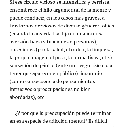
Si ese círculo vicioso se intensifica y persiste,
ensombrece el hilo argumental de la mente y
puede conducir, en los casos más graves, a
trastornos nerviosos de diverso género: fobias
(cuando la ansiedad se fija en una intensa
aversión hacia situaciones o personas),
obsesiones (por la salud, el orden, la limpieza,
la propia imagen, el peso, la forma física, etc.),
sensación de pánico (ante un riesgo físico, o al
tener que aparecer en público), insomnio
(como consecuencia de pensamientos
intrusivos o preocupaciones no bien
abordadas), etc.
—¿Y por qué la preocupación puede terminar
en esa especie de adicción mental? Es difícil