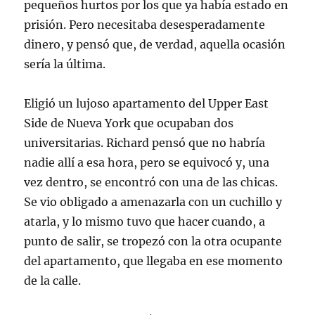
pequeños hurtos por los que ya había estado en
prisión. Pero necesitaba desesperadamente
dinero, y pensó que, de verdad, aquella ocasión
sería la última.
Eligió un lujoso apartamento del Upper East
Side de Nueva York que ocupaban dos
universitarias. Richard pensó que no habría
nadie allí a esa hora, pero se equivocó y, una
vez dentro, se encontró con una de las chicas.
Se vio obligado a amenazarla con un cuchillo y
atarla, y lo mismo tuvo que hacer cuando, a
punto de salir, se tropezó con la otra ocupante
del apartamento, que llegaba en ese momento
de la calle.