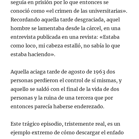
seguía en prisión por lo que entonces se
conoció como «el crimen de las universitarias».
Recordando aquella tarde desgraciada, aquel
hombre se lamentaba desde la cárcel, en una
entrevista publicada en una revista: «Estaba
como loco, mi cabeza estalló, no sabía lo que
estaba haciendo».
Aquella aciaga tarde de agosto de 1963 dos
personas perdieron el control de sí mismas, y
aquello se saldó con el final de la vida de dos
personas y la ruina de una tercera que por
entonces parecía haberse enderezado.
Este trágico episodio, tristemente real, es un
ejemplo extremo de cómo descargar el enfado