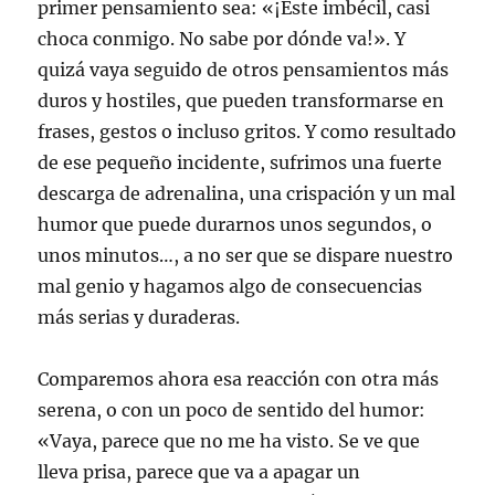
primer pensamiento sea: «¡Este imbécil, casi
choca conmigo. No sabe por dónde va!». Y
quizá vaya seguido de otros pensamientos más
duros y hostiles, que pueden transformarse en
frases, gestos o incluso gritos. Y como resultado
de ese pequeño incidente, sufrimos una fuerte
descarga de adrenalina, una crispación y un mal
humor que puede durarnos unos segundos, o
unos minutos…, a no ser que se dispare nuestro
mal genio y hagamos algo de consecuencias
más serias y duraderas.
Comparemos ahora esa reacción con otra más
serena, o con un poco de sentido del humor:
«Vaya, parece que no me ha visto. Se ve que
lleva prisa, parece que va a apagar un