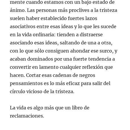
mente cuando estamos con un bajo estado de
ánimo. Las personas más proclives a la tristeza
suelen haber establecido fuertes lazos
asociativos entre esas ideas y lo que les sucede
en la vida ordinaria: tienden a distraerse
asociando esas ideas, saltando de una a otra,
con lo que sólo consiguen ahondar ese surco, y
acaban dominados por una fuerte tendencia a
convertir en lamento cualquier reflexión que
hacen. Cortar esas cadenas de negros
pensamientos es lo más eficaz para salir del
círculo vicioso de la tristeza.
La vida es algo más que un libro de
reclamaciones.