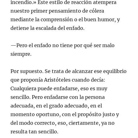
incendio.» Este estilo de reacción atempera
nuestro primer pensamiento de cólera
mediante la comprensión o el buen humor, y
detiene la escalada del enfado.
—Pero el enfado no tiene por qué ser malo
siempre.
Por supuesto. Se trata de alcanzar ese equilibrio
que proponía Aristóteles cuando decía:
Cualquiera puede enfadarse, eso es muy
sencillo. Pero enfadarse con la persona
adecuada, en el grado adecuado, en el
momento oportuno, con el propósito justo y
del modo correcto, eso, ciertamente, ya no
resulta tan sencillo.