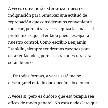
A veces convendrá exteriorizar nuestra
indignación para remarcar una actitud de
reprobación que consideramos conveniente
mostrar, pero otras veces –quizá las más– el
problema es que el enfado puede escapar a
nuestro control. Como escribió Benjamin
Franklin, siempre tendremos razones para
estar enfadados, pero esas razones rara vez
serán buenas.
—De todas formas, a veces será mejor
descargar el enfado que quedárselo dentro.
A veces sí, pero es dudoso que esa terapia sea
eficaz de modo general. No está nada claro que