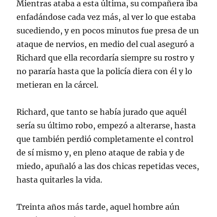
Mientras ataba a esta última, su compañera iba
enfadándose cada vez más, al ver lo que estaba
sucediendo, y en pocos minutos fue presa de un
ataque de nervios, en medio del cual aseguró a
Richard que ella recordaría siempre su rostro y
no pararía hasta que la policía diera con él y lo
metieran en la cárcel.
Richard, que tanto se había jurado que aquél
sería su último robo, empezó a alterarse, hasta
que también perdió completamente el control
de sí mismo y, en pleno ataque de rabia y de
miedo, apuñaló a las dos chicas repetidas veces,
hasta quitarles la vida.
Treinta años más tarde, aquel hombre aún