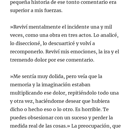
pequeña historia de ese tonto comentario era
superior a mis fuerzas.
»Reviví mentalmente el incidente una y mil
veces, como una obra en tres actos. Lo analicé,
lo diseccioné, lo descuarticé y volví a
recomponerlo. Reviví mis emociones, la ira y el
tremendo dolor por ese comentario.
»Me sentía muy dolida, pero veía que la
memoria y la imaginación estaban
multiplicando ese dolor, repitiéndolo todo una
y otra vez, haciéndome desear que hubiera
dicho o hecho eso o lo otro. Es horrible. Te
puedes obsesionar con un suceso y perder la
medida real de las cosas.» La preocupación, que