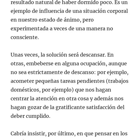
resultado natural de haber dormido poco. Es un
ejemplo de influencia de una situación corporal
en nuestro estado de ánimo, pero
experimentada a veces de una manera no
consciente.
Unas veces, la solución será descansar. En
otras, embeberse en alguna ocupación, aunque
no sea estrictamente de descanso: por ejemplo,
acometer pequeñas tareas pendientes (trabajos
domésticos, por ejemplo) que nos hagan
centrar la atención en otra cosa y además nos
hagan gozar de la gratificante satisfacción del
deber cumplido.
Cabría insistir, por último, en que pensar en los