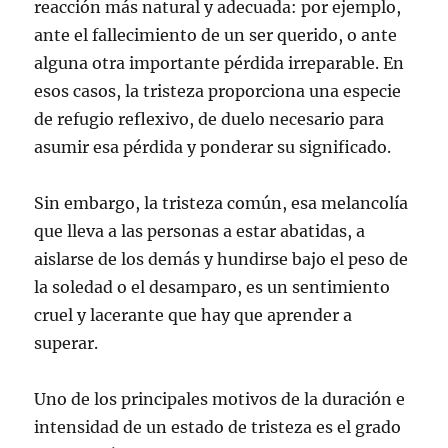
reacción más natural y adecuada: por ejemplo,
ante el fallecimiento de un ser querido, o ante
alguna otra importante pérdida irreparable. En
esos casos, la tristeza proporciona una especie
de refugio reflexivo, de duelo necesario para
asumir esa pérdida y ponderar su significado.
Sin embargo, la tristeza común, esa melancolía
que lleva a las personas a estar abatidas, a
aislarse de los demás y hundirse bajo el peso de
la soledad o el desamparo, es un sentimiento
cruel y lacerante que hay que aprender a
superar.
Uno de los principales motivos de la duración e
intensidad de un estado de tristeza es el grado