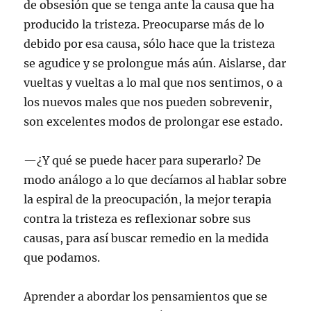
de obsesión que se tenga ante la causa que ha
producido la tristeza. Preocuparse más de lo
debido por esa causa, sólo hace que la tristeza
se agudice y se prolongue más aún. Aislarse, dar
vueltas y vueltas a lo mal que nos sentimos, o a
los nuevos males que nos pueden sobrevenir,
son excelentes modos de prolongar ese estado.
—¿Y qué se puede hacer para superarlo? De
modo análogo a lo que decíamos al hablar sobre
la espiral de la preocupación, la mejor terapia
contra la tristeza es reflexionar sobre sus
causas, para así buscar remedio en la medida
que podamos.
Aprender a abordar los pensamientos que se