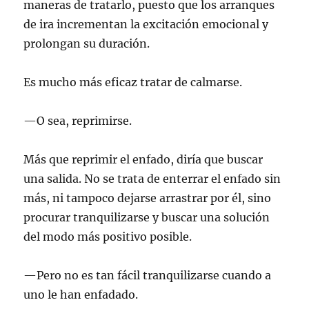
maneras de tratarlo, puesto que los arranques
de ira incrementan la excitación emocional y
prolongan su duración.
Es mucho más eficaz tratar de calmarse.
—O sea, reprimirse.
Más que reprimir el enfado, diría que buscar
una salida. No se trata de enterrar el enfado sin
más, ni tampoco dejarse arrastrar por él, sino
procurar tranquilizarse y buscar una solución
del modo más positivo posible.
—Pero no es tan fácil tranquilizarse cuando a
uno le han enfadado.