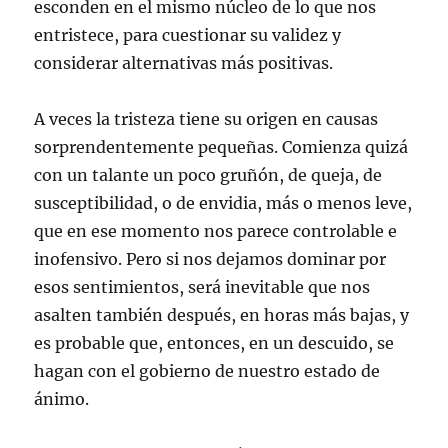
esconden en el mismo núcleo de lo que nos
entristece, para cuestionar su validez y
considerar alternativas más positivas.
A veces la tristeza tiene su origen en causas
sorprendentemente pequeñas. Comienza quizá
con un talante un poco gruñón, de queja, de
susceptibilidad, o de envidia, más o menos leve,
que en ese momento nos parece controlable e
inofensivo. Pero si nos dejamos dominar por
esos sentimientos, será inevitable que nos
asalten también después, en horas más bajas, y
es probable que, entonces, en un descuido, se
hagan con el gobierno de nuestro estado de
ánimo.