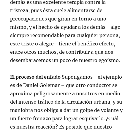
demás es una excelente terapia contra la
tristeza, pues ésta suele alimentarse de
preocupaciones que giran en torno a uno
mismo, y el hecho de ayudar a los demás –algo
siempre recomendable para cualquier persona,
esté triste o alegre– tiene el benéfico efecto,
entre otros muchos, de contribuir a que nos
desembaracemos un poco de nuestro egoísmo.
El proceso del enfado
Supongamos –el ejemplo
es de Daniel Goleman– que otro conductor se
aproxima peligrosamente a nosotros en medio
del intenso tráfico de la circulación urbana, y su
maniobra nos obliga a dar un golpe de volante y
un fuerte frenazo para lograr esquivarlo. ¿Cuál
es nuestra reacción? Es posible que nuestro