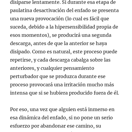
disiparse lentamente. Si durante esa etapa de
paulatina desactivación del enfado se presenta
una nueva provocación (lo cual es fácil que
suceda, debido a la hipersensibilidad propia de
esos momentos), se producirá una segunda
descarga, antes de que la anterior se haya
disipado. Como es natural, este proceso puede
repetirse, y cada descarga cabalga sobre las
anteriores, y cualquier pensamiento
perturbador que se produzca durante ese
proceso provocará una irritación mucho más
intensa que si se hubiera producido fuera de él.
Por eso, una vez que alguien está inmerso en
esa dinámica del enfado, si no pone un serio
esfuerzo por abandonar ese camino, su