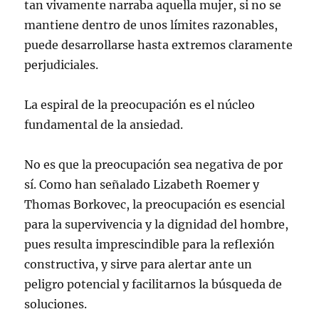
tan vivamente narraba aquella mujer, si no se
mantiene dentro de unos límites razonables,
puede desarrollarse hasta extremos claramente
perjudiciales.
La espiral de la preocupación es el núcleo
fundamental de la ansiedad.
No es que la preocupación sea negativa de por
sí. Como han señalado Lizabeth Roemer y
Thomas Borkovec, la preocupación es esencial
para la supervivencia y la dignidad del hombre,
pues resulta imprescindible para la reflexión
constructiva, y sirve para alertar ante un
peligro potencial y facilitarnos la búsqueda de
soluciones.