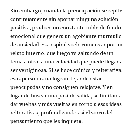
Sin embargo, cuando la preocupación se repite
continuamente sin aportar ninguna solución
positiva, produce un constante ruido de fondo
emocional que genera un agobiante murmullo
de ansiedad. Esa espiral suele comenzar por un
relato interno, que luego va saltando de un
tema a otro, a una velocidad que puede llegar a
ser vertiginosa. Si se hace crónica y reiterativa,
esas personas no logran dejar de estar
preocupadas y no consiguen relajarse. Y en
lugar de buscar una posible salida, se limitan a
dar vueltas y más vueltas en torno a esas ideas
reiterativas, profundizando así el surco del
pensamiento que les inquieta.