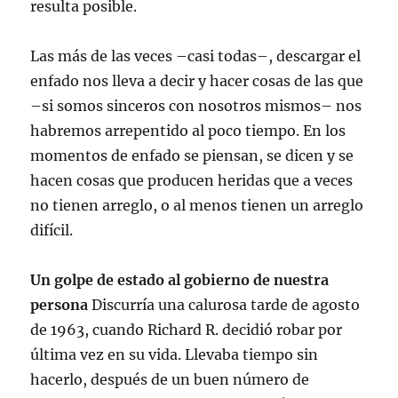
resulta posible.
Las más de las veces –casi todas–, descargar el
enfado nos lleva a decir y hacer cosas de las que
–si somos sinceros con nosotros mismos– nos
habremos arrepentido al poco tiempo. En los
momentos de enfado se piensan, se dicen y se
hacen cosas que producen heridas que a veces
no tienen arreglo, o al menos tienen un arreglo
difícil.
Un golpe de estado al gobierno de nuestra
persona
Discurría una calurosa tarde de agosto
de 1963, cuando Richard R. decidió robar por
última vez en su vida. Llevaba tiempo sin
hacerlo, después de un buen número de