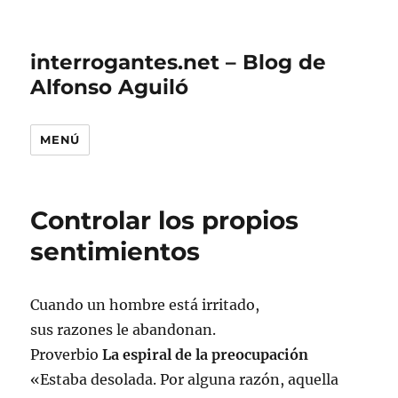
interrogantes.net – Blog de
Alfonso Aguiló
MENÚ
Controlar los propios
sentimientos
Cuando un hombre está irritado,
sus razones le abandonan.
Proverbio
La espiral de la preocupación
«Estaba desolada. Por alguna razón, aquella