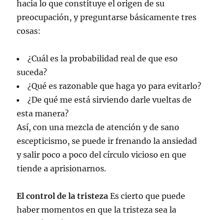
hacia lo que constituye el origen de su
preocupación, y preguntarse básicamente tres
cosas:
¿Cuál es la probabilidad real de que eso
suceda?
¿Qué es razonable que haga yo para evitarlo?
¿De qué me está sirviendo darle vueltas de
esta manera?
Así, con una mezcla de atención y de sano
escepticismo, se puede ir frenando la ansiedad
y salir poco a poco del círculo vicioso en que
tiende a aprisionarnos.
El control de la tristeza
Es cierto que puede
haber momentos en que la tristeza sea la