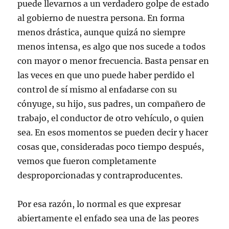
puede llevarnos a un verdadero golpe de estado
al gobierno de nuestra persona. En forma
menos drástica, aunque quizá no siempre
menos intensa, es algo que nos sucede a todos
con mayor o menor frecuencia. Basta pensar en
las veces en que uno puede haber perdido el
control de sí mismo al enfadarse con su
cónyuge, su hijo, sus padres, un compañero de
trabajo, el conductor de otro vehículo, o quien
sea. En esos momentos se pueden decir y hacer
cosas que, consideradas poco tiempo después,
vemos que fueron completamente
desproporcionadas y contraproducentes.
Por esa razón, lo normal es que expresar
abiertamente el enfado sea una de las peores