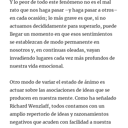
Y lo peor de todo este fenómeno no es el mal
rato que nos haga pasar –y haga pasar a otros–
en cada ocasión; lo más grave es que, si no
actuamos decididamente para superarlo, puede
llegar un momento en que esos sentimientos
se establezcan de modo permanente en
nosotros y, en continuas oleadas, vayan
invadiendo lugares cada vez más profundos de
nuestra vida emocional.
Otro modo de variar el estado de ánimo es
actuar sobre las asociaciones de ideas que se
producen en nuestra mente. Como ha señalado
Richard Wenzlaff, todos contamos con un
amplio repertorio de ideas y razonamientos
negativos que acuden con facilidad a nuestra