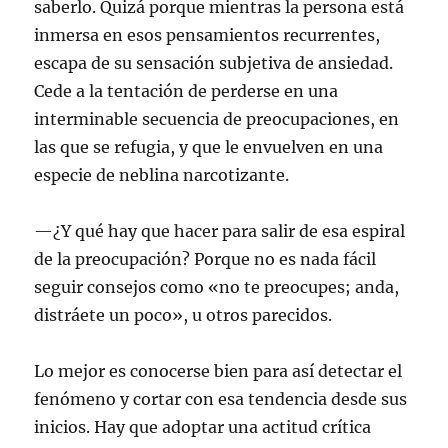
saberlo. Quizá porque mientras la persona está
inmersa en esos pensamientos recurrentes,
escapa de su sensación subjetiva de ansiedad.
Cede a la tentación de perderse en una
interminable secuencia de preocupaciones, en
las que se refugia, y que le envuelven en una
especie de neblina narcotizante.
—¿Y qué hay que hacer para salir de esa espiral
de la preocupación? Porque no es nada fácil
seguir consejos como «no te preocupes; anda,
distráete un poco», u otros parecidos.
Lo mejor es conocerse bien para así detectar el
fenómeno y cortar con esa tendencia desde sus
inicios. Hay que adoptar una actitud crítica