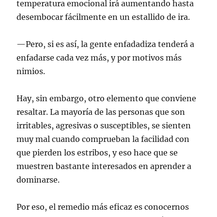
temperatura emocional irá aumentando hasta
desembocar fácilmente en un estallido de ira.
—Pero, si es así, la gente enfadadiza tenderá a
enfadarse cada vez más, y por motivos más
nimios.
Hay, sin embargo, otro elemento que conviene
resaltar. La mayoría de las personas que son
irritables, agresivas o susceptibles, se sienten
muy mal cuando comprueban la facilidad con
que pierden los estribos, y eso hace que se
muestren bastante interesados en aprender a
dominarse.
Por eso, el remedio más eficaz es conocernos