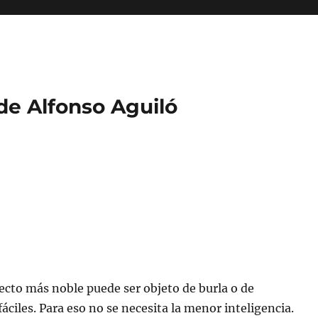
 de Alfonso Aguiló
oyecto más noble puede ser objeto de burla o de
fáciles. Para eso no se necesita la menor inteligencia.