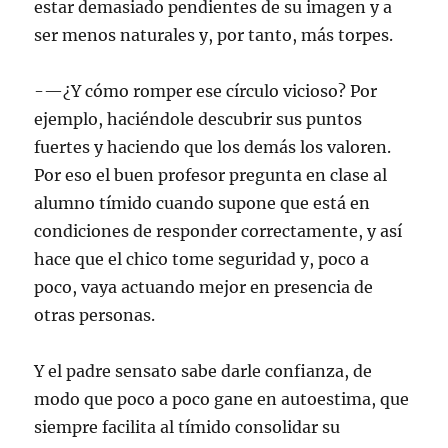
estar demasiado pendientes de su imagen y a
ser menos naturales y, por tanto, más torpes.
-—¿Y cómo romper ese círculo vicioso? Por
ejemplo, haciéndole descubrir sus puntos
fuertes y haciendo que los demás los valoren.
Por eso el buen profesor pregunta en clase al
alumno tímido cuando supone que está en
condiciones de responder correctamente, y así
hace que el chico tome seguridad y, poco a
poco, vaya actuando mejor en presencia de
otras personas.
Y el padre sensato sabe darle confianza, de
modo que poco a poco gane en autoestima, que
siempre facilita al tímido consolidar su