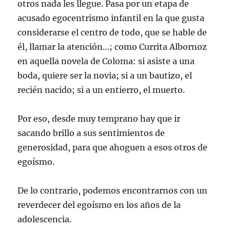
otros nada les llegue. Pasa por un etapa de
acusado egocentrismo infantil en la que gusta
considerarse el centro de todo, que se hable de
él, llamar la atención…; como Currita Albornoz
en aquella novela de Coloma: si asiste a una
boda, quiere ser la novia; si a un bautizo, el
recién nacido; si a un entierro, el muerto.
Por eso, desde muy temprano hay que ir
sacando brillo a sus sentimientos de
generosidad, para que ahoguen a esos otros de
egoísmo.
De lo contrario, podemos encontrarnos con un
reverdecer del egoísmo en los años de la
adolescencia.