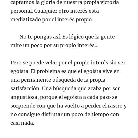
captamos la gloria de nuestra propia victoria
personal. Cualquier otro interés está
mediatizado por el interés propio.
-—No te pongas así. Es lógico que la gente
mire un poco por su propio interés…
Pero se puede velar por el propio interés sin ser
egoísta. El problema es que el egoísta vive en
una permanente búsqueda de la propia
satisfacción. Una búsqueda que acaba por ser
angustiosa, porque el egoísta a cada paso se
sorprende con que ha vuelto a perder el rastro y
no consigue disfrutar un poco de tiempo con
casi nada.