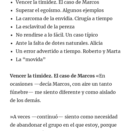
Vencer la timidez. El caso de Marcos
Superar el egoísmo. Algunos ejemplos
La carcoma de la envidia. Cirugía a tiempo
La esclavitud de la pereza
No rendirse a lo fácil. Un caso típico
Ante la falta de dotes naturales. Alicia
Un error advertido a tiempo. Roberto y Marta
La “movida”
Vencer la timidez. El caso de Marcos
«En
ocasiones —decía Marcos, con aire un tanto
fúnebre— me siento diferente y como aislado
de los demás.
»A veces —continuó— siento como necesidad
de abandonar el grupo en el que estoy, porque