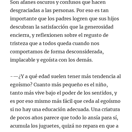
Son afanes oscuros y confusos que hacen
desgraciadas a las personas. Por eso es tan
importante que los padres logren que sus hijos
descubran la satisfacción que la generosidad
encierra, y reflexionen sobre el regusto de
tristeza que a todos queda cuando nos
comportamos de forma desconsiderada,
implacable y egoísta con los demás.
-—¿Y a qué edad suelen tener más tendencia al
egoísmo? Cuanto más pequeño es el niño,
tanto más vive bajo el poder de los sentidos, y
es por eso mismo más fácil que ceda al egoísmo
si no hay una educación adecuada. Una criatura
de pocos años parece que todo lo ansía para sí,
acumula los juguetes, quizá no repara en que a