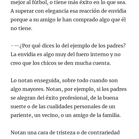
mejor al fútbol, o tiene más éxito en lo que sea.
A superar con elegancia esa reacción de envidia
porque a su amigo le han comprado algo que él
no tiene.
-—¿Por qué dices lo del ejemplo de los padres?
La envidia es algo muy del fuero interno y no
creo que los chicos se den mucha cuenta.
Lo notan enseguida, sobre todo cuando son
algo mayores. Notan, por ejemplo, si los padres
se alegran del éxito profesional, de la buena
suerte o de las cualidades personales de un
pariente, un vecino, o un amigo de la familia.
Notan una cara de tristeza o de contrariedad