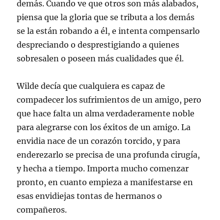
demás. Cuando ve que otros son más alabados,
piensa que la gloria que se tributa a los demás
se la están robando a él, e intenta compensarlo
despreciando o desprestigiando a quienes
sobresalen o poseen más cualidades que él.
Wilde decía que cualquiera es capaz de
compadecer los sufrimientos de un amigo, pero
que hace falta un alma verdaderamente noble
para alegrarse con los éxitos de un amigo. La
envidia nace de un corazón torcido, y para
enderezarlo se precisa de una profunda cirugía,
y hecha a tiempo. Importa mucho comenzar
pronto, en cuanto empieza a manifestarse en
esas envidiejas tontas de hermanos o
compañeros.