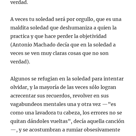
verdad.
A veces tu soledad será por orgullo, que es una
maldita soledad que deshumaniza a quien la
practica y que hace perder la objetividad
(Antonio Machado decía que en la soledad a
veces se ven muy claras cosas que no son
verdad).
Algunos se refugian en la soledad para intentar
olvidar, y la mayoría de las veces sólo logran
acrecentar sus recuerdos, revolver en sus
vagabundeos mentales una y otra vez —”es
como una lavadora tu cabeza, los errores no se
quitan dándoles vueltas”, decía aquella canción
—, y se acostumbran a rumiar obsesivamente