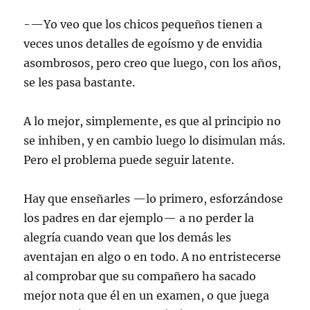
-—Yo veo que los chicos pequeños tienen a
veces unos detalles de egoísmo y de envidia
asombrosos, pero creo que luego, con los años,
se les pasa bastante.
A lo mejor, simplemente, es que al principio no
se inhiben, y en cambio luego lo disimulan más.
Pero el problema puede seguir latente.
Hay que enseñarles —lo primero, esforzándose
los padres en dar ejemplo— a no perder la
alegría cuando vean que los demás les
aventajan en algo o en todo. A no entristecerse
al comprobar que su compañero ha sacado
mejor nota que él en un examen, o que juega