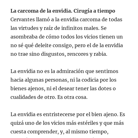
La carcoma de la envidia. Cirugía a tiempo
Cervantes llamó a la envidia carcoma de todas
las virtudes y raíz de infinitos males. Se
asombraba de cómo todos los vicios tienen un
no sé qué deleite consigo, pero el de la envidia
no trae sino disgustos, rencores y rabia.
La envidia no es la admiración que sentimos
hacia algunas personas, ni la codicia por los
bienes ajenos, ni el desear tener las dotes o
cualidades de otro. Es otra cosa.
La envidia es entristecerse por el bien ajeno. Es
quizá uno de los vicios más estériles y que más
cuesta comprender, y, al mismo tiempo,