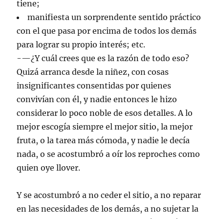
tiene;
manifiesta un sorprendente sentido práctico
con el que pasa por encima de todos los demás
para lograr su propio interés; etc.
-—¿Y cuál crees que es la razón de todo eso?
Quizá arranca desde la niñez, con cosas
insignificantes consentidas por quienes
convivían con él, y nadie entonces le hizo
considerar lo poco noble de esos detalles. A lo
mejor escogía siempre el mejor sitio, la mejor
fruta, o la tarea más cómoda, y nadie le decía
nada, o se acostumbró a oír los reproches como
quien oye llover.
Y se acostumbró a no ceder el sitio, a no reparar
en las necesidades de los demás, a no sujetar la