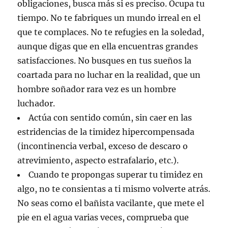
obligaciones, busca más si es preciso. Ocupa tu
tiempo. No te fabriques un mundo irreal en el
que te complaces. No te refugies en la soledad,
aunque digas que en ella encuentras grandes
satisfacciones. No busques en tus sueños la
coartada para no luchar en la realidad, que un
hombre soñador rara vez es un hombre
luchador.
Actúa con sentido común, sin caer en las
estridencias de la timidez hipercompensada
(incontinencia verbal, exceso de descaro o
atrevimiento, aspecto estrafalario, etc.).
Cuando te propongas superar tu timidez en
algo, no te consientas a ti mismo volverte atrás.
No seas como el bañista vacilante, que mete el
pie en el agua varias veces, comprueba que