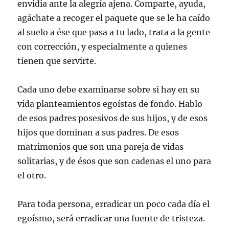
envidia ante la alegría ajena. Comparte, ayuda,
agáchate a recoger el paquete que se le ha caído
al suelo a ése que pasa a tu lado, trata a la gente
con corrección, y especialmente a quienes
tienen que servirte.
Cada uno debe examinarse sobre si hay en su
vida planteamientos egoístas de fondo. Hablo
de esos padres posesivos de sus hijos, y de esos
hijos que dominan a sus padres. De esos
matrimonios que son una pareja de vidas
solitarias, y de ésos que son cadenas el uno para
el otro.
Para toda persona, erradicar un poco cada día el
egoísmo, será erradicar una fuente de tristeza.