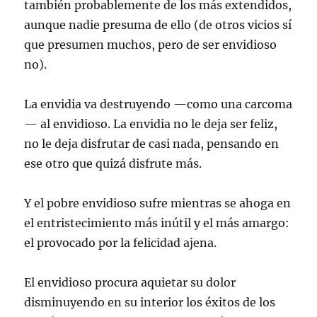
también probablemente de los más extendidos,
aunque nadie presuma de ello (de otros vicios sí
que presumen muchos, pero de ser envidioso
no).
La envidia va destruyendo —como una carcoma
— al envidioso. La envidia no le deja ser feliz,
no le deja disfrutar de casi nada, pensando en
ese otro que quizá disfrute más.
Y el pobre envidioso sufre mientras se ahoga en
el entristecimiento más inútil y el más amargo:
el provocado por la felicidad ajena.
El envidioso procura aquietar su dolor
disminuyendo en su interior los éxitos de los