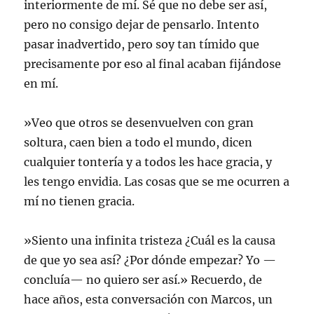
interiormente de mí. Sé que no debe ser así,
pero no consigo dejar de pensarlo. Intento
pasar inadvertido, pero soy tan tímido que
precisamente por eso al final acaban fijándose
en mí.
»Veo que otros se desenvuelven con gran
soltura, caen bien a todo el mundo, dicen
cualquier tontería y a todos les hace gracia, y
les tengo envidia. Las cosas que se me ocurren a
mí no tienen gracia.
»Siento una infinita tristeza ¿Cuál es la causa
de que yo sea así? ¿Por dónde empezar? Yo —
concluía— no quiero ser así.» Recuerdo, de
hace años, esta conversación con Marcos, un