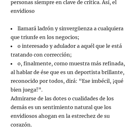
personas siempre en clave de crítica. Así, el
envidioso
llamará ladrón y sinvergüenza a cualquiera
que triunfe en los negocios;
o interesado y adulador a aquél que le está
tratando con corrección;
o, finalmente, como muestra más refinada,
al hablar de ése que es un deportista brillante,
reconocido por todos, dirá: “Ese imbécil, ¡qué
bien juega!”.
Admirarse de las dotes o cualidades de los
demás es un sentimiento natural que los
envidiosos ahogan en la estrechez de su
corazón.