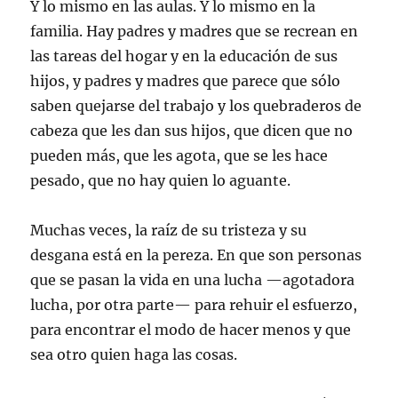
Y lo mismo en las aulas. Y lo mismo en la
familia. Hay padres y madres que se recrean en
las tareas del hogar y en la educación de sus
hijos, y padres y madres que parece que sólo
saben quejarse del trabajo y los quebraderos de
cabeza que les dan sus hijos, que dicen que no
pueden más, que les agota, que se les hace
pesado, que no hay quien lo aguante.
Muchas veces, la raíz de su tristeza y su
desgana está en la pereza. En que son personas
que se pasan la vida en una lucha —agotadora
lucha, por otra parte— para rehuir el esfuerzo,
para encontrar el modo de hacer menos y que
sea otro quien haga las cosas.