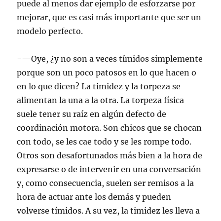
puede al menos dar ejemplo de esforzarse por
mejorar, que es casi más importante que ser un
modelo perfecto.
-—Oye, ¿y no son a veces tímidos simplemente
porque son un poco patosos en lo que hacen o
en lo que dicen? La timidez y la torpeza se
alimentan la una a la otra. La torpeza física
suele tener su raíz en algún defecto de
coordinación motora. Son chicos que se chocan
con todo, se les cae todo y se les rompe todo.
Otros son desafortunados más bien a la hora de
expresarse o de intervenir en una conversación
y, como consecuencia, suelen ser remisos a la
hora de actuar ante los demás y pueden
volverse tímidos. A su vez, la timidez les lleva a