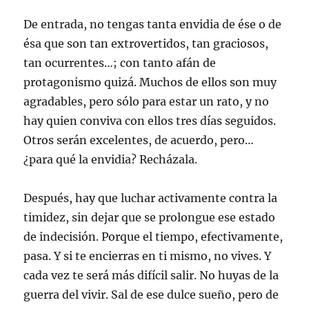
De entrada, no tengas tanta envidia de ése o de
ésa que son tan extrovertidos, tan graciosos,
tan ocurrentes…; con tanto afán de
protagonismo quizá. Muchos de ellos son muy
agradables, pero sólo para estar un rato, y no
hay quien conviva con ellos tres días seguidos.
Otros serán excelentes, de acuerdo, pero…
¿para qué la envidia? Recházala.
Después, hay que luchar activamente contra la
timidez, sin dejar que se prolongue ese estado
de indecisión. Porque el tiempo, efectivamente,
pasa. Y si te encierras en ti mismo, no vives. Y
cada vez te será más difícil salir. No huyas de la
guerra del vivir. Sal de ese dulce sueño, pero de