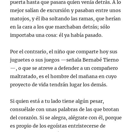
puerta hasta que pasara quien venía detrás. A lo
mejor salían de excursión y pasaban entre unos
matojos, y él iba soltando las ramas, que herían
en la cara a los que marchaban detrás; sólo
importaba una cosa: él ya había pasado.
Por el contrario, el niño que comparte hoy sus
juguetes o sus juegos —señala Bernabé Tierno
—, o que se atreve a defender a un compañero
maltratado, es el hombre del mañana en cuyo
proyecto de vida tendrán lugar los demás.
Si quien está a tu lado tiene algún pesar,
consuélale con unas palabras de las que brotan
del corazón. Si se alegra, alégrate con él, porque
es propio de los egoístas entristecerse de