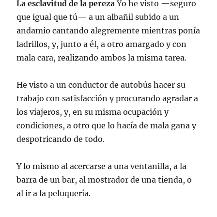
La esclavitud de la pereza
Yo he visto —seguro
que igual que tú— a un albañil subido a un
andamio cantando alegremente mientras ponía
ladrillos, y, junto a él, a otro amargado y con
mala cara, realizando ambos la misma tarea.
He visto a un conductor de autobús hacer su
trabajo con satisfacción y procurando agradar a
los viajeros, y, en su misma ocupación y
condiciones, a otro que lo hacía de mala gana y
despotricando de todo.
Y lo mismo al acercarse a una ventanilla, a la
barra de un bar, al mostrador de una tienda, o
al ir a la peluquería.