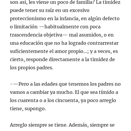
son así, les viene un poco de familia? La timidez
puede tener su raíz en un excesivo
proteccionismo en la infancia, en algún defecto
o limitación —habitualmente con poca
trascendencia objetiva— mal asumidos, o en
una educación que no ha logrado contrarrestar
suficientemente el amor propio…; y a veces, es
cierto, responde directamente a la timidez de
los propios padres.
-—Pero a las edades que tenemos los padres no
vamos a cambiar ya mucho. El que sea tímido a
los cuarenta o a los cincuenta, ya poco arreglo
tiene, supongo.
Arreglo siempre se tiene. Además, siempre se