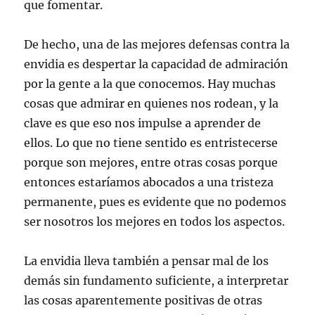
que fomentar.
De hecho, una de las mejores defensas contra la
envidia es despertar la capacidad de admiración
por la gente a la que conocemos. Hay muchas
cosas que admirar en quienes nos rodean, y la
clave es que eso nos impulse a aprender de
ellos. Lo que no tiene sentido es entristecerse
porque son mejores, entre otras cosas porque
entonces estaríamos abocados a una tristeza
permanente, pues es evidente que no podemos
ser nosotros los mejores en todos los aspectos.
La envidia lleva también a pensar mal de los
demás sin fundamento suficiente, a interpretar
las cosas aparentemente positivas de otras