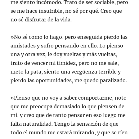
me siento incómodo. Trato de ser sociable, pero
se me hace insufrible, no sé por qué. Creo que
no sé disfrutar de la vida.
»No sé como lo hago, pero enseguida pierdo las
amistades y sufro pensando en ello. Lo pienso
una y otra vez, le doy vueltas y más vueltas,
trato de vencer mi timidez, pero no me sale,
meto la pata, siento una vergüenza terrible y
pierdo las oportunidades, me quedo paralizado.
»Pienso que no voy a saber comportarme, noto
que me preocupa demasiado lo que piensen de
mí, y creo que de tanto pensar en eso luego me
falta naturalidad. Tengo la sensación de que
todo el mundo me estará mirando, y que se ríen