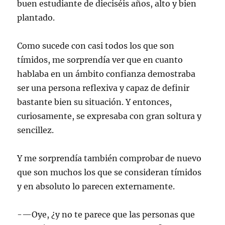
buen estudiante de dieciséis años, alto y bien
plantado.
Como sucede con casi todos los que son
tímidos, me sorprendía ver que en cuanto
hablaba en un ámbito confianza demostraba
ser una persona reflexiva y capaz de definir
bastante bien su situación. Y entonces,
curiosamente, se expresaba con gran soltura y
sencillez.
Y me sorprendía también comprobar de nuevo
que son muchos los que se consideran tímidos
y en absoluto lo parecen externamente.
-—Oye, ¿y no te parece que las personas que