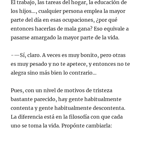
El trabajo, las tareas del hogar, la educación de
los hijos…, cualquier persona emplea la mayor
parte del día en esas ocupaciones, ¿por qué
entonces hacerlas de mala gana? Eso equivale a
pasarse amargado la mayor parte de la vida.
-—Sí, claro. A veces es muy bonito, pero otras
es muy pesado y no te apetece, y entonces no te
alegra sino más bien lo contrario…
Pues, con un nivel de motivos de tristeza
bastante parecido, hay gente habitualmente
contenta y gente habitualmente descontenta.
La diferencia está en la filosofía con que cada
uno se toma la vida. Propónte cambiarla: