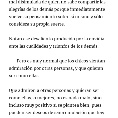
mal disimulada de quien no sabe compartir las
alegrías de los demás porque inmediatamente
vuelve su pensamiento sobre sí mismo y sólo
considera su propia suerte.
Notan ese desaliento producido por la envidia
ante las cualidades y triunfos de los demás.
-—Pero es muy normal que los chicos sientan
admiración por otras personas, y que quieran
ser como ellas…
Que admiren a otras personas y quieran ser
como ellas, o mejores, no es nada malo, sino
incluso muy positivo si se plantea bien, pues
pueden ser deseos de sana emulación que hay