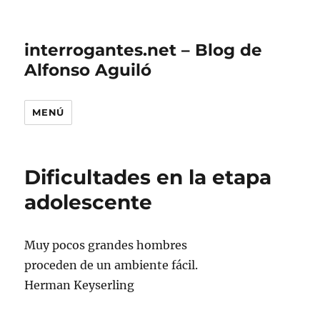
interrogantes.net – Blog de
Alfonso Aguiló
MENÚ
Dificultades en la etapa
adolescente
Muy pocos grandes hombres
proceden de un ambiente fácil.
Herman Keyserling