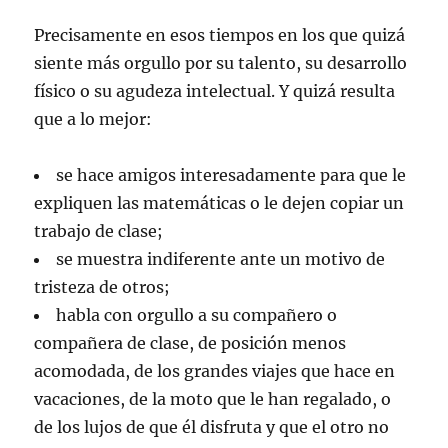
Precisamente en esos tiempos en los que quizá
siente más orgullo por su talento, su desarrollo
físico o su agudeza intelectual. Y quizá resulta
que a lo mejor:
se hace amigos interesadamente para que le
expliquen las matemáticas o le dejen copiar un
trabajo de clase;
se muestra indiferente ante un motivo de
tristeza de otros;
habla con orgullo a su compañero o
compañera de clase, de posición menos
acomodada, de los grandes viajes que hace en
vacaciones, de la moto que le han regalado, o
de los lujos de que él disfruta y que el otro no