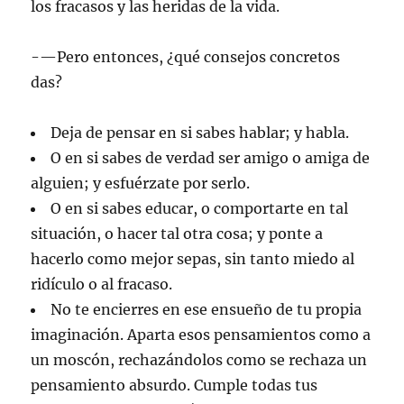
los fracasos y las heridas de la vida.
-—Pero entonces, ¿qué consejos concretos
das?
Deja de pensar en si sabes hablar; y habla.
O en si sabes de verdad ser amigo o amiga de
alguien; y esfuérzate por serlo.
O en si sabes educar, o comportarte en tal
situación, o hacer tal otra cosa; y ponte a
hacerlo como mejor sepas, sin tanto miedo al
ridículo o al fracaso.
No te encierres en ese ensueño de tu propia
imaginación. Aparta esos pensamientos como a
un moscón, rechazándolos como se rechaza un
pensamiento absurdo. Cumple todas tus