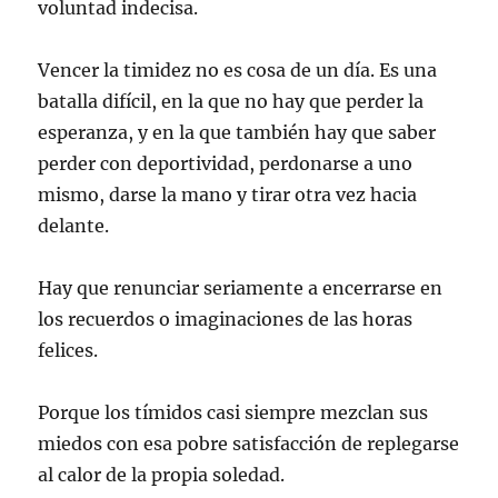
voluntad indecisa.
Vencer la timidez no es cosa de un día. Es una
batalla difícil, en la que no hay que perder la
esperanza, y en la que también hay que saber
perder con deportividad, perdonarse a uno
mismo, darse la mano y tirar otra vez hacia
delante.
Hay que renunciar seriamente a encerrarse en
los recuerdos o imaginaciones de las horas
felices.
Porque los tímidos casi siempre mezclan sus
miedos con esa pobre satisfacción de replegarse
al calor de la propia soledad.