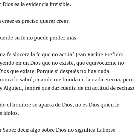
Dios es la evidencia invisible.
 creer es preciso querer creer.
 pierde su fe no puede perder más.
na fe sincera la fe que no actúa? Jean Racine Prefiero
yendo en un Dios que no existe, que equivocarme no
ios que existe. Porque si después no hay nada,
unca lo sabré, cuando me hunda en la nada eterna; pero
hay Alguien, tendré que dar cuenta de mi actitud de rechaz
do el hombre se aparta de Dios, no es Dios quien le
s ídolos.
 Saber decir algo sobre Dios no significa haberse