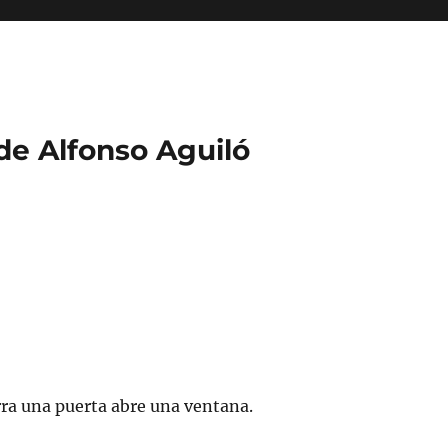
 de Alfonso Aguiló
ra una puerta abre una ventana.