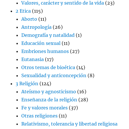
Valores, carácter y sentido de la vida
(23)
2 Etica
(115)
Aborto
(11)
Antropología
(26)
Demografía y natalidad
(1)
Educación sexual
(11)
Embriones humanos
(27)
Eutanasia
(17)
Otros temas de bioética
(14)
Sexualidad y anticoncepción
(8)
3 Religión
(124)
Ateísmo y agnosticismo
(16)
Enseñanza de la religión
(28)
Fe y valores morales
(37)
Otras religiones
(11)
Relativismo, tolerancia y libertad religiosa