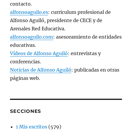
contacto.
alfonsoaguilo.es
: curriculum profesional de
Alfonso Aguiló, presidente de CECE y de
Arenales Red Educativa.
alfonsoaguilo.com
: asesoramiento de entidades
educativas.
Vídeos de Alfonso Aguiló
: entrevistas y
conferencias.
Noticias de Alfonso Aguiló
: publicadas en otras
páginas web.
SECCIONES
1 Mis escritos
(579)