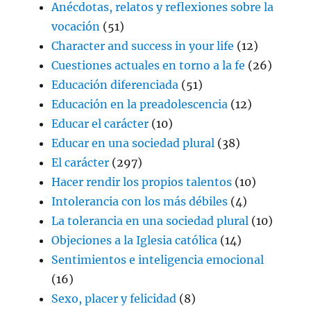
Anécdotas, relatos y reflexiones sobre la
vocación
(51)
Character and success in your life
(12)
Cuestiones actuales en torno a la fe
(26)
Educación diferenciada
(51)
Educación en la preadolescencia
(12)
Educar el carácter
(10)
Educar en una sociedad plural
(38)
El carácter
(297)
Hacer rendir los propios talentos
(10)
Intolerancia con los más débiles
(4)
La tolerancia en una sociedad plural
(10)
Objeciones a la Iglesia católica
(14)
Sentimientos e inteligencia emocional
(16)
Sexo, placer y felicidad
(8)