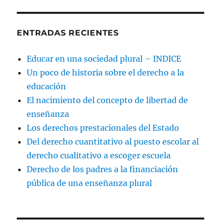
ENTRADAS RECIENTES
Educar en una sociedad plural – INDICE
Un poco de historia sobre el derecho a la
educación
El nacimiento del concepto de libertad de
enseñanza
Los derechos prestacionales del Estado
Del derecho cuantitativo al puesto escolar al
derecho cualitativo a escoger escuela
Derecho de los padres a la financiación
pública de una enseñanza plural