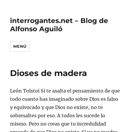
interrogantes.net – Blog de
Alfonso Aguiló
MENÚ
Dioses de madera
León Tolstoi
Si te asalta el pensamiento de que
todo cuanto has imaginado sobre Dios es falso
y equivocado y que Dios no existe, no te
sobresaltes por eso. A todos les sucede lo
mismo. Pero no creas que tu incredulidad