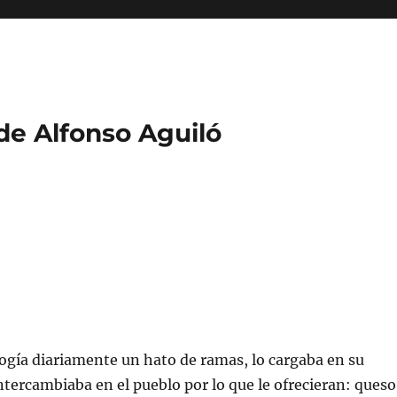
 de Alfonso Aguiló
ogía diariamente un hato de ramas, lo cargaba en su
intercambiaba en el pueblo por lo que le ofrecieran: queso