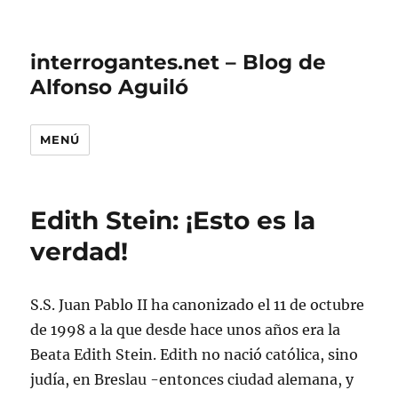
interrogantes.net – Blog de
Alfonso Aguiló
MENÚ
Edith Stein: ¡Esto es la
verdad!
S.S. Juan Pablo II ha canonizado el 11 de octubre
de 1998 a la que desde hace unos años era la
Beata Edith Stein. Edith no nació católica, sino
judía, en Breslau -entonces ciudad alemana, y