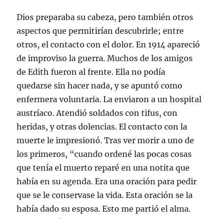
Dios preparaba su cabeza, pero también otros
aspectos que permitirían descubrirle; entre
otros, el contacto con el dolor. En 1914 apareció
de improviso la guerra. Muchos de los amigos
de Edith fueron al frente. Ella no podía
quedarse sin hacer nada, y se apuntó como
enfermera voluntaria. La enviaron a un hospital
austríaco. Atendió soldados con tifus, con
heridas, y otras dolencias. El contacto con la
muerte le impresionó. Tras ver morir a uno de
los primeros, “cuando ordené las pocas cosas
que tenía el muerto reparé en una notita que
había en su agenda. Era una oración para pedir
que se le conservase la vida. Esta oración se la
había dado su esposa. Esto me partió el alma.