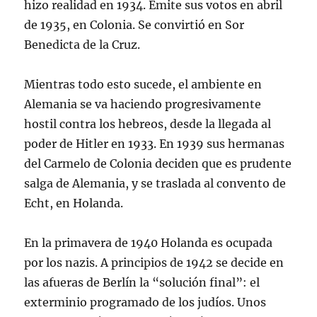
hizo realidad en 1934. Emite sus votos en abril
de 1935, en Colonia. Se convirtió en Sor
Benedicta de la Cruz.
Mientras todo esto sucede, el ambiente en
Alemania se va haciendo progresivamente
hostil contra los hebreos, desde la llegada al
poder de Hitler en 1933. En 1939 sus hermanas
del Carmelo de Colonia deciden que es prudente
salga de Alemania, y se traslada al convento de
Echt, en Holanda.
En la primavera de 1940 Holanda es ocupada
por los nazis. A principios de 1942 se decide en
las afueras de Berlín la “solución final”: el
exterminio programado de los judíos. Unos