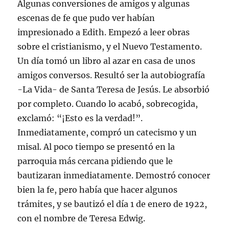
Algunas conversiones de amigos y algunas
escenas de fe que pudo ver habían
impresionado a Edith. Empezó a leer obras
sobre el cristianismo, y el Nuevo Testamento.
Un día tomó un libro al azar en casa de unos
amigos conversos. Resultó ser la autobiografía
-La Vida- de Santa Teresa de Jesús. Le absorbió
por completo. Cuando lo acabó, sobrecogida,
exclamó: “¡Esto es la verdad!”.
Inmediatamente, compró un catecismo y un
misal. Al poco tiempo se presentó en la
parroquia más cercana pidiendo que le
bautizaran inmediatamente. Demostró conocer
bien la fe, pero había que hacer algunos
trámites, y se bautizó el día 1 de enero de 1922,
con el nombre de Teresa Edwig.