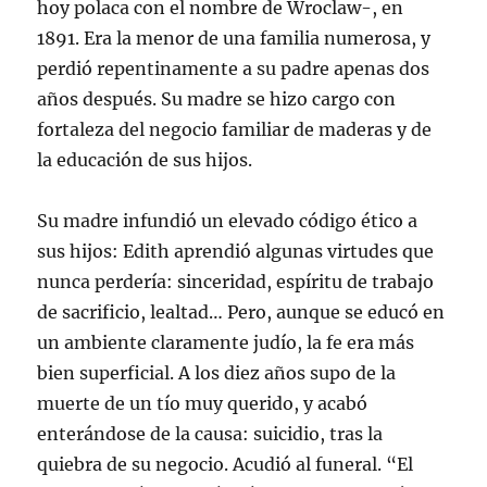
hoy polaca con el nombre de Wroclaw-, en
1891. Era la menor de una familia numerosa, y
perdió repentinamente a su padre apenas dos
años después. Su madre se hizo cargo con
fortaleza del negocio familiar de maderas y de
la educación de sus hijos.
Su madre infundió un elevado código ético a
sus hijos: Edith aprendió algunas virtudes que
nunca perdería: sinceridad, espíritu de trabajo
de sacrificio, lealtad… Pero, aunque se educó en
un ambiente claramente judío, la fe era más
bien superficial. A los diez años supo de la
muerte de un tío muy querido, y acabó
enterándose de la causa: suicidio, tras la
quiebra de su negocio. Acudió al funeral. “El