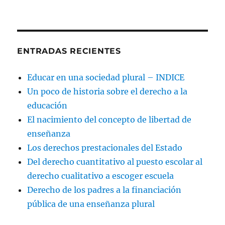
ENTRADAS RECIENTES
Educar en una sociedad plural – INDICE
Un poco de historia sobre el derecho a la
educación
El nacimiento del concepto de libertad de
enseñanza
Los derechos prestacionales del Estado
Del derecho cuantitativo al puesto escolar al
derecho cualitativo a escoger escuela
Derecho de los padres a la financiación
pública de una enseñanza plural