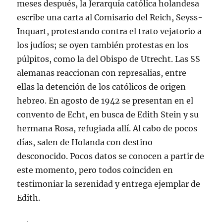
meses después, la Jerarquía católica holandesa
escribe una carta al Comisario del Reich, Seyss-
Inquart, protestando contra el trato vejatorio a
los judíos; se oyen también protestas en los
púlpitos, como la del Obispo de Utrecht. Las SS
alemanas reaccionan con represalias, entre
ellas la detención de los católicos de origen
hebreo. En agosto de 1942 se presentan en el
convento de Echt, en busca de Edith Stein y su
hermana Rosa, refugiada allí. Al cabo de pocos
días, salen de Holanda con destino
desconocido. Pocos datos se conocen a partir de
este momento, pero todos coinciden en
testimoniar la serenidad y entrega ejemplar de
Edith.