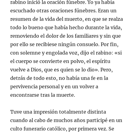
rabino inició la oración fúnebre. Yo ya había
escuchado otras oraciones fúnebres. Eran un
resumen de la vida del muerto, en que se realza
todo lo bueno que había hecho durante la vida,
removiendo el dolor de los familiares y sin que
por ello se recibiese ningún consuelo. Por fin,
con solemne y engolada voz, dijo el rabino: «si
el cuerpo se convierte en polvo, el espíritu
vuelve a Dios, que es quien se lo dio». Pero,
detrás de todo esto, no había una fe en la
pervivencia personal y en un volver a
encontrarse tras la muerte.
Tuve una impresión totalmente distinta
cuando al cabo de muchos años participé en un
culto funerario católico, por primera vez. Se