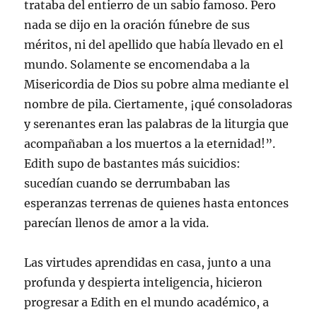
trataba del entierro de un sabio famoso. Pero
nada se dijo en la oración fúnebre de sus
méritos, ni del apellido que había llevado en el
mundo. Solamente se encomendaba a la
Misericordia de Dios su pobre alma mediante el
nombre de pila. Ciertamente, ¡qué consoladoras
y serenantes eran las palabras de la liturgia que
acompañaban a los muertos a la eternidad!”.
Edith supo de bastantes más suicidios:
sucedían cuando se derrumbaban las
esperanzas terrenas de quienes hasta entonces
parecían llenos de amor a la vida.
Las virtudes aprendidas en casa, junto a una
profunda y despierta inteligencia, hicieron
progresar a Edith en el mundo académico, a