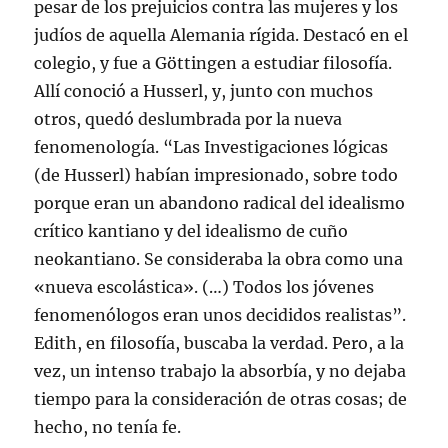
pesar de los prejuicios contra las mujeres y los
judíos de aquella Alemania rígida. Destacó en el
colegio, y fue a Göttingen a estudiar filosofía.
Allí conoció a Husserl, y, junto con muchos
otros, quedó deslumbrada por la nueva
fenomenología. “Las Investigaciones lógicas
(de Husserl) habían impresionado, sobre todo
porque eran un abandono radical del idealismo
crítico kantiano y del idealismo de cuño
neokantiano. Se consideraba la obra como una
«nueva escolástica». (…) Todos los jóvenes
fenomenólogos eran unos decididos realistas”.
Edith, en filosofía, buscaba la verdad. Pero, a la
vez, un intenso trabajo la absorbía, y no dejaba
tiempo para la consideración de otras cosas; de
hecho, no tenía fe.