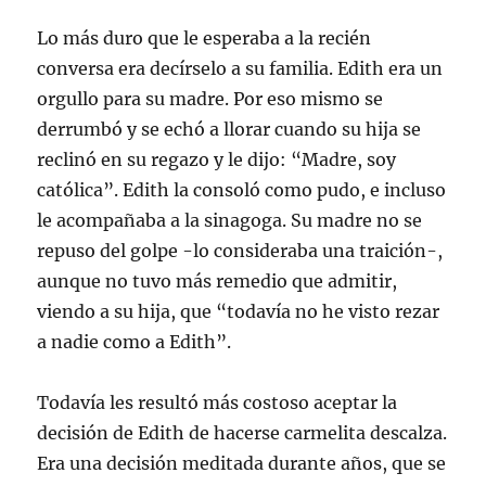
Lo más duro que le esperaba a la recién
conversa era decírselo a su familia. Edith era un
orgullo para su madre. Por eso mismo se
derrumbó y se echó a llorar cuando su hija se
reclinó en su regazo y le dijo: “Madre, soy
católica”. Edith la consoló como pudo, e incluso
le acompañaba a la sinagoga. Su madre no se
repuso del golpe -lo consideraba una traición-,
aunque no tuvo más remedio que admitir,
viendo a su hija, que “todavía no he visto rezar
a nadie como a Edith”.
Todavía les resultó más costoso aceptar la
decisión de Edith de hacerse carmelita descalza.
Era una decisión meditada durante años, que se