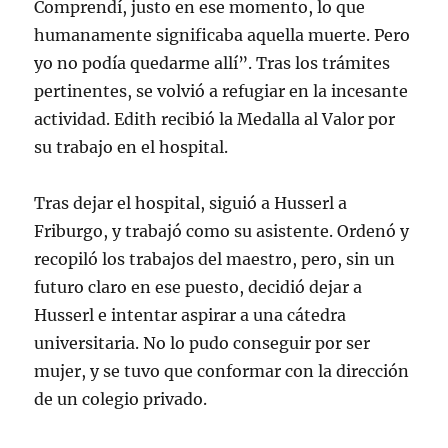
Comprendí, justo en ese momento, lo que
humanamente significaba aquella muerte. Pero
yo no podía quedarme allí”. Tras los trámites
pertinentes, se volvió a refugiar en la incesante
actividad. Edith recibió la Medalla al Valor por
su trabajo en el hospital.
Tras dejar el hospital, siguió a Husserl a
Friburgo, y trabajó como su asistente. Ordenó y
recopiló los trabajos del maestro, pero, sin un
futuro claro en ese puesto, decidió dejar a
Husserl e intentar aspirar a una cátedra
universitaria. No lo pudo conseguir por ser
mujer, y se tuvo que conformar con la dirección
de un colegio privado.