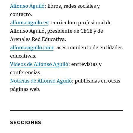
Alfonso Aguiló
: libros, redes sociales y
contacto.
alfonsoaguilo.es
: curriculum profesional de
Alfonso Aguiló, presidente de CECE y de
Arenales Red Educativa.
alfonsoaguilo.com
: asesoramiento de entidades
educativas.
Vídeos de Alfonso Aguiló
: entrevistas y
conferencias.
Noticias de Alfonso Aguiló
: publicadas en otras
páginas web.
SECCIONES