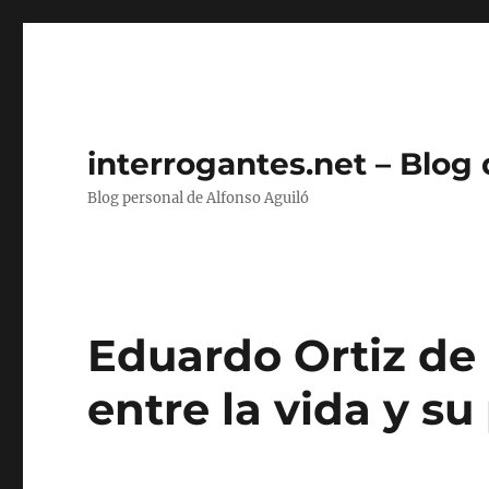
interrogantes.net – Blog
Blog personal de Alfonso Aguiló
Eduardo Ortiz de
entre la vida y s