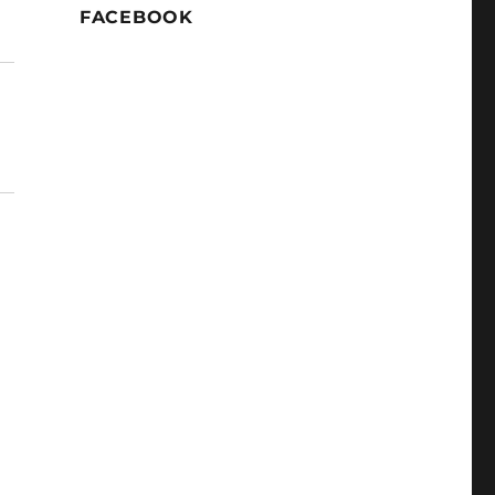
FACEBOOK