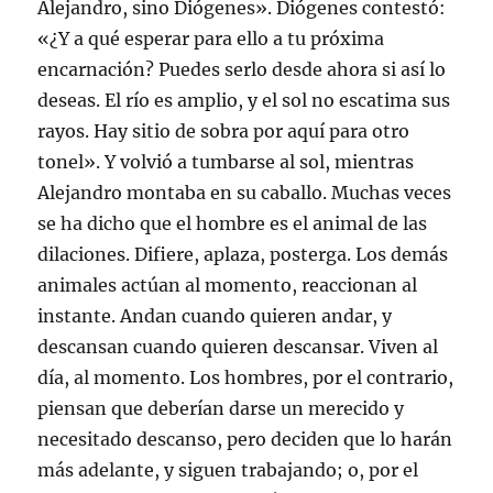
Alejandro, sino Diógenes». Diógenes contestó:
«¿Y a qué esperar para ello a tu próxima
encarnación? Puedes serlo desde ahora si así lo
deseas. El río es amplio, y el sol no escatima sus
rayos. Hay sitio de sobra por aquí para otro
tonel». Y volvió a tumbarse al sol, mientras
Alejandro montaba en su caballo. Muchas veces
se ha dicho que el hombre es el animal de las
dilaciones. Difiere, aplaza, posterga. Los demás
animales actúan al momento, reaccionan al
instante. Andan cuando quieren andar, y
descansan cuando quieren descansar. Viven al
día, al momento. Los hombres, por el contrario,
piensan que deberían darse un merecido y
necesitado descanso, pero deciden que lo harán
más adelante, y siguen trabajando; o, por el