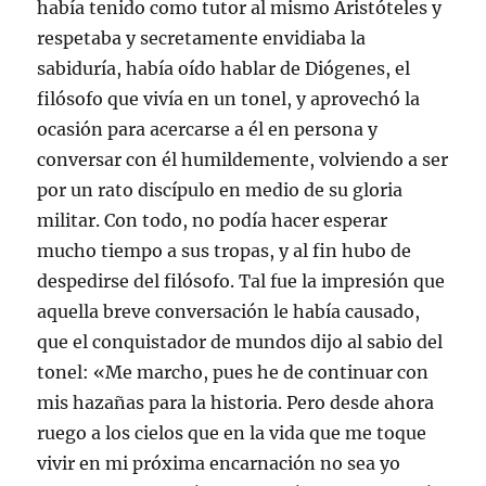
había tenido como tutor al mismo Aristóteles y
respetaba y secretamente envidiaba la
sabiduría, había oído hablar de Diógenes, el
filósofo que vivía en un tonel, y aprovechó la
ocasión para acercarse a él en persona y
conversar con él humildemente, volviendo a ser
por un rato discípulo en medio de su gloria
militar. Con todo, no podía hacer esperar
mucho tiempo a sus tropas, y al fin hubo de
despedirse del filósofo. Tal fue la impresión que
aquella breve conversación le había causado,
que el conquistador de mundos dijo al sabio del
tonel: «Me marcho, pues he de continuar con
mis hazañas para la historia. Pero desde ahora
ruego a los cielos que en la vida que me toque
vivir en mi próxima encarnación no sea yo