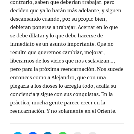
contrario, saben que deberían trabajar, pero
deciden que ya lo harán más adelante, y siguen
descansando cuando, por su propio bien,
debieran ponerse a trabajar. Acertar en lo que
se debe dilatar y lo que debe hacerse de
inmediato es un asunto importante. Que no
resulte que queremos cambiar, mejorar,
liberarnos de los vicios que nos esclavizan…,
pero para la próxima reencarnación. Nos sucede
entonces como a Alejandro, que con una
plegaria a los dioses lo arregla todo, acalla su
conciencia y sigue con sus conquistas. En la
práctica, mucha gente parece creer en la
reencarnación. Y no solamente en el Oriente.