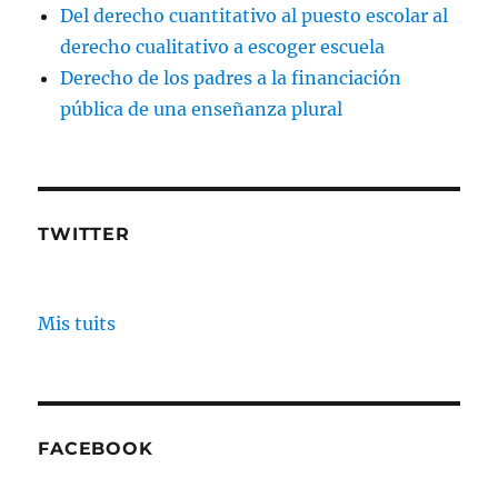
Del derecho cuantitativo al puesto escolar al
derecho cualitativo a escoger escuela
Derecho de los padres a la financiación
pública de una enseñanza plural
TWITTER
Mis tuits
FACEBOOK