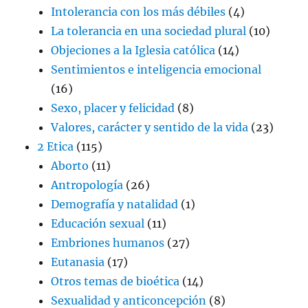
Intolerancia con los más débiles
(4)
La tolerancia en una sociedad plural
(10)
Objeciones a la Iglesia católica
(14)
Sentimientos e inteligencia emocional
(16)
Sexo, placer y felicidad
(8)
Valores, carácter y sentido de la vida
(23)
2 Etica
(115)
Aborto
(11)
Antropología
(26)
Demografía y natalidad
(1)
Educación sexual
(11)
Embriones humanos
(27)
Eutanasia
(17)
Otros temas de bioética
(14)
Sexualidad y anticoncepción
(8)