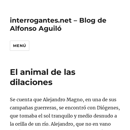
interrogantes.net – Blog de
Alfonso Aguiló
MENÚ
El animal de las
dilaciones
Se cuenta que Alejandro Magno, en una de sus
campañas guerreras, se encontró con Diógenes,
que tomaba el sol tranquilo y medio desnudo a
la orilla de un río. Alejandro, que no en vano