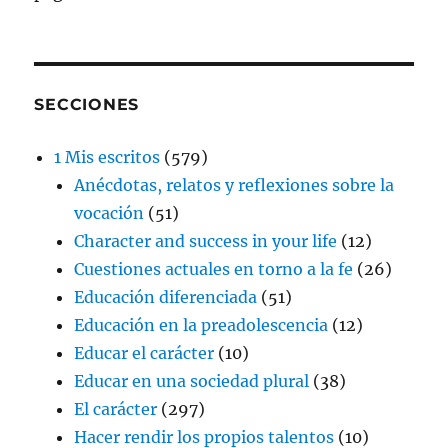
SECCIONES
1 Mis escritos
(579)
Anécdotas, relatos y reflexiones sobre la
vocación
(51)
Character and success in your life
(12)
Cuestiones actuales en torno a la fe
(26)
Educación diferenciada
(51)
Educación en la preadolescencia
(12)
Educar el carácter
(10)
Educar en una sociedad plural
(38)
El carácter
(297)
Hacer rendir los propios talentos
(10)