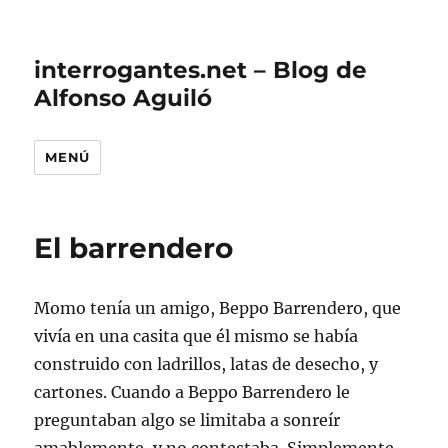
interrogantes.net – Blog de
Alfonso Aguiló
MENÚ
El barrendero
Momo tenía un amigo, Beppo Barrendero, que
vivía en una casita que él mismo se había
construido con ladrillos, latas de desecho, y
cartones. Cuando a Beppo Barrendero le
preguntaban algo se limitaba a sonreír