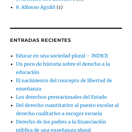
8. Alfonso Aguiló
(1)
ENTRADAS RECIENTES
Educar en una sociedad plural – INDICE
Un poco de historia sobre el derecho a la
educación
El nacimiento del concepto de libertad de
enseñanza
Los derechos prestacionales del Estado
Del derecho cuantitativo al puesto escolar al
derecho cualitativo a escoger escuela
Derecho de los padres a la financiación
pública de una enseñanza plural