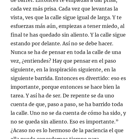
de barrer. Entonces te empiezas a dar prisa,
cada vez más prisa. Cada vez que levantas la
vista, ves que la calle sigue igual de larga. Y te
esfuerzas más aún, empiezas a tener miedo, al
final te has quedado sin aliento. Y la calle sigue
estando por delante. Así no se debe hacer.
Nunca se ha de pensar en toda la calle de una
vez, ¿entiendes? Hay que pensar en el paso
siguiente, en la inspiración siguiente, en la
siguiente barrida. Entonces es divertido: eso es
importante, porque entonces se hace bien la
tarea. Y así ha de ser. De repente se da uno
cuenta de que, paso a paso, se ha barrido toda
la calle. Uno no se da cuenta de cómo ha sido, y
no se queda sin aliento. Eso es importante.”
¿Acaso no es lo hermoso de la paciencia el que