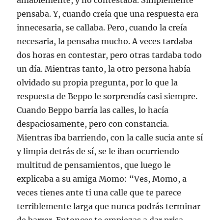
amablemente, y no contestaba. Simplemente
pensaba. Y, cuando creía que una respuesta era
innecesaria, se callaba. Pero, cuando la creía
necesaria, la pensaba mucho. A veces tardaba
dos horas en contestar, pero otras tardaba todo
un día. Mientras tanto, la otro persona había
olvidado su propia pregunta, por lo que la
respuesta de Beppo le sorprendía casi siempre.
Cuando Beppo barría las calles, lo hacía
despaciosamente, pero con constancia.
Mientras iba barriendo, con la calle sucia ante sí
y limpia detrás de sí, se le iban ocurriendo
multitud de pensamientos, que luego le
explicaba a su amiga Momo: “Ves, Momo, a
veces tienes ante ti una calle que te parece
terriblemente larga que nunca podrás terminar