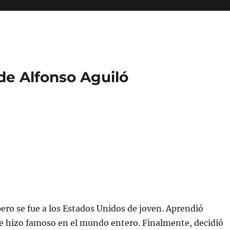
 de Alfonso Aguiló
 pero se fue a los Estados Unidos de joven. Aprendió
e hizo famoso en el mundo entero. Finalmente, decidió