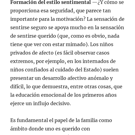
Formación del estilo sentimental
—¿Y cómo se
proporciona esa seguridad, que parece tan
importante para la motivación? La sensación de
sentirse seguro se apoya mucho en la sensación
de sentirse querido (que, como es obvio, nada
tiene que ver con estar mimado). Los niños
privados de afecto (es fácil observar casos
extremos, por ejemplo, en los internados de
niños confiados al cuidado del Estado) suelen
presentar un desarrollo afectivo anómalo y
difícil, lo que demuestra, entre otras cosas, que
la educación emocional de los primeros años
ejerce un influjo decisivo.
Es fundamental el papel de la familia como
ámbito donde uno es querido con