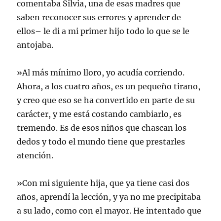
comentaba Silvia, una de esas madres que
saben reconocer sus errores y aprender de
ellos– le di a mi primer hijo todo lo que se le
antojaba.
»Al más mínimo lloro, yo acudía corriendo.
Ahora, a los cuatro años, es un pequeño tirano,
y creo que eso se ha convertido en parte de su
carácter, y me está costando cambiarlo, es
tremendo. Es de esos niños que chascan los
dedos y todo el mundo tiene que prestarles
atención.
»Con mi siguiente hija, que ya tiene casi dos
años, aprendí la lección, y ya no me precipitaba
a su lado, como con el mayor. He intentado que