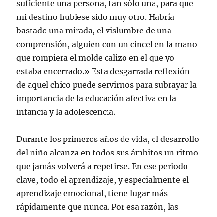
suficiente una persona, tan sólo una, para que
mi destino hubiese sido muy otro. Habría
bastado una mirada, el vislumbre de una
comprensión, alguien con un cincel en la mano
que rompiera el molde calizo en el que yo
estaba encerrado.» Esta desgarrada reflexión
de aquel chico puede servirnos para subrayar la
importancia de la educación afectiva en la
infancia y la adolescencia.
Durante los primeros años de vida, el desarrollo
del niño alcanza en todos sus ámbitos un ritmo
que jamás volverá a repetirse. En ese periodo
clave, todo el aprendizaje, y especialmente el
aprendizaje emocional, tiene lugar más
rápidamente que nunca. Por esa razón, las