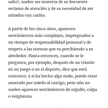
salto!, suelen ser muestra de su frecuente
reclamo de atención y de su necesidad de ser
mirados con cariño.
A partir de los cinco años, aparecen
sentimientos más complejos, impregnados a
un tiempo de responsabilidad personal y de
respeto a las normas que va percibiendo a su
alrededor. Hasta entonces, cuando se le
pregunta, por ejemplo, después de un triunfo
en un juego o en el deporte, dice que está
contento; y si ha hecho algo malo, puede estar
asustado por miedo al castigo, pero aún no
suelen aparecer sentimientos de orgullo, culpa
o vergüenza.