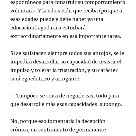
espontáneos para construir su comportamiento
voluntario. Y la educación que reciba (porque a
esas edades puede y debe haber ya una
educación) ayudará o estorbará
extraordinariamente en esa importante tarea.
Si se satisfacen siempre todos sus antojos, se le
impedirá desarrollar su capacidad de resistir el
impulso y tolerar la frustración, y su carácter
será egocéntrico y arrogante.
—Tampoco se trata de negarle casi todo para
que desarrolle más esas capacidades, supongo.
No, porque eso fomentaría la decepción
crónica, un sentimiento de permanente