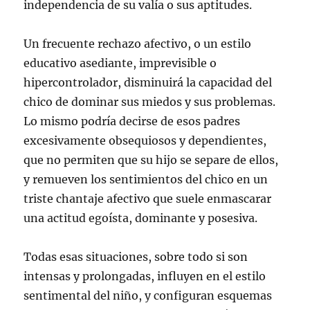
independencia de su valía o sus aptitudes.
Un frecuente rechazo afectivo, o un estilo
educativo asediante, imprevisible o
hipercontrolador, disminuirá la capacidad del
chico de dominar sus miedos y sus problemas.
Lo mismo podría decirse de esos padres
excesivamente obsequiosos y dependientes,
que no permiten que su hijo se separe de ellos,
y remueven los sentimientos del chico en un
triste chantaje afectivo que suele enmascarar
una actitud egoísta, dominante y posesiva.
Todas esas situaciones, sobre todo si son
intensas y prolongadas, influyen en el estilo
sentimental del niño, y configuran esquemas