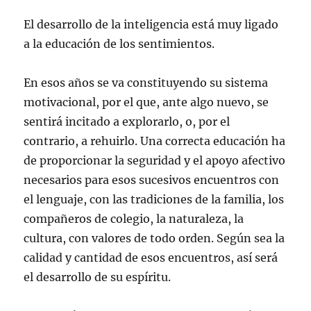
El desarrollo de la inteligencia está muy ligado
a la educación de los sentimientos.
En esos años se va constituyendo su sistema
motivacional, por el que, ante algo nuevo, se
sentirá incitado a explorarlo, o, por el
contrario, a rehuirlo. Una correcta educación ha
de proporcionar la seguridad y el apoyo afectivo
necesarios para esos sucesivos encuentros con
el lenguaje, con las tradiciones de la familia, los
compañeros de colegio, la naturaleza, la
cultura, con valores de todo orden. Según sea la
calidad y cantidad de esos encuentros, así será
el desarrollo de su espíritu.