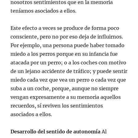
nosotros sentimientos que en la memoria
teníamos asociados a ellos.
Este efecto a veces se produce de forma poco
consciente, pero no por eso deja de influirnos.
Por ejemplo, una persona puede haber tomado
miedo a los perros porque en su infancia fue
atacada por un perro; o a los coches con motivo
de un lejano accidente de tráfico; y puede sentir
miedo cada vez que vea un perro o cada vez que
suba a un coche, porque, aunque no siempre
vengan expresamente a su memoria aquellos
recuerdos, sí reviven los sentimientos
asociados a ellos.
Desarrollo del sentido de autonomía
Al