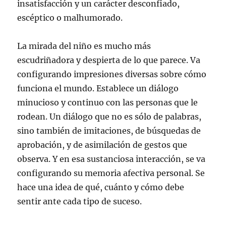
insatisfacción y un carácter desconfiado,
escéptico o malhumorado.
La mirada del niño es mucho más
escudriñadora y despierta de lo que parece. Va
configurando impresiones diversas sobre cómo
funciona el mundo. Establece un diálogo
minucioso y continuo con las personas que le
rodean. Un diálogo que no es sólo de palabras,
sino también de imitaciones, de búsquedas de
aprobación, y de asimilación de gestos que
observa. Y en esa sustanciosa interacción, se va
configurando su memoria afectiva personal. Se
hace una idea de qué, cuánto y cómo debe
sentir ante cada tipo de suceso.