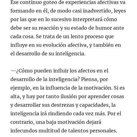
Ese continuo goteo de experiencias afectivas va
formando en él, de modo casi inadvertido, leyes
por las que en lo sucesivo interpretará cómo
debe ser su reacción y su estado de humor ante
cada cosa. Se trata de un lento proceso que
influye en su evolución afectiva, y también en
el desarrollo de su inteligencia.
—¿Cómo pueden influir los afectos en el
desarrollo de la inteligencia? Piensa, por
ejemplo, en la influencia de la motivación. Si es
alta, y hay por tanto ilusión por aprender cosas
y desarrollar sus destrezas y capacidades, la
inteligencia irá rindiendo cada vez más. Por el
contrario, una baja motivación dejará
infecundos multitud de talentos personales.