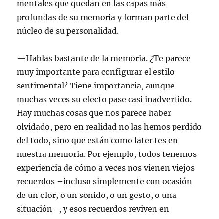
mentales que quedan en las capas más
profundas de su memoria y forman parte del
núcleo de su personalidad.
—Hablas bastante de la memoria. ¿Te parece
muy importante para configurar el estilo
sentimental? Tiene importancia, aunque
muchas veces su efecto pase casi inadvertido.
Hay muchas cosas que nos parece haber
olvidado, pero en realidad no las hemos perdido
del todo, sino que están como latentes en
nuestra memoria. Por ejemplo, todos tenemos
experiencia de cómo a veces nos vienen viejos
recuerdos –incluso simplemente con ocasión
de un olor, o un sonido, o un gesto, o una
situación–, y esos recuerdos reviven en