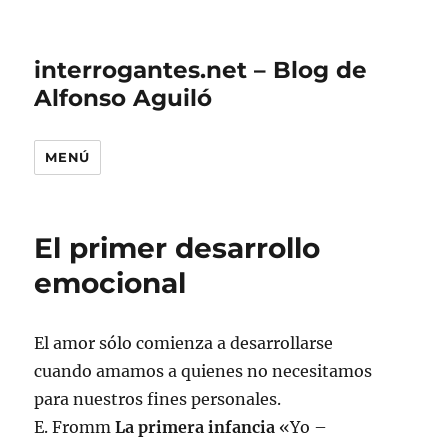
interrogantes.net – Blog de
Alfonso Aguiló
MENÚ
El primer desarrollo
emocional
El amor sólo comienza a desarrollarse
cuando amamos a quienes no necesitamos
para nuestros fines personales.
E. Fromm
La primera infancia
«Yo –