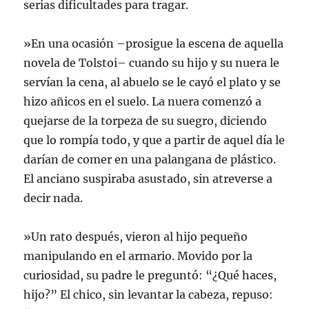
serias dificultades para tragar.
»En una ocasión –prosigue la escena de aquella
novela de Tolstoi– cuando su hijo y su nuera le
servían la cena, al abuelo se le cayó el plato y se
hizo añicos en el suelo. La nuera comenzó a
quejarse de la torpeza de su suegro, diciendo
que lo rompía todo, y que a partir de aquel día le
darían de comer en una palangana de plástico.
El anciano suspiraba asustado, sin atreverse a
decir nada.
»Un rato después, vieron al hijo pequeño
manipulando en el armario. Movido por la
curiosidad, su padre le preguntó: “¿Qué haces,
hijo?” El chico, sin levantar la cabeza, repuso: