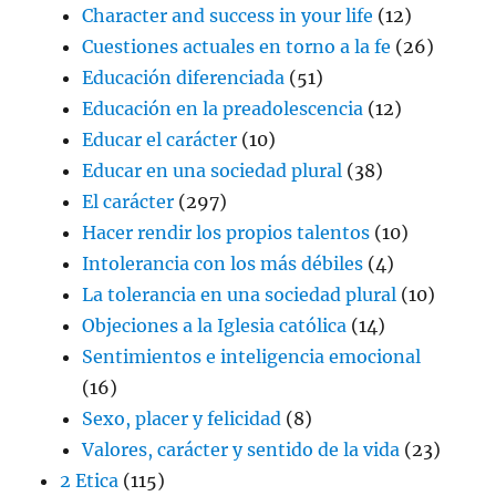
Character and success in your life
(12)
Cuestiones actuales en torno a la fe
(26)
Educación diferenciada
(51)
Educación en la preadolescencia
(12)
Educar el carácter
(10)
Educar en una sociedad plural
(38)
El carácter
(297)
Hacer rendir los propios talentos
(10)
Intolerancia con los más débiles
(4)
La tolerancia en una sociedad plural
(10)
Objeciones a la Iglesia católica
(14)
Sentimientos e inteligencia emocional
(16)
Sexo, placer y felicidad
(8)
Valores, carácter y sentido de la vida
(23)
2 Etica
(115)