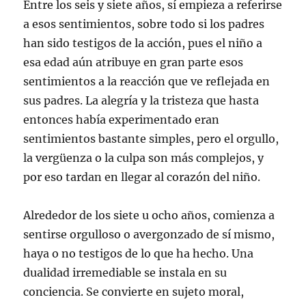
Entre los seis y siete años, sí empieza a referirse
a esos sentimientos, sobre todo si los padres
han sido testigos de la acción, pues el niño a
esa edad aún atribuye en gran parte esos
sentimientos a la reacción que ve reflejada en
sus padres. La alegría y la tristeza que hasta
entonces había experimentado eran
sentimientos bastante simples, pero el orgullo,
la vergüenza o la culpa son más complejos, y
por eso tardan en llegar al corazón del niño.
Alrededor de los siete u ocho años, comienza a
sentirse orgulloso o avergonzado de sí mismo,
haya o no testigos de lo que ha hecho. Una
dualidad irremediable se instala en su
conciencia. Se convierte en sujeto moral,