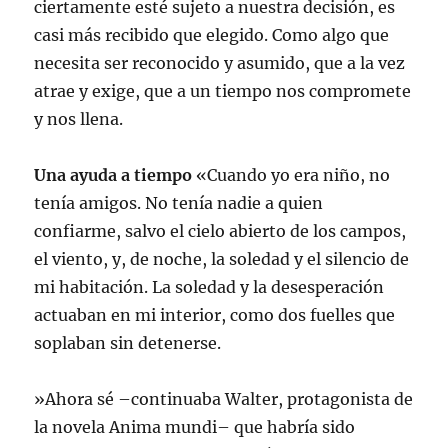
ciertamente esté sujeto a nuestra decisión, es
casi más recibido que elegido. Como algo que
necesita ser reconocido y asumido, que a la vez
atrae y exige, que a un tiempo nos compromete
y nos llena.
Una ayuda a tiempo
«Cuando yo era niño, no
tenía amigos. No tenía nadie a quien
confiarme, salvo el cielo abierto de los campos,
el viento, y, de noche, la soledad y el silencio de
mi habitación. La soledad y la desesperación
actuaban en mi interior, como dos fuelles que
soplaban sin detenerse.
»Ahora sé –continuaba Walter, protagonista de
la novela Anima mundi– que habría sido