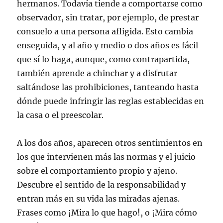
hermanos. Todavía tiende a comportarse como
observador, sin tratar, por ejemplo, de prestar
consuelo a una persona afligida. Esto cambia
enseguida, y al año y medio o dos años es fácil
que sí lo haga, aunque, como contrapartida,
también aprende a chinchar y a disfrutar
saltándose las prohibiciones, tanteando hasta
dónde puede infringir las reglas establecidas en
la casa o el preescolar.
A los dos años, aparecen otros sentimientos en
los que intervienen más las normas y el juicio
sobre el comportamiento propio y ajeno.
Descubre el sentido de la responsabilidad y
entran más en su vida las miradas ajenas.
Frases como ¡Mira lo que hago!, o ¡Mira cómo