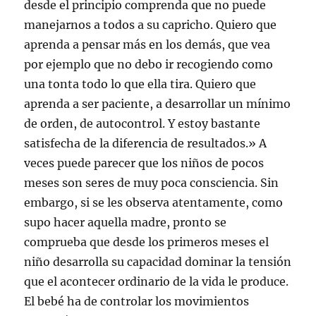
desde el principio comprenda que no puede
manejarnos a todos a su capricho. Quiero que
aprenda a pensar más en los demás, que vea
por ejemplo que no debo ir recogiendo como
una tonta todo lo que ella tira. Quiero que
aprenda a ser paciente, a desarrollar un mínimo
de orden, de autocontrol. Y estoy bastante
satisfecha de la diferencia de resultados.» A
veces puede parecer que los niños de pocos
meses son seres de muy poca consciencia. Sin
embargo, si se les observa atentamente, como
supo hacer aquella madre, pronto se
comprueba que desde los primeros meses el
niño desarrolla su capacidad dominar la tensión
que el acontecer ordinario de la vida le produce.
El bebé ha de controlar los movimientos