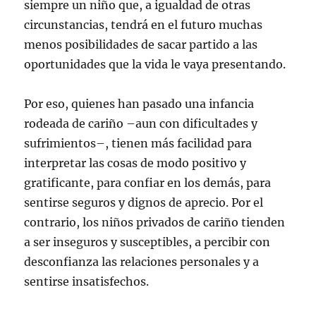
siempre un niño que, a igualdad de otras
circunstancias, tendrá en el futuro muchas
menos posibilidades de sacar partido a las
oportunidades que la vida le vaya presentando.
Por eso, quienes han pasado una infancia
rodeada de cariño –aun con dificultades y
sufrimientos–, tienen más facilidad para
interpretar las cosas de modo positivo y
gratificante, para confiar en los demás, para
sentirse seguros y dignos de aprecio. Por el
contrario, los niños privados de cariño tienden
a ser inseguros y susceptibles, a percibir con
desconfianza las relaciones personales y a
sentirse insatisfechos.