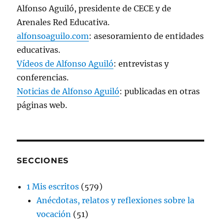
Alfonso Aguiló, presidente de CECE y de
Arenales Red Educativa.
alfonsoaguilo.com
: asesoramiento de entidades
educativas.
Vídeos de Alfonso Aguiló
: entrevistas y
conferencias.
Noticias de Alfonso Aguiló
: publicadas en otras
páginas web.
SECCIONES
1 Mis escritos
(579)
Anécdotas, relatos y reflexiones sobre la
vocación
(51)