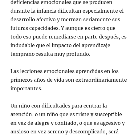
deficiencias emocionales que se producen
durante la infancia dificultan especialmente el
desarrollo afectivo y merman seriamente sus
futuras capacidades. Y aunque es cierto que
todo eso puede remediarse en parte después, es
indudable que el impacto del aprendizaje
temprano resulta muy profundo.
Las lecciones emocionales aprendidas en los
primeros años de vida son extraordinariamente
importantes.
Un niño con dificultades para centrar la
atención, o un niño que es triste y susceptible
en vez de alegre y confiado, o que es agresivo y
ansioso en vez sereno y descomplicado, será