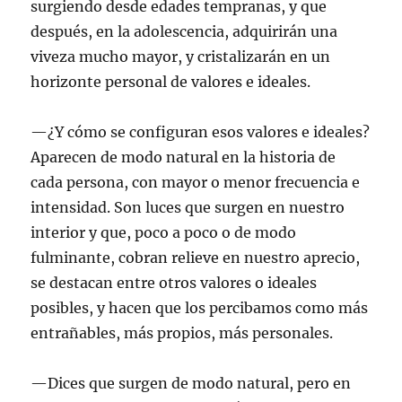
surgiendo desde edades tempranas, y que
después, en la adolescencia, adquirirán una
viveza mucho mayor, y cristalizarán en un
horizonte personal de valores e ideales.
—¿Y cómo se configuran esos valores e ideales?
Aparecen de modo natural en la historia de
cada persona, con mayor o menor frecuencia e
intensidad. Son luces que surgen en nuestro
interior y que, poco a poco o de modo
fulminante, cobran relieve en nuestro aprecio,
se destacan entre otros valores o ideales
posibles, y hacen que los percibamos como más
entrañables, más propios, más personales.
—Dices que surgen de modo natural, pero en