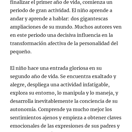
finalizar el primer año de vida, comienza un
periodo de gran actividad. El niño aprende a
andar y aprende a hablar: dos gigantescas
ampliaciones de su mundo. Muchos autores ven
en este periodo una decisiva influencia en la
transformación afectiva de la personalidad del
pequeño.
El niño hace una entrada gloriosa en su
segundo año de vida. Se encuentra exaltado y
alegre, despliega una actividad infatigable,
explora su entorno, lo manipula y lo maneja, y
desarrolla inevitablemente la conciencia de su
autonomía. Comprende ya mucho mejor los
sentimientos ajenos y empieza a obtener claves
emocionales de las expresiones de sus padres y