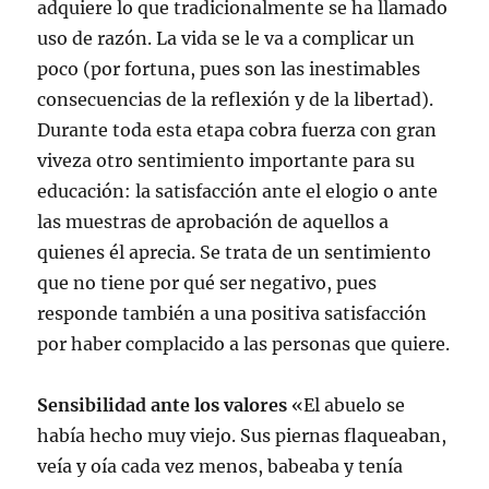
adquiere lo que tradicionalmente se ha llamado
uso de razón. La vida se le va a complicar un
poco (por fortuna, pues son las inestimables
consecuencias de la reflexión y de la libertad).
Durante toda esta etapa cobra fuerza con gran
viveza otro sentimiento importante para su
educación: la satisfacción ante el elogio o ante
las muestras de aprobación de aquellos a
quienes él aprecia. Se trata de un sentimiento
que no tiene por qué ser negativo, pues
responde también a una positiva satisfacción
por haber complacido a las personas que quiere.
Sensibilidad ante los valores
«El abuelo se
había hecho muy viejo. Sus piernas flaqueaban,
veía y oía cada vez menos, babeaba y tenía