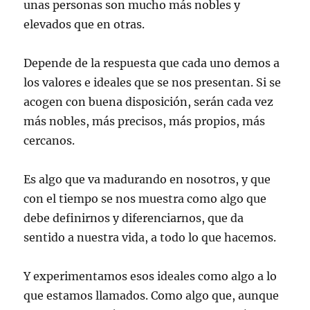
unas personas son mucho más nobles y
elevados que en otras.
Depende de la respuesta que cada uno demos a
los valores e ideales que se nos presentan. Si se
acogen con buena disposición, serán cada vez
más nobles, más precisos, más propios, más
cercanos.
Es algo que va madurando en nosotros, y que
con el tiempo se nos muestra como algo que
debe definirnos y diferenciarnos, que da
sentido a nuestra vida, a todo lo que hacemos.
Y experimentamos esos ideales como algo a lo
que estamos llamados. Como algo que, aunque