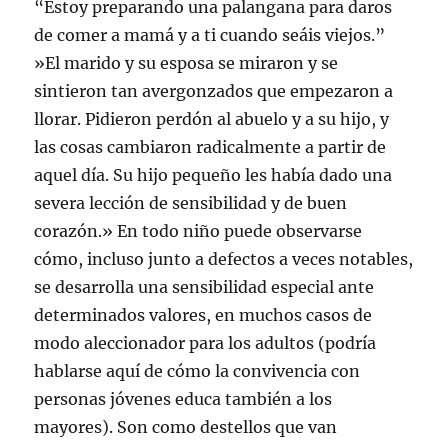
“Estoy preparando una palangana para daros
de comer a mamá y a ti cuando seáis viejos.”
»El marido y su esposa se miraron y se
sintieron tan avergonzados que empezaron a
llorar. Pidieron perdón al abuelo y a su hijo, y
las cosas cambiaron radicalmente a partir de
aquel día. Su hijo pequeño les había dado una
severa lección de sensibilidad y de buen
corazón.» En todo niño puede observarse
cómo, incluso junto a defectos a veces notables,
se desarrolla una sensibilidad especial ante
determinados valores, en muchos casos de
modo aleccionador para los adultos (podría
hablarse aquí de cómo la convivencia con
personas jóvenes educa también a los
mayores). Son como destellos que van