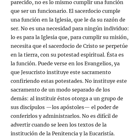
parecido, no es lo mismo cumplir una función
que ser un funcionario. El sacerdocio cumple
una función en la Iglesia, que le da su razón de
ser. No es una necesidad para ningún individuo:
lo es para la Iglesia que, para cumplir su misión,
necesita que el sacerdocio de Cristo se perpetúe
en la tierra, con su potestad espiritual. Ésta es
la función. Puede verse en los Evangelios, ya
que Jesucristo instituye este sacramento
confiriendo estas potestades. No instituye este
sacramento de un modo separado de los
demás: al instituir éstos otorga a un grupo de
sus discípulos —los apóstoles— el poder de
conferirlos y administrarlos. No es difícil de
advertir cuando se leen los textos de la
institución de la Penitencia y la Eucaristía.