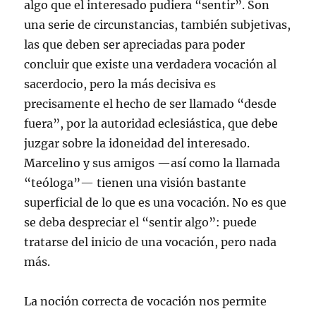
algo que el interesado pudiera “sentir”. Son
una serie de circunstancias, también subjetivas,
las que deben ser apreciadas para poder
concluir que existe una verdadera vocación al
sacerdocio, pero la más decisiva es
precisamente el hecho de ser llamado “desde
fuera”, por la autoridad eclesiástica, que debe
juzgar sobre la idoneidad del interesado.
Marcelino y sus amigos —así como la llamada
“teóloga”— tienen una visión bastante
superficial de lo que es una vocación. No es que
se deba despreciar el “sentir algo”: puede
tratarse del inicio de una vocación, pero nada
más.
La noción correcta de vocación nos permite