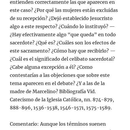
entienden correctamente las que aparecen en
este caso? ¿Por qué las mujeres están excluidas
de su recepción? ¿Dejó establecido Jesucristo
algo a este respecto? ¿Cuándo lo instituyó? —
¿Hay efectivamente algo “que queda” en todo
sacerdote? ¿Qué es? ¿Cuáles son los efectos de
este sacramento? ¿Cómo hay que recibirlo? —
¿Cuál es el significado del celibato sacerdotal?
¿Cabe alguna excepción a él? ¿Como
contestarías a las objeciones que sobre este
tema aparecen en el debate? ¿Y a las de la
madre de Marcelino? Bibliografía Vid.
Catecismo de la Iglesia Católica, nn. 874-879,
888-896, 1536-1538, 1546-1571, 1575-1589.
Comentario: Aunque los términos suenen