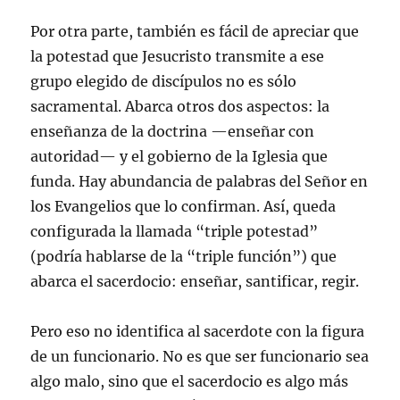
Por otra parte, también es fácil de apreciar que
la potestad que Jesucristo transmite a ese
grupo elegido de discípulos no es sólo
sacramental. Abarca otros dos aspectos: la
enseñanza de la doctrina —enseñar con
autoridad— y el gobierno de la Iglesia que
funda. Hay abundancia de palabras del Señor en
los Evangelios que lo confirman. Así, queda
configurada la llamada “triple potestad”
(podría hablarse de la “triple función”) que
abarca el sacerdocio: enseñar, santificar, regir.
Pero eso no identifica al sacerdote con la figura
de un funcionario. No es que ser funcionario sea
algo malo, sino que el sacerdocio es algo más