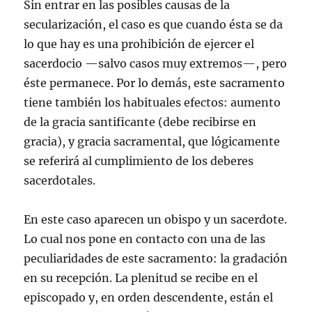
Sin entrar en las posibles causas de la
secularización, el caso es que cuando ésta se da
lo que hay es una prohibición de ejercer el
sacerdocio —salvo casos muy extremos—, pero
éste permanece. Por lo demás, este sacramento
tiene también los habituales efectos: aumento
de la gracia santificante (debe recibirse en
gracia), y gracia sacramental, que lógicamente
se referirá al cumplimiento de los deberes
sacerdotales.
En este caso aparecen un obispo y un sacerdote.
Lo cual nos pone en contacto con una de las
peculiaridades de este sacramento: la gradación
en su recepción. La plenitud se recibe en el
episcopado y, en orden descendente, están el