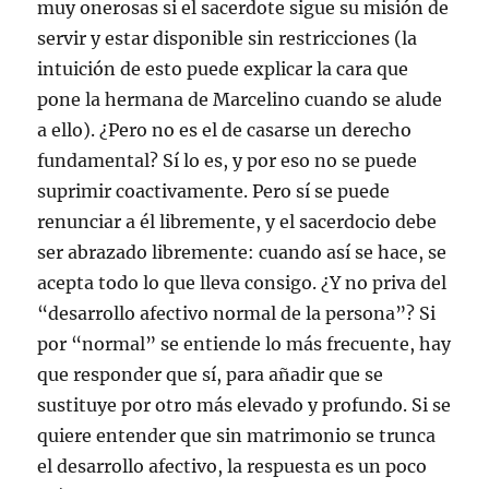
muy onerosas si el sacerdote sigue su misión de
servir y estar disponible sin restricciones (la
intuición de esto puede explicar la cara que
pone la hermana de Marcelino cuando se alude
a ello). ¿Pero no es el de casarse un derecho
fundamental? Sí lo es, y por eso no se puede
suprimir coactivamente. Pero sí se puede
renunciar a él libremente, y el sacerdocio debe
ser abrazado libremente: cuando así se hace, se
acepta todo lo que lleva consigo. ¿Y no priva del
“desarrollo afectivo normal de la persona”? Si
por “normal” se entiende lo más frecuente, hay
que responder que sí, para añadir que se
sustituye por otro más elevado y profundo. Si se
quiere entender que sin matrimonio se trunca
el desarrollo afectivo, la respuesta es un poco