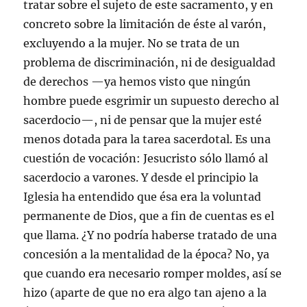
tratar sobre el sujeto de este sacramento, y en
concreto sobre la limitación de éste al varón,
excluyendo a la mujer. No se trata de un
problema de discriminación, ni de desigualdad
de derechos —ya hemos visto que ningún
hombre puede esgrimir un supuesto derecho al
sacerdocio—, ni de pensar que la mujer esté
menos dotada para la tarea sacerdotal. Es una
cuestión de vocación: Jesucristo sólo llamó al
sacerdocio a varones. Y desde el principio la
Iglesia ha entendido que ésa era la voluntad
permanente de Dios, que a fin de cuentas es el
que llama. ¿Y no podría haberse tratado de una
concesión a la mentalidad de la época? No, ya
que cuando era necesario romper moldes, así se
hizo (aparte de que no era algo tan ajeno a la