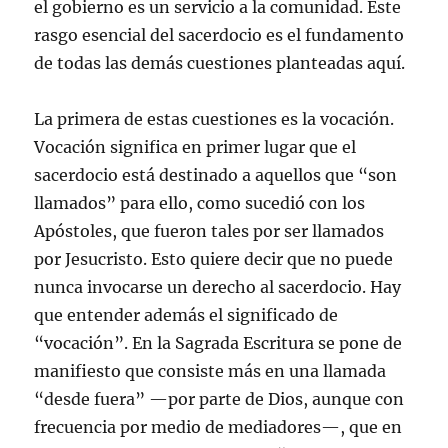
el gobierno es un servicio a la comunidad. Este
rasgo esencial del sacerdocio es el fundamento
de todas las demás cuestiones planteadas aquí.
La primera de estas cuestiones es la vocación.
Vocación significa en primer lugar que el
sacerdocio está destinado a aquellos que “son
llamados” para ello, como sucedió con los
Apóstoles, que fueron tales por ser llamados
por Jesucristo. Esto quiere decir que no puede
nunca invocarse un derecho al sacerdocio. Hay
que entender además el significado de
“vocación”. En la Sagrada Escritura se pone de
manifiesto que consiste más en una llamada
“desde fuera” —por parte de Dios, aunque con
frecuencia por medio de mediadores—, que en