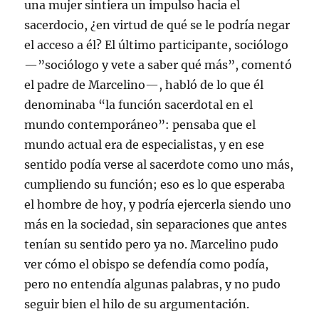
una mujer sintiera un impulso hacia el
sacerdocio, ¿en virtud de qué se le podría negar
el acceso a él? El último participante, sociólogo
—”sociólogo y vete a saber qué más”, comentó
el padre de Marcelino—, habló de lo que él
denominaba “la función sacerdotal en el
mundo contemporáneo”: pensaba que el
mundo actual era de especialistas, y en ese
sentido podía verse al sacerdote como uno más,
cumpliendo su función; eso es lo que esperaba
el hombre de hoy, y podría ejercerla siendo uno
más en la sociedad, sin separaciones que antes
tenían su sentido pero ya no. Marcelino pudo
ver cómo el obispo se defendía como podía,
pero no entendía algunas palabras, y no pudo
seguir bien el hilo de su argumentación.