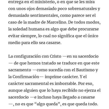
entrega en el ministerio, o en que se les mira
con unos ojos demasiado poco sobrenaturales y
demasiado sentimentales, como parece ser el
caso de la madre de Marcelino. De todos modos,
la soledad humana es algo que debe procurarse
evitar siempre, lo cual no significa que el único
medio para ello sea casarse.
La configuración con Cristo —en su sacerdocio
— de que hemos tratado se traduce en que este
sacramento —como sucedía con el Bautismo y
la Confirmación— imprime carácter. Y el
carácter sacramental es imborrable. Por eso,
aunque alguien que lo haya recibido no ejerza el
sacerdocio —e incluso haya llegado a casarse
—, no es que “algo queda”, es que queda todo.