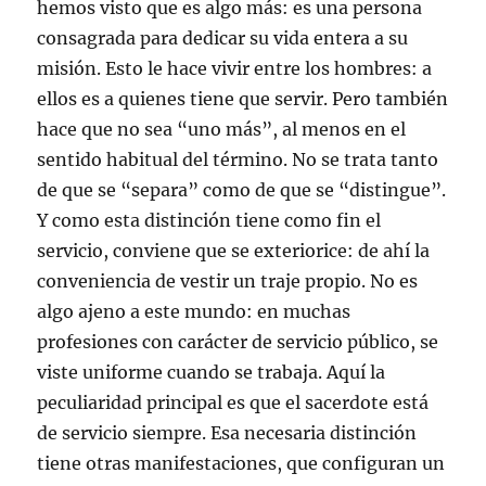
hemos visto que es algo más: es una persona
consagrada para dedicar su vida entera a su
misión. Esto le hace vivir entre los hombres: a
ellos es a quienes tiene que servir. Pero también
hace que no sea “uno más”, al menos en el
sentido habitual del término. No se trata tanto
de que se “separa” como de que se “distingue”.
Y como esta distinción tiene como fin el
servicio, conviene que se exteriorice: de ahí la
conveniencia de vestir un traje propio. No es
algo ajeno a este mundo: en muchas
profesiones con carácter de servicio público, se
viste uniforme cuando se trabaja. Aquí la
peculiaridad principal es que el sacerdote está
de servicio siempre. Esa necesaria distinción
tiene otras manifestaciones, que configuran un