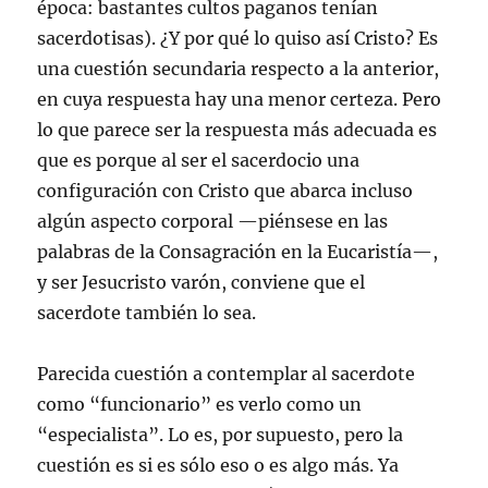
época: bastantes cultos paganos tenían
sacerdotisas). ¿Y por qué lo quiso así Cristo? Es
una cuestión secundaria respecto a la anterior,
en cuya respuesta hay una menor certeza. Pero
lo que parece ser la respuesta más adecuada es
que es porque al ser el sacerdocio una
configuración con Cristo que abarca incluso
algún aspecto corporal —piénsese en las
palabras de la Consagración en la Eucaristía—,
y ser Jesucristo varón, conviene que el
sacerdote también lo sea.
Parecida cuestión a contemplar al sacerdote
como “funcionario” es verlo como un
“especialista”. Lo es, por supuesto, pero la
cuestión es si es sólo eso o es algo más. Ya