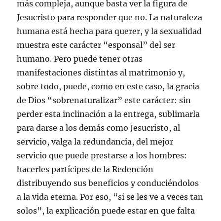
más compleja, aunque basta ver la figura de
Jesucristo para responder que no. La naturaleza
humana está hecha para querer, y la sexualidad
muestra este carácter “esponsal” del ser
humano. Pero puede tener otras
manifestaciones distintas al matrimonio y,
sobre todo, puede, como en este caso, la gracia
de Dios “sobrenaturalizar” este carácter: sin
perder esta inclinación a la entrega, sublimarla
para darse a los demás como Jesucristo, al
servicio, valga la redundancia, del mejor
servicio que puede prestarse a los hombres:
hacerles partícipes de la Redención
distribuyendo sus beneficios y conduciéndolos
a la vida eterna. Por eso, “si se les ve a veces tan
solos”, la explicación puede estar en que falta