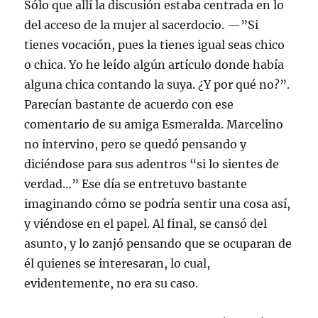
Sólo que allí la discusión estaba centrada en lo
del acceso de la mujer al sacerdocio. —”Si
tienes vocación, pues la tienes igual seas chico
o chica. Yo he leído algún artículo donde había
alguna chica contando la suya. ¿Y por qué no?”.
Parecían bastante de acuerdo con ese
comentario de su amiga Esmeralda. Marcelino
no intervino, pero se quedó pensando y
diciéndose para sus adentros “si lo sientes de
verdad…” Ese día se entretuvo bastante
imaginando cómo se podría sentir una cosa así,
y viéndose en el papel. Al final, se cansó del
asunto, y lo zanjó pensando que se ocuparan de
él quienes se interesaran, lo cual,
evidentemente, no era su caso.