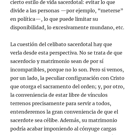
cierto estilo de vida sacerdotal: evitar lo que
divide a las personas —por ejemplo, “meterse”
en política—, lo que puede limitar su
disponibilidad, lo excesivamente mundano, etc.
La cuestión del celibato sacerdotal hay que
verla desde esta perspectiva. No se trata de que
sacerdocio y matrimonio sean de por sí
incompatibles, porque no lo son. Pero si vemos,
por un lado, la peculiar configuración con Cristo
que otorga el sacramento del orden; y, por otro,
la conveniencia de estar libre de vínculos
terrenos precisamente para servir a todos,
entenderemos la gran conveniencia de que el
sacerdote sea célibe. Además, su matrimonio
podría acabar imponiendo al cónyuge cargas