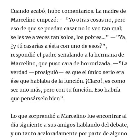
Cuando acabó, hubo comentarios. La madre de
Marcelino empezó: —”Yo otras cosas no, pero
eso de que se puedan casar no lo veo tan mal;
se les ve a veces tan solos, los pobres…” —”Ya,
¿y tú casarías a ésta con uno de esos?”,
respondió el padre señalando a la hermana de
Marcelino, que puso cara de horrorizada. —”La
verdad —prosiguió— es que el único serio era
ése que hablaba de la función. ¡Claro!, es como
ser uno más, pero con tu función. Eso habría
que pensárselo bien”.
Lo que sorprendió a Marcelino fue encontrar al
día siguiente a sus amigos hablando del debate,
y un tanto acaloradamente por parte de alguno.