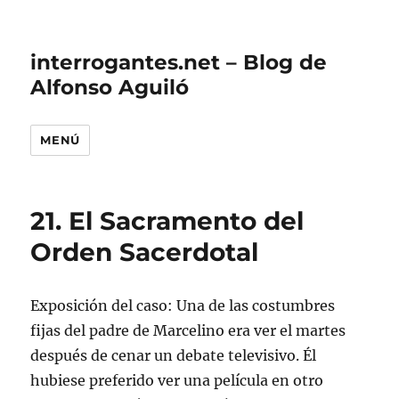
interrogantes.net – Blog de
Alfonso Aguiló
MENÚ
21. El Sacramento del
Orden Sacerdotal
Exposición del caso: Una de las costumbres
fijas del padre de Marcelino era ver el martes
después de cenar un debate televisivo. Él
hubiese preferido ver una película en otro