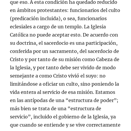
que eso. A esta condición ha quedado reducido
en ámbitos protestantes: funcionarios del culto
(predicación incluida), o sea, funcionarios
eclesiales a cargo de un templo. La Iglesia
Católica no puede aceptar esto. De acuerdo con
su doctrina, el sacerdocio es una participación,
conferida por un sacramento, del sacerdocio de
Cristo y por tanto de su misión como Cabeza de
la Iglesia, y por tanto debe ser vivido de modo
semejante a como Cristo vivió el suyo: no
limitándose a oficiar un culto, sino poniendo la
vida entera al servicio de esa misión. Estamos
en las antípodas de una “estructura de poder”;
más bien se trata de una “estructura de
servicio”, incluido el gobierno de la Iglesia, ya
que cuando se entiende y se vive correctamente