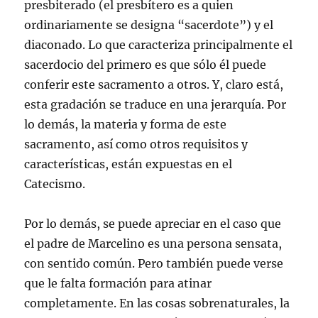
presbiterado (el presbítero es a quien
ordinariamente se designa “sacerdote”) y el
diaconado. Lo que caracteriza principalmente el
sacerdocio del primero es que sólo él puede
conferir este sacramento a otros. Y, claro está,
esta gradación se traduce en una jerarquía. Por
lo demás, la materia y forma de este
sacramento, así como otros requisitos y
características, están expuestas en el
Catecismo.
Por lo demás, se puede apreciar en el caso que
el padre de Marcelino es una persona sensata,
con sentido común. Pero también puede verse
que le falta formación para atinar
completamente. En las cosas sobrenaturales, la