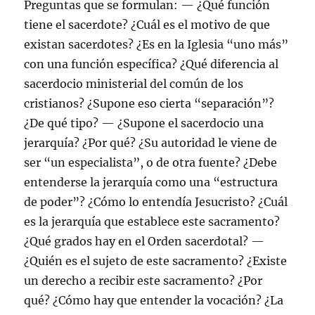
Preguntas que se formulan: — ¿Qué función
tiene el sacerdote? ¿Cuál es el motivo de que
existan sacerdotes? ¿Es en la Iglesia “uno más”
con una función específica? ¿Qué diferencia al
sacerdocio ministerial del común de los
cristianos? ¿Supone eso cierta “separación”?
¿De qué tipo? — ¿Supone el sacerdocio una
jerarquía? ¿Por qué? ¿Su autoridad le viene de
ser “un especialista”, o de otra fuente? ¿Debe
entenderse la jerarquía como una “estructura
de poder”? ¿Cómo lo entendía Jesucristo? ¿Cuál
es la jerarquía que establece este sacramento?
¿Qué grados hay en el Orden sacerdotal? —
¿Quién es el sujeto de este sacramento? ¿Existe
un derecho a recibir este sacramento? ¿Por
qué? ¿Cómo hay que entender la vocación? ¿La