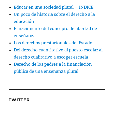
Educar en una sociedad plural – INDICE
Un poco de historia sobre el derecho a la
educación
El nacimiento del concepto de libertad de
enseñanza
Los derechos prestacionales del Estado
Del derecho cuantitativo al puesto escolar al
derecho cualitativo a escoger escuela
Derecho de los padres a la financiación
pública de una enseñanza plural
TWITTER