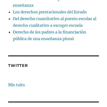
enseñanza
Los derechos prestacionales del Estado
Del derecho cuantitativo al puesto escolar al
derecho cualitativo a escoger escuela
Derecho de los padres a la financiación
pública de una enseñanza plural
TWITTER
Mis tuits