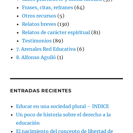
Frases, citas, refranes
(64)
Otros recursos
(5)
Relatos breves
(130)
Relatos de carácter espiritual
(81)
Testimonios
(89)
7. Arenales Red Educativa
(6)
8. Alfonso Aguiló
(1)
ENTRADAS RECIENTES
Educar en una sociedad plural – INDICE
Un poco de historia sobre el derecho a la
educación
El nacimiento del concepto de libertad de