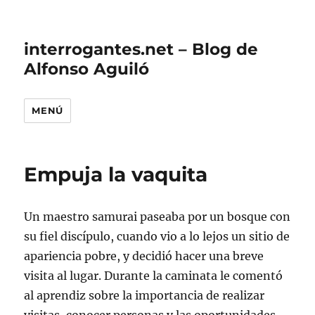
interrogantes.net – Blog de
Alfonso Aguiló
MENÚ
Empuja la vaquita
Un maestro samurai paseaba por un bosque con
su fiel discípulo, cuando vio a lo lejos un sitio de
apariencia pobre, y decidió hacer una breve
visita al lugar. Durante la caminata le comentó
al aprendiz sobre la importancia de realizar