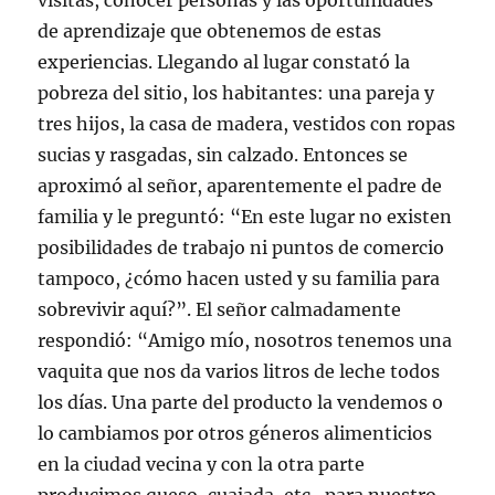
visitas, conocer personas y las oportunidades
de aprendizaje que obtenemos de estas
experiencias. Llegando al lugar constató la
pobreza del sitio, los habitantes: una pareja y
tres hijos, la casa de madera, vestidos con ropas
sucias y rasgadas, sin calzado. Entonces se
aproximó al señor, aparentemente el padre de
familia y le preguntó: “En este lugar no existen
posibilidades de trabajo ni puntos de comercio
tampoco, ¿cómo hacen usted y su familia para
sobrevivir aquí?”. El señor calmadamente
respondió: “Amigo mío, nosotros tenemos una
vaquita que nos da varios litros de leche todos
los días. Una parte del producto la vendemos o
lo cambiamos por otros géneros alimenticios
en la ciudad vecina y con la otra parte