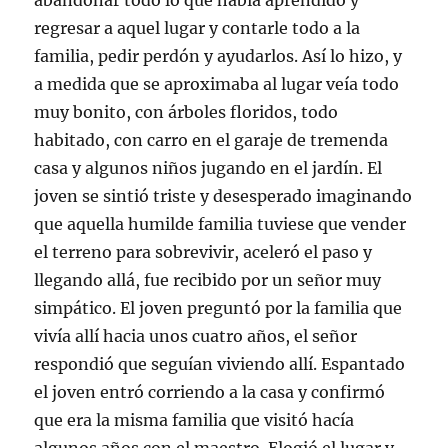
abandonar todo lo que había aprendido y
regresar a aquel lugar y contarle todo a la
familia, pedir perdón y ayudarlos. Así lo hizo, y
a medida que se aproximaba al lugar veía todo
muy bonito, con árboles floridos, todo
habitado, con carro en el garaje de tremenda
casa y algunos niños jugando en el jardín. El
joven se sintió triste y desesperado imaginando
que aquella humilde familia tuviese que vender
el terreno para sobrevivir, aceleró el paso y
llegando allá, fue recibido por un señor muy
simpático. El joven preguntó por la familia que
vivía allí hacia unos cuatro años, el señor
respondió que seguían viviendo allí. Espantado
el joven entró corriendo a la casa y confirmó
que era la misma familia que visitó hacía