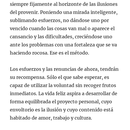
siempre fijamente al horizonte de las ilusiones
del provenir. Poniendo una mirada inteligente,
sublimando esfuerzos, no dándose uno por
vencido cuando las cosas van mal o aparece el
cansancio y las dificultades, creciéndose uno
ante los problemas con una fortaleza que se va
haciendo rocosa. Ese es el método.
Los esfuerzos y las renuncias de ahora, tendrán
su recompensa. Sólo el que sabe esperar, es
capaz de utilizar la voluntad sin recoger frutos
inmediatos. La vida feliz aspira a desarrollar de
forma equilibrada el proyecto personal, cuyo
envoltorio es la ilusión y cuyo contenido está
habitado de amor, trabajo y cultura.