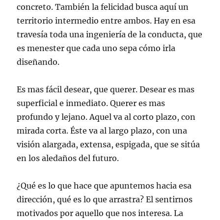
concreto. También la felicidad busca aquí un
territorio intermedio entre ambos. Hay en esa
travesía toda una ingeniería de la conducta, que
es menester que cada uno sepa cómo irla
diseñando.
Es mas fácil desear, que querer. Desear es mas
superficial e inmediato. Querer es mas
profundo y lejano. Aquel va al corto plazo, con
mirada corta. Éste va al largo plazo, con una
visión alargada, extensa, espigada, que se sitúa
en los aledaños del futuro.
¿Qué es lo que hace que apuntemos hacia esa
dirección, qué es lo que arrastra? El sentirnos
motivados por aquello que nos interesa. La