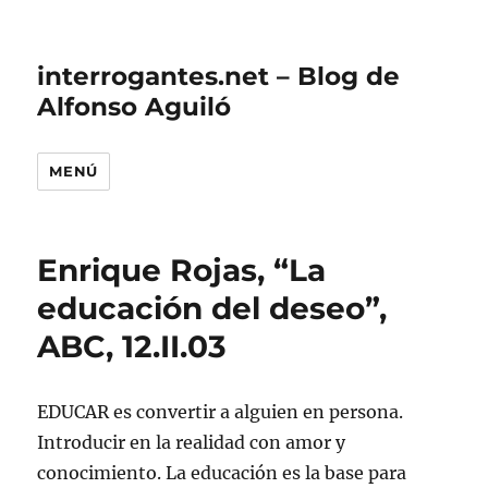
interrogantes.net – Blog de
Alfonso Aguiló
MENÚ
Enrique Rojas, “La
educación del deseo”,
ABC, 12.II.03
EDUCAR es convertir a alguien en persona.
Introducir en la realidad con amor y
conocimiento. La educación es la base para