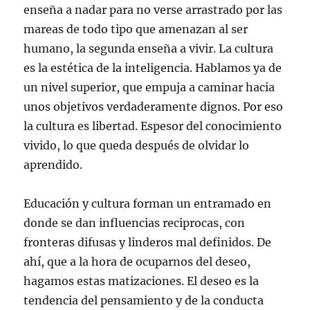
enseña a nadar para no verse arrastrado por las
mareas de todo tipo que amenazan al ser
humano, la segunda enseña a vivir. La cultura
es la estética de la inteligencia. Hablamos ya de
un nivel superior, que empuja a caminar hacia
unos objetivos verdaderamente dignos. Por eso
la cultura es libertad. Espesor del conocimiento
vivido, lo que queda después de olvidar lo
aprendido.
Educación y cultura forman un entramado en
donde se dan influencias reciprocas, con
fronteras difusas y linderos mal definidos. De
ahí, que a la hora de ocuparnos del deseo,
hagamos estas matizaciones. El deseo es la
tendencia del pensamiento y de la conducta