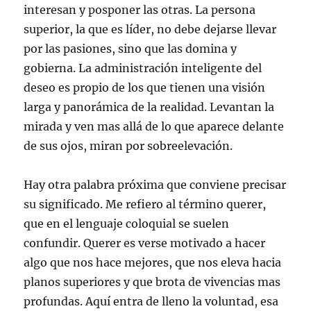
interesan y posponer las otras. La persona
superior, la que es líder, no debe dejarse llevar
por las pasiones, sino que las domina y
gobierna. La administración inteligente del
deseo es propio de los que tienen una visión
larga y panorámica de la realidad. Levantan la
mirada y ven mas allá de lo que aparece delante
de sus ojos, miran por sobreelevación.
Hay otra palabra próxima que conviene precisar
su significado. Me refiero al término querer,
que en el lenguaje coloquial se suelen
confundir. Querer es verse motivado a hacer
algo que nos hace mejores, que nos eleva hacia
planos superiores y que brota de vivencias mas
profundas. Aquí entra de lleno la voluntad, esa