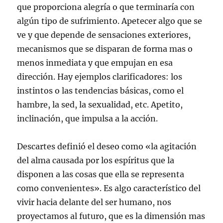
que proporciona alegría o que terminaría con
algún tipo de sufrimiento. Apetecer algo que se
ve y que depende de sensaciones exteriores,
mecanismos que se disparan de forma mas o
menos inmediata y que empujan en esa
dirección. Hay ejemplos clarificadores: los
instintos o las tendencias básicas, como el
hambre, la sed, la sexualidad, etc. Apetito,
inclinación, que impulsa a la acción.
Descartes definió el deseo como «la agitación
del alma causada por los espíritus que la
disponen a las cosas que ella se representa
como convenientes». Es algo característico del
vivir hacia delante del ser humano, nos
proyectamos al futuro, que es la dimensión mas