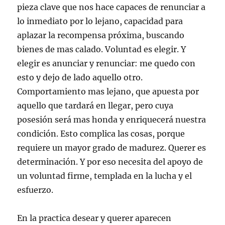
pieza clave que nos hace capaces de renunciar a
lo inmediato por lo lejano, capacidad para
aplazar la recompensa próxima, buscando
bienes de mas calado. Voluntad es elegir. Y
elegir es anunciar y renunciar: me quedo con
esto y dejo de lado aquello otro.
Comportamiento mas lejano, que apuesta por
aquello que tardará en llegar, pero cuya
posesión será mas honda y enriquecerá nuestra
condición. Esto complica las cosas, porque
requiere un mayor grado de madurez. Querer es
determinación. Y por eso necesita del apoyo de
un voluntad firme, templada en la lucha y el
esfuerzo.
En la practica desear y querer aparecen