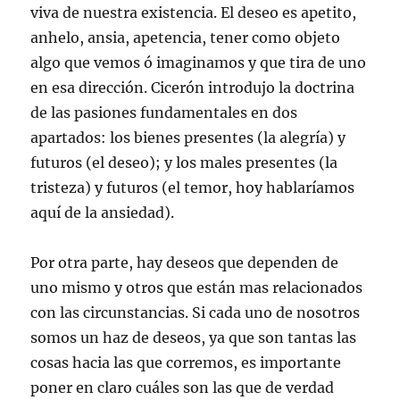
viva de nuestra existencia. El deseo es apetito,
anhelo, ansia, apetencia, tener como objeto
algo que vemos ó imaginamos y que tira de uno
en esa dirección. Cicerón introdujo la doctrina
de las pasiones fundamentales en dos
apartados: los bienes presentes (la alegría) y
futuros (el deseo); y los males presentes (la
tristeza) y futuros (el temor, hoy hablaríamos
aquí de la ansiedad).
Por otra parte, hay deseos que dependen de
uno mismo y otros que están mas relacionados
con las circunstancias. Si cada uno de nosotros
somos un haz de deseos, ya que son tantas las
cosas hacia las que corremos, es importante
poner en claro cuáles son las que de verdad