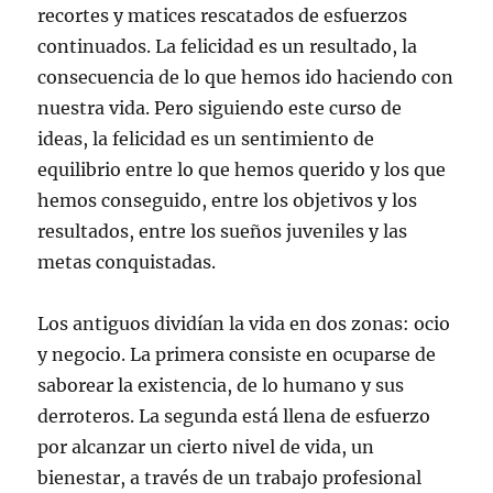
recortes y matices rescatados de esfuerzos
continuados. La felicidad es un resultado, la
consecuencia de lo que hemos ido haciendo con
nuestra vida. Pero siguiendo este curso de
ideas, la felicidad es un sentimiento de
equilibrio entre lo que hemos querido y los que
hemos conseguido, entre los objetivos y los
resultados, entre los sueños juveniles y las
metas conquistadas.
Los antiguos dividían la vida en dos zonas: ocio
y negocio. La primera consiste en ocuparse de
saborear la existencia, de lo humano y sus
derroteros. La segunda está llena de esfuerzo
por alcanzar un cierto nivel de vida, un
bienestar, a través de un trabajo profesional