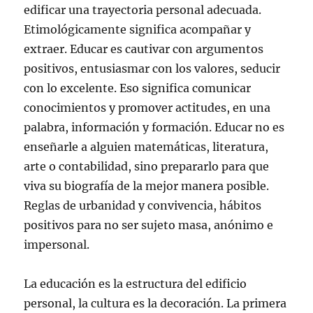
edificar una trayectoria personal adecuada.
Etimológicamente significa acompañar y
extraer. Educar es cautivar con argumentos
positivos, entusiasmar con los valores, seducir
con lo excelente. Eso significa comunicar
conocimientos y promover actitudes, en una
palabra, información y formación. Educar no es
enseñarle a alguien matemáticas, literatura,
arte o contabilidad, sino prepararlo para que
viva su biografía de la mejor manera posible.
Reglas de urbanidad y convivencia, hábitos
positivos para no ser sujeto masa, anónimo e
impersonal.
La educación es la estructura del edificio
personal, la cultura es la decoración. La primera