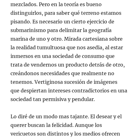
mezclados. Pero en la teoría es bueno
distinguirlos, para saber qué terreno estamos
pisando. Es necesario un cierto ejercicio de
submarinismo para delimitar la geografía
marina de uno y otro. Mirada cartesiana sobre
la realidad tumultuosa que nos asedia, al estar
inmersos en una sociedad de consumo que
trata de vendernos un producto detrás de otro,
creándonos necesidades que realmente no
tenemos. Vertiginosa sucesión de imágenes
que despiertan intereses contradictorios en una
sociedad tan permisiva y pendular.
Lo diré de un modo mas tajante. El desear y el
querer buscan la felicidad. Aunque los
vericuetos son distintos y los medios ofrecen