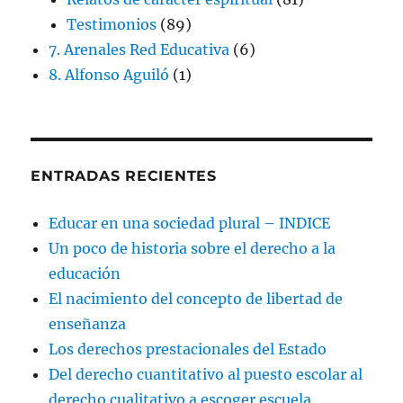
Testimonios
(89)
7. Arenales Red Educativa
(6)
8. Alfonso Aguiló
(1)
ENTRADAS RECIENTES
Educar en una sociedad plural – INDICE
Un poco de historia sobre el derecho a la
educación
El nacimiento del concepto de libertad de
enseñanza
Los derechos prestacionales del Estado
Del derecho cuantitativo al puesto escolar al
derecho cualitativo a escoger escuela