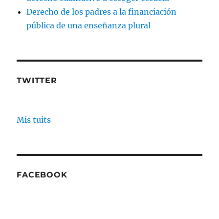
Derecho de los padres a la financiación
pública de una enseñanza plural
TWITTER
Mis tuits
FACEBOOK