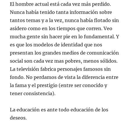
El hombre actual está cada vez más perdido.
Nunca había tenido tanta información sobre
tantos temas y a la vez, nunca había flotado sin
asidero como en los tiempos que corren. Veo
mucha gente sin hacer pie en lo fundamental. Y
es que los modelos de identidad que nos
presentan los grandes medios de comunicación
social son cada vez mas pobres, menos sólidos.
La televisión fabrica personajes famosos sin
fondo. No perdamos de vista la diferencia entre
la fama y el prestigio (entre ser conocido y
tener consistencia).
La educación es ante todo educación de los
deseos.