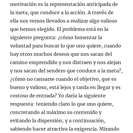
motivación es la representación anticipada de
la meta, que conduce a la acción. A través de
ella nos vemos llevados a realizar algo valioso
que hemos elegido. El problema está en la
siguiente pregunta: ¿cómo fomentar la
voluntad para buscar lo que uno quiere, cuando
hay otros muchos deseos que nos sacan del
camino emprendido y nos distraen y nos alejan
y nos sacan del sendero que conduce a la meta?,
¿cómo no cansarse cuando el objetivo, que es
bueno y valioso, está lejos y tarda en llegar y es
costoso de entrada? Yo daría la siguiente
respuesta: teniendo claro lo que uno quiere,
concretando al máximo su contenido y
evitando la dispersión; y a continuación,
sabiendo hacer atractiva la exigencia. Mirando